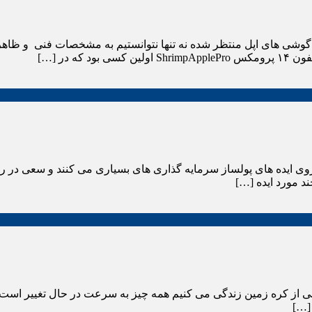
ی ایده های پولساز سرمایه گذاری های بسیاری می کنند و سعی در رشد
د مورد ایده […]
ی از کره زمین زندگی می کنیم همه چیز به سرعت در حال تغییر است. و 
 […]