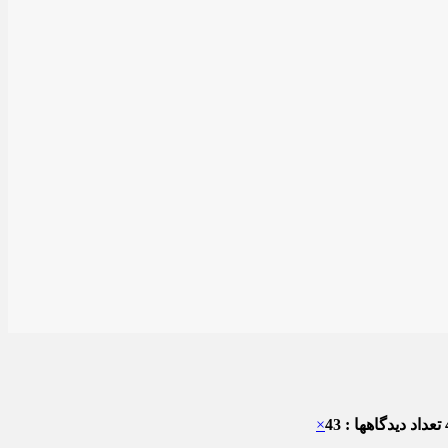
تعداد دیدگاهها : 43
×