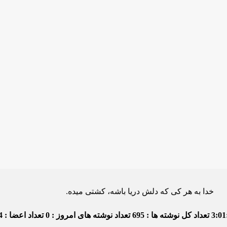
 هر کی که دلش دریا باشه، کشتی میده.
3:01
تعداد کل نوشته ها : 695
تعداد نوشته های امروز : 0
تعداد اعضا : 4