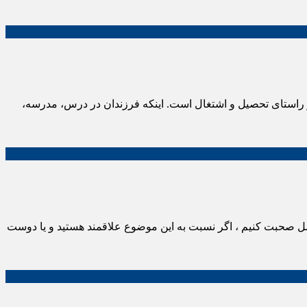
 در راستای تحصیل و اشتغال است. اینکه فرزندان در درس، مدرسه،
کامل صحبت کنیم ، اگر نسبت به این موضوع علاقمند هستید و یا دوست