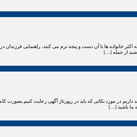
 اکثر خانواده ها با آن دست و پنجه نرم می کنند، راهنمایی فرزندان
شند از جمله […]
صد داریم در مورد نکاتی که باید در رپورتاژ آگهی رعایت کنیم بصورت 
 ما باشید […]