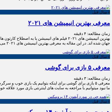
4 سال قبل
معرفی بهترین انیمیشن های ۲۰۲۱
زمان مطالعه:
۴
دقیقه
بهترین انیمیشن های ۲۰۲۱ فیلم های انیمیشن یا ب
جهان شده اند. در این مقاله به معرفی بهترین انیمیشن های ۲۰۲۱ می پردازیم. معمولا برای این […]
4 سال قبل
معرفی ۵ بازی برای گوشی
زمان مطالعه:
۳
دقیقه
معرفی ۵ بازی برای گوشی برای اینکه بتوانیم یک بازی خوب و س
ما نبود میتوانیم با مراجعه به سایت های اینترنتی بازی مورد علاقه خود
4 سال قبل