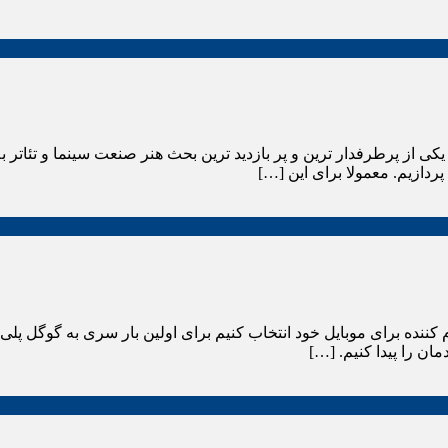
ه اصطلاح کارتون ها یکی از پرطرفدار ترین و پر بازدید ترین بحث هنر صنعت سینم
رگرم کننده برای موبایل خود انتخاب کنیم برای اولین بار سری به گوگل پ
مان را پیدا کنیم. […]