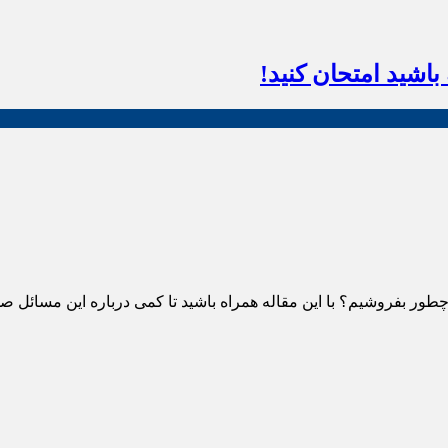
اشید امتحان کنید!
ور بفروشیم؟ با این مقاله همراه باشید تا کمی درباره این مسائل ص