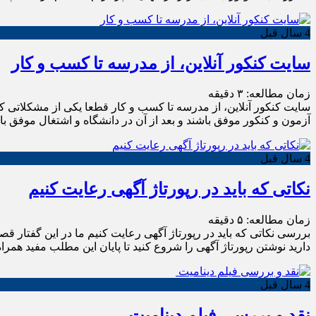
4 سال قبل
سایت کنکور آنلاین، از مدرسه تا کسب و کار
زمان مطالعه:
۳
دقیقه
سایت کنکور آنلاین، از مدرسه تا کسب و کار قطعا یکی از مشکلاتی که
آزمون و کنکور موفق باشند و بعد از آن در دانشگاه و اشتغال موفق با
4 سال قبل
نکاتی که باید در رپورتاژ آگهی رعایت کنیم
زمان مطالعه:
۵
دقیقه
بررسی نکاتی که باید در رپورتاژ آگهی رعایت کنیم ما در این گفتار ق
دارید نوشتن رپورتاژ آگهی را شروع کنید تا پایان این مطلب مفید همراه
4 سال قبل
نقد و بررسی فیلم دینامیت