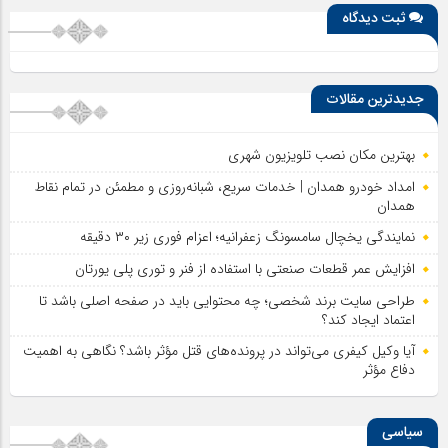
ثبت دیدگاه
جدیدترین مقالات
بهترین مکان نصب تلویزیون شهری
امداد خودرو همدان | خدمات سریع، شبانه‌روزی و مطمئن در تمام نقاط
همدان
نمایندگی یخچال سامسونگ زعفرانیه؛ اعزام فوری زیر ۳۰ دقیقه
افزایش عمر قطعات صنعتی با استفاده از فنر و توری پلی یورتان
طراحی سایت برند شخصی؛ چه محتوایی باید در صفحه اصلی باشد تا
اعتماد ایجاد کند؟
آیا وکیل کیفری می‌تواند در پرونده‌های قتل مؤثر باشد؟ نگاهی به اهمیت
دفاع مؤثر
سیاسی