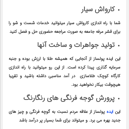
کارواش سیار
شما با راه اندازی کارواش سیار میتوانید خدمات شست و شو را
برای قشر مرفه جامعه به صورت مراجعه حضوری حل و فصل کنید
تولید جواهرات و ساخت آنها
این ایده پولساز از آنجایی که همیشه طلا با ارزش بوده و جنبه
سرمایه گذاری پیدا کرده است. از این رو میتوانید با راه اندازی
کارگاه کوچک طلاسازی در آمد مناسبی داشته باشید و تقریبا
هیچوقت بیکار نخواهید بود.
پرورش گوجه فرنگی های رنگارنگ
این
ایده
پولساز از علاقه مردم نسبت به گوچه فرنگی و چیز های
جدید بهره می برد. و میتواند برای شما بسیار پر درآمد باشد