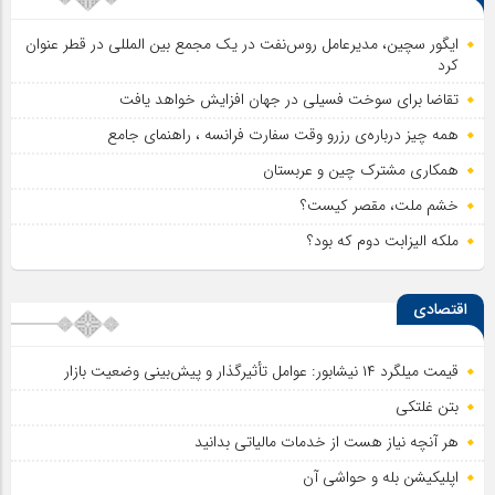
ایگور سچین، مدیرعامل روس‌نفت در یک مجمع بین المللی در قطر عنوان
کرد
تقاضا برای سوخت فسیلی در جهان افزایش خواهد یافت
همه چیز درباره‌ی رزرو وقت سفارت فرانسه ، راهنمای جامع
همکاری مشترک چین و عربستان
خشم ملت، مقصر کیست؟
ملکه الیزابت دوم که بود؟
اقتصادی
قیمت میلگرد ۱۴ نیشابور: عوامل تأثیرگذار و پیش‌بینی وضعیت بازار
بتن غلتکی
هر آنچه نیاز هست از خدمات مالیاتی بدانید
اپلیکیشن بله و حواشی آن