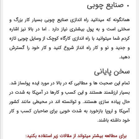
صنایع چوبی
همانگونه که میدانید راه اندازی صنایع چوبی بسیار کار بزرگ و
سختی است و به پول بیشتری نیاز دارد . اما در بالا نیز اشاره
کردم شما میتوانید با راه اندازی کارگاه کوچک از وسایل چوبی تازه
و جدید و نو و کار راه انداز شروع کنید و کار خود را گسترش
دهید.
سخن پایانی
تمام این صحبت ها و مطالبی که در بالا در مورد ایده پولساز شد.
بسیار ارزشمند هستند و این کسب و کارها در آمریکا به شدت در
حال پیاده سازی هستند. و توانسته اند در محیطی مانند کشور
آمریکا و اروپا بازخورد به شدت خوبی برای صاحبان کسب و کار
خود داشته باشند.
برای مطالعه بیشتر میتواند از مقالات زیر استفاده بکنید: