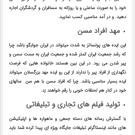
خود را به صورت ساعتی و یا روزانه به مسافران و گردشگران اجاره
دهید. و در آمد مناسبی کسب نمایید.
مهد افراد مسن
این ایده های پولساتز به شدت میتواند در ایران جوابگو باشد چرا
که رشد جمعیت ایران کمتر شده و جمعیت ایران به سمت مسن و
پیر شدن می رود. در این بین هستند خانواده هایی که فرصت
نگهداری از افراد پیر را ندارند از این رو ایده مهد بزرگسلان میتواند
ایده بسیار مناسبی یاشد. چرا که افراد مسن با هم سن سالهای
خود در کنار هم لحظات خوبی را رقم خواهند زد.
تولید فیلم های تجاری و تبلیغاتی
با گسترش رسانه های دسته جمعی و ماهواره ها و اپلیکیشن
های مانند اینستاگرام تبلیغات جایگاه ویژه ای پیدا کرده شما باید