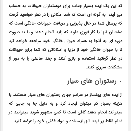
که این یک ایده بسیار جذاب برای دوستداران حیوانات به حساب
می آید، به گونه ای است که شما مکانی را در نظر خواهید گرفت
که پرسنل شما در حال پذیرایی و دریافت حیوانات خانگی است که
صاحبان آنها یا کار فوری دارند که باید انجام دهند و یا به صورت
دوره ای به آنجا به همراه حیوان خانگی خود مراجعه خواهد کرد
تا با حیوان خانگی خود از مزایا و امکاناتی که شما برای حیوانات
در نظر گرفتید استفاده و بازی کنند و چند ساعتی را به دور از
مشکلات سپری کنند.
رستوران های سیار
از ایده های پولساز در سراسر جهان رستوران های سیار هستند. با
هزینه بسیار کم میتوان ایجاد کرد و به دلیل جا به جایی که
میتوانند انجام دهند کافی است تا کمی مشهور شوید میتوانید در
تمام نقاط پر تردد شهر ایستاده و مواد غذایی خود را عرضه کنید.