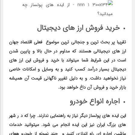
خرید فروش ارز های دیجیتال
تقریبا پر بحث ترین و جنجالی ترین موضوع فعلی اقتصاد جهان
ارز های دیجیتالی هستند که مداوم در حال بالا و پایین شدن
است در این شرایط شما میتواند با خرید و فروش این ارز های
دیجیتال بسیار درآمد کسب کنید و به وسایل و امکانات خاصی
نیاز نخواهید داشت. و به دلیل تغییر ناگهانی قیمت آن همیشه
بازار خرید و فروش آن داغ خواهد بود.
اجاره انواع خودرو
این ایده های پولساز دیگر نیاز به راهنمایی ندارند. چرا که د ر شهر
های بزرگ ایران نیز این ایده انجام می شود. میتوانید خدمات
ماشین اجاره ای راه اندازی کنید و چند نمونه از خودرو هعای