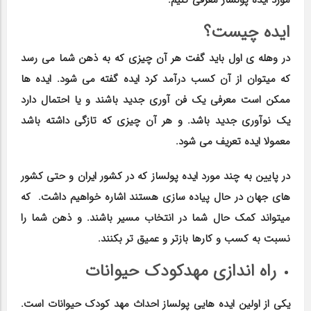
مورد ایده پولساز معرفی کنیم.
ایده چیست؟
در وهله ی اول باید گفت هر آن چیزی که به ذهن شما می رسد
که میتوان از آن کسب درآمد کرد ایده گفته می شود. ایده ها
ممکن است معرفی یک فن آوری جدید باشند و یا احتمال دارد
یک نوآوری جدید باشد. و هر آن چیزی که تازگی داشته باشد
معمولا ایده تعریف می شود.
در پایین به چند مورد ایده پولساز که در کشور ایران و حتی کشور
های جهان در حال پیاده سازی هستند اشاره خواهیم داشت. که
میتواند کمک حال شما در انتخاب مسیر باشند. و ذهن شما را
نسبت به کسب و کارها بازتر و عمیق تر بکنند.
راه اندازی مهدکودک حیوانات
یکی از اولین ایده هایی پولساز احداث مهد کودک حیوانات است.