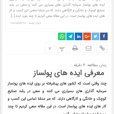
ایده های پولساز سرمایه گذاری های بسیاری می کنند و سعی در رشد
صنایع کوچک و خانگی و کارگاهی دارند. که سر منشا تمامی این کسب و کار
های ایده های پولساز است. در این مقاله سعی کردیم تا چند مورد ایده […]
ارسال توسط :
manaadmin
پ
پ
زمان مطالعه:
۴
دقیقه
معرفی ایده های پولساز
چند وقتی است که کشور های پیشرفته بر روی ایده های پولساز
سرمایه گذاری های بسیاری می کنند و سعی در رشد صنایع
کوچک و خانگی و کارگاهی دارند. که سر منشا تمامی این کسب و
کار های ایده های پولساز است. در این مقاله سعی کردیم تا چند