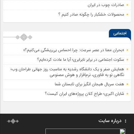
صادرات چوب در ایران
محصولات خشکبار را چگونه صادر کنیم ؟
اجتماعی
«بحران معنا در عصر سرعت: چرا احساس بی‌ریشگی می‌کنیم؟»
سکوت اجتماعی در برابر نابرابری؛ آیا ما عادت کرده‌ایم؟
همایش صفر و یک دانشگاه رشدیه به مناسبت روز جهانی طراحان وب؛
نگاهی نو به فناوری، نرم‌افزار و هوش مصنوعی
هفت سریال هیجان انگیز برای تابستان شما
شایان اکبری؛ طراح کلان پروژه‌های ایران کیست؟
درباره سایت