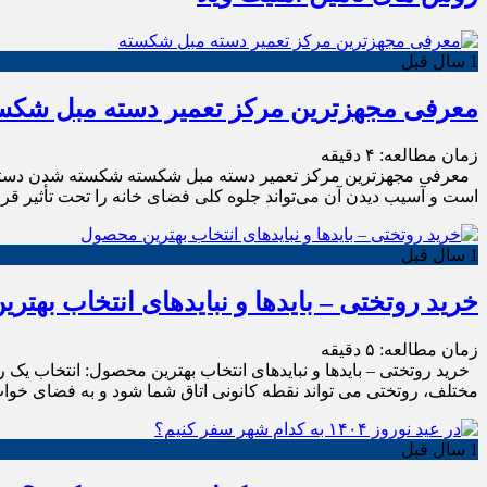
1 سال قبل
معرفی مجهزترین مرکز تعمیر دسته مبل شکس
زمان مطالعه:
۴
دقیقه
معرفی مجهزترین مرکز تعمیر دسته مبل شکسته شکسته شدن دسته مبل ی
است و آسیب دیدن آن می‌تواند جلوه کلی فضای خانه را تحت تأثیر قرا
1 سال قبل
خرید روتختی – بایدها و نبایدهای انتخاب بهت
زمان مطالعه:
۵
دقیقه
خرید روتختی – بایدها و نبایدهای انتخاب بهترین محصول: انتخاب یک ر
مختلف، روتختی می تواند نقطه کانونی اتاق شما شود و به فضای خوا
1 سال قبل