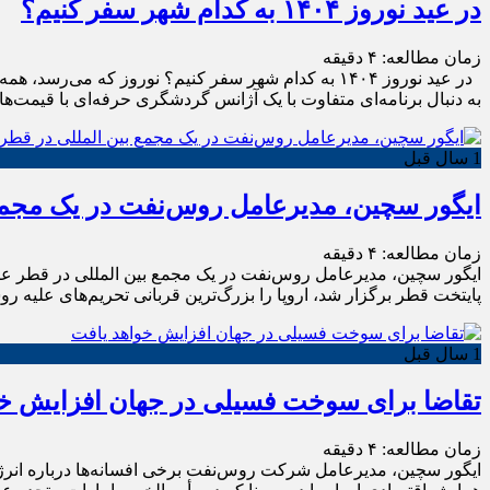
در عید نوروز ۱۴۰۴ به کدام شهر سفر کنیم؟
زمان مطالعه:
۴
دقیقه
در عید نوروز ۱۴۰۴ به کدام شهر سفر کنیم؟ نوروز که م
به دنبال برنامه‌ای متفاوت با یک آژانس گردشگری حرفه‌ای با قیمت‌
1 سال قبل
ایگور سچین، مدیرعامل روس‌نفت در یک مجمع 
زمان مطالعه:
۴
دقیقه
پایتخت قطر برگزار شد، اروپا را بزرگ‌ترین قربانی تحریم‌های علیه
1 سال قبل
تقاضا برای سوخت فسیلی در جهان افزایش خو
زمان مطالعه:
۴
دقیقه
ایگور سچین، مدیرعامل شرکت روس‌نفت برخی افسانه‌ها درباره انر