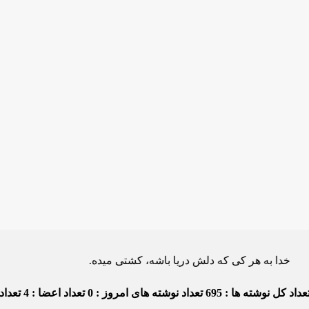
 هر کی که دلش دریا باشه، کشتی میده.
داد کل نوشته ها : 695
تعداد نوشته های امروز : 0
تعداد اعضا : 4
تعداد د