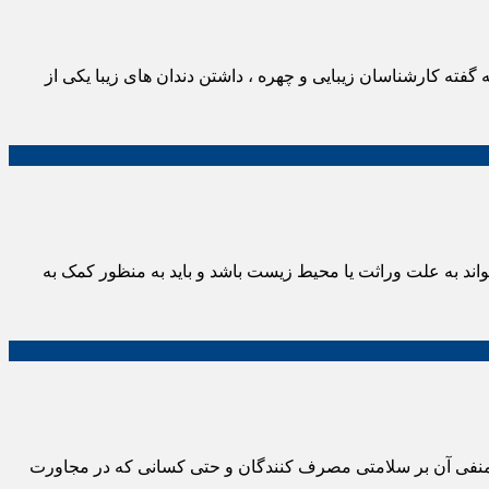
گفته کارشناسان زیبایی و چهره ، داشتن دندان های زیبا یکی از
اند به علت وراثت یا محیط زیست باشد و باید به منظور کمک به
ات منفی آن بر سلامتی مصرف ‌کنندگان و حتی کسانی که در مجاورت