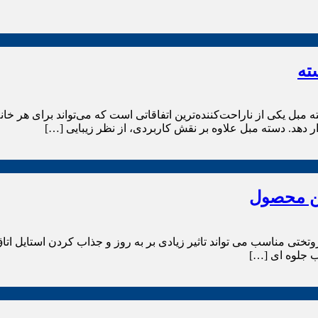
ته
کی از ناراحت‌کننده‌ترین اتفاقاتی است که می‌تواند برای هر خانه‌
ر دهد. دسته مبل علاوه بر نقش کاربردی، از نظر زیبایی […]
رین محصول
وتختی مناسب می تواند تاثیر زیادی بر به روز و جذاب کردن استایل اتاق
ب جلوه ای […]