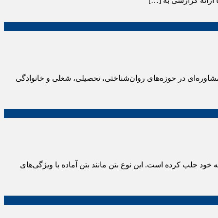
شاوره‌ای در حوزه‌های روان‌شناختی، تحصیلی، شغلی و خانوادگی
ا به خود جلب کرده است. این نوع بتن مانند بتن آماده با ویژگی‌های