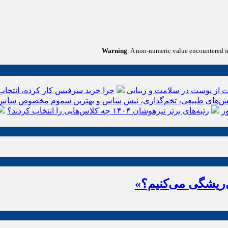
Warning
: A non-numeric value encountered 
 از پوست در سلامت و زیبایی
چرا خرید سرفیس کار کرده، انتخاب
‌های طبیعی، تخم‌گذاری، نیش ساس و بهترین سموم مخصوص ساس
ر
رتبه‌های برتر تیزهوشان ۱۴۰۴ چه کلاس‌هایی را انتخاب کردند؟
ریشگی می‌کنیم؟»