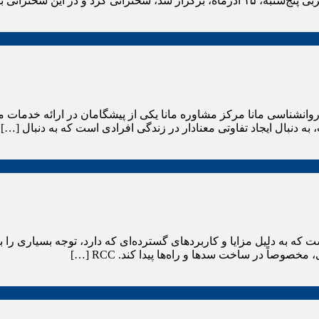
ی با ارائه گزارشی به […]
انشناسی مانا مرکز مشاوره مانا یکی از پیشگامان در ارائه خدمات م
ه دنبال ایجاد تفاوتی معنادار در زندگی افرادی است که به دنبال […]
تمان است که به دلیل مزایا و کاربردهای گسترده‌ای که دارد، توجه بسیاری ر
صاً در ساخت سدها و راه‌ها پیدا کند. RCC […]