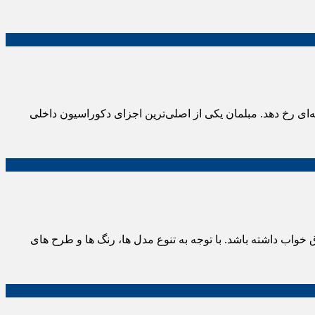
ای رخ دهد. مبلمان یکی از اصلی‌ترین اجزای دکوراسیون داخلی
 خواب داشته باشد. با توجه به تنوع مدل ها، رنگ ها و طرح های