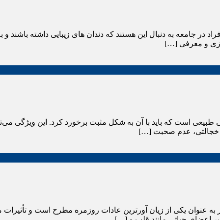
ر جامعه به دنبال این هستند که دندان های زیبایی داشته باشند و به 
ازی و معرفی […]
بیعی است که باید با آن به شکل مثبت برخورد کرد. این ویژگی می‌تو
ی خجالتی، عدم صحبت […]
گار به عنوان یکی از زیان ‌آورترین عادات روزمره مطرح است و تأثیر
 بر اعضای حیاتی مانند قلب و […]