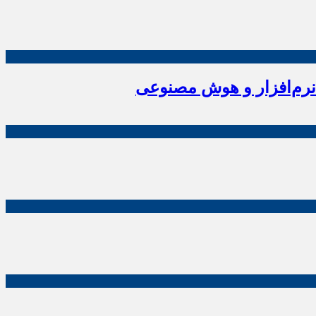
نرم‌افزار و هوش مصنوعی