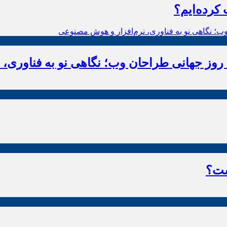
 کرده‌ایم؟
وز جهانی طراحان وب؛ نگاهی نو به فناوری، 
ست؟