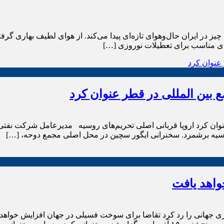
ی‌رسد، همه چیز در ایران حال‌وهوای تازه‌ای پیدا می‌کند. از هوای لطیف بهار
های مناسب برای تعطیلات نوروزی […]
بین المللی در قطر عنوان کرد
 روسیه برشمرد. سخنرانی ایگور سچین در محل اصلی مجمع دوحه، […]
اهد یافت
ژی جهانی را رد کرد تقاضا برای سوخت فسیلی در جهان افزایش خواه