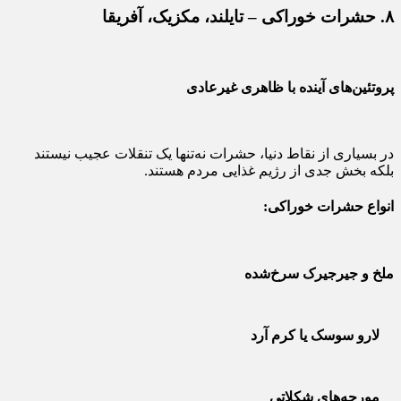
۸. حشرات خوراکی – تایلند، مکزیک، آفریقا
پروتئین‌های آینده با ظاهری غیرعادی
در بسیاری از نقاط دنیا، حشرات نه‌تنها یک تنقلات عجیب نیستند
بلکه بخش جدی از رژیم غذایی مردم هستند.
انواع حشرات خوراکی:
ملخ و جیرجیرک سرخ‌شده
لارو سوسک یا کرم آرد
مورچه‌های شکلاتی