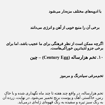
با ادویه‌های مختلف مزه‌دار می‌شود
برخی آن را منبع خوبی از آهن و انرژی می‌دانند
اگرچه ممکن است از نظر فرهنگی برای ما عجیب باشد، اما برای
برخی جزو لذیذترین خوراکی‌هاست.
۱۰. تخم هزارساله (Century Egg) – چین
تخم‌مرغی سیاه‌رنگ و مرموز
تخم هزارساله، در واقع چند هفته تا چند ماه نگهداری شده و با خاک
رس، خاکستر، آهک و پوست برنج تخمیر می‌شود. در نهایت، زرده آن
به رنگ سبز تیره و سفیده به رنگ قهوه‌ای ژله‌ای درمی‌آید.