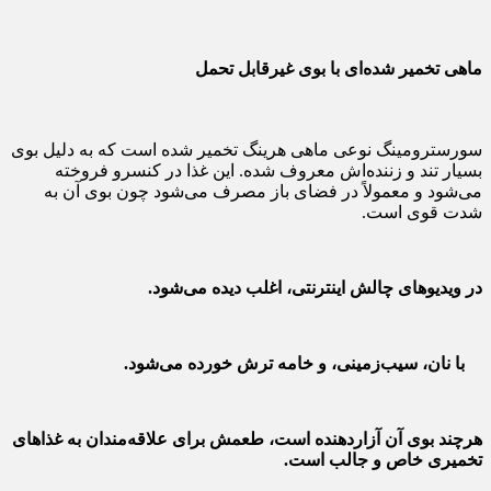
ماهی تخمیر شده‌ای با بوی غیرقابل تحمل
سورسترومینگ نوعی ماهی هرینگ تخمیر شده است که به دلیل بوی
بسیار تند و زننده‌اش معروف شده. این غذا در کنسرو فروخته
می‌شود و معمولاً در فضای باز مصرف می‌شود چون بوی آن به
شدت قوی است.
در ویدیوهای چالش اینترنتی، اغلب دیده می‌شود.
با نان، سیب‌زمینی، و خامه ترش خورده می‌شود.
هرچند بوی آن آزاردهنده است، طعمش برای علاقه‌مندان به غذاهای
تخمیری خاص و جالب است.