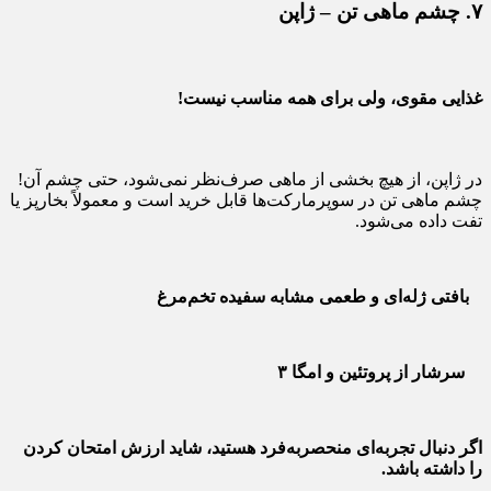
۷. چشم ماهی تن – ژاپن
غذایی مقوی، ولی برای همه مناسب نیست!
در ژاپن، از هیچ بخشی از ماهی صرف‌نظر نمی‌شود، حتی چشم آن!
چشم ماهی تن در سوپرمارکت‌ها قابل خرید است و معمولاً بخارپز یا
تفت داده می‌شود.
بافتی ژله‌ای و طعمی مشابه سفیده تخم‌مرغ
سرشار از پروتئین و امگا ۳
اگر دنبال تجربه‌ای منحصربه‌فرد هستید، شاید ارزش امتحان کردن
را داشته باشد.