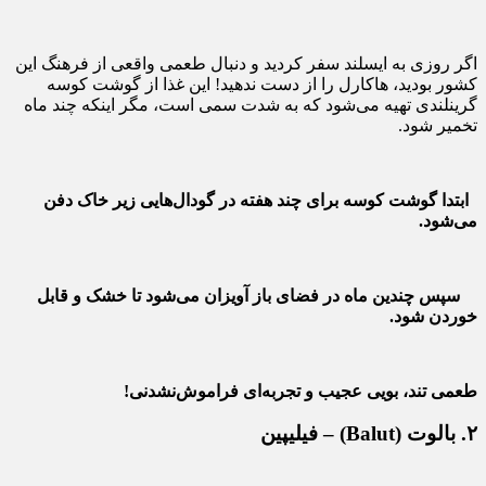
اگر روزی به ایسلند سفر کردید و دنبال طعمی واقعی از فرهنگ این
کشور بودید، هاکارل را از دست ندهید! این غذا از گوشت کوسه
گرینلندی تهیه می‌شود که به شدت سمی است، مگر اینکه چند ماه
تخمیر شود.
ابتدا گوشت کوسه برای چند هفته در گودال‌هایی زیر خاک دفن
می‌شود.
سپس چندین ماه در فضای باز آویزان می‌شود تا خشک و قابل
خوردن شود.
طعمی تند، بویی عجیب و تجربه‌ای فراموش‌نشدنی!
۲. بالوت (Balut) – فیلیپین