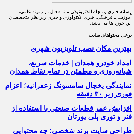
رسانه خبری و مجله الکترونیکی مانا، فعال در زمینه علمی،
آموزشی، فرهنگی، هنری، تکنولوژی و خبری زیر نظر متخصصان
این حوزه ها می باشد.
برخی محتواهای سایت
بهترین مکان نصب تلویزیون شهری
امداد خودرو همدان | خدمات سریع،
شبانه‌روزی و مطمئن در تمام نقاط همدان
نمایندگی یخچال سامسونگ زعفرانیه؛ اعزام
فوری زیر ۳۰ دقیقه
افزایش عمر قطعات صنعتی با استفاده از
فنر و توری پلی یورتان
طراحی سایت برند شخصی؛ چه محتوایی