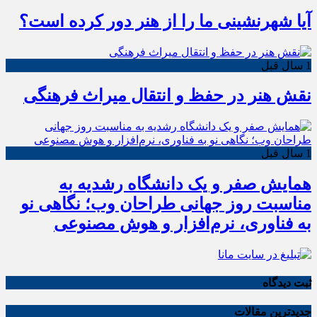
آیا شهرنشینی ما را از هنر دور کرده است؟
1 سال قبل
نقش هنر در حفظ و انتقال میراث فرهنگی
1 سال قبل
همایش صفر و یک دانشگاه رشدیه به
مناسبت روز جهانی طراحان وب؛ نگاهی نو
به فناوری، نرم‌افزار و هوش مصنوعی
ثبت دیدگاه
جدیدترین مقالات