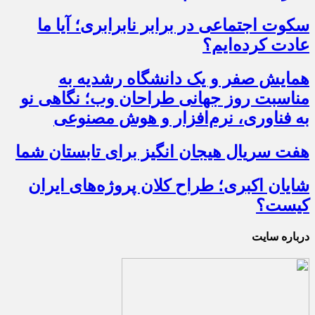
سکوت اجتماعی در برابر نابرابری؛ آیا ما
عادت کرده‌ایم؟
همایش صفر و یک دانشگاه رشدیه به
مناسبت روز جهانی طراحان وب؛ نگاهی نو
به فناوری، نرم‌افزار و هوش مصنوعی
هفت سریال هیجان انگیز برای تابستان شما
شایان اکبری؛ طراح کلان پروژه‌های ایران
کیست؟
درباره سایت