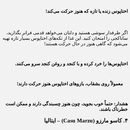
اختاپوس زنده یا تازه که هنوز حرکت می‌کند!
اگر طرفدار سوشی هستید و دلتان می‌خواهد قدمی فراتر بگذارید،
ساناکجی را امتحان کنید. این غذا از تکه‌های اختاپوس بسیار تازه تهیه
می‌شود که گاهی هنوز در حال حرکت هستند!
اختاپوس‌ها را خرد کرده و با کنجد و روغن کنجد سرو می‌کنند.
معمولاً روی بشقاب، بازوهای اختاپوس هنوز حرکت دارند!
هشدار: حتماً خوب بجوید، چون هنوز چسبندگی دارند و ممکن است
خطرناک باشند.
۴. کاسو مارزو (Casu Marzu) – ایتالیا