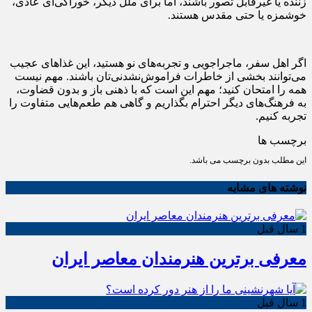
زننده یا غیرقابل تصور باشند، اما برای ملل دیگر، خوراکی‌ای عادی،
خوشمزه یا حتی مقدس هستند.
اگر اهل سفر، ماجراجویی و تجربه‌های نو هستید، این غذاهای عجیب
می‌توانند بخشی از خاطرات فراموش‌نشدنی‌تان باشند. مهم نیست
همه را امتحان کنید؛ مهم این است که با ذهنی باز و بدون قضاوت،
به فرهنگ‌های دیگر احترام بگذاریم و گاهی هم طعم‌هایی متفاوت را
تجربه کنیم.
برچسب ها
این مطلب بدون برچسب می باشد.
نوشته های مشابه
1 سال قبل
معرفی برترین هنرمندان معاصر ایران
1 سال قبل