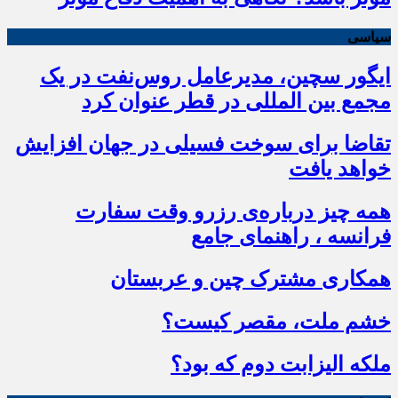
سیاسی
ایگور سچین، مدیرعامل روس‌نفت در یک
مجمع بین المللی در قطر عنوان کرد
تقاضا برای سوخت فسیلی در جهان افزایش
خواهد یافت
همه چیز درباره‌ی رزرو وقت سفارت
فرانسه ، راهنمای جامع
همکاری مشترک چین و عربستان
خشم ملت، مقصر کیست؟
ملکه الیزابت دوم که بود؟