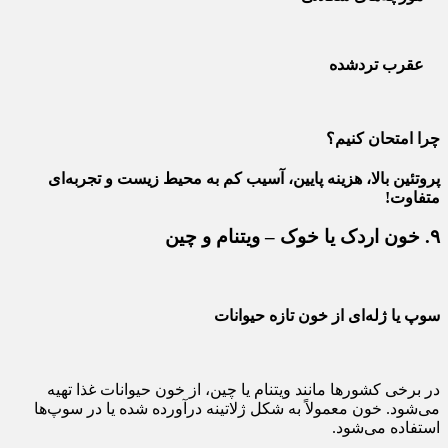
عقرب تردشده
چرا امتحان کنیم؟
پروتئین بالا، هزینه پایین، آسیب کم به محیط زیست و تجربه‌ای
متفاوت!
۹. خون اردک یا خوک – ویتنام و چین
سوپ یا ژله‌ای از خون تازه حیوانات
در برخی کشورها مانند ویتنام یا چین، از خون حیوانات غذا تهیه
می‌شود. خون معمولاً به شکل ژلاتینه درآورده شده یا در سوپ‌ها
استفاده می‌شود.