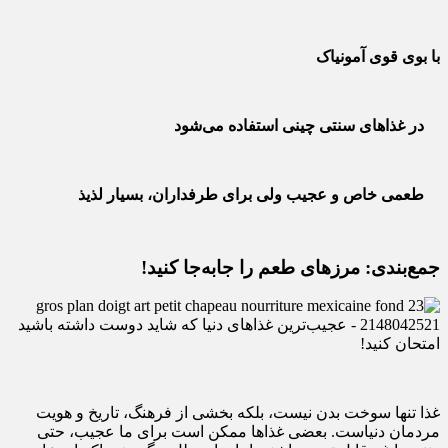
با بوی قوی آمونیاک
در غذاهای سنتی چینی استفاده می‌شود
طعمی خاص و عجیب ولی برای طرفداران، بسیار لذیذ
جمع‌بندی: مرزهای طعم را جابه‌جا کنید!
غذا تنها سوخت بدن نیست، بلکه بخشی از فرهنگ، تاریخ و هویت
مردمان دنیاست. بعضی غذاها ممکن است برای ما عجیب، حتی