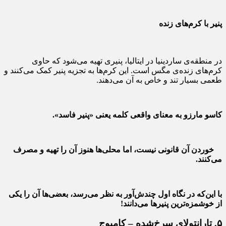
پنیر با کرم‌های زنده
در منطقه‌ی ساردینیا در ایتالیا، پنیری تهیه می‌شود که حاوی
کرم‌های زنده‌ی مگس است. این کرم‌ها به تجزیه پنیر کمک می‌کنند و
طعمی بسیار تند و خاص به آن می‌دهند.
کاسو مارزو به معنای واقعی کلمه یعنی «پنیر فاسد».
خوردن آن قانونی نیست، اما محلی‌ها هنوز آن را تهیه و مصرف
می‌کنند.
با این‌که در نگاه اول چندش‌آور به نظر می‌رسد، بعضی‌ها آن را یکی
از خوشمزه‌ترین پنیرها می‌دانند!
۵. تارانتولای سرخ‌شده – کامبوج