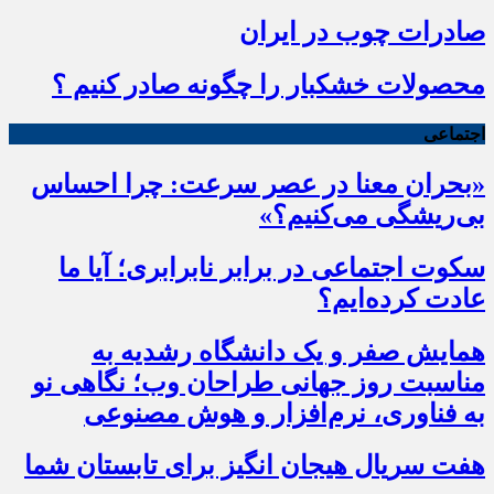
صادرات چوب در ایران
محصولات خشکبار را چگونه صادر کنیم ؟
اجتماعی
«بحران معنا در عصر سرعت: چرا احساس
بی‌ریشگی می‌کنیم؟»
سکوت اجتماعی در برابر نابرابری؛ آیا ما
عادت کرده‌ایم؟
همایش صفر و یک دانشگاه رشدیه به
مناسبت روز جهانی طراحان وب؛ نگاهی نو
به فناوری، نرم‌افزار و هوش مصنوعی
هفت سریال هیجان انگیز برای تابستان شما