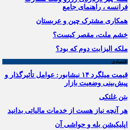
فرانسه ، راهنمای جامع
همکاری مشترک چین و عربستان
خشم ملت، مقصر کیست؟
ملکه الیزابت دوم که بود؟
اقتصادی
قیمت میلگرد ۱۴ نیشابور: عوامل تأثیرگذار و
پیش‌بینی وضعیت بازار
بتن غلتکی
هر آنچه نیاز هست از خدمات مالیاتی بدانید
اپلیکیشن بله و حواشی آن