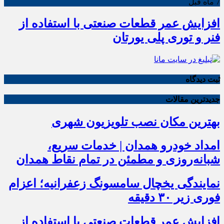
7 ماه قبل
افزایش عمر قطعات صنعتی با استفاده از
فنر و توری پلی یورتان
ثبت دیدگاه
جدیدترین مقالات
بهترین مکان نصب تلویزیون شهری
امداد خودرو همدان | خدمات سریع،
شبانه‌روزی و مطمئن در تمام نقاط همدان
نمایندگی یخچال سامسونگ زعفرانیه؛ اعزام
فوری زیر ۳۰ دقیقه
افزایش عمر قطعات صنعتی با استفاده از