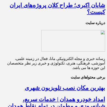
شایان اکبری؛ طراح کلان پروژه‌های ایران
کیست؟
درباره سایت
رسانه خبری و مجله الکترونیکی مانا، فعال در زمینه علمی،
آموزشی، فرهنگی، هنری، تکنولوژی و خبری زیر نظر متخصصان
این حوزه ها می باشد.
برخی محتواهای سایت
بهترین مکان نصب تلویزیون شهری
امداد خودرو همدان | خدمات سریع،
شبانه‌روزی و مطمئن در تمام نقاط همدان