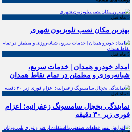
5 ماه قبل
بهترین مکان نصب تلویزیون شهری
5 ماه قبل
امداد خودرو همدان | خدمات سریع،
شبانه‌روزی و مطمئن در تمام نقاط همدان
6 ماه قبل
نمایندگی یخچال سامسونگ زعفرانیه؛ اعزام
فوری زیر ۳۰ دقیقه