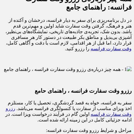
فرانسه: راهنمای جامع
در دل برنامه‌ریزی برای سفر به دیار فرانسه، درخشان و آکنده از
هنر و فرهنگ، گرفتن وقت سفارت شاید اولین و مهم‌ترین قدم
باشد. بدون شک، تجربه‌ی جاذبه‌های تاریخی، نمایشگاه‌های بی‌نظیر،
آشپزی بی‌بدیل و مناطق بکر طبیعت در دستور کار هر مسافری
قرار دارد، اما قبل از هر اقدامی، لازم است با دقت و آگاهی کامل،
وقت سفارت فرانسه
را رزرو کنید.
رزرو وقت سفارت فرانسه ، راهنمای حامع
سفر به فرانسه، خواه به قصد گردشگری، تحصیل یا کار، مستلزم
اخذ ویزای مناسب از سفارت یا کنسولگری فرانسه می‌باشد.
رزرو
وقت سفارت فرانسه
اولین گام در فرآیند درخواست ویزا است. در
ادامه جزئیاتی کامل در این زمینه ارائه شده است.
مراحل و شرایط رزرو وقت سفارت فرانسه: