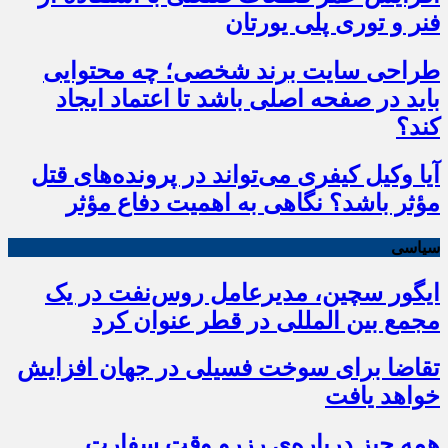
فنر و توری پلی یورتان
طراحی سایت برند شخصی؛ چه محتوایی
باید در صفحه اصلی باشد تا اعتماد ایجاد
کند؟
آیا وکیل کیفری می‌تواند در پرونده‌های قتل
مؤثر باشد؟ نگاهی به اهمیت دفاع مؤثر
سیاسی
ایگور سچین، مدیرعامل روس‌نفت در یک
مجمع بین المللی در قطر عنوان کرد
تقاضا برای سوخت فسیلی در جهان افزایش
خواهد یافت
همه چیز درباره‌ی رزرو وقت سفارت