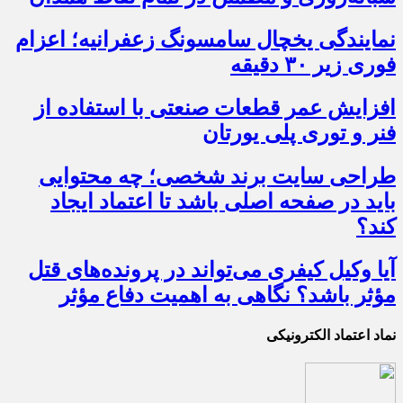
نمایندگی یخچال سامسونگ زعفرانیه؛ اعزام
فوری زیر ۳۰ دقیقه
افزایش عمر قطعات صنعتی با استفاده از
فنر و توری پلی یورتان
طراحی سایت برند شخصی؛ چه محتوایی
باید در صفحه اصلی باشد تا اعتماد ایجاد
کند؟
آیا وکیل کیفری می‌تواند در پرونده‌های قتل
مؤثر باشد؟ نگاهی به اهمیت دفاع مؤثر
نماد اعتماد الکترونیکی