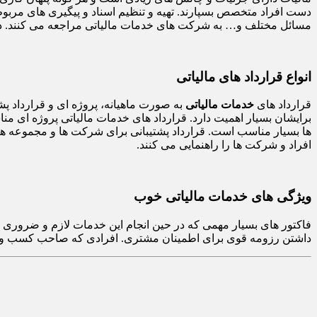
دست افراد متخصص بسپارند. تهیه و تنظیم اسناد و پیگیری های مربوط 
مسائل مختلف و… به شرکت های خدمات مالیاتی مراجعه می کنند. در
انواع قرارداد های مالیاتی
قرارداد های
خدمات مالیاتی
به صورت ماهیانه، پروژه ای و قرارداد پ
برایشان بسیار اهمیت دارد. قرارداد های خدمات مالیاتی پروژه ای من
ها بسیار مناسب است. قرارداد پشتیبانی برای شرکت ها و مجموعه هایی
افراد و شرکت ها را راهنمایی می کنند.
ویژگی های خدمات مالیاتی خوب
فاکتور های بسیار مهمی که در حین انجام این خدمات لازم و ضروری می
داشتن رزومه قوی برای اطمینان مشتری. افرادی که صاحب کسب و کار ها