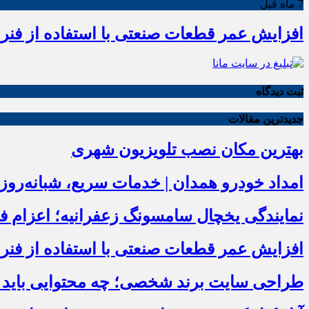
7 ماه قبل
افزایش عمر قطعات صنعتی با استفاده از فنر 
ثبت دیدگاه
جدیدترین مقالات
بهترین مکان نصب تلویزیون شهری
امداد خودرو همدان | خدمات سریع، شبانه‌رو
نمایندگی یخچال سامسونگ زعفرانیه؛ اعزام فوری زیر
افزایش عمر قطعات صنعتی با استفاده از فنر 
طراحی سایت برند شخصی؛ چه محتوایی باید در