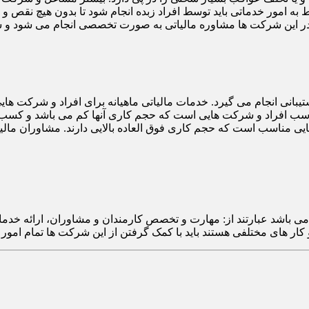
به امور خدماتی باید توسط افراد زبده انجام شود تا بدون هیچ نقص و 
 این شرکت ها مشاوره مالیاتی به صورت تخصصی انجام می شود و شر
شتیبانی انجام می گیرد. خدمات مالیاتی ماهیانه برای افراد و شرکت
اسب افراد و شرکت هایی است که حجم کاری آنها کم می باشد و کسب و ک
 مناسب است که حجم کاری فوق العاده بالایی دارند. مشاوران مالیاتی 
 باشد عبارتند از: مهارت و تخصص کارمندان و مشاوران، ارائه خدمات 
ی مختلفی هستند باید با کمک گرفتن از این شرکت ها تمام امور مالیا