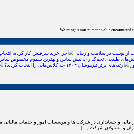
Warning
: A non-numeric value encountered 
 از پوست در سلامت و زیبایی
چرا خرید سرفیس کار کرده، انتخاب
‌های طبیعی، تخم‌گذاری، نیش ساس و بهترین سموم مخصوص ساس
ر
رتبه‌های برتر تیزهوشان ۱۴۰۴ چه کلاس‌هایی را انتخاب کردند؟
ور مالی و حسابداری در شرکت ها و موسسات امور و خدمات مالیاتی می 
دیران و مسئولان شرکت […]