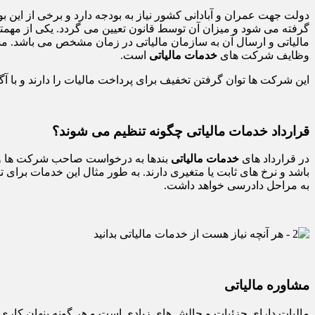
دولت جهت عمران و آبادانی کشور نیاز به بودجه دارد و برخی از این
گرفته می شود و میزان آن توسط قانون تعیین می گردد. یکی از مهم
مالیاتی و ارسال آن به سازمان مالیاتی در زمان مشخص می باشد. مشا
وظایف شرکت های
خدمات مالیاتی
است.
این شرکت ها توان گرفتن تخفیف برای پرداخت مالیات را دارند و با 
قرارداد خدمات مالیاتی چگونه تنظیم می شوند؟
در قرارداد های
خدمات مالیاتی
بندها به درخواست صاحب شرکت ها و م
باشد و نرخ های ثابت یا متغیری دارند. به طور مثال این خدمات بر
به مراحل دادرسی خواهد داشت.
مشاوره مالیاتی
مالیات دارای جزئیات و چالش های زیادی است و هر گونه پنهان کاری و