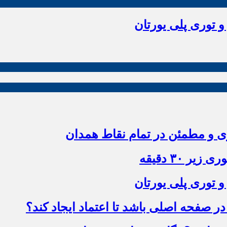
و توری پلی یورتان
زی و مطمئن در تمام نقاط همدان
 ۳۰ دقیقه
و توری پلی یورتان
 صفحه اصلی باشد تا اعتماد ایجاد کند؟