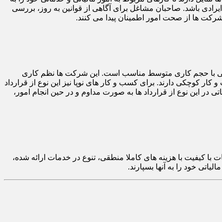
ایرادی باشد. صاحبان مشاغل برای آگاهی از قوانین به روز، بررسی
کت ها از صحت امور اطمینان پیدا می کنند.
 هایی با حجم کاری متوسط مناسب است. این شرکت ها نظم کاری
ار کوچکی دارند. برای کسب و کار های نوپا نیز این نوع از قرارداد
در این نوع از قرارداد ها به صورت مداوم و در حین انجام امور،
با کیفیت با هزینه های کاملا منطقی، تنوع در خدمات ارائه شده،
تی خود را به آنها بسپارند.