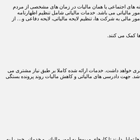
ینه های اجتماعی یا همان مالیات در زمان های مشخصی از مردم
 مالیاتی می باشد. خدمات مالیاتی شامل تنظیم اظهارنامه
ر مالی به شرکت ها، تنظیم لایحه مالیاتی، لایحه دفاعی و… از
ا کمک می کنند.
ی خواهد داشت. خدمات ارائه شده کاملا بر طبق نیاز مشتری می
اشد. جهت دادرسی های مالیاتی و کاهش مالیات روند پرونده بستگی
مایل دارند تا کارهای مربوط به امور مالیاتی و خدماتی خود را به