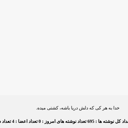
ه هر کی که دلش دریا باشه، کشتی میده.
اد کل نوشته ها : 695
تعداد نوشته های امروز : 0
تعداد اعضا : 4
تعداد دی