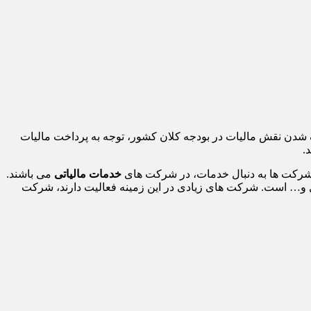
نگ شدن نقش مالیات در بودجه کلان کشور، توجه به پرداخت مالیات
.
ز شرکت ها به دنبال خدمات، در شرکت های
خدمات مالیاتی
می باشند.
ل و… است. شرکت های زیادی در این زمینه فعالیت دارند، شرکت