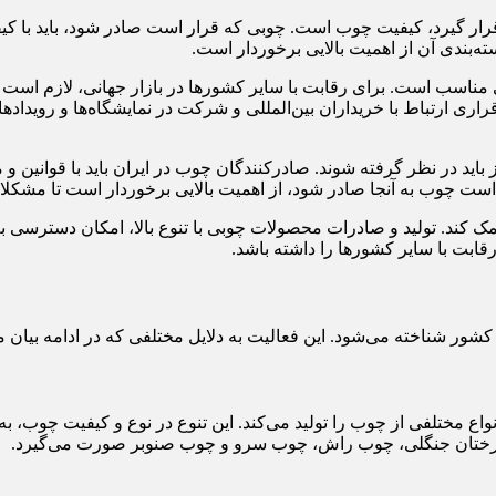
رار گیرد، کیفیت چوب است. چوبی که قرار است صادر شود، باید با کیفی
‌بندی آن از اهمیت بالایی برخوردار است.
 مناسب است. برای رقابت با سایر کشورها در بازار جهانی، لازم است 
رقراری ارتباط با خریداران بین‌المللی و شرکت در نمایشگاه‌ها و روید
باید در نظر گرفته شوند. صادرکنندگان چوب در ایران باید با قوانین و م
ت چوب به آنجا صادر شود، از اهمیت بالایی برخوردار است تا مشکل
ک کند. تولید و صادرات محصولات چوبی با تنوع بالا، امکان دسترسی ب
رقابت با سایر کشورها را داشته باشد.
شور شناخته می‌شود. این فعالیت به دلایل مختلفی که در ادامه بیان م
نواع مختلفی از چوب را تولید می‌کند. این تنوع در نوع و کیفیت چوب، 
ب درختان جنگلی، چوب راش، چوب سرو و چوب صنوبر صورت می‌گیرد.