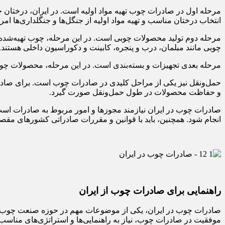
مرحله اول در صادرات چوب تهیه مواد اولیه است. در ایران، درختان 
انتخاب درختان مناسب و تهیه مواد اولیه از جنگل‌ها و جنگلداری‌ها ام
مرحله دوم تولید محصولات چوبی است. در این مرحله، چوب تهیه‌شده‌
چوبی مانند مبلمان، درب و پنجره، کابینت و دکوراسیون داخلی هستند.
مرحله بعدی تجهیزات و بسته‌بندی است. در این مرحله، محصولات چوبی
حمل‌ونقل نیز یکی از مراحل کلیدی در صادرات چوب است. برای صادرات
و حفاظت محصولات در طول حمل‌ونقل صورت گیرد.
صادرات چوب در ایران نیازمند مجوزها و امور مربوط به صادرات است
انجام شود. همچنین، باید با قوانین و مقررات صادراتی کشورهای مقصد
راهنمایی برای صادرات چوب از ایران
صادرات چوب در ایران، یکی از موضوعات مهم در حوزه صنعت چوب و جن
موفقیت در صادرات چوب، نیاز به راهنمایی‌ها و استراتژی‌های مناسب 