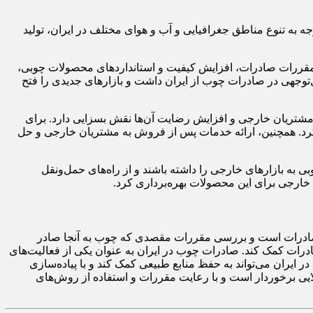
 به تنوع مناطق جغرافیایی و آب و هوای مختلف در ایران، تولید
 و مقررات صادرات، افزایش کیفیت و استانداردهای محصولات چوبی،
‌توجهی در صادرات چوب از ایران داشت و بازارهای جدیدی را فتح
 مشتریان خارجی و افزایش رضایت آن‌ها نقش بسزایی دارد. برای
ید کرد. همچنین، ارائه خدمات پس از فروش به مشتریان خارجی و حل
بی به بازارهای خارجی را داشته باشند و از راه‌های حمل‌ونقل
ی خارجی برای این محصولات بهره‌برداری کرد.
به صادرات است و بررسی مقررات مقصدی که چوب به آنجا صادر
صادرات کمک کند. صادرات چوب در ایران به عنوان یکی از فعالیت‌های
ایران می‌تواند به حفظ منابع طبیعی کمک کند و با پیاده‌سازی
ایی برخوردار است و با رعایت مقررات و استفاده از روش‌های