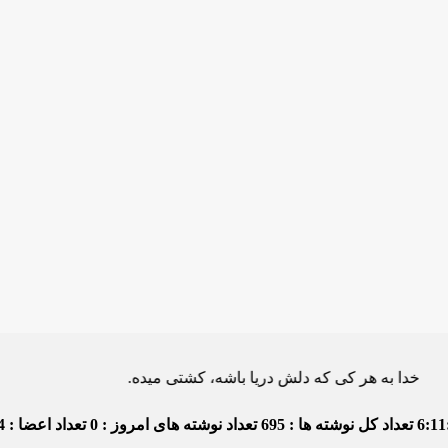
 هر کی که دلش دریا باشه، کشتی میده.
6:11
تعداد کل نوشته ها : 695
تعداد نوشته های امروز : 0
تعداد اعضا : 4