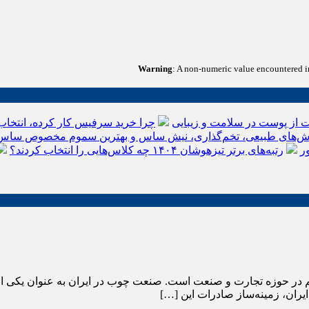
Warning
: A non-numeric value encountered 
 از پوست در سلامت و زیبایی
چرا خرید سرفیس کار کرده، انتخاب
‌های طبیعی، تخم‌گذاری، نیش ساس و بهترین سموم مخصوص ساس
ر
رتبه‌های برتر تیزهوشان ۱۴۰۴ چه کلاس‌هایی را انتخاب کردند؟
ر حوزه تجارت و صنعت است. صنعت چوب در ایران به عنوان یکی از صن
یران، زمینه‌ساز صادرات این […]