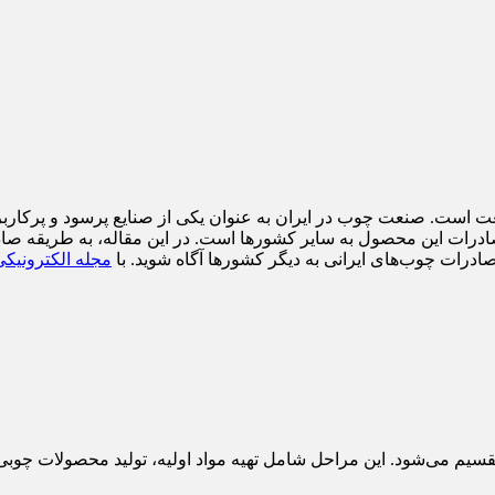
ست. صنعت چوب در ایران به عنوان یکی از صنایع پرسود و پرکاربرد ش
صادرات این محصول به سایر کشورها است. در این مقاله، به طریقه صاد
 صادرات چوب‌های ایرانی به دیگر کشورها آگاه شوید. با
مجله الکترونیکی
سیم می‌شود. این مراحل شامل تهیه مواد اولیه، تولید محصولات چوبی