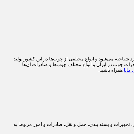
ناخته می‌شود و انواع مختلفی از چوب‌ها در این کشور تولید
رات چوب در ایران و انواع مختلف چوب‌ها و صادرات آن‌ها
 مانا
همراه باشید.
، تجهیزات و بسته بندی، حمل و نقل، صادرات و امور مربوط به