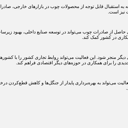
جه به استقبال قابل توجه از محصولات چوب در بازارهای خارجی، صادرات
ت نیز است.
اصل از صادرات چوب می‌تواند در توسعه صنایع داخلی، بهبود زیرساخت‌
بیکاری در کشور کمک کند.
 دیگر منجر شود. این فعالیت می‌تواند روابط تجاری کشور را با کشوره
یدی را برای همکاری در حوزه‌های دیگر اقتصادی فراهم کند.
یت می‌تواند به بهره‌برداری پایدار از جنگل‌ها و کاهش قطع‌کردن درخت