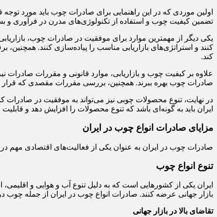
اولین موردی که در این راهنمایی برای صادرات چوب باید مورد توجه ق
تضمین کیفیت چوب و استفاده از تکنولوژی‌های مدرن در فرآوری و بسته
یکی دیگر از مهمترین موارد برای موفقیت در صادرات چوب، بازاریابی
کنند و استراتژی‌های بازاریابی مناسب را پیاده‌سازی کنند. همچنین، ب
کند.
علاوه بر کیفیت چوب و بازاریابی، موارد قانونی و مقررات صادرات نیز 
صادرات چوب بهره ببرند. همچنین، بررسی مقررات مقصدی که قرار اس
در نهایت، تنوع محصولات چوبی نیز می‌تواند به موفقیت در صادرات کم
ایران باید به گونه‌ای باشد که تنوع محصولات را افزایش دهد و قابلیت 
مزایای صادرات انواع چوب در ایران
صادرات چوب در ایران به عنوان یکی از فعالیت‌های اقتصادی مهم در ک
تنوع انواع چوب
ایران یکی از کشورهایی است که به دلیل تنوع آب و هوایی و اقلیمی، ا
بازار جهانی عرضه کنند. صادرات انواع چوب در ایران از جمله چو
تقاضای بالا در بازار جهانی