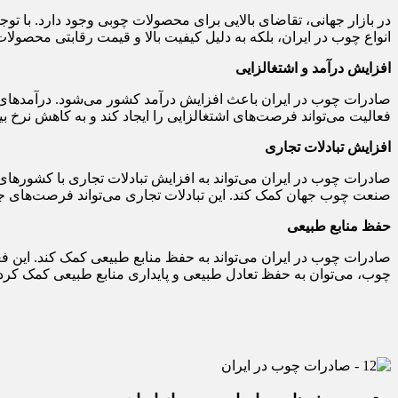
در بازار جهانی، تقاضای بالایی برای محصولات چوبی وجود دارد. با تو
انواع چوب در ایران، بلکه به دلیل کیفیت بالا و قیمت رقابتی محصولا
افزایش درآمد و اشتغالزایی
صادرات چوب در ایران باعث افزایش درآمد کشور می‌شود. درآمدهای ح
فعالیت می‌تواند فرصت‌های اشتغالزایی را ایجاد کند و به کاهش نرخ 
افزایش تبادلات تجاری
صادرات چوب در ایران می‌تواند به افزایش تبادلات تجاری با کشورهای
صنعت چوب جهان کمک کند. این تبادلات تجاری می‌تواند فرصت‌های جد
حفظ منابع طبیعی
صادرات چوب در ایران می‌تواند به حفظ منابع طبیعی کمک کند. این فعال
چوب، می‌توان به حفظ تعادل طبیعی و پایداری منابع طبیعی کمک کرد.