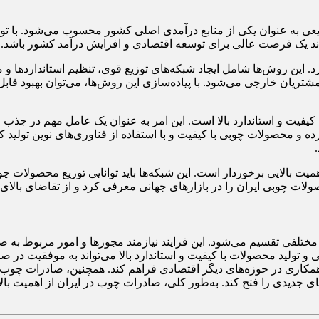
عی به عنوان یکی از منابع درآمدی اصلی کشور محسوب می‌شود. با توجه
ند یک فرصت عالی برای توسعه اقتصادی و افزایش درآمد کشور باشد.
رد. این روش‌ها شامل ایجاد شبکه‌های توزیع قوی، تنظیم استانداردها
ریان خارجی می‌شود. با پیاده‌سازی این روش‌ها، می‌توان بهبود قابل
کیفیت و استاندارد بالا است. این امر به عنوان یک عامل مهم در جذب
رده و محصولات چوبی با کیفیت و با استفاده از فناوری‌های نوین تول
همیت بالایی برخوردار است. این شبکه‌ها باید توانایی توزیع محصولات چو
حصولات چوبی ایران را در بازارهای جهانی معرفی کرد و از تقاضای بالا
ل مختلفی تقسیم می‌شود. این فرایند نیازمند مجوزها و امور مربوط 
و تولید محصولات با کیفیت و استاندارد بالا می‌تواند به موفقیت در 
کاری در حوزه‌های دیگر اقتصادی فراهم کند. همچنین، صادرات چوب در 
ی جدیدی را فتح کند. به‌طور کلی، صادرات چوب در ایران از اهمیت بال