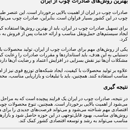
بهترین روش‌های صادرات چوب از ایران
صادرات چوب در ایران از اهمیت بالایی برخوردار است. این عنصر طبی
چوب در این کشور بسیار فراوان است. بنابراین، صادرات چوب می‌توا
برای تسهیل صادرات چوب در ایران، باید از بهترین روش‌ها استفاده ک
ایجاد سیستم‌های حمل‌ونقل مناسب و ارائه خدمات پس از فروش به مشت
کرد.
یکی از روش‌های مهم برای صادرات چوب از ایران، تولید محصولات با 
دستیابی به این هدف، باید استانداردها و مقررات صادرات را رعایت ک
مشکلات آن‌ها نیز نقش بسزایی در افزایش اعتماد و رضایت آن‌ها دارد.
علاوه بر تولید محصولات با کیفیت، ایجاد شبکه‌های توزیع قوی نیز از ا
مناسب استفاده کنند. همچنین، باید با تبلیغات و بازاریابی مناسب، م
نتیجه گیری
در نتیجه، صادرات چوب در ایران یک فرایند پیچیده است که به مراح
می‌شود از اهمیت بالایی برخوردار است. همچنین، تنوع محصولات چوبی 
اقتصادی مهم شناخته می‌شود و می‌تواند فرصت‌های جدیدی را برای هم
روش‌های مناسب، بهبود قابل‌توجهی در این حوزه حاصل شود و بازارها
مناسب می‌تواند به رشد و توسعه اقتصادی کشور کمک کند.