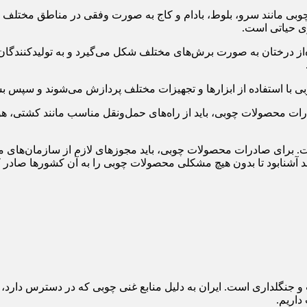
چوبی مانند سرو، بلوط، بادام و کاج به صورت وفقی در مناطق مختلف ک
ری حیاتی است.
از درختان به صورت برش‌های مختلف شکل می‌گیرد و به تولیدکنندگان
 با استفاده از ابزارها و تجهیزات مختلف پردازش می‌شوند و سپس بست
 محصولات چوبی، باید از راه‌های حمل‌ونقل مناسب مانند کشتی، هواپیم
. برای صادرات محصولات چوبی، باید مجوزهای لازم از سازمان‌های م
 آشنا‌بود تا بدون هیچ مشکلی محصولات چوبی را به آن کشورها صادر ک
گلداری است. ایران به دلیل منابع غنی چوبی که در دسترس دارد، قاد
داریم.