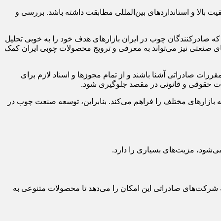
ت بالا و استانداردهای بین‌المللی مطابقت داشته باشد. بررسی و
که صادرکنندگان چوب در ایران بازارهای هدف خود را به خوبی تحلیل
ادهای صنعتی نیز می‌تواند به معرفی و ترویج محصولات چوبی ایران کمک
قررات صادراتی آشنا باشند و از تمام مجوزها و اسناد لازم برای
ات حقوقی و قانونی در مقصد جلوگیری شود.
ه بازارهای مختلف را فراهم می‌کند. بنابراین، توسعه صنعت چوب در
ی‌شود، مزیت‌های بسیاری را دارد.
به شرکت‌های صادراتی این امکان را می‌دهد تا محصولات متنوعی به