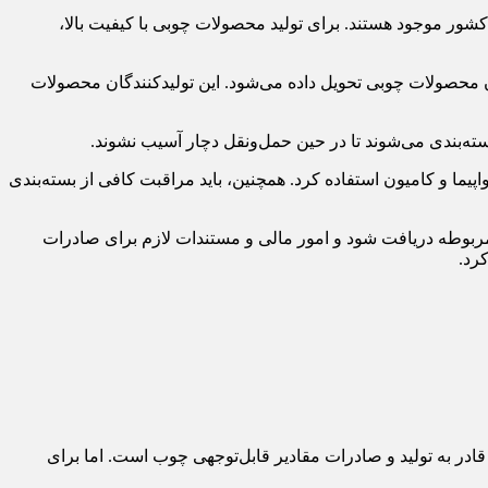
شور موجود هستند. برای تولید محصولات چوبی با کیفیت بالا،
 محصولات چوبی تحویل داده می‌شود. این تولیدکنندگان محصولات
ه‌بندی می‌شوند تا در حین حمل‌ونقل دچار آسیب نشوند.
ا و کامیون استفاده کرد. همچنین، باید مراقبت کافی از بسته‌بندی
ربوطه دریافت شود و امور مالی و مستندات لازم برای صادرات
رد.
ر به تولید و صادرات مقادیر قابل‌توجهی چوب است. اما برای