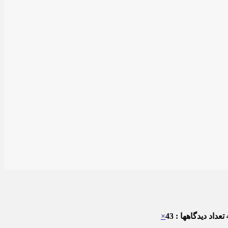
تعداد دیدگاهها : 43
×