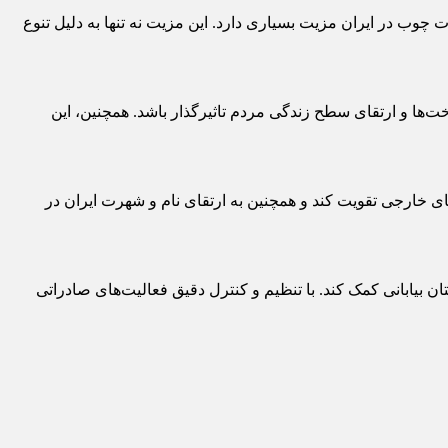
 چوب در ایران مزیت بسیاری دارد. این مزیت نه تنها به دلیل تنوع
ها و ارتقای سطح زندگی مردم تاثیرگذار باشد. همچنین، این
ای خارجی تقویت کند و همچنین به ارتقای نام و شهرت ایران در
ان بیابانی کمک کند. با تنظیم و کنترل دقیق فعالیت‌های صادراتی