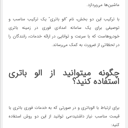
ماشین‌ها می‌پردازد.
با ترکیب این دو بخش، نام “الو باتری” یک ترکیب مناسب و
توصیفی برای یک سامانه امدادی فوری در زمینه باتری
خودروهاست که با سرعت و توانایی در ارائه خدمات، رانندگان را
در لحظاتی از ضرورت به کمک می‌رساند.
چگونه میتوانید از الو باتری
استفاده کنید؟
برای ارتباط با الوباتری و در صورتی که به خدمات فوری باتری با
قیمت مناسب نیاز داشتید؛می توانید از این دو روش استفاده
کنید: