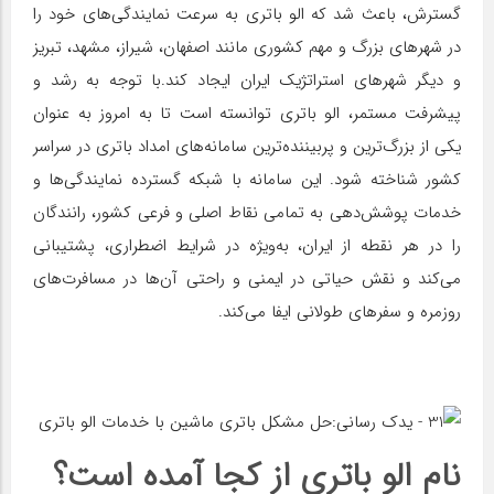
گسترش، باعث شد که الو باتری به سرعت نمایندگی‌های خود را
در شهرهای بزرگ و مهم کشوری مانند اصفهان، شیراز، مشهد، تبریز
و دیگر شهرهای استراتژیک ایران ایجاد کند.با توجه به رشد و
پیشرفت مستمر، الو باتری توانسته است تا به امروز به عنوان
یکی از بزرگ‌ترین و پربیننده‌ترین سامانه‌های امداد باتری در سراسر
کشور شناخته شود. این سامانه با شبکه گسترده نمایندگی‌ها و
خدمات پوشش‌دهی به تمامی نقاط اصلی و فرعی کشور، رانندگان
را در هر نقطه از ایران، به‌ویژه در شرایط اضطراری، پشتیبانی
می‌کند و نقش حیاتی در ایمنی و راحتی آن‌ها در مسافرت‌های
روزمره و سفرهای طولانی ایفا می‌کند.
نام الو باتری از کجا آمده است؟