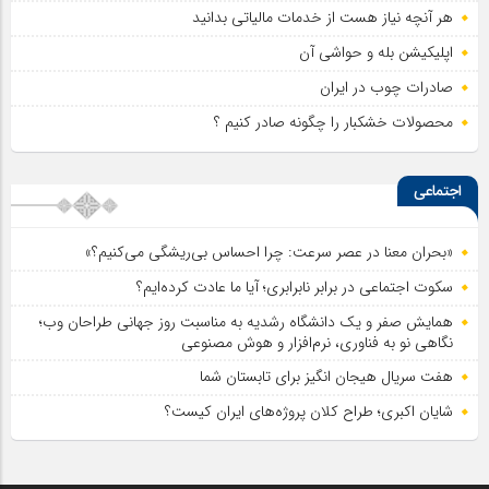
هر آنچه نیاز هست از خدمات مالیاتی بدانید
اپلیکیشن بله و حواشی آن
صادرات چوب در ایران
محصولات خشکبار را چگونه صادر کنیم ؟
اجتماعی
«بحران معنا در عصر سرعت: چرا احساس بی‌ریشگی می‌کنیم؟»
سکوت اجتماعی در برابر نابرابری؛ آیا ما عادت کرده‌ایم؟
همایش صفر و یک دانشگاه رشدیه به مناسبت روز جهانی طراحان وب؛
نگاهی نو به فناوری، نرم‌افزار و هوش مصنوعی
هفت سریال هیجان انگیز برای تابستان شما
شایان اکبری؛ طراح کلان پروژه‌های ایران کیست؟