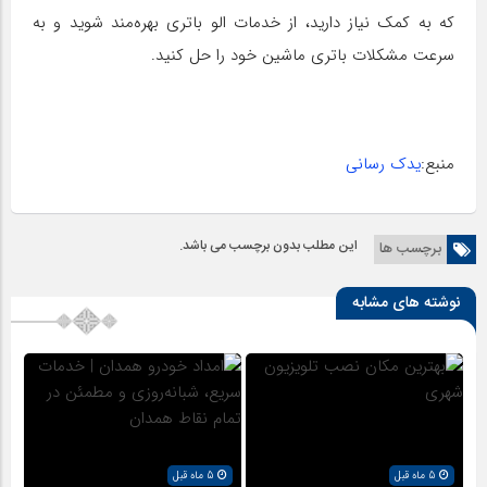
که به کمک نیاز دارید، از خدمات الو باتری بهره‌مند شوید و به
سرعت مشکلات باتری ماشین خود را حل کنید.
منبع:
یدک رسانی
این مطلب بدون برچسب می باشد.
برچسب ها
نوشته های مشابه
5 ماه قبل
5 ماه قبل