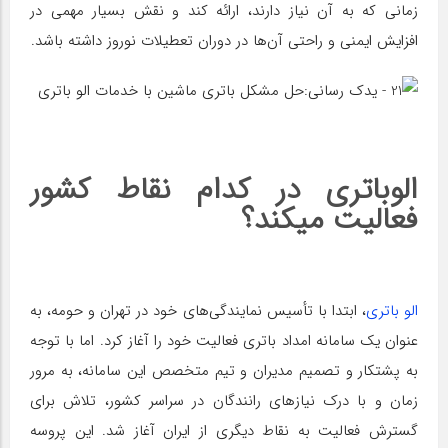
زمانی که به آن نیاز دارند، ارائه کند و نقش بسیار مهمی در
افزایش ایمنی و راحتی آن‌ها در دوران تعطیلات نوروز داشته باشد.
الوباتری در کدام نقاط کشور
فعالیت میکند؟
الو باتری
، ابتدا با تأسیس نمایندگی‌های خود در تهران و حومه، به
عنوان یک سامانه امداد باتری فعالیت خود را آغاز کرد. اما با توجه
به پشتکار و تصمیم مدیران و تیم متخصص این سامانه، به مرور
زمان و با درک نیازهای رانندگان در سراسر کشور، تلاش برای
گسترش فعالیت به نقاط دیگری از ایران آغاز شد. این پروسه