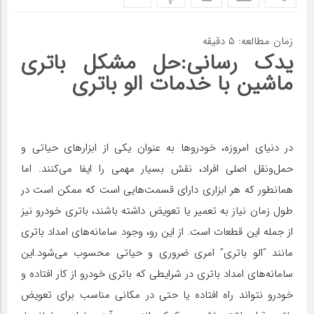
زمان مطالعه:
۵
دقیقه
یدک رسانی:حل مشکل باتری
ماشین با خدمات الو باتری
در دنیای امروزه، خودروها به عنوان یکی از ابزارهای حیاتی و
حمل‌ونقل اصلی افراد، نقش بسیار مهمی را ایفا می‌کنند. اما
همانطور که هر ابزاری دارای قسمت‌هایی است که ممکن است در
طول زمان نیاز به تعمیر یا تعویض داشته باشند، باتری خودرو نیز
از جمله این قطعات است. از این رو، وجود سامانه‌های امداد باتری
مانند “الو باتری” امری ضروری و حیاتی محسوب می‌شود.این
سامانه‌های امداد باتری در شرایطی که باتری خودرو از کار افتاده و
خودرو نتواند راه افتاده یا حتی در مکانی مناسب برای تعویض