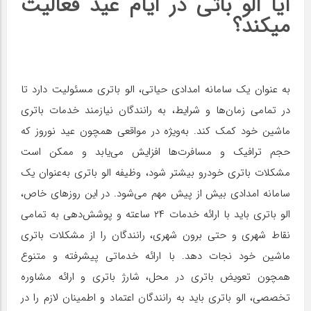
آیا الو باتی در ایام عید فعالیت
میکند؟
به عنوان یک سامانه امدادی حیاتی، الو باتری مسئولیت دارد تا
در تمامی زمان‌ها و شرایط، به رانندگان نیازمند خدمات باتری
ماشین خود کمک کند. به‌ویژه در مواقعی همچون عید نوروز که
حجم ترافیک و مسافرت‌ها افزایش می‌یابد و ممکن است
مشکلات باتری خودرو بیشتر شود، وظیفه الو باتری به‌عنوان یک
سامانه امدادی بیش از پیش مهم می‌شود. در این روزهای خاص،
الو باتری باید با ارائه خدمات ۲۴ ساعته و پوشش‌دهی به تمامی
نقاط شهری و حتی برون شهری، رانندگان را از مشکلات باتری
ماشین خود نجات دهد. با ارائه خدماتی پیشرفته و متنوع
همچون تعویض باتری در محل، شارژ باتری و ارائه مشاوره
تخصصی، الو باتری باید به رانندگان اعتماد و اطمینان لازم را در