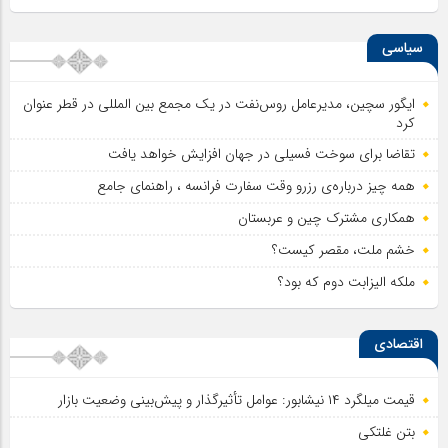
سیاسی
ایگور سچین، مدیرعامل روس‌نفت در یک مجمع بین المللی در قطر عنوان
کرد
تقاضا برای سوخت فسیلی در جهان افزایش خواهد یافت
همه چیز درباره‌ی رزرو وقت سفارت فرانسه ، راهنمای جامع
همکاری مشترک چین و عربستان
خشم ملت، مقصر کیست؟
ملکه الیزابت دوم که بود؟
اقتصادی
قیمت میلگرد ۱۴ نیشابور: عوامل تأثیرگذار و پیش‌بینی وضعیت بازار
بتن غلتکی