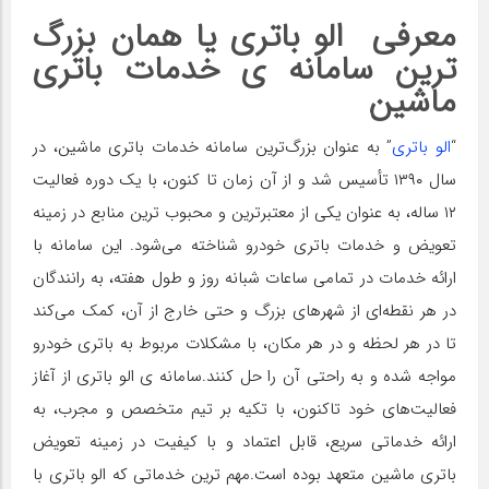
معرفی الو باتری یا همان بزرگ
ترین سامانه ی خدمات باتری
ماشین
“
الو باتری
” به عنوان بزرگ‌ترین سامانه خدمات باتری ماشین، در
سال ۱۳۹۰ تأسیس شد و از آن زمان تا کنون، با یک دوره فعالیت
۱۲ ساله، به عنوان یکی از معتبرترین و محبوب ترین منابع در زمینه
تعویض و خدمات باتری خودرو شناخته می‌شود. این سامانه با
ارائه خدمات در تمامی ساعات شبانه روز و طول هفته، به رانندگان
در هر نقطه‌ای از شهرهای بزرگ و حتی خارج از آن، کمک می‌کند
تا در هر لحظه و در هر مکان، با مشکلات مربوط به باتری خودرو
مواجه شده و به راحتی آن را حل کنند.سامانه ی الو باتری از آغاز
فعالیت‌های خود تاکنون، با تکیه بر تیم متخصص و مجرب، به
ارائه خدماتی سریع، قابل اعتماد و با کیفیت در زمینه تعویض
باتری ماشین متعهد بوده است.مهم ترین خدماتی که الو باتری با