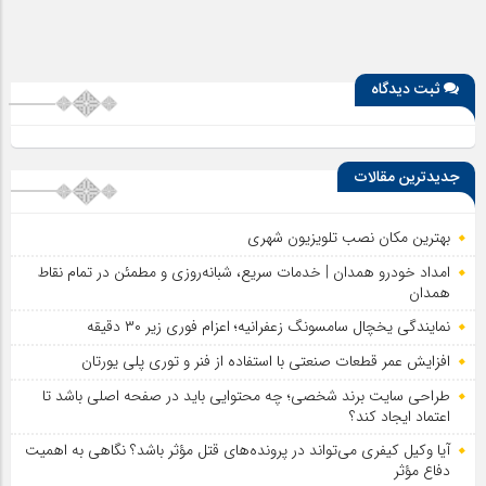
ثبت دیدگاه
جدیدترین مقالات
بهترین مکان نصب تلویزیون شهری
امداد خودرو همدان | خدمات سریع، شبانه‌روزی و مطمئن در تمام نقاط
همدان
نمایندگی یخچال سامسونگ زعفرانیه؛ اعزام فوری زیر ۳۰ دقیقه
افزایش عمر قطعات صنعتی با استفاده از فنر و توری پلی یورتان
طراحی سایت برند شخصی؛ چه محتوایی باید در صفحه اصلی باشد تا
اعتماد ایجاد کند؟
آیا وکیل کیفری می‌تواند در پرونده‌های قتل مؤثر باشد؟ نگاهی به اهمیت
دفاع مؤثر