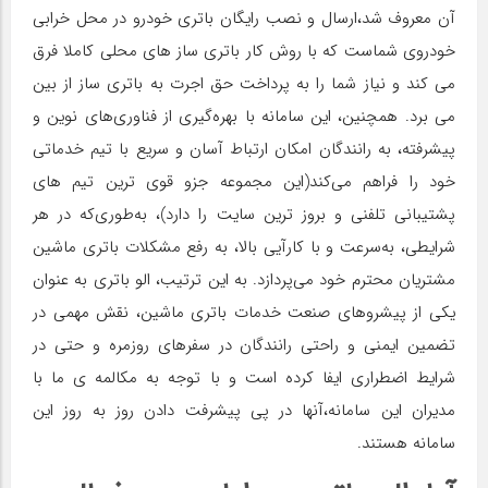
آن معروف شد،ارسال و نصب رایگان باتری خودرو در محل خرابی
خودروی شماست که با روش کار باتری ساز های محلی کاملا فرق
می کند و نیاز شما را به پرداخت حق اجرت به باتری ساز از بین
می برد. همچنین، این سامانه با بهره‌گیری از فناوری‌های نوین و
پیشرفته، به رانندگان امکان ارتباط آسان و سریع با تیم خدماتی
خود را فراهم می‌کند(این مجموعه جزو قوی ترین تیم های
پشتیبانی تلفنی و بروز ترین سایت را دارد)، به‌طوری‌که در هر
شرایطی، به‌سرعت و با کارآیی بالا، به رفع مشکلات باتری ماشین
مشتریان محترم خود می‌پردازد. به این ترتیب، الو باتری به عنوان
یکی از پیشروهای صنعت خدمات باتری ماشین، نقش مهمی در
تضمین ایمنی و راحتی رانندگان در سفرهای روزمره و حتی در
شرایط اضطراری ایفا کرده است و با توجه به مکالمه ی ما با
مدیران این سامانه،آنها در پی پیشرفت دادن روز به روز این
سامانه هستند.