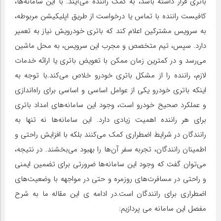
باتری قرار داشته باشد، به کمک راننده می‌آیند. با این سامانه‌ها،
کافیست راننده با تماس یا درخواست از طریق اپلیکیشن مربوطه،
به سرویس مشترکین اعلام کند که باتری خودرویش نیاز به تعمیر
دارد. سپس، تیم متخصص و مجرب این سرویس، به محل ماشین
می‌رسد و در کمترین زمان ممکن با تعویض باتری یا ارائه خدمات
لازم، راننده را از مشکل باتری خودرو خلاص می‌کند.با توجه به
اینکه باتری خودرو یکی از عوامل اساسی و اساسی برای راه‌اندازی
و عملکرد صحیح خودرو است، وجود این سامانه‌های امداد باتری
برای هر راننده اهمیت زیادی دارد. این سامانه‌ها نه تنها به
رانندگان در شرایط اضطراری کمک می‌کنند بلکه با افزایش راحتی و
اطمینان رانندگان، تجربه سفر آن‌ها را بهبود می‌بخشند. در نتیجه،
می‌توان گفت که وجود این سامانه‌ها ضرورتی برای تضمین ایمنی
و راحتی در مسافرت‌های روزمره و حتی در مواجهه با وضعیت‌های
اضطراری برای رانندگان است.در ادامه ی این مقاله ما به شرح
مفصل این سامانه می پردازیم: