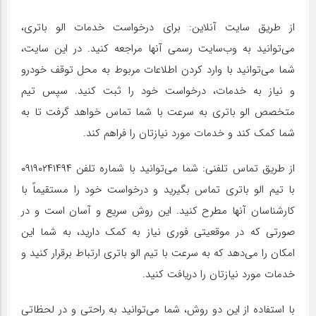
از طریق سایت آنلاین: برای درخواست خدمات الو باتری،
می‌توانید به وب‌سایت رسمی آنها مراجعه کنید. در این سایت،
شما می‌توانید با وارد کردن اطلاعات مربوط به محل توقف خودرو
و نیاز به خدمات، درخواست خود را ثبت کنید. سپس تیم
متخصص الو باتری به سرعت با شما تماس خواهد گرفت تا به
شما کمک کند و خدمات مورد نیازتان را فراهم کند.
از طریق تماس تلفنی: شما می‌توانید با شماره تلفن ۰۹۱۹۰۲۴۱۴۹۴
با تیم الو باتری تماس بگیرید و درخواست خود را مستقیماً با
کارشناسان آنها مطرح کنید. این روش سریع و آسان است و در
صورتی که در موقعیتی فوری نیاز به کمک دارید، به شما این
امکان را می‌دهد که به سرعت با تیم الو باتری ارتباط برقرار کنید و
خدمات مورد نیازتان را دریافت کنید.
با استفاده از این دو روش، شما می‌توانید به راحتی و در لحظاتی