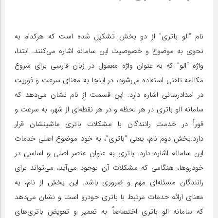
نام “الو باتری” از دو بخش تشکیل شده است که هرکدام به
نحوی به موضوع و خصوصیت این سامانه اشاره می‌کنند. ابتدا،
واژه “الو” که به عنوان واژه معمول در زبان فارسی برای شروع
مکالمه تلفنی استفاده می‌شود، در اینجا به معنای سرعت و فوریت
در امدادرسانی اشاره دارد. این قسمت از نام نشان می‌دهد که
سامانه الو باتری در هر لحظه و در هر نقطه‌ای از شهر، به سرعت و
فوراً در خدمت رانندگان با مشکلات باتری ماشینشان قرار
دارد.بخش دوم نام، یعنی “باتری”، به خود موضوع اصلی خدمات
این سامانه اشاره دارد. باتری به عنوان عنصر اصلی و اساسی در
خودروها، هنگامی که مشکلات آن بوجود می‌آید، می‌تواند برای
رانندگان مسئله‌ای مهم و ضروری باشد. این بخش از نام، به
معنای ارائه خدمات مرتبط با باتری خودرو است و نشان می‌دهد
که سامانه الو باتری اختصاصاً به تعمیر و تعویض باتری‌های