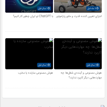
11 ماه قبل
1 سال قبل
اجزای تعیین کننده قدرت و مانور پاراموتور
با ChatGPT تو ایران چطور کار کنیم؟
1 سال قبل
1 سال قبل
هوش مصنوعی و آینده‌ی شغل‌ها: چه
هوش مصنوعی سازنده یا مخرب
مهارت‌هایی دیگر کاربرد ندارند؟