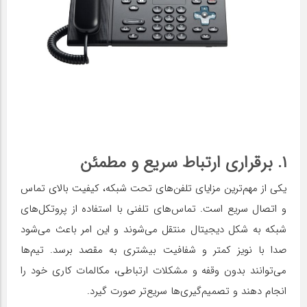
۱. برقراری ارتباط سریع و مطمئن
یکی از مهم‌ترین مزایای تلفن‌های تحت شبکه، کیفیت بالای تماس
و اتصال سریع است. تماس‌های تلفنی با استفاده از پروتکل‌های
شبکه به شکل دیجیتال منتقل می‌شوند و این امر باعث می‌شود
صدا با نویز کمتر و شفافیت بیشتری به مقصد برسد. تیم‌ها
می‌توانند بدون وقفه و مشکلات ارتباطی، مکالمات کاری خود را
انجام دهند و تصمیم‌گیری‌ها سریع‌تر صورت گیرد.