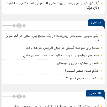
آیا وکیل کیفری می‌تواند در پرونده‌های قتل مؤثر باشد؟ نگاهی به اهمیت
دفاع مؤثر
سیاسی
ایگور سچین، مدیرعامل روس‌نفت در یک مجمع بین المللی در قطر عنوان
کرد
تقاضا برای سوخت فسیلی در جهان افزایش خواهد یافت
همه چیز درباره‌ی رزرو وقت سفارت فرانسه ، راهنمای جامع
همکاری مشترک چین و عربستان
خشم ملت، مقصر کیست؟
ملکه الیزابت دوم که بود؟
اقتصادی
قیمت میلگرد ۱۴ نیشابور: عوامل تأثیرگذار و پیش‌بینی وضعیت بازار