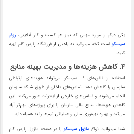
یکی دیگر از موارد مهمی که نیاز هر کسب و کار آنلاینی،
روتر
سیسکو
است کخه مینوانید به راحتی از فروشگاه پارس کام تهیه
کنید.
۴. کاهش هزینه‌ها و مدیریت بهینه منابع
استفاده از تلفن‌های IP سیسکو می‌تواند هزینه‌های ارتباطی
سازمان را کاهش دهد. تماس‌های داخلی از طریق شبکه سازمان
انجام می‌شوند و تماس‌های خارجی از اینترنت عبور می‌کنند. این
کاهش هزینه‌ها، منابع مالی سازمان را برای پروژه‌های مهم‌تر آزاد
می‌کند و بهبود بهره‌وری مالی و عملیاتی تیم‌ها را به همراه دارد.
شما میتوانید انواع
ماژول سیسکو
را در صفحه ماژول پارس کام