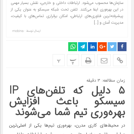
سازمان‌ها محسوب می‌شود. ارتباطات داخلی و خارجی، نقش بسیار مهمی
در این بهره‌وری ایفا می‌کنند. تلفن‌ تحت شبکه سیسکو به عنوان یکی از
پیشرفته‌ترین فناوری‌های ارتباطی، امکان برقراری تماس‌های با کیفیت،
مدیریت آسان و […]
ارسال توسط :
mobina
پ
پ
زمان مطالعه:
۳
دقیقه
۵ دلیل که تلفن‌های IP
سیسکو باعث افزایش
بهره‌وری تیم شما می‌شوند
در محیط‌های کاری مدرن، بهره‌وری تیم‌ها یکی از اصلی‌ترین