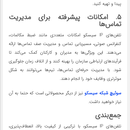
پیدا و تهیه کنید.
۵. امکانات پیشرفته برای مدیریت
تماس‌ها
تلفن‌های IP سیسکو امکانات متعددی مانند ضبط مکالمات،
کنفرانس صوتی، مسیریابی تماس و مدیریت صف تماس‌ها ارائه
می‌دهند. این ویژگی‌ها به مدیران و کارکنان کمک می‌کند تا
فرآیندهای ارتباطی سازمان را بهینه کنند و از اتلاف زمان جلوگیری
شود. با مدیریت حرفه‌ای تماس‌ها، تیم‌ها می‌توانند به شکل
موثرتری وظایف خود را انجام دهند.
سوئیچ شبکه سیسکو
نیز از دیگر محصولاتی است که حتما به آن
نیاز خواهید داشت.
جمع‌بندی
تلفن‌های IP سیسکو، با ترکیبی از کیفیت بالا، انعطاف‌پذیری،