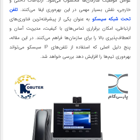
عوامل موفقیت سازمان‌ها محسوب می‌شود. ارتباطات داخلی و
خارجی، نقش بسیار مهمی در این بهره‌وری ایفا می‌کنند.
تلفن‌
تحت شبکه سیسکو
به عنوان یکی از پیشرفته‌ترین فناوری‌های
ارتباطی، امکان برقراری تماس‌های با کیفیت، مدیریت آسان و
انعطاف‌پذیری بالا را برای سازمان‌ها فراهم می‌کنند. در این مقاله،
پنج دلیل اصلی که استفاده از تلفن‌های IP سیسکو می‌تواند
بهره‌وری تیم‌ها را افزایش دهد بررسی خواهد شد.