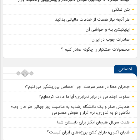
بتن غلتکی
هر آنچه نیاز هست از خدمات مالیاتی بدانید
اپلیکیشن بله و حواشی آن
صادرات چوب در ایران
محصولات خشکبار را چگونه صادر کنیم ؟
اجتماعی
«بحران معنا در عصر سرعت: چرا احساس بی‌ریشگی می‌کنیم؟»
سکوت اجتماعی در برابر نابرابری؛ آیا ما عادت کرده‌ایم؟
همایش صفر و یک دانشگاه رشدیه به مناسبت روز جهانی طراحان وب؛
نگاهی نو به فناوری، نرم‌افزار و هوش مصنوعی
هفت سریال هیجان انگیز برای تابستان شما
شایان اکبری؛ طراح کلان پروژه‌های ایران کیست؟