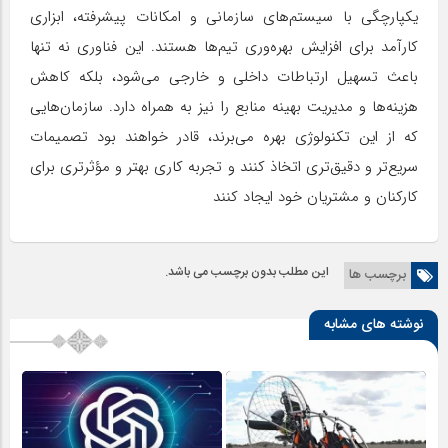
یکپارچگی با سیستم‌های سازمانی و امکانات پیشرفته، ابزاری
کارآمد برای افزایش بهره‌وری تیم‌ها هستند. این فناوری نه تنها
باعث تسهیل ارتباطات داخلی و خارجی می‌شود، بلکه کاهش
هزینه‌ها و مدیریت بهینه منابع را نیز به همراه دارد. سازمان‌هایی
که از این تکنولوژی بهره می‌برند، قادر خواهند بود تصمیمات
سریع‌تر و دقیق‌تری اتخاذ کنند و تجربه کاری بهتر و مؤثرتری برای
کارکنان و مشتریان خود ایجاد کنند
این مطلب بدون برچسب می باشد.
برچسب ها
نوشته های مشابه