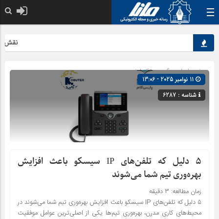
نقش کلیدی
صفحه اصلی
» گروه »
تکنولوژی
11 نوامبر 2025 - 13:06
شناسه : 6287
۵ دلیل که تلفن‌های IP سیسکو باعث افزایش
بهره‌وری تیم شما می‌شوند
زمان مطالعه:
۳
دقیقه
۵ دلیل که تلفن‌های IP سیسکو باعث افزایش بهره‌وری تیم شما می‌شوند در
محیط‌های کاری مدرن، بهره‌وری تیم‌ها یکی از اصلی‌ترین عوامل موفقیت