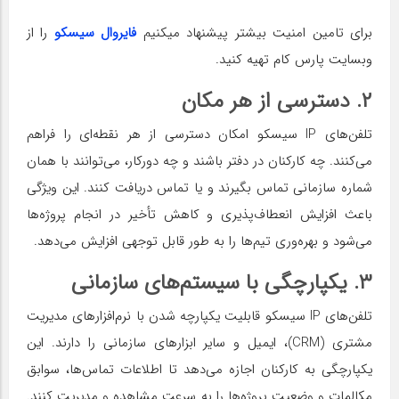
برای تامین امنیت بیشتر پیشنهاد میکنیم
فایروال سیسکو
را از
وبسایت پارس کام تهیه کنید.
۲. دسترسی از هر مکان
تلفن‌های IP سیسکو امکان دسترسی از هر نقطه‌ای را فراهم
می‌کنند. چه کارکنان در دفتر باشند و چه دورکار، می‌توانند با همان
شماره سازمانی تماس بگیرند و یا تماس دریافت کنند. این ویژگی
باعث افزایش انعطاف‌پذیری و کاهش تأخیر در انجام پروژه‌ها
می‌شود و بهره‌وری تیم‌ها را به طور قابل توجهی افزایش می‌دهد.
۳. یکپارچگی با سیستم‌های سازمانی
تلفن‌های IP سیسکو قابلیت یکپارچه شدن با نرم‌افزارهای مدیریت
مشتری (CRM)، ایمیل و سایر ابزارهای سازمانی را دارند. این
یکپارچگی به کارکنان اجازه می‌دهد تا اطلاعات تماس‌ها، سوابق
مکالمات و وضعیت پروژه‌ها را به سرعت مشاهده و مدیریت کنند.