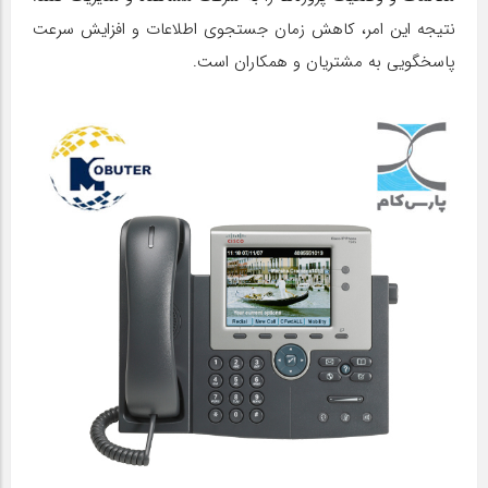
نتیجه این امر، کاهش زمان جستجوی اطلاعات و افزایش سرعت
پاسخگویی به مشتریان و همکاران است.