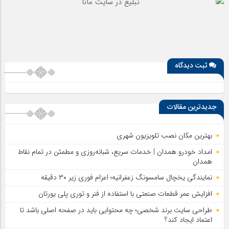
ثبت دیدگاه
جدیدترین مقالات
بهترین مکان نصب تلویزیون شهری
امداد خودرو همدان | خدمات سریع، شبانه‌روزی و مطمئن در تمام نقاط
همدان
نمایندگی یخچال سامسونگ زعفرانیه؛ اعزام فوری زیر ۳۰ دقیقه
افزایش عمر قطعات صنعتی با استفاده از فنر و توری پلی یورتان
طراحی سایت برند شخصی؛ چه محتوایی باید در صفحه اصلی باشد تا
اعتماد ایجاد کند؟