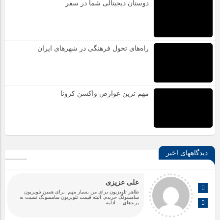
دوستان دیجیتالی شما در سفر
راه‌های تحول فرهنگی در شهرهای ایران
مهم ترین عوارض واکسن کرونا
دیدگاههای اخیر
علی عزیزی
ظاهر تلویزیون برای من بسیار مهم. برای همین تلویزیون
سامسونگ خریدم. البته قیمت تلویزیون سامسونگ نسبت به
برندهای
... ادامه