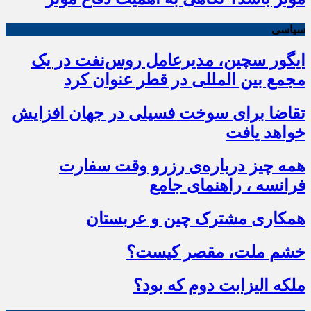
سیاسی
ایگور سچین، مدیرعامل روس‌نفت در یک
مجمع بین المللی در قطر عنوان کرد
تقاضا برای سوخت فسیلی در جهان افزایش
خواهد یافت
همه چیز درباره‌ی رزرو وقت سفارت
فرانسه ، راهنمای جامع
همکاری مشترک چین و عربستان
خشم ملت، مقصر کیست؟
ملکه الیزابت دوم که بود؟