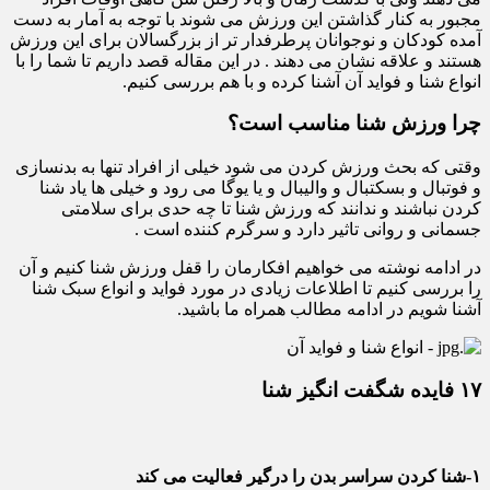
مجبور به کنار گذاشتن این ورزش می شوند با توجه به آمار به دست
آمده کودکان و نوجوانان پرطرفدار تر از بزرگسالان برای این ورزش
هستند و علاقه نشان می دهند . در این مقاله قصد داریم تا شما را با
انواع شنا و فواید آن آشنا کرده و با هم بررسی کنیم.
چرا ورزش شنا مناسب است؟
وقتی که بحث ورزش کردن می شود خیلی از افراد تنها به بدنسازی
و فوتبال و بسکتبال و والیبال و یا یوگا می رود و خیلی ها یاد شنا
کردن نباشند و ندانند که ورزش شنا تا چه حدی برای سلامتی
جسمانی و روانی تاثیر دارد و سرگرم کننده است .
در ادامه نوشته می خواهیم افکارمان را قفل ورزش شنا کنیم و آن
را بررسی کنیم تا اطلاعات زیادی در مورد فواید و انواع سبک شنا
آشنا شویم در ادامه مطالب همراه ما باشید.
۱۷ فایده شگفت انگیز شنا
۱-شنا کردن سراسر بدن را درگیر فعالیت می کند