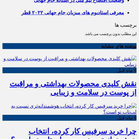
وضعیت افتضاح تیم ملی در آستانه جام جهانی
معرفی استادیوم های میزبان جام جهانی ۲۰۲۲ قطر
برچسب ها
این مطلب بدون برچسب می باشد.
نوشته های مشابه
8 ماه قبل
نقش کلیدی محصولات بهداشتی و مراقبت
از پوست در سلامت و زیبایی
8 ماه قبل
چرا خرید سرفیس کار کرده، انتخاب