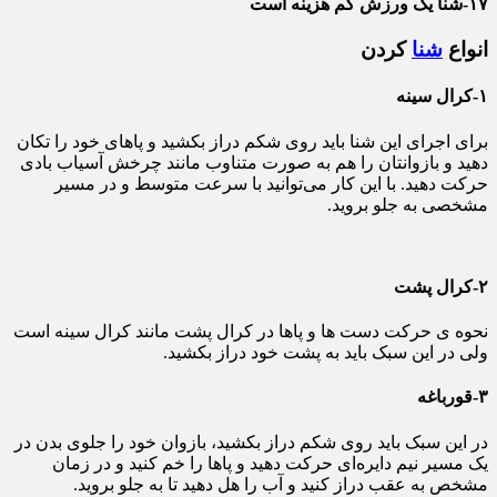
۱۷-شنا یک ورزش کم هزینه است
انواع
شنا
کردن
۱-کرال سینه
برای اجرای این شنا باید روی شکم دراز بکشید و پاهای خود را تکان
دهید و بازوانتان را هم به صورت متناوب مانند چرخش آسیاب بادی
حرکت دهید. با این کار می‌توانید با سرعت متوسط و در مسیر
مشخصی به جلو بروید.
۲-کرال پشت
نحوه‌ ی حرکت دست‌ ها و پاها در کرال پشت مانند کرال سینه است
ولی در این سبک باید به پشت خود دراز بکشید.
۳-قورباغه
در این سبک باید روی شکم دراز بکشید، بازوان خود را جلوی بدن در
یک مسیر نیم‌ دایره‌ای حرکت دهید و پاها را خم کنید و در زمان
مشخص به عقب دراز کنید و آب را هل دهید تا به جلو بروید.