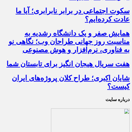
سکوت اجتماعی در برابر نابرابری؛ آیا ما
عادت کرده‌ایم؟
همایش صفر و یک دانشگاه رشدیه به
مناسبت روز جهانی طراحان وب؛ نگاهی نو
به فناوری، نرم‌افزار و هوش مصنوعی
هفت سریال هیجان انگیز برای تابستان شما
شایان اکبری؛ طراح کلان پروژه‌های ایران
کیست؟
درباره سایت