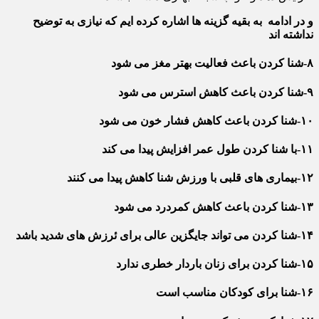
و در ادامه به بقیه گزینه ها اشاره کرده ایم که نیازی به توضیح
نداشته اند
۸-شنا کردن باعث فعالیت بهتر مغز می شود
۹-شنا کردن باعث کاهش استرس می شود
۱۰-شنا کردن باعث کاهش فشار خون می شود
۱۱-با شنا کردن طول عمر افزایش پیدا می کند
۱۲-بیماری های قلبی با ورزش شنا کاهش پیدا می کنند
۱۳-شنا کردن باعث کاهش کمردرد می شود
۱۴-شنا کردن می تواند جایگزین عالی برای ئرزش های شدید باشد
۱۵-شنا کردن برای زنان باردار خطری ندارد
۱۶-شنا برای کودکان مناسب است