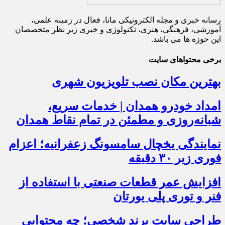
رسانه خبری و مجله الکترونیکی مانا، فعال در زمینه علمی،
آموزشی، فرهنگی، هنری، تکنولوژی و خبری زیر نظر متخصصان
این حوزه ها می باشد.
برخی محتواهای سایت
بهترین مکان نصب تلویزیون شهری
امداد خودرو همدان | خدمات سریع،
شبانه‌روزی و مطمئن در تمام نقاط همدان
نمایندگی یخچال سامسونگ زعفرانیه؛ اعزام
فوری زیر ۳۰ دقیقه
افزایش عمر قطعات صنعتی با استفاده از
فنر و توری پلی یورتان
طراحی سایت برند شخصی؛ چه محتوایی