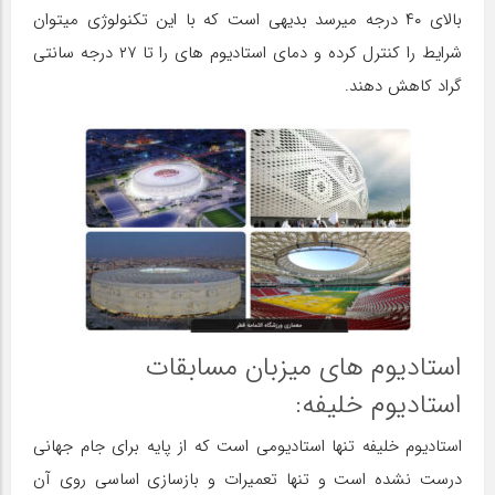
بالای ۴۰ درجه میرسد بدیهی است که با این تکنولوژی میتوان
شرایط را کنترل کرده و دمای استادیوم های را تا ۲۷ درجه سانتی
گراد کاهش دهند.
استادیوم های میزبان مسابقات
استادیوم خلیفه:
استادیوم خلیفه تنها استادیومی است که از پایه برای جام جهانی
درست نشده است و تنها تعمیرات و بازسازی اساسی روی آن