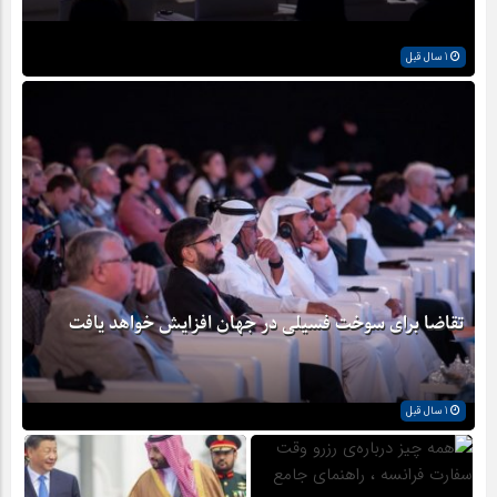
1 سال قبل
تقاضا برای سوخت فسیلی در جهان افزایش خواهد یافت
1 سال قبل