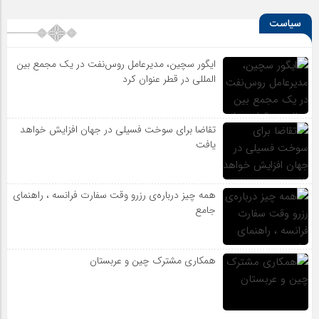
سیاست
ایگور سچین، مدیرعامل روس‌نفت در یک مجمع بین
المللی در قطر عنوان کرد
تقاضا برای سوخت فسیلی در جهان افزایش خواهد
یافت
همه چیز درباره‌ی رزرو وقت سفارت فرانسه ، راهنمای
جامع
همکاری مشترک چین و عربستان