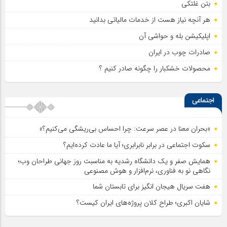
بتن غلتکی
هر آنچه نیاز هست از خدمات مالیاتی بدانید
اپلیکیشن بله و حواشی آن
صادرات چوب در ایران
محصولات خشکبار را چگونه صادر کنیم ؟
اجتماعی
«بحران معنا در عصر سرعت: چرا احساس بی‌ریشگی می‌کنیم؟»
سکوت اجتماعی در برابر نابرابری؛ آیا ما عادت کرده‌ایم؟
همایش صفر و یک دانشگاه رشدیه به مناسبت روز جهانی طراحان وب؛
نگاهی نو به فناوری، نرم‌افزار و هوش مصنوعی
هفت سریال هیجان انگیز برای تابستان شما
شایان اکبری؛ طراح کلان پروژه‌های ایران کیست؟