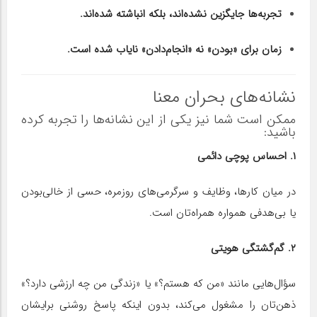
تجربه‌ها جایگزین نشده‌اند، بلکه انباشته شده‌اند.
زمان برای «بودن» نه «انجام‌دادن» نایاب شده است.
نشانه‌های بحران معنا
ممکن است شما نیز یکی از این نشانه‌ها را تجربه کرده
باشید:
۱. احساس پوچی دائمی
در میان کارها، وظایف و سرگرمی‌های روزمره، حسی از خالی‌بودن
یا بی‌هدفی همواره همراه‌تان است.
۲. گم‌گشتگی هویتی
سؤال‌هایی مانند «من که هستم؟» یا «زندگی من چه ارزشی دارد؟»
ذهن‌تان را مشغول می‌کند، بدون اینکه پاسخ روشنی برایشان