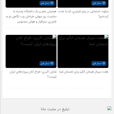
1 سال قبل
1 سال قبل
سکوت اجتماعی در برابر نابرابری؛ آیا ما عادت
همایش صفر و یک دانشگاه رشدیه به
کرده‌ایم؟
مناسبت روز جهانی طراحان وب؛ نگاهی نو به
فناوری، نرم‌افزار و هوش مصنوعی
1 سال قبل
1 سال قبل
هفت سریال هیجان انگیز برای تابستان شما
شایان اکبری؛ طراح کلان پروژه‌های ایران
کیست؟