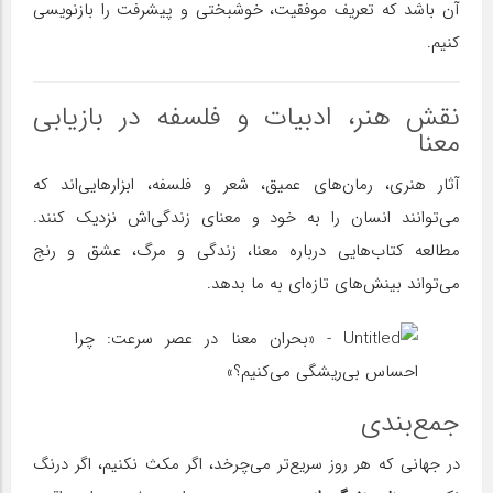
آن باشد که تعریف موفقیت، خوشبختی و پیشرفت را بازنویسی
کنیم.
نقش هنر، ادبیات و فلسفه در بازیابی
معنا
آثار هنری، رمان‌های عمیق، شعر و فلسفه، ابزارهایی‌اند که
می‌توانند انسان را به خود و معنای زندگی‌اش نزدیک کنند.
مطالعه کتاب‌هایی درباره معنا، زندگی و مرگ، عشق و رنج
می‌تواند بینش‌های تازه‌ای به ما بدهد.
جمع‌بندی
در جهانی که هر روز سریع‌تر می‌چرخد، اگر مکث نکنیم، اگر درنگ