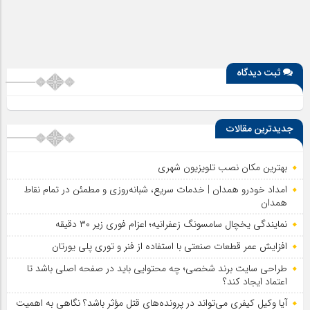
ثبت دیدگاه
جدیدترین مقالات
بهترین مکان نصب تلویزیون شهری
امداد خودرو همدان | خدمات سریع، شبانه‌روزی و مطمئن در تمام نقاط
همدان
نمایندگی یخچال سامسونگ زعفرانیه؛ اعزام فوری زیر ۳۰ دقیقه
افزایش عمر قطعات صنعتی با استفاده از فنر و توری پلی یورتان
طراحی سایت برند شخصی؛ چه محتوایی باید در صفحه اصلی باشد تا
اعتماد ایجاد کند؟
آیا وکیل کیفری می‌تواند در پرونده‌های قتل مؤثر باشد؟ نگاهی به اهمیت