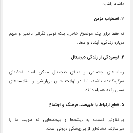
داشته باشید.
۳. اضطراب مزمن
نه فقط برای یک موضوع خاص، بلکه نوعی نگرانی دائمی و مبهم
درباره زندگی، آینده و معنا.
۴. فرسودگی از زندگی دیجیتال
رسانه‌های اجتماعی و دنیای دیجیتال ممکن است لحظه‌ای
سرگرم‌کننده باشند، اما در نهایت حس بی‌ارزشی و مقایسه‌های
سمی را به همراه دارند.
۵. قطع ارتباط با طبیعت، فرهنگ و اجتماع
بی‌تفاوتی نسبت به ریشه‌ها و پیوندهایی که هویت ما را
می‌سازند، نشانه‌ای از بی‌ریشگی درونی است.