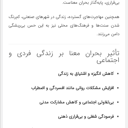
بی‌قراری، پایه‌گذار بحران معناست.
همچنین مهاجرت‌های گسترده، زندگی در شهرهای صنعتی، کم‌رنگ
شدن سنت‌ها و فرهنگ‌های محلی نیز به این حس بی‌ریشگی
دامن می‌زنند.
تأثیر بحران معنا بر زندگی فردی و
اجتماعی
کاهش انگیزه و اشتیاق به زندگی
افزایش مشکلات روانی مانند افسردگی و اضطراب
بی‌تفاوتی اجتماعی و کاهش مشارکت مدنی
فرسودگی شغلی و بی‌قراری ذهنی