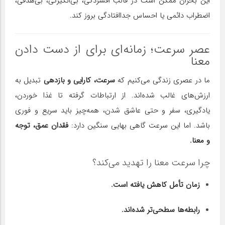
این بحران ممکن است در قالب افسردگی، بی‌انگیزگی، بی‌هدفی،
اضطراب دائمی یا احساس جداافتادگی بروز کند.
عصر سرعت؛ زمانه‌ای برای از دست دادن
معنا
ما در عصری زندگی می‌کنیم که
سرعت، کارایی و بازدهی
تبدیل به
ارزش‌های غالب شده‌اند. از ارتباطات گرفته تا غذا خوردن،
یادگیری، سفر و حتی عاشق شدن، همه‌چیز باید سریع و فوری
باشد. اما این سرعت گاهی بهایی سنگین دارد:
فقدان عمق، توجه
و معنا.
چرا سرعت معنا را تهدید می‌کند؟
زمان تأمل کاهش یافته است.
رابطه‌ها سطحی‌تر شده‌اند.