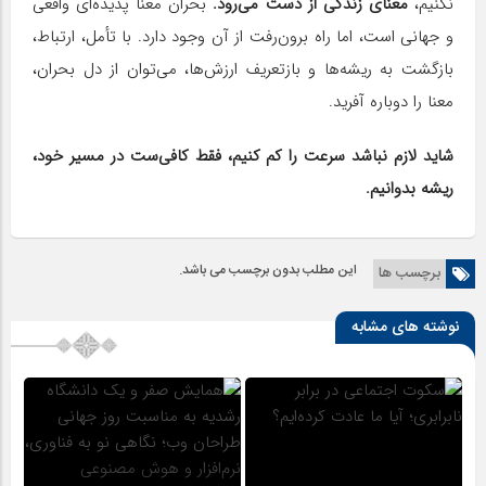
نکنیم،
معنای زندگی از دست می‌رود.
بحران معنا پدیده‌ای واقعی
و جهانی است، اما راه برون‌رفت از آن وجود دارد. با تأمل، ارتباط،
بازگشت به ریشه‌ها و بازتعریف ارزش‌ها، می‌توان از دل بحران،
معنا را دوباره آفرید.
شاید لازم نباشد سرعت را کم کنیم، فقط کافی‌ست در مسیر خود،
ریشه بدوانیم.
این مطلب بدون برچسب می باشد.
برچسب ها
نوشته های مشابه