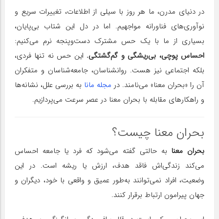
در دنیای مدرن، ما هر روز با سیلی از اطلاعات، تغییرات سریع و
نوآوری‌های فناورانه مواجهیم. اما در دل این شتاب بی‌پایان،
بسیاری از ما با یک حس مشترک دست‌وپنجه نرم می‌کنیم:
احساس پوچی، بی‌ریشگی و گم‌گشتگی.
این حس نه تنها فردی،
بلکه اجتماعی نیز هست. روانشناسان، جامعه‌شناسان و متفکران
آن را «بحران معنا» می‌نامند. در
مجله مانا
به بررسی علل، نشانه‌ها
و راهکارهای مقابله با بحران معنا در عصر سرعت می‌پردازیم.
بحران معنا چیست؟
بحران معنا
به حالتی گفته می‌شود که فرد یا جامعه احساس
می‌کند زندگی‌اش فاقد هدف، ارزش یا ریشه‌ است. در این
وضعیت، افراد نمی‌توانند به‌طور عمیق و واقعی با خود، دیگران و
جهان پیرامون ارتباط برقرار کنند.