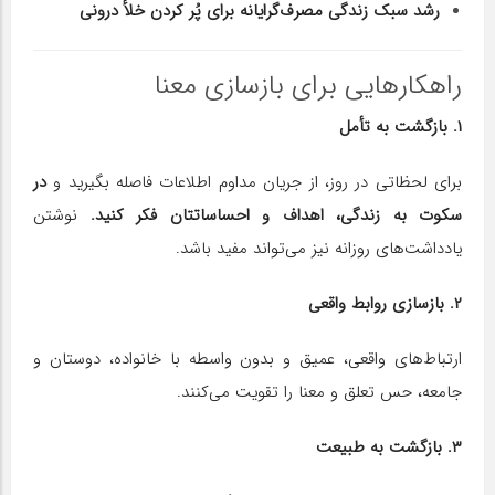
رشد سبک زندگی مصرف‌گرایانه برای پُر کردن خلأ درونی
راهکارهایی برای بازسازی معنا
۱. بازگشت به تأمل
برای لحظاتی در روز، از جریان مداوم اطلاعات فاصله بگیرید و
در
سکوت به زندگی، اهداف و احساساتتان فکر کنید.
نوشتن
یادداشت‌های روزانه نیز می‌تواند مفید باشد.
۲. بازسازی روابط واقعی
ارتباط‌های واقعی، عمیق و بدون واسطه با خانواده، دوستان و
جامعه، حس تعلق و معنا را تقویت می‌کنند.
۳. بازگشت به طبیعت