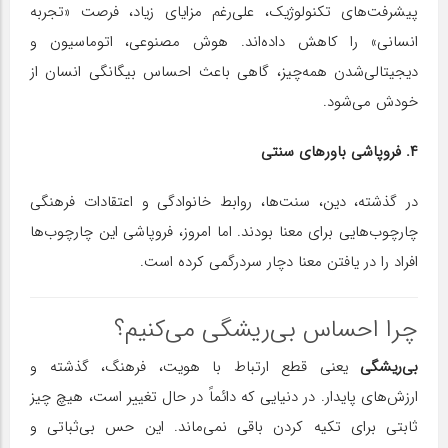
پیشرفت‌های تکنولوژیک، علی‌رغم مزایای زیاد، فرصت «تجربه
انسانی» را کاهش داده‌اند. هوش مصنوعی، اتوماسیون و
دیجیتالی‌شدن همه‌چیز، گاهی باعث احساس بیگانگی انسان از
خودش می‌شود.
۴. فروپاشی باورهای سنتی
در گذشته، دین، سنت‌ها، روابط خانوادگی و اعتقادات فرهنگی
چارچوب‌هایی برای معنا بودند. اما امروز، فروپاشی این چارچوب‌ها
افراد را در یافتن معنا دچار سردرگمی کرده است.
چرا احساس بی‌ریشگی می‌کنیم؟
بی‌ریشگی
یعنی قطع ارتباط با هویت، فرهنگ، گذشته و
ارزش‌های پایدار. در دنیایی که دائماً در حال تغییر است، هیچ چیز
ثابتی برای تکیه کردن باقی نمی‌ماند. این حس بی‌ثباتی و