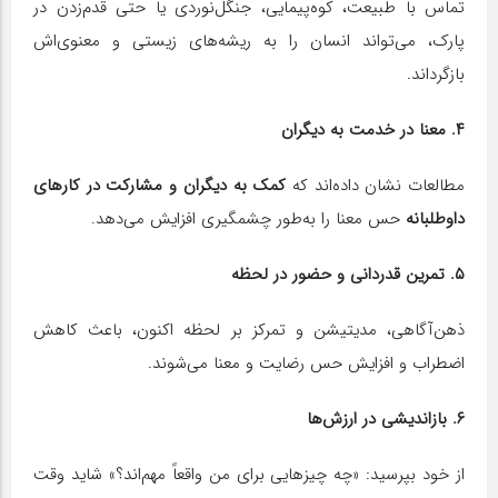
تماس با طبیعت، کوه‌پیمایی، جنگل‌نوردی یا حتی قدم‌زدن در
پارک، می‌تواند انسان را به ریشه‌های زیستی و معنوی‌اش
بازگرداند.
۴. معنا در خدمت به دیگران
مطالعات نشان داده‌اند که
کمک به دیگران و مشارکت در کارهای
داوطلبانه
حس معنا را به‌طور چشمگیری افزایش می‌دهد.
۵. تمرین قدردانی و حضور در لحظه
ذهن‌آگاهی، مدیتیشن و تمرکز بر لحظه اکنون، باعث کاهش
اضطراب و افزایش حس رضایت و معنا می‌شوند.
۶. بازاندیشی در ارزش‌ها
از خود بپرسید: «چه چیزهایی برای من واقعاً مهم‌اند؟» شاید وقت