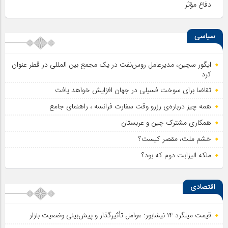
دفاع مؤثر
سیاسی
ایگور سچین، مدیرعامل روس‌نفت در یک مجمع بین المللی در قطر عنوان
کرد
تقاضا برای سوخت فسیلی در جهان افزایش خواهد یافت
همه چیز درباره‌ی رزرو وقت سفارت فرانسه ، راهنمای جامع
همکاری مشترک چین و عربستان
خشم ملت، مقصر کیست؟
ملکه الیزابت دوم که بود؟
اقتصادی
قیمت میلگرد ۱۴ نیشابور: عوامل تأثیرگذار و پیش‌بینی وضعیت بازار