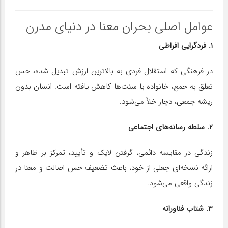
عوامل اصلی بحران معنا در دنیای مدرن
۱. فردگرایی افراطی
در فرهنگی که استقلال فردی به بالاترین ارزش تبدیل شده، حس
تعلق به جمع، خانواده یا سنت‌ها کاهش یافته است. انسان بدون
ریشه جمعی، دچار خلأ می‌شود.
۲. سلطه رسانه‌های اجتماعی
زندگی در مقایسه دائمی، گرفتن لایک و تأیید، تمرکز بر ظاهر و
ارائه نسخه‌ای جعلی از خود، باعث تضعیف حس اصالت و معنا در
زندگی واقعی می‌شود.
۳. شتاب فناورانه