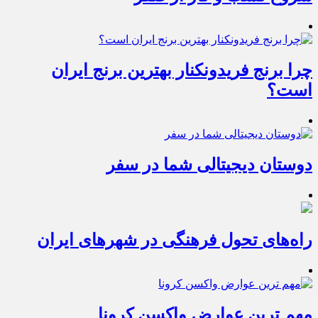
چرا برنج فریدونکنار بهترین برنج ایران
است؟
دوستان دیجیتالی شما در سفر
راه‌های تحول فرهنگی در شهرهای ایران
مهم ترین عوارض واکسن کرونا