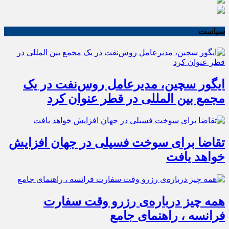
سیاست
ایگور سچین، مدیرعامل روس‌نفت در یک
مجمع بین المللی در قطر عنوان کرد
تقاضا برای سوخت فسیلی در جهان افزایش
خواهد یافت
همه چیز درباره‌ی رزرو وقت سفارت
فرانسه ، راهنمای جامع