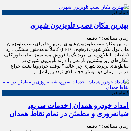
5 ماه قبل
بهترین مکان نصب تلویزیون شهری
زمان مطالعه:
۲
دقیقه
بهترین مکان نصب تلویزیون شهری بهترین جا برای نصب تلویزیون
های غول پیکر شهری (LED Display) کاملاً به هدفتون بستگی دارد
(تبلیغات، اطلاع‌رسانی، برندینگ یا فروش مستقیم). اما به‌طور کلی،
مکان‌های زیر بیشترین بازدهی را دارند تلویزیون شهری در
تقاطع‌های پرتردد شهری چرا عالیه؟ توقف خودروها پشت چراغ
قرمز = زمان دید بیشتر حجم بالای تردد روزانه […]
5 ماه قبل
امداد خودرو همدان | خدمات سریع،
شبانه‌روزی و مطمئن در تمام نقاط همدان
زمان مطالعه:
۲
دقیقه