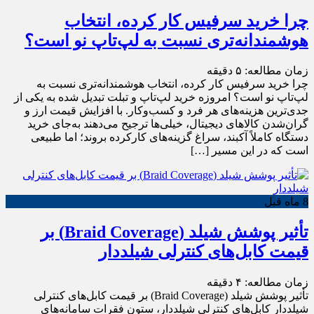
چرا خرید سرفیس کار کرده، انتخاب
هوشمندانه‌تری نسبت به لپ‌تاپ نو است؟
زمان مطالعه:
۵
دقیقه
چرا خرید سرفیس کار کرده، انتخاب هوشمندانه‌تری نسبت به
لپ‌تاپ نو است؟ امروزه خرید لپ‌تاپ و تبلت تبدیل شده به یکی از
جدی‌ترین هزینه‌های هر فرد و کسب‌وکار. با افزایش قیمت ارز و
گران‌شدن کالاهای دیجیتال، خیلی‌ها ترجیح می‌دهند به‌جای خرید
دستگاه کاملاً آکبند، سراغ گزینه‌های کارکرده بروند؛ اما طبیعی
است که در این مسیر […]
8 ماه قبل
تأثیر پوشش شیلد (Braid Coverage) بر
قیمت کابل‌های کنترلی شیلددار
زمان مطالعه:
۴
دقیقه
تأثیر پوشش شیلد (Braid Coverage) بر قیمت کابل‌های کنترلی
شیلددار کابل‌های کنترلی شیلددار، ستون فقرات سامانه‌های