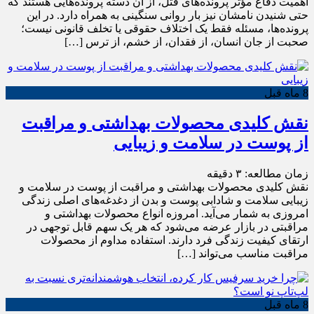
اهمیت دفاع مؤثر پرونده‌های قتل، از آن دسته پرونده‌هایی هستند که
حتی شنیدن نامشان نیز بار روانی سنگینی به همراه دارد. در این
پرونده‌ها، مسئله فقط یک اختلاف حقوقی یا تخلف قانونی نیست؛
صحبت از جان انسان، از فقدان، از خشم، از ترس […]
8 ماه قبل
نقش کلیدی محصولات بهداشتی و مراقبت
از پوست در سلامت و زیبایی
زمان مطالعه:
۳
دقیقه
نقش کلیدی محصولات بهداشتی و مراقبت از پوست در سلامت و
زیبایی سلامت و شادابی پوست و بدن از دغدغه‌های اصلی زندگی
امروزی به شمار می‌آید. امروزه انواع محصولات بهداشتی و
مراقبتی در بازار عرضه می‌شود که هر یک سهم قابل توجهی در
ارتقای کیفیت زندگی فرد دارند. استفاده مداوم از محصولات
مراقبت مناسب می‌تواند […]
8 ماه قبل