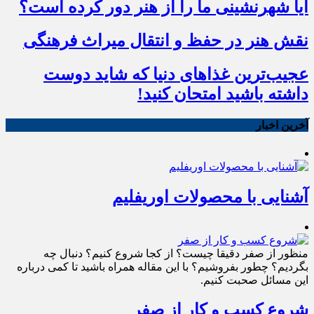
آیا شهرنشینی ما را از هنر دور کرده است؟
نقش هنر در حفظ و انتقال میراث فرهنگی
عجیب‌ترین غذاهای دنیا که شاید دوست
داشته باشید امتحان کنید!
آخرین اخبار
آشنایی با محصولات اوریفلیم
منظور از صفر دقیقا چیست؟ از کجا شروع کنیم؟ دنبال چه
بگردیم؟ چطور بفروشیم؟ با این مقاله همراه باشید تا کمی درباره
این مسائل صحبت کنیم.
شروع کسب و کار از صفر