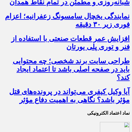
شبانه‌روزی و مطمئن در تمام نقاط همدان
نمایندگی یخچال سامسونگ زعفرانیه؛ اعزام
فوری زیر ۳۰ دقیقه
افزایش عمر قطعات صنعتی با استفاده از
فنر و توری پلی یورتان
طراحی سایت برند شخصی؛ چه محتوایی
باید در صفحه اصلی باشد تا اعتماد ایجاد
کند؟
آیا وکیل کیفری می‌تواند در پرونده‌های قتل
مؤثر باشد؟ نگاهی به اهمیت دفاع مؤثر
نماد اعتماد الکترونیکی