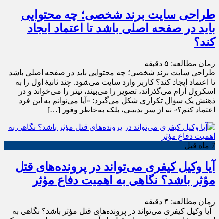
طراحی سایت برند شخصی؛ چه محتوایی
باید در صفحه اصلی باشد تا اعتماد ایجاد
کند؟
زمان مطالعه:
۵
دقیقه
طراحی سایت برند شخصی؛ چه محتوایی باید در صفحه اصلی باشد
تا اعتماد ایجاد کند؟ کاربر وارد سایت می‌شود. چند ثانیهٔ اول را به
اسکرول آرام می‌گذراند، تصویر را می‌بیند، تیتر را می‌خواند و در
ذهنش یک سؤال تکراری شکل می‌گیرد: «آیا می‌توانم به این فرد
اعتماد کنم؟» نه از سر بدبینی، بلکه به‌خاطر وفور […]
7 ماه قبل
آیا وکیل کیفری می‌تواند در پرونده‌های قتل
مؤثر باشد؟ نگاهی به اهمیت دفاع مؤثر
زمان مطالعه:
۴
دقیقه
آیا وکیل کیفری می‌تواند در پرونده‌های قتل مؤثر باشد؟ نگاهی به