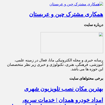
همکاری مشترک چین و عربستان
درباره سایت
رسانه خبری و مجله الکترونیکی مانا، فعال در زمینه علمی،
آموزشی، فرهنگی، هنری، تکنولوژی و خبری زیر نظر متخصصان
این حوزه ها می باشد.
برخی محتواهای سایت
بهترین مکان نصب تلویزیون شهری
امداد خودرو همدان | خدمات سریع،