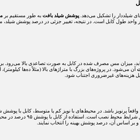
ل
های شیلددار را تشکیل می‌دهد.
پوشش شیلد بافت
به طور مستقیم بر
م
 در واحد طول کابل است. در نتیجه، تغییر جزئی در درصد پوشش شیلد، 
د افزایش می‌یابد، میزان مس مصرف شده در کابل به صورت تصاعدی بالا می‌
ت
آن می‌شود. در پروژه‌های بزرگ با متراژهای بالا (مثلاً ده‌ها کیلومتر)
حمیل هزینه‌های غیرضروری اجتناب شود.
، نیازمند ارزیابی دقیق ش
 بر اساس آن، درصد پوشش بهینه را انتخاب نمایند.