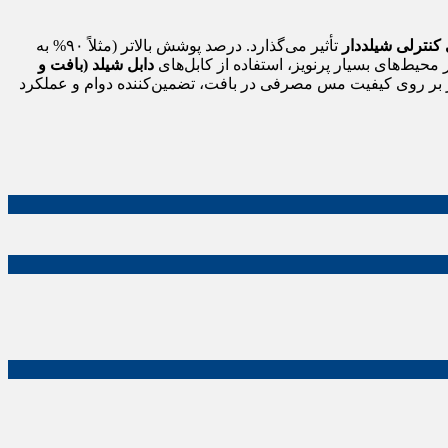
 کنترلی شیلددار
تأثیر می‌گذارد. درصد پوشش بالاتر (مثلاً ۹۰% به
 محیط‌های بسیار پرنویز، استفاده از کابل‌های
دابل شیلد (بافت و
کز بر روی کیفیت مس مصرفی در بافت، تضمین‌کننده دوام و عملکرد