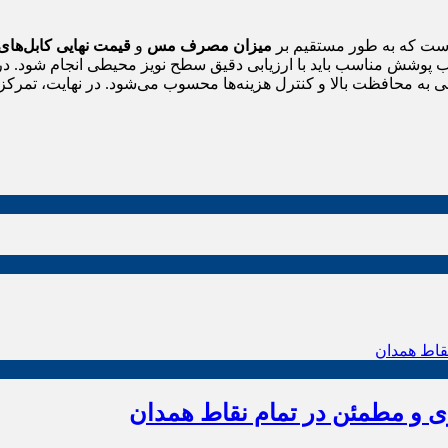
است که به طور مستقیم بر
میزان مصرف مس
و
قیمت نهایی کابل‌های
نتخاب پوشش مناسب باید با ارزیابی دقیق سطح نویز محیطی انجام شود. در
بی به محافظت بالا و کنترل هزینه‌ها محسوب می‌شود. در نهایت، تمر
زی و مطمئن در تمام نقاط همدان