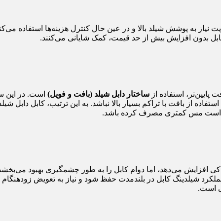
 نیاز به پوشش شیلد بالا و در عین حال کنترل هزینه‌ها استفاده می‌کنن
بل بدون افزایش بیش از حد قیمت، کمک شایانی می‌کنند.
ت پایین‌تر، استفاده از
ساختار دابل شیلد (بافت و فویل)
است. در این سا
دکی افزایش می‌دهد، اما دوام کابل را به طور چشمگیری بهبود می‌بخشد.
کرد شیلدینگ کابل در بلندمدت حفظ شود و نیاز به تعویض زودهنگام کابل
ی است.