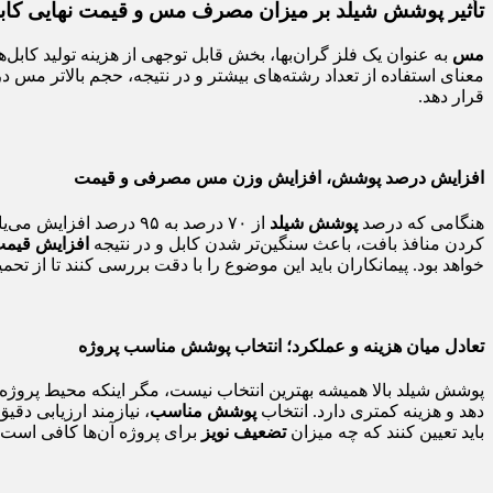
تأثیر پوشش شیلد بر میزان مصرف مس و قیمت نهایی کاب
مس
به عنوان یک فلز گران‌بها، بخش قابل توجهی از هزینه تولید کابل‌
معنای استفاده از تعداد رشته‌های بیشتر و در نتیجه، حجم بالاتر مس
قرار دهد.
افزایش درصد پوشش، افزایش وزن مس مصرفی و قیمت
هنگامی که درصد
پوشش شیلد
از ۷۰ درصد به ۹۵ درص
کردن منافذ بافت، باعث سنگین‌تر شدن کابل و در نتیجه
افزایش قیم
خواهد بود. پیمانکاران باید این موضوع را با دقت بررسی کنند تا از ت
تعادل میان هزینه و عملکرد؛ انتخاب پوشش مناسب پروژه
دهد و هزینه کمتری دارد. انتخاب
پوشش مناسب
باید تعیین کنند که چه میزان
تضعیف نویز
برای پروژه آن‌ها کافی است و