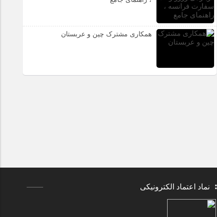
همکاری مشترک چین و عربستان
نماد اعتماد الکترونیکی