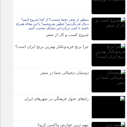
منظور از صفر دقیقا چیست؟ از کجا شروع کنیم؟
دنبال چه بگردیم؟ چطور بفروشیم؟ با این مقاله همراه
باشید تا کمی درباره این مسائل صحبت کنیم.
شروع کسب و کار از صفر
چرا برنج فریدونکنار بهترین برنج ایران است؟
دوستان دیجیتالی شما در سفر
راه‌های تحول فرهنگی در شهرهای ایران
مهم ترین عوارض واکسن کرونا