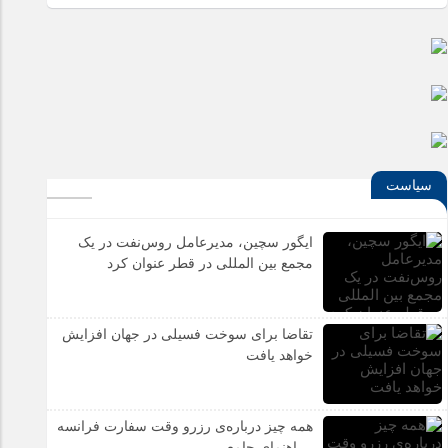
سیاست
ایگور سچین، مدیرعامل روس‌نفت در یک
مجمع بین المللی در قطر عنوان کرد
تقاضا برای سوخت فسیلی در جهان افزایش
خواهد یافت
همه چیز درباره‌ی رزرو وقت سفارت فرانسه
، راهنمای جامع