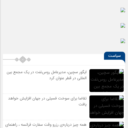
معرفی برترین هنرمندان معاصر ایران
سیاست
ایگور سچین، مدیرعامل روس‌نفت در یک مجمع بین
المللی در قطر عنوان کرد
تقاضا برای سوخت فسیلی در جهان افزایش خواهد
یافت
همه چیز درباره‌ی رزرو وقت سفارت فرانسه ، راهنمای