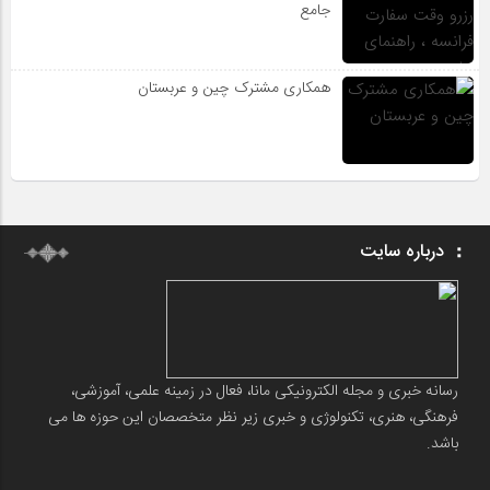
جامع
همکاری مشترک چین و عربستان
درباره سایت
رسانه خبری و مجله الکترونیکی مانا، فعال در زمینه علمی، آموزشی،
فرهنگی، هنری، تکنولوژی و خبری زیر نظر متخصصان این حوزه ها می
باشد.