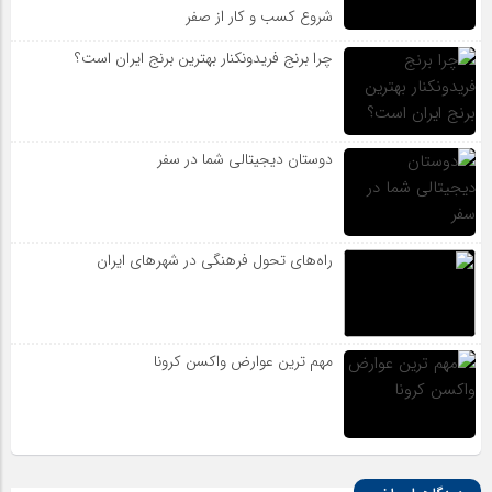
شروع کسب و کار از صفر
چرا برنج فریدونکنار بهترین برنج ایران است؟
دوستان دیجیتالی شما در سفر
راه‌های تحول فرهنگی در شهرهای ایران
مهم ترین عوارض واکسن کرونا