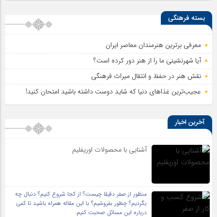
بسته فرهنگی
معرفی برترین هنرمندان معاصر ایران
آیا شهرنشینی ما را از هنر دور کرده است؟
نقش هنر در حفظ و انتقال میراث فرهنگی
عجیب‌ترین غذاهای دنیا که شاید دوست داشته باشید امتحان کنید!
آخرین اخبار
آشنایی با محصولات اوریفلیم
منظور از صفر دقیقا چیست؟ از کجا شروع کنیم؟ دنبال چه
بگردیم؟ چطور بفروشیم؟ با این مقاله همراه باشید تا کمی
درباره این مسائل صحبت کنیم.