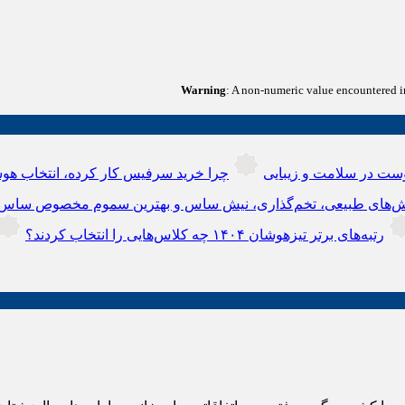
Warning
: A non-numeric value encountered 
ست در سلامت و زیبایی
چرا خرید سرفیس کار کرده، انتخاب هوش
‌های طبیعی، تخم‌گذاری، نیش ساس و بهترین سموم مخصوص ساس
رتبه‌های برتر تیزهوشان ۱۴۰۴ چه کلاس‌هایی را انتخاب کردند؟