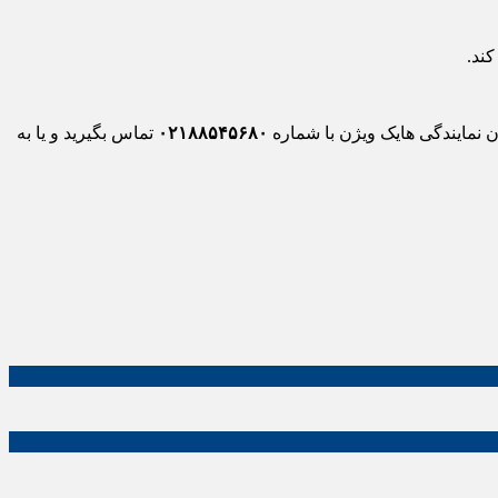
 نمایندگی هایک ویژن با شماره
۰۲۱۸۸۵۴۵۶۸۰
تماس بگیرید و یا به