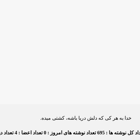
 هر کی که دلش دریا باشه، کشتی میده.
د کل نوشته ها : 695
تعداد نوشته های امروز : 0
تعداد اعضا : 4
تعداد دید