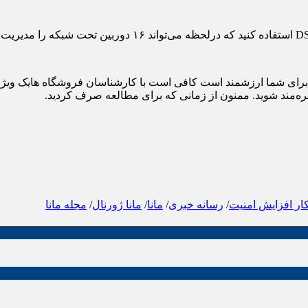
 برای شما ارزشمند است کافی است با کارشناسان فروشگاه هایک ویژن
ار افزایش امنیت
/
رسانه خبری
/
مانا
/
مانا ژورنال
/
مجله مانا