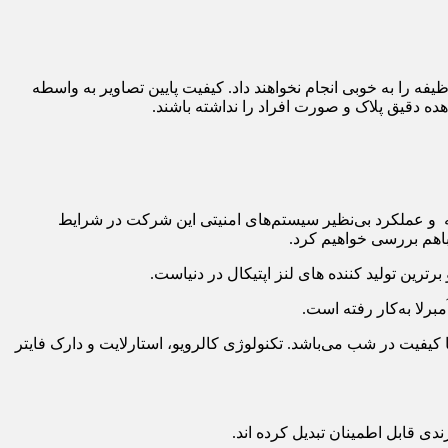
ه را به خوبی انجام نخواهند داد. کیفیت پایین تصاویر به واسطه
ه دقیق پلاک و صورت افراد را نداشته باشند.
سته و عملکرد بی‌نظیر سیستم‌های امنیتی این شرکت در شرایط
باهم بررسی خواهیم کرد.
رین تولید کننده های لنز اپتیکال در دنیاست.
برلا به‌کار رفته است.
کیفیت در شب می‌باشد. تکنولوژی کالرویو، استارلایت و دارک فایتر
دی قابل اطمینان تبدیل کرده اند.