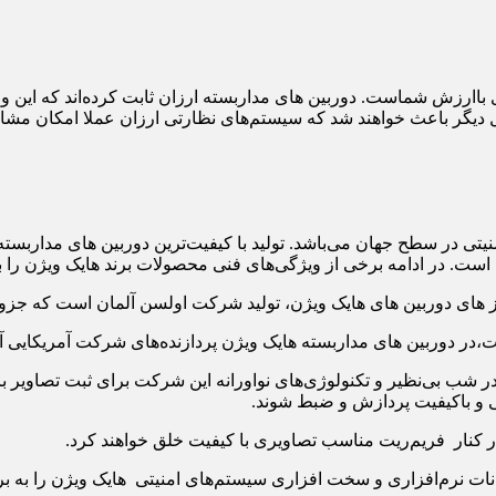
اارزش شماست. دوربین های مداربسته ارزان ثابت کرده‌اند که این وظیف
دیگر باعث خواهند شد که سیستم‌های نظارتی ارزان عملا امکان مشاهد
منیتی در سطح جهان می‌باشد. تولید با کیفیت‌ترین دوربین های مدارب
است. در ادامه برخی از ویژگی‌های فنی محصولات برند هایک ویژن را 
ز های دوربین های هایک ویژن، تولید شرکت اولسن آلمان است که جزو برت
ست،در دوربین های مداربسته هایک ویژن پردازنده‌های شرکت آمریکایی آم
 شب بی‌نظیر و تکنولوژی‌های نو‌اورانه این شرکت برای ثبت تصاویر با 
ی و باکیفیت پردازش و ضبط شوند.
انات نرم‌افزاری و سخت افزاری سیستم‌های امنیتی هایک ویژن را به برن