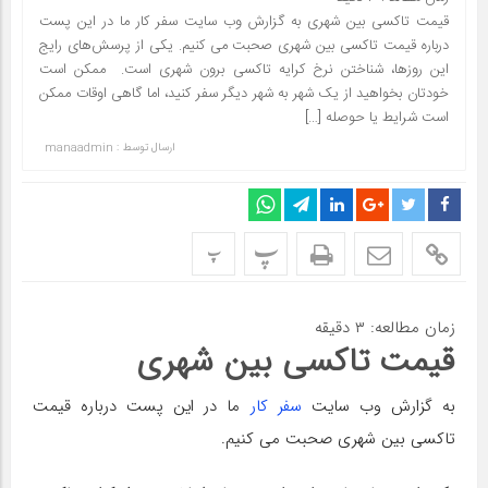
قیمت تاکسی بین شهری به گزارش وب سایت سفر کار ما در این پست
درباره قیمت تاکسی بین شهری صحبت می کنیم. یکی از پرسش‌های رایج
این روزها، شناختن نرخ کرایه تاکسی برون شهری است. ممکن است
خودتان بخواهید از یک شهر به شهر دیگر سفر کنید، اما گاهی اوقات ممکن
است شرایط یا حوصله […]
ارسال توسط :
manaadmin
پ
پ
زمان مطالعه:
۳
دقیقه
قیمت تاکسی بین شهری
به گزارش وب سایت
سفر کار
ما در این پست درباره قیمت
تاکسی بین شهری صحبت می کنیم.