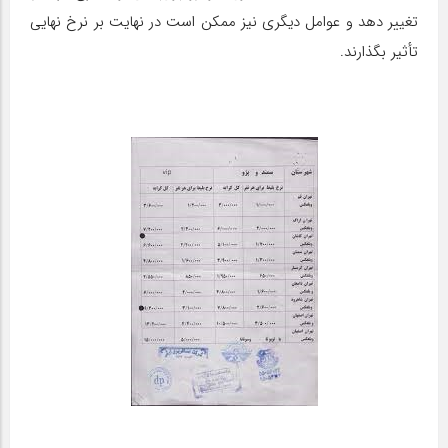
تغییر دهد و عوامل دیگری نیز ممکن است در نهایت بر نرخ نهایی
تأثیر بگذارند.