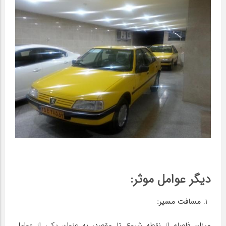
دیگر عوامل موثر
:
مسافت مسیر
:
میزان فاصله از نقطه شروع تا مقصد، به عنوان یکی از عوامل