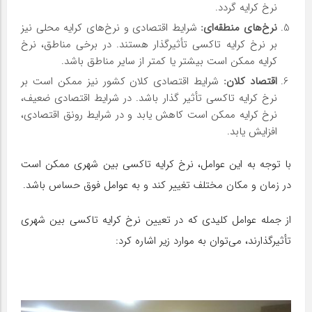
نرخ کرایه گردد.
نرخ‌های منطقه‌ای
:
شرایط اقتصادی و نرخ‌های کرایه محلی نیز
بر نرخ کرایه تاکسی تأثیرگذار هستند. در برخی مناطق، نرخ
کرایه ممکن است بیشتر یا کمتر از سایر مناطق باشد.
اقتصاد کلان
:
شرایط اقتصادی کلان کشور نیز ممکن است بر
نرخ کرایه تاکسی تأثیر گذار باشد. در شرایط اقتصادی ضعیف،
نرخ کرایه ممکن است کاهش یابد و در شرایط رونق اقتصادی،
افزایش یابد.
با توجه به این عوامل، نرخ کرایه تاکسی بین شهری ممکن است
در زمان و مکان مختلف تغییر کند و به عوامل فوق حساس باشد.
از جمله عوامل کلیدی که در تعیین نرخ کرایه تاکسی بین شهری
تأثیرگذارند، می‌توان به موارد زیر اشاره کرد: