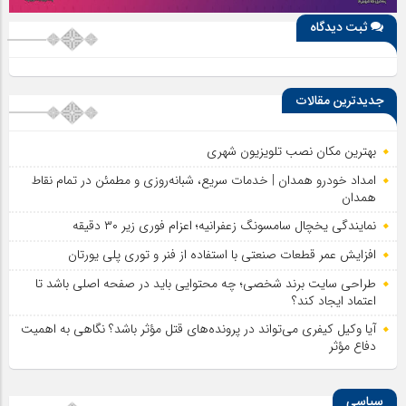
ثبت دیدگاه
جدیدترین مقالات
بهترین مکان نصب تلویزیون شهری
امداد خودرو همدان | خدمات سریع، شبانه‌روزی و مطمئن در تمام نقاط
همدان
نمایندگی یخچال سامسونگ زعفرانیه؛ اعزام فوری زیر ۳۰ دقیقه
افزایش عمر قطعات صنعتی با استفاده از فنر و توری پلی یورتان
طراحی سایت برند شخصی؛ چه محتوایی باید در صفحه اصلی باشد تا
اعتماد ایجاد کند؟
آیا وکیل کیفری می‌تواند در پرونده‌های قتل مؤثر باشد؟ نگاهی به اهمیت
دفاع مؤثر
سیاسی