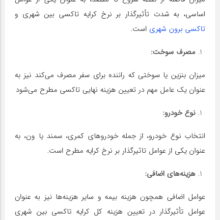
اساسی، به شدت تأثیرگذار بر نرخ کرایه تاکسی بین شهری و
تاکسی برون شهری
است.
مصرف سوخت
:
میزان بنزین یا سوختی که راننده برای سفر مصرف می‌کند نیز به
عنوان یک عامل مهم در تعیین هزینه نهایی تاکسی مطرح می‌شود
نوع خودرو
:
انتخاب نوع خودرو، از جمله خودروهای کمری، سمند یا ون، به
عنوان یکی از عوامل تاثیرگذار بر نرخ کرایه مطرح است.
هزینه‌های اضافی
:
عوامل اضافی همچون هزینه بیمه و سایر هزینه‌ها نیز به عنوان
عوامل تأثیرگذار در تعیین هزینه کل کرایه تاکسی بین شهری