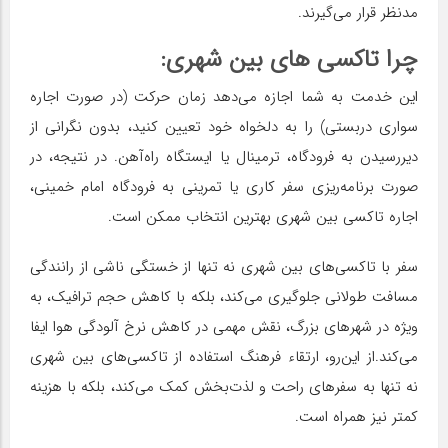
مدنظر قرار می‌گیرند.
چرا تاکسی های بین شهری
:
این خدمت به شما اجازه می‌دهد زمان حرکت (در صورت اجاره
سواری دربستی) را به دلخواه خود تعیین کنید، بدون نگرانی از
دیررسیدن به فرودگاه، ترمینال یا ایستگاه راه‌آهن. در نتیجه، در
صورت برنامه‌ریزی سفر کاری یا تمرینی به فرودگاه امام خمینی،
اجاره تاکسی بین شهری بهترین انتخاب ممکن است.
سفر با تاکسی‌های بین شهری نه تنها از خستگی ناشی از رانندگی
مسافت طولانی جلوگیری می‌کند، بلکه با کاهش حجم ترافیک، به
ویژه در شهرهای بزرگ، نقش مهمی در کاهش نرخ آلودگی هوا ایفا
می‌کند.از این‌رو، ارتقاء فرهنگ استفاده از تاکسی‌های بین شهری
نه تنها به سفرهای راحت و لذت‌بخش کمک می‌کند، بلکه با هزینه
کمتر نیز همراه است.