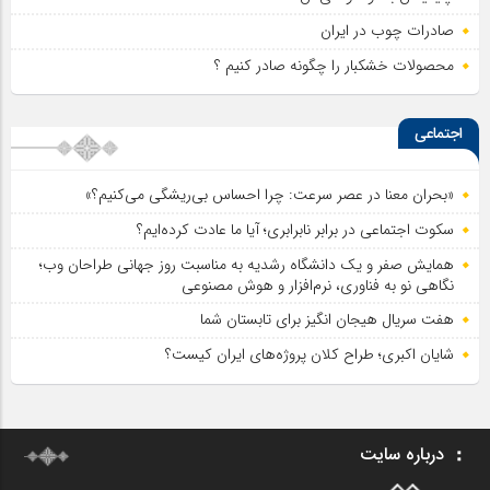
صادرات چوب در ایران
محصولات خشکبار را چگونه صادر کنیم ؟
اجتماعی
«بحران معنا در عصر سرعت: چرا احساس بی‌ریشگی می‌کنیم؟»
سکوت اجتماعی در برابر نابرابری؛ آیا ما عادت کرده‌ایم؟
همایش صفر و یک دانشگاه رشدیه به مناسبت روز جهانی طراحان وب؛
نگاهی نو به فناوری، نرم‌افزار و هوش مصنوعی
هفت سریال هیجان انگیز برای تابستان شما
شایان اکبری؛ طراح کلان پروژه‌های ایران کیست؟
درباره سایت