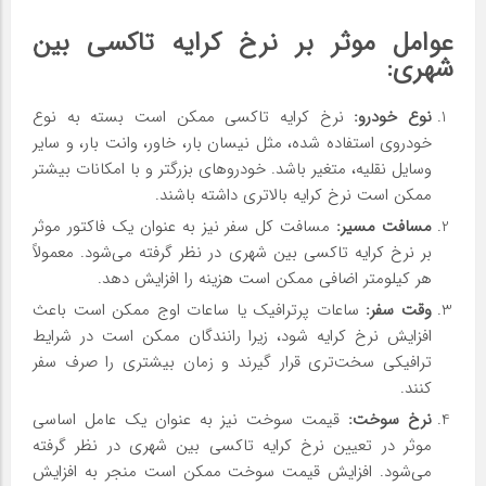
عوامل موثر بر نرخ کرایه تاکسی بین
شهری
:
نوع خودرو
:
نرخ کرایه تاکسی ممکن است بسته به نوع
خودروی استفاده شده، مثل نیسان بار، خاور، وانت بار، و سایر
وسایل نقلیه، متغیر باشد. خودروهای بزرگتر و با امکانات بیشتر
ممکن است نرخ کرایه بالاتری داشته باشند.
مسافت مسیر
:
مسافت کل سفر نیز به عنوان یک فاکتور موثر
بر نرخ کرایه تاکسی بین شهری در نظر گرفته می‌شود. معمولاً
هر کیلومتر اضافی ممکن است هزینه را افزایش دهد.
وقت سفر
:
ساعات پرترافیک یا ساعات اوج ممکن است باعث
افزایش نرخ کرایه شود، زیرا رانندگان ممکن است در شرایط
ترافیکی سخت‌تری قرار گیرند و زمان بیشتری را صرف سفر
کنند.
نرخ سوخت
:
قیمت سوخت نیز به عنوان یک عامل اساسی
موثر در تعیین نرخ کرایه تاکسی بین شهری در نظر گرفته
می‌شود. افزایش قیمت سوخت ممکن است منجر به افزایش