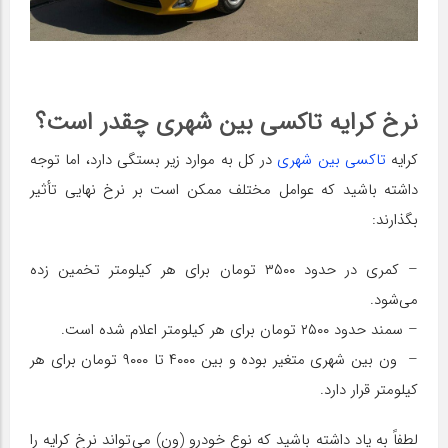
نرخ کرایه تاکسی بین شهری چقدر است؟
کرایه
تاکسی بین شهری
در کل به موارد زیر بستگی دارد، اما توجه
داشته باشید که عوامل مختلف ممکن است بر نرخ نهایی تأثیر
بگذارند:
– کمری در حدود ۳۵۰۰ تومان برای هر کیلومتر تخمین زده
می‌شود.
– سمند حدود ۲۵۰۰ تومان برای هر کیلومتر اعلام شده است.
– ون بین شهری متغیر بوده و بین ۴۰۰۰ تا ۹۰۰۰ تومان برای هر
کیلومتر قرار دارد.
لطفاً به یاد داشته باشید که نوع خودرو (ون) می‌تواند نرخ کرایه را