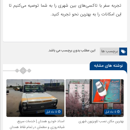
تجربه سفر با تاکسی‌های بین شهری را به شما توصیه می‌کنیم تا
این امکانات را به بهترین نحو تجربه کنید.
این مطلب بدون برچسب می باشد.
برچسب ها
نوشته های مشابه
5 ماه قبل
5 ماه قبل
بهترین مکان نصب تلویزیون شهری
امداد خودرو همدان | خدمات سریع،
شبانه‌روزی و مطمئن در تمام نقاط همدان