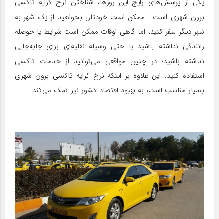
یکی از پرسش‌های رایج این روزها، شناختن نرخ کرایه تاکسی
برون شهری است. ممکن است خودتان بخواهید از یک شهر به
شهر دیگر سفر کنید، اما گاهی اوقات ممکن است شرایط یا حوصله
رانندگی نداشته باشید یا حتی وسیله نقلیه‌ای برای جابه‌جایی
نداشته باشید؛ در چنین مواقعی می‌توانید از خدمات تاکسی
استفاده کنید. این علاوه بر اینکه نرخ کرایه تاکسی برون شهری
بسیار مناسب است، به بهبود اقتصاد کشور نیز کمک می‌کند.