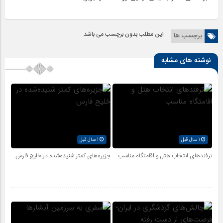
این مطلب بدون برچسب می باشد.
برچسب ها
نوشته های مشابه
1 سال قبل
1 سال قبل
ترفندهای انتخاب هتل و اقامتگاه مناسب
جزیره‌های کمتر شنیده‌شده در خلیج فارس