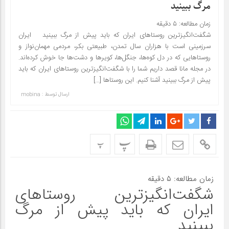
مرگ ببینید
زمان مطالعه:
۵
دقیقه
شگفت‌انگیزترین روستاهای ایران که باید پیش از مرگ ببینید ایران
سرزمینی است با هزاران سال تمدن، طبیعتی بکر، مردمی مهمان‌نواز و
روستاهایی که در دل کوه‌ها، جنگل‌ها، کویرها و دشت‌ها جا خوش کرده‌اند.
در مجله مانا قصد داریم شما را با شگفت‌انگیزترین روستاهای ایران که باید
پیش از مرگ ببینید آشنا کنیم. این روستاها […]
ارسال توسط :
mobina
پ
پ
زمان مطالعه:
۵
دقیقه
شگفت‌انگیزترین روستاهای
ایران که باید پیش از مرگ
ببینید