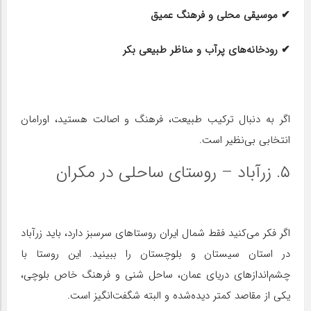
✔ موسیقی محلی و فرهنگ عمیق
✔ رودخانه‌های پرآب و مناظر طبیعی بکر
اگر به دنبال ترکیب طبیعت، فرهنگ و اصالت هستید، اورامان
انتخابی بی‌نظیر است.
۵. زرآباد – روستای ساحلی در مکران
اگر فکر می‌کنید فقط شمال ایران روستاهای سرسبز دارد، باید زرآباد
در استان سیستان و بلوچستان را ببینید. این روستا با
چشم‌اندازهای دریای عمان، ساحل شنی و فرهنگ خاص بلوچی،
یکی از مقاصد کمتر دیده‌شده و البته شگفت‌انگیز است.