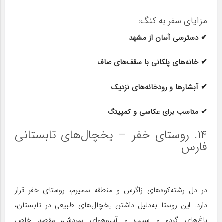
مزایای سفر به کنگ:
✔ دسترسی آسان از مشهد
✔ خانه‌های پلکانی با سقف‌های صاف
✔ آبشارها و رودخانه‌های نزدیک
✔ مناسب برای عکاسی و کمپینگ
۱۴. روستای خفر – یخچال‌های تابستانی
فارس
در دل رشته‌کوه‌های زاگرس و منطقه سمیرم، روستای خفر قرار
دارد. این روستا به‌دلیل داشتن یخچال‌های طبیعی در تابستان،
باغ‌های گردو و سیب و آب‌وهوای سردش، مقصد خاص