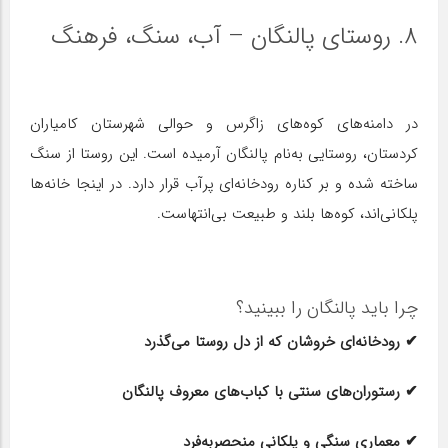
۸. روستای پالنگان – آب، سنگ، فرهنگ
در دامنه‌های کوه‌های زاگرس و حوالی شهرستان کامیاران
کردستان، روستایی به‌نام پالنگان آرمیده است. این روستا از سنگ
ساخته شده و بر کناره رودخانه‌ای پرآب قرار دارد. در اینجا خانه‌ها
پلکانی‌اند، کوه‌ها بلند و طبیعت بی‌انتهاست.
چرا باید پالنگان را ببینید؟
✔ رودخانه‌ای خروشان که از دل روستا می‌گذرد
✔ رستوران‌های سنتی با کباب‌های معروف پالنگان
✔ معماری سنگی و پلکانی منحصربه‌فرد