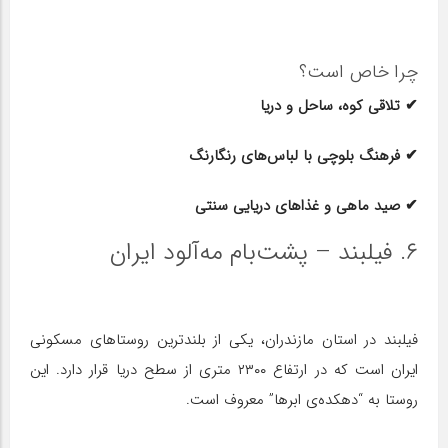
چرا خاص است؟
✔ تلاقی کوه، ساحل و دریا
✔ فرهنگ بلوچی با لباس‌های رنگارنگ
✔ صید ماهی و غذاهای دریایی سنتی
۶. فیلبند – پشت‌بام مه‌آلود ایران
فیلبند در استان مازندران، یکی از بلندترین روستاهای مسکونی
ایران است که در ارتفاع ۲۳۰۰ متری از سطح دریا قرار دارد. این
روستا به “دهکده‌ی ابرها” معروف است.