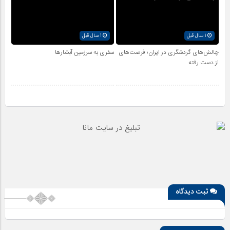
1 سال قبل
1 سال قبل
چالش‌های گردشگری در ایران؛ فرصت‌های
سفری به سرزمین آبشارها
از دست رفته
ثبت دیدگاه