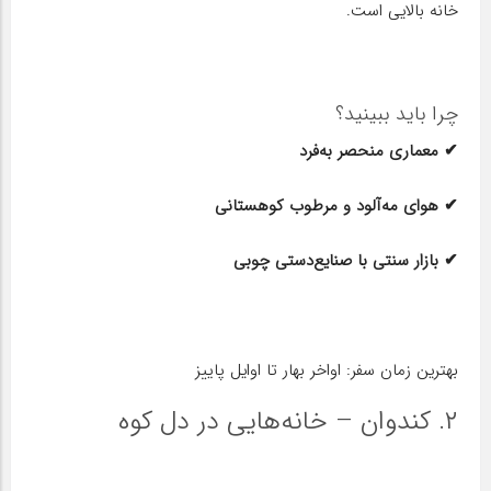
خانه بالایی است.
چرا باید ببینید؟
✔ معماری منحصر به‌فرد
✔ هوای مه‌آلود و مرطوب کوهستانی
✔ بازار سنتی با صنایع‌دستی چوبی
بهترین زمان سفر: اواخر بهار تا اوایل پاییز
۲. کندوان – خانه‌هایی در دل کوه