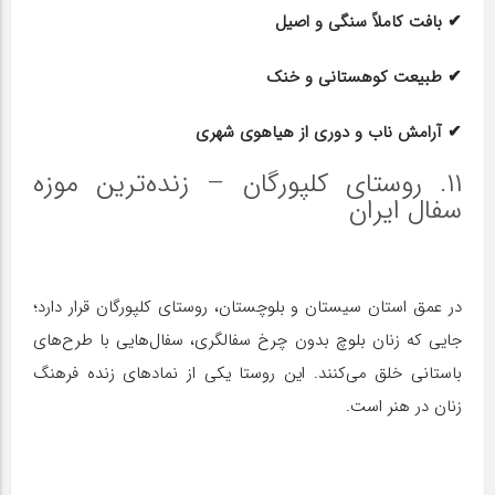
✔ بافت کاملاً سنگی و اصیل
✔ طبیعت کوهستانی و خنک
✔ آرامش ناب و دوری از هیاهوی شهری
۱۱. روستای کلپورگان – زنده‌ترین موزه
سفال ایران
در عمق استان سیستان و بلوچستان، روستای کلپورگان قرار دارد؛
جایی که زنان بلوچ بدون چرخ سفالگری، سفال‌هایی با طرح‌های
باستانی خلق می‌کنند. این روستا یکی از نمادهای زنده فرهنگ
زنان در هنر است.