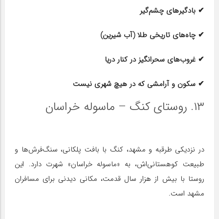
✔ بادگیرهای چشم‌گیر
✔ چاه‌های تاریخی طلا (آب شیرین)
✔ غروب‌های سحرانگیز در کنار دریا
✔ سکون و آرامشی که در هیچ شهری نیست
۱۳. روستای کنگ – ماسوله خراسان
در نزدیکی طرقبه و مشهد، کنگ با بافت پلکانی، سنگ‌فرش‌ها و
طبیعت کوهستانی‌اش، به «ماسوله خراسان» شهرت دارد. این
روستا با بیش از هزار سال قدمت، مکانی دیدنی برای مسافران
مشهد است.