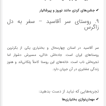
✔ جشن‌های کردی مانند نوروز و پیرشالیار
۹. روستای سر آقاسید – سفر به دل
زاگرس
سر آقاسید در استان چهارمحال و بختیاری یکی از بکرترین
روستاهای ایران است. جاده‌اش خاکی، مسیرش دشوار اما
تجربه‌اش ناب است. خانه‌های این روستا کاملاً پلکانی‌اند و هنوز
زندگی عشایری در آن جریان دارد.
تجربه‌هایی که نباید از دست بدهید:
✔ مهمان‌نوازی بختیاری‌ها