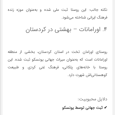
نکته جالب: این روستا ثبت ملی شده و به‌عنوان موزه زنده
فرهنگ ایرانی شناخته می‌شود.
۴. اورامانات – بهشتی در کردستان
روستای اورامان تخت در استان کردستان، بخشی از منطقه
اورامانات است که به‌عنوان میراث جهانی یونسکو ثبت شده. این
روستا با خانه‌های پلکانی، فرهنگ غنی کردی و طبیعت
کوهستانی‌اش شهرت دارد.
دلایل محبوبیت:
✔ ثبت جهانی توسط یونسکو