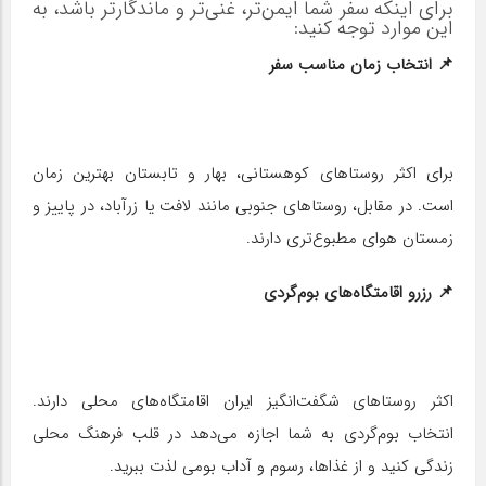
برای اینکه سفر شما ایمن‌تر، غنی‌تر و ماندگارتر باشد، به
این موارد توجه کنید:
📌 انتخاب زمان مناسب سفر
برای اکثر روستاهای کوهستانی، بهار و تابستان بهترین زمان
است. در مقابل، روستاهای جنوبی مانند لافت یا زرآباد، در پاییز و
زمستان هوای مطبوع‌تری دارند.
📌 رزرو اقامتگاه‌های بوم‌گردی
اکثر روستاهای شگفت‌انگیز ایران اقامتگاه‌های محلی دارند.
انتخاب بوم‌گردی به شما اجازه می‌دهد در قلب فرهنگ محلی
زندگی کنید و از غذاها، رسوم و آداب بومی لذت ببرید.