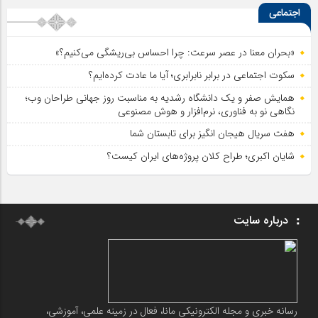
اجتماعی
«بحران معنا در عصر سرعت: چرا احساس بی‌ریشگی می‌کنیم؟»
سکوت اجتماعی در برابر نابرابری؛ آیا ما عادت کرده‌ایم؟
همایش صفر و یک دانشگاه رشدیه به مناسبت روز جهانی طراحان وب؛
نگاهی نو به فناوری، نرم‌افزار و هوش مصنوعی
هفت سریال هیجان انگیز برای تابستان شما
شایان اکبری؛ طراح کلان پروژه‌های ایران کیست؟
درباره سایت
رسانه خبری و مجله الکترونیکی مانا، فعال در زمینه علمی، آموزشی،