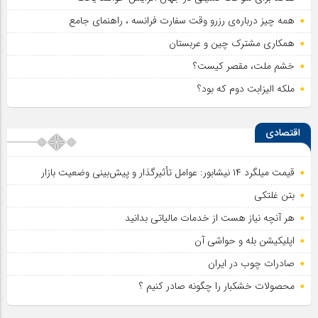
همه چیز درباره‌ی رزرو وقت سفارت فرانسه ، راهنمای جامع
همکاری مشترک چین و عربستان
خشم ملت، مقصر کیست؟
ملکه الیزابت دوم که بود؟
اقتصادی
قیمت میلگرد ۱۴ نیشابور: عوامل تأثیرگذار و پیش‌بینی وضعیت بازار
بتن غلتکی
هر آنچه نیاز هست از خدمات مالیاتی بدانید
اپلیکیشن بله و حواشی آن
صادرات چوب در ایران
محصولات خشکبار را چگونه صادر کنیم ؟