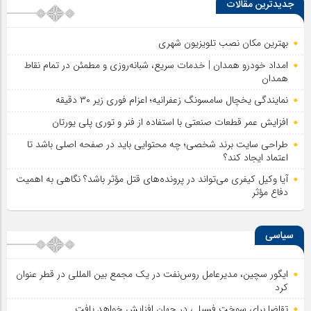
جدیدترین مقالات
بهترین مکان نصب تلویزیون شهری
امداد خودرو همدان | خدمات سریع، شبانه‌روزی و مطمئن در تمام نقاط
همدان
نمایندگی یخچال سامسونگ زعفرانیه؛ اعزام فوری زیر ۳۰ دقیقه
افزایش عمر قطعات صنعتی با استفاده از فنر و توری پلی یورتان
طراحی سایت برند شخصی؛ چه محتوایی باید در صفحه اصلی باشد تا
اعتماد ایجاد کند؟
آیا وکیل کیفری می‌تواند در پرونده‌های قتل مؤثر باشد؟ نگاهی به اهمیت
دفاع مؤثر
سیاسی
ایگور سچین، مدیرعامل روس‌نفت در یک مجمع بین المللی در قطر عنوان
کرد
تقاضا برای سوخت فسیلی در جهان افزایش خواهد یافت