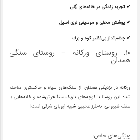
✔ تجربه زندگی در خانه‌های گِلی
✔ پوشش محلی و موسیقی لری اصیل
✔ چشم‌انداز بی‌نظیر کوه و برف
۱۰. روستای ورکانه – روستای سنگی
همدان
ورکانه در نزدیکی همدان، از سنگ‌های سیاه و خاکستری ساخته
شده. این روستا با کوچه‌های باریک سنگ‌فرش‌شده و خانه‌هایی با
سقف شیروانی، به‌طرز عجیبی شبیه اروپای شرقی است!
ویژگی‌های خاص: