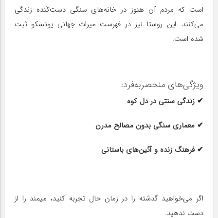
است که مردم آن هنوز در خانه‌های سنگی دست‌کَنده زندگی
می‌کنند. این روستا نیز در فهرست میراث جهانی یونسکو ثبت
شده است.
ویژگی‌های منحصربه‌فرد:
✔ زندگی سنتی در دل کوه
✔ معماری سنگی بدون مصالح مدرن
✔ فرهنگ زنده و آئین‌های باستانی
اگر می‌خواهید گذشته را در زمان حال تجربه کنید، میمند را از
دست ندهید.