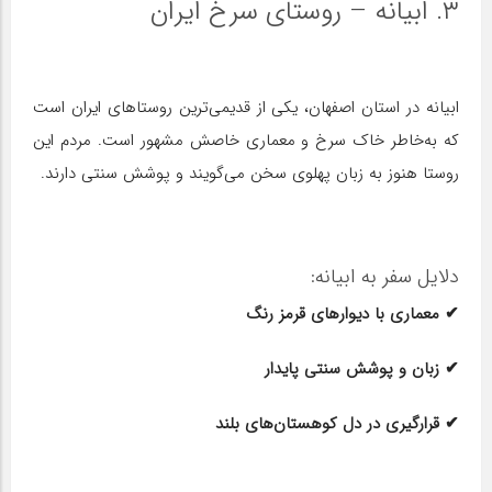
۳. ابیانه – روستای سرخ ایران
ابیانه در استان اصفهان، یکی از قدیمی‌ترین روستاهای ایران است
که به‌خاطر خاک سرخ و معماری خاصش مشهور است. مردم این
روستا هنوز به زبان پهلوی سخن می‌گویند و پوشش سنتی دارند.
دلایل سفر به ابیانه:
✔ معماری با دیوارهای قرمز رنگ
✔ زبان و پوشش سنتی پایدار
✔ قرارگیری در دل کوهستان‌های بلند