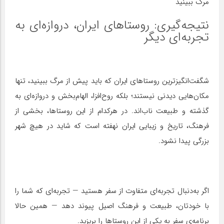
نتیجه‌گیری: روستاهای ایران، دروازه‌ای به
تجربه‌ای دیگر
شگفت‌انگیزترین روستاهای ایران که باید پیش از مرگ ببینید، تنها
مکان‌هایی دیدنی نیستند؛ بلکه روح‌افزا، الهام‌بخش و دروازه‌ای به
گذشته و طبیعت ناب‌اند. در هرکدام از این روستاها، بخشی از
فرهنگ، تاریخ و زیبایی ایران نهفته است که شاید در هیچ شهر
بزرگی پیدا نشود.
اگر به‌دنبال تجربه‌ای متفاوت از سفر هستید — تجربه‌ای که شما را
با خودتان، طبیعت و فرهنگ اصیل پیوند دهد — همین حالا
برنامه‌ی سفر به یکی از این روستاها را بریزید.