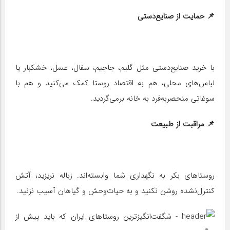
📌 حمایت از صنایع‌دستی
با خرید صنایع‌دستی مثل گلیم، جاجیم، سفال، عسل، خشکبار یا
لباس‌های محلی، هم به اقتصاد روستا کمک می‌کنید و هم با
سوغاتی منحصربه‌فرد به خانه برمی‌گردید.
📌 مراقبت از طبیعت
روستاهای بکر به نگهداری شما وابسته‌اند. زباله نریزید، آتش
کنترل‌نشده روشن نکنید و به حیات‌وحش و گیاهان آسیب نزنید.