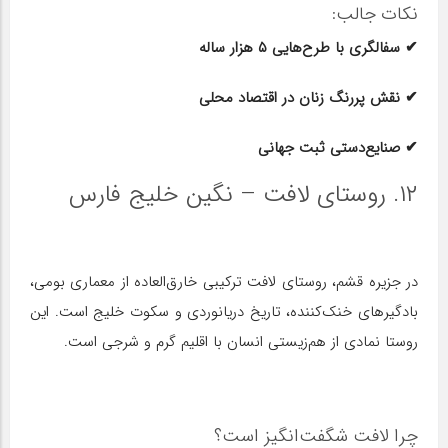
نکات جالب:
✔ سفالگری با طرح‌هایی ۵ هزار ساله
✔ نقش پررنگ زنان در اقتصاد محلی
✔ صنایع‌دستی ثبت جهانی
۱۲. روستای لافت – نگین خلیج فارس
در جزیره قشم، روستای لافت ترکیبی خارق‌العاده از معماری بومی،
بادگیرهای خنک‌کننده، تاریخ دریانوردی و سکوت خلیج است. این
روستا نمادی از هم‌زیستی انسان با اقلیم گرم و شرجی است.
چرا لافت شگفت‌انگیز است؟