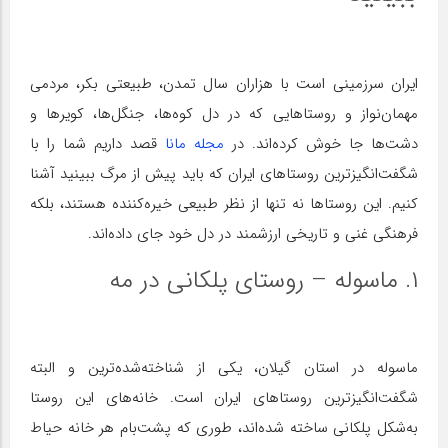
ایران سرزمینی است با هزاران سال تمدن، طبیعتی بکر، مردمی
مهمان‌نواز و روستاهایی که در دل کوه‌ها، جنگل‌ها، کویرها و
دشت‌ها جا خوش کرده‌اند. در
مجله مانا
قصد داریم شما را با
شگفت‌انگیزترین روستاهای ایران که باید پیش از مرگ ببینید آشنا
کنیم. این روستاها نه تنها از نظر طبیعی خیره‌کننده هستند، بلکه
فرهنگی غنی و تاریخی ارزشمند در دل خود جای داده‌اند.
۱. ماسوله – روستای پلکانی در مه
ماسوله در استان گیلان، یکی از شناخته‌شده‌ترین و البته
شگفت‌انگیزترین روستاهای ایران است. خانه‌های این روستا
به‌شکل پلکانی ساخته شده‌اند، طوری که پشت‌بام هر خانه حیاط