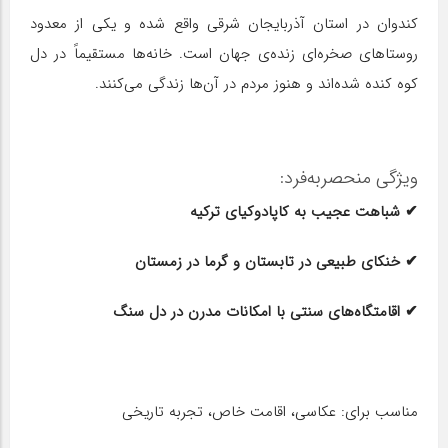
کندوان در استان آذربایجان شرقی واقع شده و یکی از معدود
روستاهای صخره‌ای زنده‌ی جهان است. خانه‌ها مستقیماً در دل
کوه کنده شده‌اند و هنوز مردم در آن‌ها زندگی می‌کنند.
ویژگی منحصربه‌فرد:
✔ شباهت عجیب به کاپادوکیای ترکیه
✔ خنکای طبیعی در تابستان و گرما در زمستان
✔ اقامتگاه‌های سنتی با امکانات مدرن در دل سنگ
مناسب برای: عکاسی، اقامت خاص، تجربه تاریخی