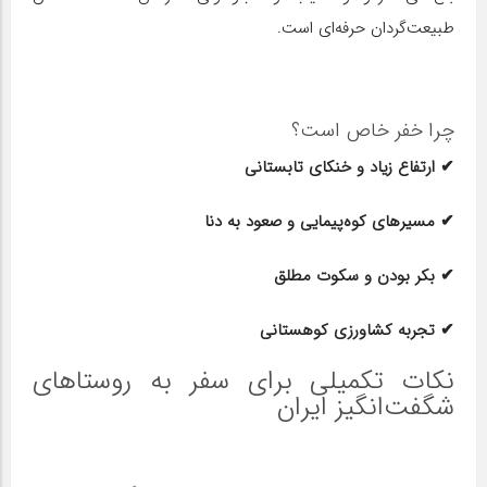
طبیعت‌گردان حرفه‌ای است.
چرا خفر خاص است؟
✔ ارتفاع زیاد و خنکای تابستانی
✔ مسیرهای کوه‌پیمایی و صعود به دنا
✔ بکر بودن و سکوت مطلق
✔ تجربه کشاورزی کوهستانی
نکات تکمیلی برای سفر به روستاهای
شگفت‌انگیز ایران