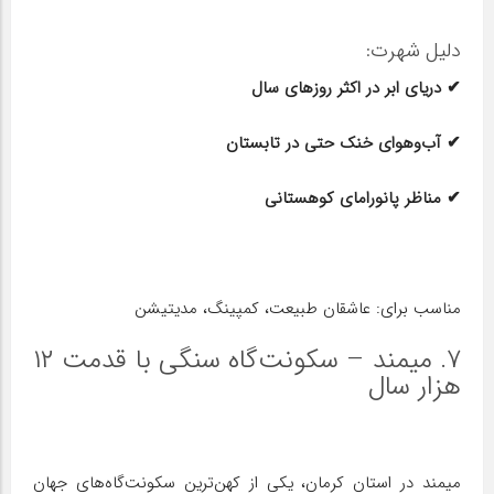
دلیل شهرت:
✔ دریای ابر در اکثر روزهای سال
✔ آب‌وهوای خنک حتی در تابستان
✔ مناظر پانورامای کوهستانی
مناسب برای: عاشقان طبیعت، کمپینگ، مدیتیشن
۷. میمند – سکونت‌گاه سنگی با قدمت ۱۲
هزار سال
میمند در استان کرمان، یکی از کهن‌ترین سکونت‌گاه‌های جهان