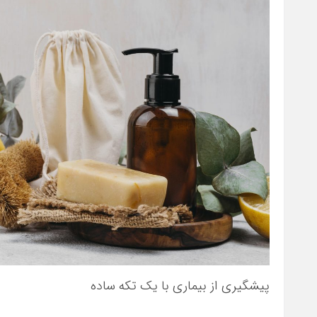
پیشگیری از بیماری با یک تکه ساده