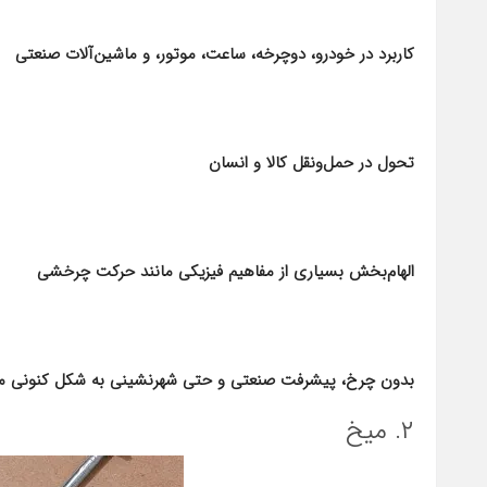
کاربرد در خودرو، دوچرخه، ساعت، موتور، و ماشین‌آلات صنعتی
تحول در حمل‌ونقل کالا و انسان
الهام‌بخش بسیاری از مفاهیم فیزیکی مانند حرکت چرخشی
بدون چرخ، پیشرفت صنعتی و حتی شهرنشینی به شکل کنونی مم
۲. میخ