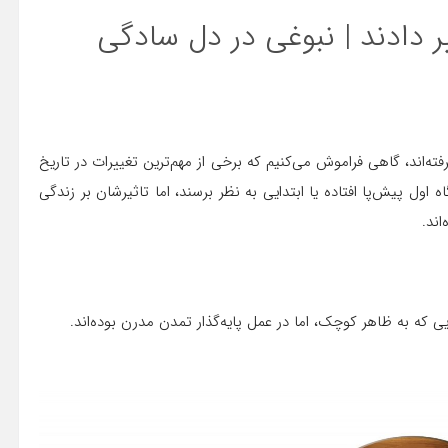
فته‌اند، گاهی فراموش می‌کنیم که برخی از مهم‌ترین تغییرات در تاریخ
اه اول پیش‌پا افتاده یا ابتدایی به نظر برسند، اما تاثیرشان بر زندگی
اند.