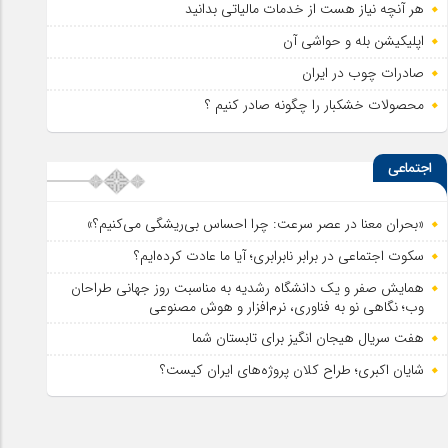
هر آنچه نیاز هست از خدمات مالیاتی بدانید
اپلیکیشن بله و حواشی آن
صادرات چوب در ایران
محصولات خشکبار را چگونه صادر کنیم ؟
اجتماعی
«بحران معنا در عصر سرعت: چرا احساس بی‌ریشگی می‌کنیم؟»
سکوت اجتماعی در برابر نابرابری؛ آیا ما عادت کرده‌ایم؟
همایش صفر و یک دانشگاه رشدیه به مناسبت روز جهانی طراحان
وب؛ نگاهی نو به فناوری، نرم‌افزار و هوش مصنوعی
هفت سریال هیجان انگیز برای تابستان شما
شایان اکبری؛ طراح کلان پروژه‌های ایران کیست؟