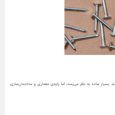
د بسیار ساده به نظر می‌رسد، اما پایه‌ی معماری و ساختمان‌سازی