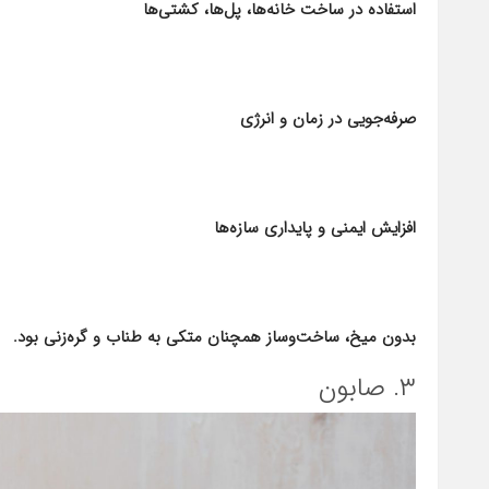
استفاده در ساخت خانه‌ها، پل‌ها، کشتی‌ها
صرفه‌جویی در زمان و انرژی
افزایش ایمنی و پایداری سازه‌ها
بدون میخ، ساخت‌وساز همچنان متکی به طناب و گره‌زنی بود.
۳. صابون