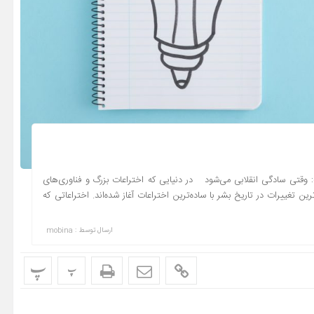
مه: وقتی سادگی انقلابی می‌شود در دنیایی که اختراعات بزرگ و فناوری‌های
ین تغییرات در تاریخ بشر با ساده‌ترین اختراعات آغاز شده‌اند. اختراعاتی که
ارسال توسط :
mobina
پ
پ