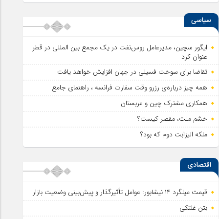
سیاسی
ایگور سچین، مدیرعامل روس‌نفت در یک مجمع بین المللی در قطر
عنوان کرد
تقاضا برای سوخت فسیلی در جهان افزایش خواهد یافت
همه چیز درباره‌ی رزرو وقت سفارت فرانسه ، راهنمای جامع
همکاری مشترک چین و عربستان
خشم ملت، مقصر کیست؟
ملکه الیزابت دوم که بود؟
اقتصادی
قیمت میلگرد ۱۴ نیشابور: عوامل تأثیرگذار و پیش‌بینی وضعیت بازار
بتن غلتکی