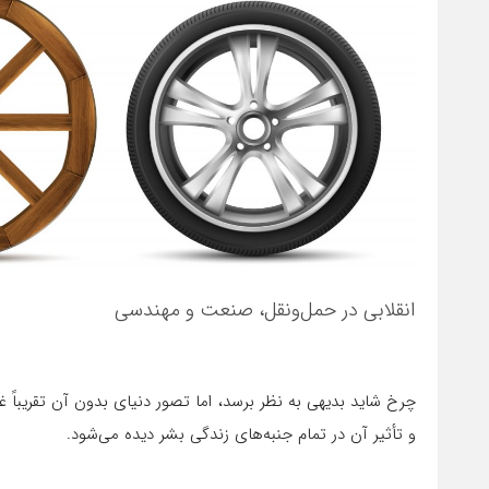
انقلابی در حمل‌ونقل، صنعت و مهندسی
و تأثیر آن در تمام جنبه‌های زندگی بشر دیده می‌شود.