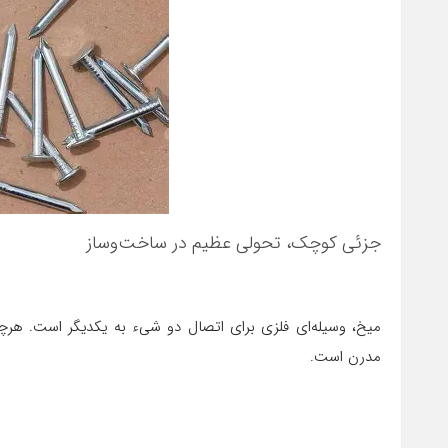
جزئی کوچک، تحولی عظیم در ساخت‌وساز
میخ، وسیله‌ای فلزی برای اتصال دو شیء به یکدیگر است. هرچن
مدرن است.