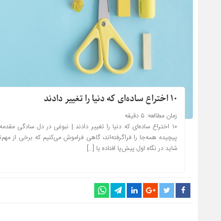
۱۰ اختراع ساده‌ای که دنیا را تغییر دادند
زمان مطالعه:
۵
دقیقه
۱۰ اختراع ساده‌ای که دنیا را تغییر دادند | نبوغی در دل سادگی مقد
پیچیده همه‌جا را فراگرفته‌اند، گاهی فراموش می‌کنیم که برخی از مهم‌تر
شاید در نگاه اول پیش‌پا افتاده یا […]