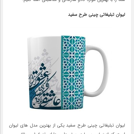
لیوان تبلیغاتی چینی طرح سفید
لیوان تبلیغاتی چینی طرح سفید یکی از بهترین مدل های لیوان