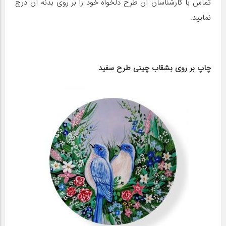
تماس با کارشناسان آن طرح دلخواه خود را بر روی بدنه آن درج
نمایید.
چاپ بر روی بشقاب چینی طرح سفید