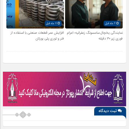
6 ماه قبل
7 ماه قبل
نمایندگی یخچال سامسونگ زعفرانیه؛ اعزام
افزایش عمر قطعات صنعتی با استفاده از
فوری زیر ۳۰ دقیقه
فنر و توری پلی یورتان
ثبت دیدگاه