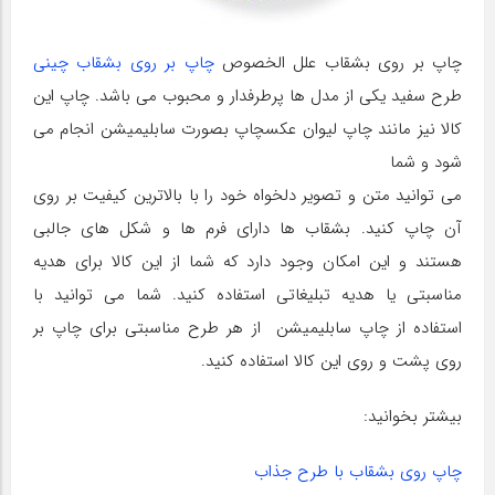
چاپ بر روی بشقاب علل الخصوص
چاپ بر روی بشقاب چینی
طرح سفید یکی از مدل ها پرطرفدار و محبوب می باشد. چاپ این
کالا نیز مانند چاپ لیوان عکسچاپ بصورت سابلیمیشن انجام می
شود و شما
می توانید متن و تصویر دلخواه خود را با بالاترین کیفیت بر روی
آن چاپ کنید. بشقاب ها دارای فرم ها و شکل های جالبی
هستند و این امکان وجود دارد که شما از این کالا برای هدیه
مناسبتی یا هدیه تبلیغاتی استفاده کنید. شما می توانید با
استفاده از چاپ سابلیمیشن از هر طرح مناسبتی برای چاپ بر
روی پشت و روی این کالا استفاده کنید.
بیشتر بخوانید:
چاپ روی بشقاب با طرح جذاب