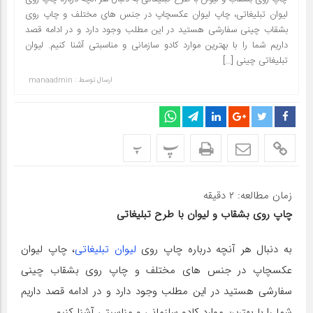
لیوان تبلیغاتی، چاپ لیوان عکسچاپ در جنس های مختلف و چاپ روی
بشقاب چینی سفارشی هستید در این مطلب وجود دارد و در ادامه قصد
داریم شما را با بهترین موارد کادو سازمانی و مناسبتی آشنا کنیم. لیوان
تبلیغاتی چینی […]
ارسال توسط :
manaadmin
پ
پ
زمان مطالعه:
۲
دقیقه
چاپ روی بشقاب و لیوان با طرح تبلیغاتی
به دنبال هر آنچه درباره چاپ روی
لیوان تبلیغاتی
، چاپ لیوان
عکسچاپ در جنس های مختلف و چاپ روی بشقاب چینی
سفارشی هستید در این مطلب وجود دارد و در ادامه قصد داریم
شما را با بهترین موارد کادو سازمانی و مناسبتی آشنا کنیم.