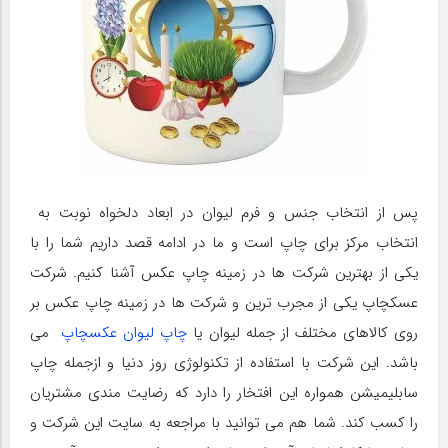
پس از انتخاب جنس و فرم لیوان در ابعاد دلخواه نوبت به
انتخاب مرکز برای چاپ است و ما در ادامه قصد داریم شما را با
یکی از بهترین شرکت ها در زمینه چاپ عکس آشنا کنیم. شرکت
عسکچاپ یکی از مجرب ترین و شرکت ها در زمینه چاپ عکس بر
روی کالاهای مختلف از جمله لیوان یا
چاپ لیوان عکسچاپ
می
باشد. این شرکت با استفاده از تکنولوژی روز دنیا و ازجمله چاپ
سابلیمیشن همواره این افتخار را دارد که رضایت مندی مشتریان
را کسب کند. شما هم می توانید با مراجعه به سایت این شرکت و