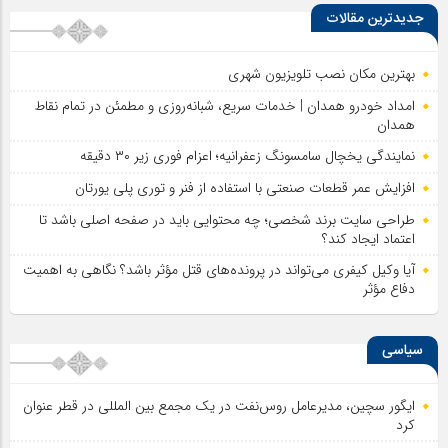
جدیدترین مقالات
بهترین مکان نصب تلویزیون شهری
امداد خودرو همدان | خدمات سریع، شبانه‌روزی و مطمئن در تمام نقاط
همدان
نمایندگی یخچال سامسونگ زعفرانیه؛ اعزام فوری زیر ۳۰ دقیقه
افزایش عمر قطعات صنعتی با استفاده از فنر و توری پلی یورتان
طراحی سایت برند شخصی؛ چه محتوایی باید در صفحه اصلی باشد تا
اعتماد ایجاد کند؟
آیا وکیل کیفری می‌تواند در پرونده‌های قتل مؤثر باشد؟ نگاهی به اهمیت
دفاع مؤثر
سیاسی
ایگور سچین، مدیرعامل روس‌نفت در یک مجمع بین المللی در قطر عنوان
کرد