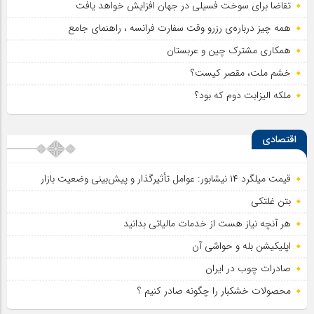
تقاضا برای سوخت فسیلی در جهان افزایش خواهد یافت
همه چیز درباره‌ی رزرو وقت سفارت فرانسه ، راهنمای جامع
همکاری مشترک چین و عربستان
خشم ملت، مقصر کیست؟
ملکه الیزابت دوم که بود؟
اقتصادی
قیمت میلگرد ۱۴ نیشابور: عوامل تأثیرگذار و پیش‌بینی وضعیت بازار
بتن غلتکی
هر آنچه نیاز هست از خدمات مالیاتی بدانید
اپلیکیشن بله و حواشی آن
صادرات چوب در ایران
محصولات خشکبار را چگونه صادر کنیم ؟