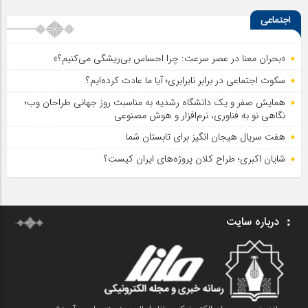
اجتماعی
«بحران معنا در عصر سرعت: چرا احساس بی‌ریشگی می‌کنیم؟»
سکوت اجتماعی در برابر نابرابری؛ آیا ما عادت کرده‌ایم؟
همایش صفر و یک دانشگاه رشدیه به مناسبت روز جهانی طراحان وب؛
نگاهی نو به فناوری، نرم‌افزار و هوش مصنوعی
هفت سریال هیجان انگیز برای تابستان شما
شایان اکبری؛ طراح کلان پروژه‌های ایران کیست؟
درباره سایت