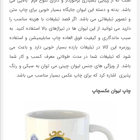
است که از زیبایی بسیاری برخوردار و دارای تنوع فرم بالایی می
باشد. بدنه و دسته این لیوان جایگاه بسیار خوبی برای چاپ متن
و تصویر تبلیغاتی می باشد. اگر قصد تبلیغات با هزینه مناسب را
دارید می توانید از این لیوان ها در تیراژهای بالا استفاده کنید. به
سبب ماندگاری و کیفیت فوق العاده چاپ سابلیمیشن و استفاده
روزمره این کالا در تبلیغات بازده بسیار خوبی دارد و باعث می
شود که تبلیغات شما در مدت طولانی معرف کسب و کار شما
باشد. از ویژگی های جنس لیوان چینی می توان به سبکی و رنگ
پذیری اشاره کرد که برای چاپ عکس بسیار مناسب می باشد.
چاپ لیوان عکسچاپ