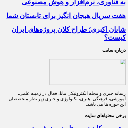
به فناوری، نرم‌افزار و هوش مصنوعی
هفت سریال هیجان انگیز برای تابستان شما
شایان اکبری؛ طراح کلان پروژه‌های ایران
کیست؟
درباره سایت
رسانه خبری و مجله الکترونیکی مانا، فعال در زمینه علمی،
آموزشی، فرهنگی، هنری، تکنولوژی و خبری زیر نظر متخصصان
این حوزه ها می باشد.
برخی محتواهای سایت