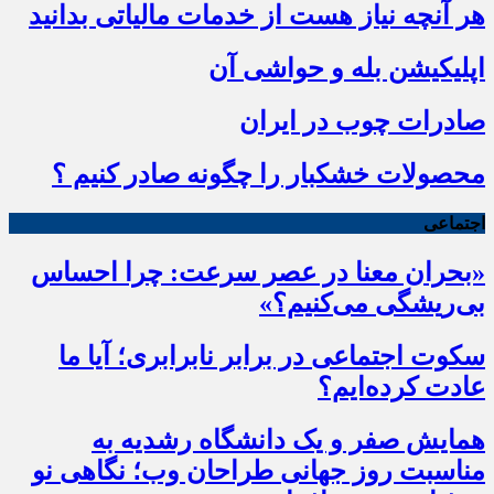
هر آنچه نیاز هست از خدمات مالیاتی بدانید
اپلیکیشن بله و حواشی آن
صادرات چوب در ایران
محصولات خشکبار را چگونه صادر کنیم ؟
اجتماعی
«بحران معنا در عصر سرعت: چرا احساس
بی‌ریشگی می‌کنیم؟»
سکوت اجتماعی در برابر نابرابری؛ آیا ما
عادت کرده‌ایم؟
همایش صفر و یک دانشگاه رشدیه به
مناسبت روز جهانی طراحان وب؛ نگاهی نو