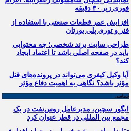
نمایندگی یخچال سامسونگ زعفرانیه؛ اعزام
فوری زیر ۳۰ دقیقه
افزایش عمر قطعات صنعتی با استفاده از
فنر و توری پلی یورتان
طراحی سایت برند شخصی؛ چه محتوایی
باید در صفحه اصلی باشد تا اعتماد ایجاد
کند؟
آیا وکیل کیفری می‌تواند در پرونده‌های قتل
مؤثر باشد؟ نگاهی به اهمیت دفاع مؤثر
سیاسی
ایگور سچین، مدیرعامل روس‌نفت در یک
مجمع بین المللی در قطر عنوان کرد