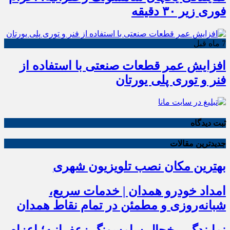
فوری زیر ۳۰ دقیقه
7 ماه قبل
افزایش عمر قطعات صنعتی با استفاده از
فنر و توری پلی یورتان
ثبت دیدگاه
جدیدترین مقالات
بهترین مکان نصب تلویزیون شهری
امداد خودرو همدان | خدمات سریع،
شبانه‌روزی و مطمئن در تمام نقاط همدان