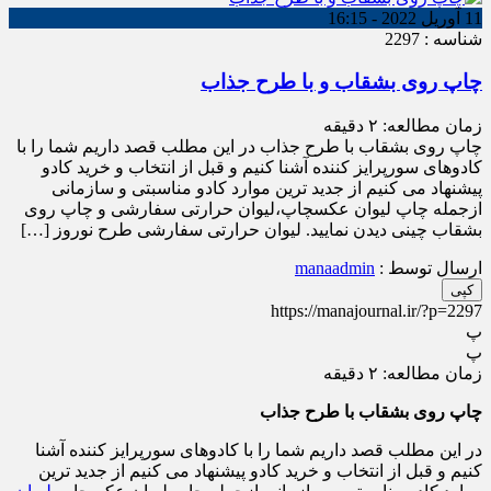
11 آوریل 2022 - 16:15
شناسه : 2297
چاپ روی بشقاب و با طرح جذاب
زمان مطالعه:
۲
دقیقه
چاپ روی بشقاب با طرح جذاب در این مطلب قصد داریم شما را با
کادوهای سورپرایز کننده آشنا کنیم و قبل از انتخاب و خرید کادو
پیشنهاد می کنیم از جدید ترین موارد کادو مناسبتی و سازمانی
ازجمله چاپ لیوان عکسچاپ،لیوان حرارتی سفارشی و چاپ روی
بشقاب چینی دیدن نمایید. لیوان حرارتی سفارشی طرح نوروز […]
ارسال توسط :
manaadmin
کپی
https://manajournal.ir/?p=2297
پ
پ
زمان مطالعه:
۲
دقیقه
چاپ روی بشقاب با طرح جذاب
در این مطلب قصد داریم شما را با کادوهای سورپرایز کننده آشنا
کنیم و قبل از انتخاب و خرید کادو پیشنهاد می کنیم از جدید ترین