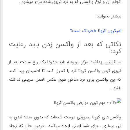
انجام آن و نوع واکسنی که به فرد تزریق شده درج میشود .
بیشتر بخوانید:
امیکرون کرونا خطرناک است؟
نکاتی که بعد از واکسن زدن باید رعایت
کرد:
مسئولین بهداشت مرکز مربوطه باید حدودا یک ربع ساعت بعد از
تزریق کردن واکسن کرونا فرد را کنترل کنند تا اطمینان پیدا کنند
که این واکسن برای فرد مذکور هیچ عکس العمل سریعی نداشته
باشد .
واکسن‌های کرونا بصورتی درست شده‌اند که بدون مبتلا شدن به
این بیماری ، برای شما ایمنی ایجاد میکنند . درعین حال که ایجاد