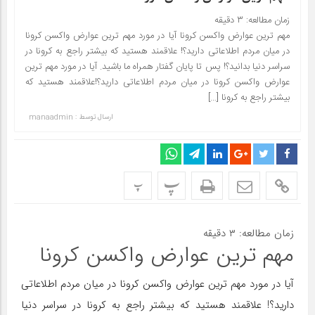
زمان مطالعه:
۳
دقیقه
مهم ترین عوارض واکسن کرونا آیا در مورد مهم ترین‌ عوارض واکسن کرونا
در میان مردم اطلاعاتی دارید؟! علاقمند هستید که بیشتر راجع به کرونا در
سراسر دنیا بدانید؟! پس تا پایان گفتار همراه ما باشید. آیا در مورد مهم ترین‌
عوارض واکسن کرونا در میان مردم اطلاعاتی دارید؟!علاقمند هستید که
بیشتر راجع به کرونا […]
ارسال توسط :
manaadmin
پ
پ
زمان مطالعه:
۳
دقیقه
مهم ترین عوارض واکسن کرونا
آیا در مورد مهم ترین‌ عوارض واکسن کرونا در میان مردم اطلاعاتی
دارید؟! علاقمند هستید که بیشتر راجع به کرونا در سراسر دنیا