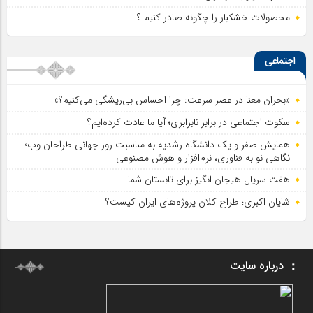
محصولات خشکبار را چگونه صادر کنیم ؟
اجتماعی
«بحران معنا در عصر سرعت: چرا احساس بی‌ریشگی می‌کنیم؟»
سکوت اجتماعی در برابر نابرابری؛ آیا ما عادت کرده‌ایم؟
همایش صفر و یک دانشگاه رشدیه به مناسبت روز جهانی طراحان وب؛
نگاهی نو به فناوری، نرم‌افزار و هوش مصنوعی
هفت سریال هیجان انگیز برای تابستان شما
شایان اکبری؛ طراح کلان پروژه‌های ایران کیست؟
درباره سایت