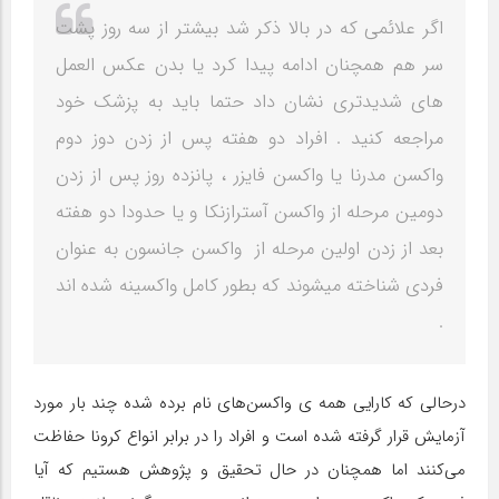
اگر علائمی که در بالا ذکر شد بیشتر از سه روز پشت
سر هم همچنان ادامه پیدا کرد یا بدن عکس العمل
های شدیدتری نشان داد حتما باید به پزشک خود
مراجعه کنید . افراد دو هفته پس از زدن دوز دوم
واکسن مدرنا یا واکسن فایزر ، پانزده روز پس از زدن
دومین مرحله از واکسن آسترازنکا و یا حدودا دو هفته
بعد از زدن اولین مرحله از واکسن جانسون به عنوان
فردی شناخته میشوند که بطور کامل واکسینه شده اند
.
درحالی که کارایی همه ی واکسن‌های نام برده شده چند بار مورد
آزمایش قرار گرفته شده است و افراد را در برابر انواع کرونا حفاظت
می‌کنند اما همچنان در حال تحقیق و پژوهش هستیم که آیا