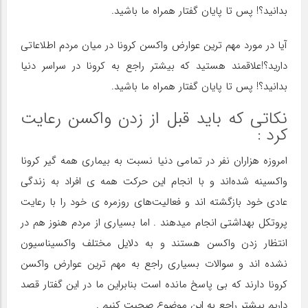
بدانید؟! پس تا پایان گفتار همراه ما باشید.
آیا در مورد مهم ترین‌ عوارض واکسن کرونا در میان مردم اطلاعاتی
دارید؟!علاقمند هستید که بیشتر راجع به کرونا در سراسر دنیا
بدانید؟! پس تا پایان گفتار همراه ما باشید.
نکاتی که باید قبل از زدن واکسن رعایت
کرد :
امروزه هزاران نفر در تمامی دنیا نسبت به بیماری همه گیر کرونا
واکسینه شده‌اند و با انجام این حرکت همه ی افراد به زندگی
عادی خود بازگشته اند و فعالیت‌های روزمره ی خود را با رعایت
پروتکل بهداشتی انجام میدهند . اما بسیاری از مردم هنوز هم در
انتظار زدن واکسن هستند و به دلایل مختلف واکسیناسیون
نشده اند و سوالات بسیاری راجع به مهم ترین عوارض واکسن
کرونا دارند که بی پاسخ مانده است بنابراین ما در این گفتار قصد
داریم بیشتر راجع به این موضوع صحبت کنیم .