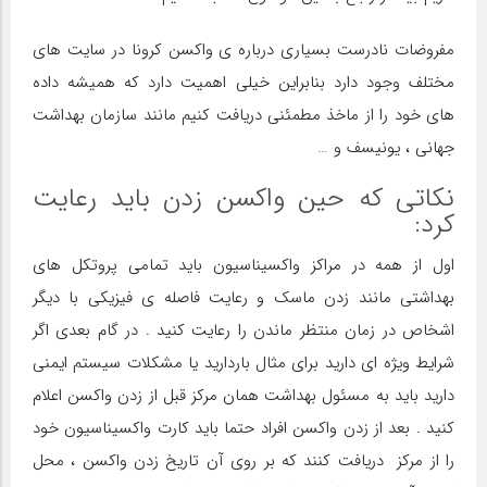
مفروضات نادرست بسیاری درباره ی واکسن‌ کرونا در سایت های
مختلف وجود دارد بنابراین خیلی اهمیت دارد که همیشه داده
های خود را از ماخذ مطمئنی دریافت کنیم مانند سازمان بهداشت
جهانی ، یونیسف و …
نکاتی که حین واکسن زدن باید رعایت
کرد:
اول از همه در مراکز واکسیناسیون باید تمامی پروتکل های
بهداشتی مانند زدن ماسک و رعایت فاصله ی فیزیکی با دیگر
اشخاص در زمان منتظر ماندن را رعایت کنید . در گام بعدی اگر
شرایط ویژه ای دارید برای مثال باردارید یا مشکلات سیستم ایمنی
دارید باید به مسئول بهداشت همان مرکز قبل از زدن واکسن اعلام
کنید . بعد از زدن واکسن افراد حتما باید کارت واکسیناسیون خود
را از مرکز دریافت کنند که بر روی آن تاریخ زدن واکسن ، محل