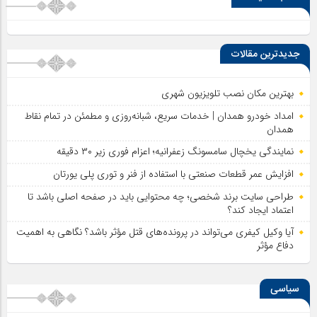
جدیدترین مقالات
بهترین مکان نصب تلویزیون شهری
امداد خودرو همدان | خدمات سریع، شبانه‌روزی و مطمئن در تمام نقاط
همدان
نمایندگی یخچال سامسونگ زعفرانیه؛ اعزام فوری زیر ۳۰ دقیقه
افزایش عمر قطعات صنعتی با استفاده از فنر و توری پلی یورتان
طراحی سایت برند شخصی؛ چه محتوایی باید در صفحه اصلی باشد تا
اعتماد ایجاد کند؟
آیا وکیل کیفری می‌تواند در پرونده‌های قتل مؤثر باشد؟ نگاهی به اهمیت
دفاع مؤثر
سیاسی