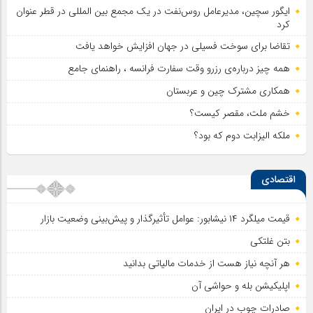
ایگور سچین، مدیرعامل روس‌نفت در یک مجمع بین المللی در قطر عنوان
کرد
تقاضا برای سوخت فسیلی در جهان افزایش خواهد یافت
همه چیز درباره‌ی رزرو وقت سفارت فرانسه ، راهنمای جامع
همکاری مشترک چین و عربستان
خشم ملت، مقصر کیست؟
ملکه الیزابت دوم که بود؟
اقتصادی
قیمت میلگرد ۱۴ نیشابور: عوامل تأثیرگذار و پیش‌بینی وضعیت بازار
بتن غلتکی
هر آنچه نیاز هست از خدمات مالیاتی بدانید
اپلیکیشن بله و حواشی آن
صادرات چوب در ایران