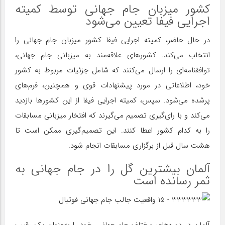
کشور میزبان جام جهانی توسط کمیته
اجرایی فیفا تعیین می‌شود
در حال حاضر، کمیته اجرایی فیفا کشور میزبان جام جهانی را
انتخاب می‌کند. کشورهای علاقه‌مند به میزبانی جام جهانی،
توافقنامه‌ای را ارسال می‌کنند که شامل جزئیات مربوط به کشور
خود، اطلاعاتی در مورد پیشنهادات قوی و همچنین، فرم‌های
پرشده می‌شود. سپس، کمیته اجرایی فیفا از این کشورها بازدید
می‌کند و با رای‌گیری تصمیم می‌گیرند که افتخار میزبانی مسابقات
را به کدام کشور اعطا کنند. این تصمیم‌گیری ممکن است تا
هشت سال قبل از برگزاری مسابقات انجام شود.
آلمان بیشترین گل را در جام جهانی به
ثمر رسانده است
آلمان در دوره‌های مختلف جام جهانی، خود را به‌عنوان یک رقیب