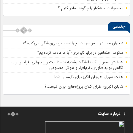
محصولات خشکبار را چگونه صادر کنیم ؟
اجتماعی
«بحران معنا در عصر سرعت: چرا احساس بی‌ریشگی می‌کنیم؟»
سکوت اجتماعی در برابر نابرابری؛ آیا ما عادت کرده‌ایم؟
همایش صفر و یک دانشگاه رشدیه به مناسبت روز جهانی طراحان وب؛
نگاهی نو به فناوری، نرم‌افزار و هوش مصنوعی
هفت سریال هیجان انگیز برای تابستان شما
شایان اکبری؛ طراح کلان پروژه‌های ایران کیست؟
درباره سایت