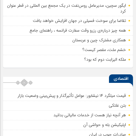
ایگور سچین، مدیرعامل روس‌نفت در یک مجمع بین المللی در قطر عنوان
کرد
تقاضا برای سوخت فسیلی در جهان افزایش خواهد یافت
همه چیز درباره‌ی رزرو وقت سفارت فرانسه ، راهنمای جامع
همکاری مشترک چین و عربستان
خشم ملت، مقصر کیست؟
ملکه الیزابت دوم که بود؟
اقتصادی
قیمت میلگرد ۱۴ نیشابور: عوامل تأثیرگذار و پیش‌بینی وضعیت بازار
بتن غلتکی
هر آنچه نیاز هست از خدمات مالیاتی بدانید
اپلیکیشن بله و حواشی آن
صادرات چوب در ایران