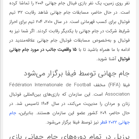
نفر روی زمین، یک نفر بازی فینال جام جهانی ۲۰۰۶ را تماشا کرده
است. در حال حاضر، مسابقات جام جهانی شاهد رقابت ۳۲ تیم
فوتبال برای کسب قهرمانی است. در سال ۲۰۱۰، ۲۰۴ تیم برای احراز
شرایط شرکت در جام جهانی با یکدیگر رقابت کردند. اگر شما نیز به
فوتبال و به‌خصوص مسابقات فوتبال جام جهانی علاقه‌مندید در
ادامه با ما همراه باشید تا با
۱۵ واقعیت جالب در مورد جام جهانی
فوتبال
آشنا شوید.
جام جهانی توسط فیفا برگزار می‌شود
فیفا (FIFA) مخفف Fédération Internationale de Football
Association است. این سازمان که بازی‌های بین‌المللی فوتبال
زنان و مردان را مدیریت می‌کند، در سال ۱۹۰۴ تاسیس شد. در
حال حاضر، ۲۰۹ کشور عضو این سازمان هستند. بنابراین،
جام
جهانی ۲۰۲۲ قطر
نیز توسط فیفا برگزار می‌شود.
برزیل در تمام دوره‌های جام جهانی بازی