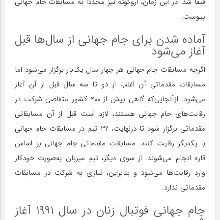
فیفا شد. در این زمان، اروگوئه نیز مجددا به مسابقات جام جهانی
پیوست.
آماده شدن برای جام جهانی از سال‌ها قبل
آغاز می‌شود
اگرچه مسابقات جام جهانی هر چهار سال یک‌بار برگزار می‌شود اما
مسابقات مقدماتی آن اغلب از دو تا سه سال قبل از آن آغاز
می‌شود. ازآنجایی‌که گاهی بیش از ۲۰۰ کشور متقاضی شرکت در
رقابت‌های جام جهانی هستند، لازم است قبل از آن مسابقاتی
مقدماتی برگزار شود تا درنهایت، ۳۲ تیم در مسابقات جام جهانی
با یکدیگر رقابت کنند. مسابقات مقدماتی جام جهانی بر اساس
قاره انجام می‌شوند. از سوی دیگر، تیم میزبان به‌صورت خودکار
وارد رقابت‌ها می‌شود و بنابراین، نیازی به شرکت در مسابقات
مقدماتی ندارد.
جام جهانی فوتبال زنان در سال ۱۹۹۱ آغاز