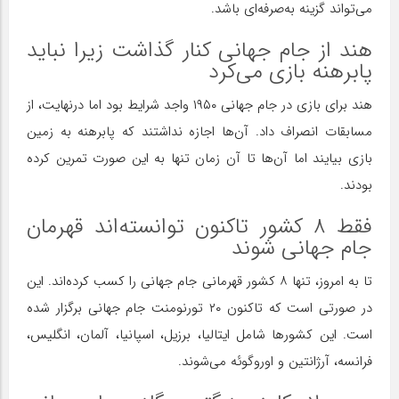
می‌تواند گزینه به‌صرفه‌ای باشد.
هند از جام جهانی کنار گذاشت زیرا نباید
پابرهنه بازی می‌کرد
هند برای بازی در جام جهانی ۱۹۵۰ واجد شرایط بود اما درنهایت، از
مسابقات انصراف داد. آن‌ها اجازه نداشتند که پابرهنه به زمین
بازی بیایند اما آن‌ها تا آن زمان تنها به این صورت تمرین کرده
بودند.
فقط ۸ کشور تاکنون توانسته‌اند قهرمان
جام جهانی شوند
تا به امروز، تنها ۸ کشور قهرمانی جام جهانی را کسب کرده‌اند. این
در صورتی است که تاکنون ۲۰ تورنومنت جام جهانی برگزار شده
است. این کشورها شامل ایتالیا، برزیل، اسپانیا، آلمان، انگلیس،
فرانسه، آرژانتین و اوروگوئه می‌شوند.