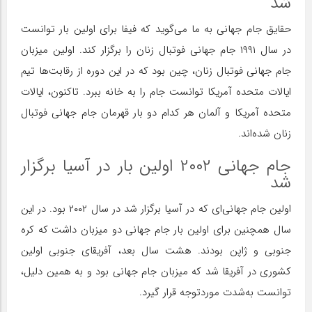
شد
حقایق جام جهانی به ما می‌گوید که فیفا برای اولین بار توانست
در سال ۱۹۹۱ جام جهانی فوتبال زنان را برگزار کند. اولین میزبان
جام جهانی فوتبال زنان، چین بود که در این دوره از رقابت‌ها تیم
ایالات متحده آمریکا توانست جام را به خانه ببرد. تاکنون، ایالات
متحده آمریکا و آلمان هر کدام دو بار قهرمان جام جهانی فوتبال
زنان شده‌اند.
جام جهانی ۲۰۰۲ اولین بار در آسیا برگزار
شد
اولین جام جهانی‌ای که در آسیا برگزار شد در سال ۲۰۰۲ بود. در این
سال همچنین برای اولین بار جام جهانی دو میزبان داشت که کره
جنوبی و ژاپن بودند. هشت سال بعد، آفریقای جنوبی اولین
کشوری در آفریقا شد که میزبان جام جهانی بود و به همین دلیل،
توانست به‌شدت موردتوجه قرار گیرد.