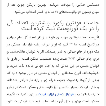
دستکش طلایی را دریافت می‌کند. بهترین بازیکن جوان هم از
میان بهترین فوتبالیست‌های ۲۱ ساله یا کمتر انتخاب می‌شود.
جاست فونتین رکورد بیشترین تعداد گل
را در یک تورنومنت ثبت کرده است
اگرچه جاست فونتین چهارمین بازیکن ازنظر تعداد گل جام جهانی
در تاریخ است اما ۱۳ گلی که او را در این رتبه قرار داد، همگی در
یک دوره از جام جهانی به ثمر رسیدند. اگر به فوتبال علاقه‌مندید و
برای جام جهانی ۲۰۲۲ هیجان‌زده هستید، ممکن است از بازی با
فوتبال دستی در این مدتی که به جام جهانی مانده لذت ببرید و
خوشبختانه، انواع مختلفی از فوتبال دستی در بازار وجود دارد که
برخی از آن‌ها به‌صورت جدید، حرفه ای و پایه دار طراحی شده‌اند
و حتی قیمت بسیار مناسبی نیز دارند. حتی ممکن است در زمان
خرید، بتوانید یک
فوتبال دستی ارزان قیمت
را تهیه کنید که اگرچه
ممکن است بهترین مدل آن نباشد اما با توجه به قیمتی که دارد