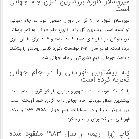
میروسلاو کلوزه بزرگترین گلزن جام جهانی
است
میروسلاو کلوزه با ۱۶ گل در دوران حضور خود در جام جهانی،
توانسته است بیشترین گل را در تاریخ جام جهانی به ثمر برساند.
این بازیکن در سال‌های ۲۰۰۲، ۲۰۰۶، ۲۰۱۰ و ۲۰۱۴ برای آلمان بازی
کرده است. او در سال ۲۰۱۴ توانست رکورد گلزنی رونالدو را بشکند
و باعث قهرمانی تیم کشورش در جام جهانی شود.
پله بیشترین قهرمانی را در جام جهانی
تجربه کرده است
پله که یک فوتبالیست مشهور و بهترین بازیکن قرن بیستم است،
بیشترین مدال قهرمانی جام جهانی را به گردن خود آویخته است.
این بازیکن برزیلی در مسابقات جام جهانی ۱۹۵۸، ۱۹۶۲ و ۱۹۷۰،
قهرمانی تیم کشورش را تجربه کرد.
کاپ ژول ریمه از سال ۱۹۸۳ مفقود شده