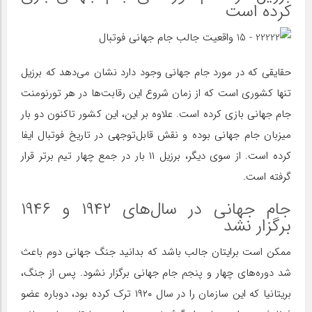
کرده است
حقایقی که در مورد جام جهانی وجود دارد نشان می‌دهد که برزیل
تنها کشوری است که از زمان شروع این رقابت‌ها در هر تورنومنت
جام جهانی بازی کرده است. علاوه بر این، این کشور تاکنون دو بار
میزبان جام جهانی بوده و نقش قابل‌توجهی در تاریخ فوتبال ایفا
کرده است. از سوی دیگر، برزیل ۱۱ بار در جمع چهار تیم برتر قرار
گرفته است.
جام جهانی در سال‌های ۱۹۴۲ و ۱۹۴۶
برگزار نشد
ممکن است برایتان جالب باشد که بدانید جنگ جهانی دوم باعث
شد دوره‌های چهار و پنجم جام جهانی برگزار نشود. پس از جنگ،
بریتانیا که این سازمان را در سال ۱۹۲۰ ترک کرده بود، دوباره عضو