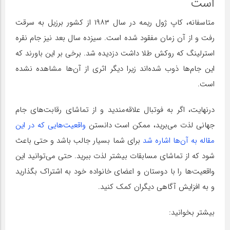
است
متاسفانه، کاپ ژول ریمه در سال ۱۹۸۳ از کشور برزیل به سرقت
رفت و از آن زمان مفقود شده است. سیزده سال بعد نیز جام نقره
استرلینگ که روکش طلا داشت دزدیده شد. برخی بر این باورند که
این جام‌ها ذوب شده‌اند زیرا دیگر اثری از آن‌ها مشاهده نشده
است.
درنهایت، اگر به فوتبال علاقه‌مندید و از تماشای رقابت‌های جام
جهانی لذت می‌برید، ممکن است دانستن
واقعیت‌هایی که در این
مقاله به آن‌ها اشاره شد
برای شما بسیار جالب باشد و حتی باعث
شود که از تماشای مسابقات بیشتر لذت ببرید. حتی می‌توانید این
واقعیت‌ها را با دوستان و اعضای خانواده خود به اشتراک بگذارید
و به افزایش آگاهی دیگران کمک کنید.
بیشتر بخوانید: