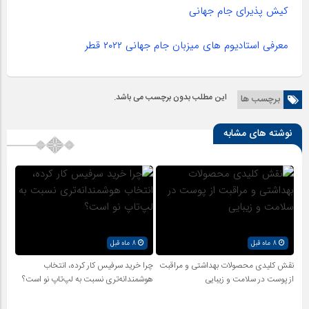
کیش پذیرای جام جهانی
معرفی استادیوم های میزبان جام جهانی ۲۰۲۲ قطر
این مطلب بدون برچسب می باشد.
برچسب ها
نوشته های مشابه
8 ماه قبل
8 ماه قبل
نقش کلیدی محصولات بهداشتی و مراقبت
چرا خرید سرفیس کار کرده، انتخاب
از پوست در سلامت و زیبایی
هوشمندانه‌تری نسبت به لپ‌تاپ نو است؟