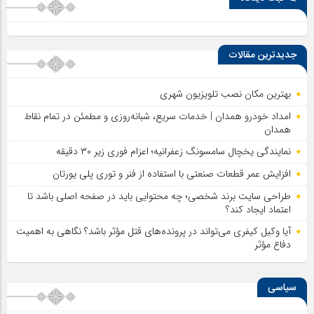
جدیدترین مقالات
بهترین مکان نصب تلویزیون شهری
امداد خودرو همدان | خدمات سریع، شبانه‌روزی و مطمئن در تمام نقاط
همدان
نمایندگی یخچال سامسونگ زعفرانیه؛ اعزام فوری زیر ۳۰ دقیقه
افزایش عمر قطعات صنعتی با استفاده از فنر و توری پلی یورتان
طراحی سایت برند شخصی؛ چه محتوایی باید در صفحه اصلی باشد تا
اعتماد ایجاد کند؟
آیا وکیل کیفری می‌تواند در پرونده‌های قتل مؤثر باشد؟ نگاهی به اهمیت
دفاع مؤثر
سیاسی