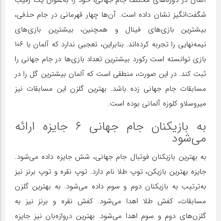
شگفت‌انگیز نشان داده است. آن‌ها چهار قهرمانی در جام حذفی،
بیشترین بازی‌های فینال و همچنین، بیشترین بازی‌های
نیمه‌نهایی را تجربه کرده‌اند. بنابراین، تعجبی ندارد که آلمان با ۱۰۶
بازی توانسته است رکورد بیشترین تعداد بازی‌ها در جام جهانی را
ثبت کند. در این صورت، منطقی است که آلمان بیشترین گل را در
مسابقات جام جهانی زده باشد. بهترین گلزن این مسابقات نیز
میروسلاو کلوزه آلمانی بوده است.
به بازیکنان جام جهانی ۶ جایزه ارائه
می‌شود
به بهترین بازیکنان فوتبال جام جهانی، شش جایزه داده می‌شود.
جایزه بهترین بازیکن، توپ طلا نام دارد. توپ نقره و توپ برنز نیز
به‌ترتیب به بازیکنان دوم و سوم داده می‌شود. به بهترین گلزن
مسابقات، کفش طلا اهدا می‌شود. کفش نقره و برنز نیز به
گلزن‌های دوم و سوم اهدا می‌شود. بهترین دروازه‌بان نیز جایزه