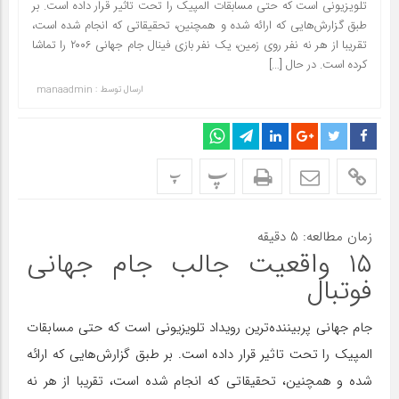
تلویزیونی است که حتی مسابقات المپیک را تحت تاثیر قرار داده است. بر
طبق گزارش‌هایی که ارائه شده و همچنین، تحقیقاتی که انجام شده است،
تقریبا از هر نه نفر روی زمین، یک نفر بازی فینال جام جهانی ۲۰۰۶ را تماشا
کرده است. در حال […]
ارسال توسط :
manaadmin
پ
پ
زمان مطالعه:
۵
دقیقه
۱۵ واقعیت جالب جام جهانی
فوتبال
جام جهانی پربیننده‌ترین رویداد تلویزیونی است که حتی مسابقات
المپیک را تحت تاثیر قرار داده است. بر طبق گزارش‌هایی که ارائه
شده و همچنین، تحقیقاتی که انجام شده است، تقریبا از هر نه