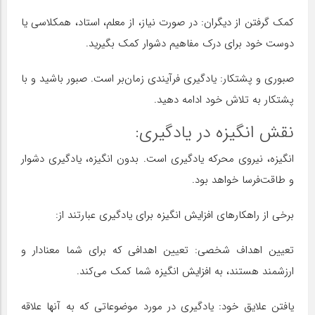
کمک گرفتن از دیگران: در صورت نیاز، از معلم، استاد، همکلاسی یا
دوست خود برای درک مفاهیم دشوار کمک بگیرید.
صبوری و پشتکار: یادگیری فرآیندی زمان‌بر است. صبور باشید و با
پشتکار به تلاش خود ادامه دهید.
نقش انگیزه در یادگیری:
انگیزه، نیروی محرکه یادگیری است. بدون انگیزه، یادگیری دشوار
و طاقت‌فرسا خواهد بود.
برخی از راهکارهای افزایش انگیزه برای یادگیری عبارتند از:
تعیین اهداف شخصی: تعیین اهدافی که برای شما معنادار و
ارزشمند هستند، به افزایش انگیزه شما کمک می‌کند.
یافتن علایق خود: یادگیری در مورد موضوعاتی که به آنها علاقه