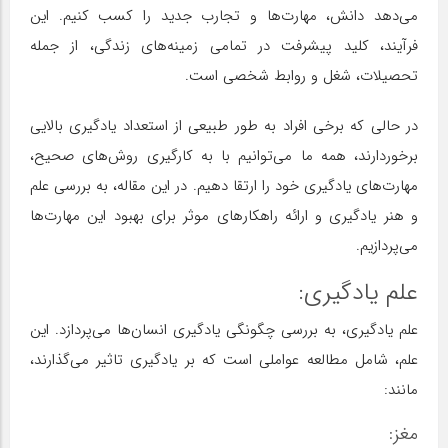
می‌دهد دانش، مهارت‌ها و تجارب جدید را کسب کنیم. این
فرآیند، کلید پیشرفت در تمامی زمینه‌های زندگی، از جمله
تحصیلات، شغل و روابط شخصی است.
در حالی که برخی افراد به طور طبیعی از استعداد یادگیری بالایی
برخوردارند، همه ما می‌توانیم با به کارگیری روش‌های صحیح،
مهارت‌های یادگیری خود را ارتقا دهیم. در این مقاله، به بررسی علم
و هنر یادگیری و ارائه راهکارهای موثر برای بهبود این مهارت‌ها
می‌پردازیم.
علم یادگیری:
علم یادگیری، به بررسی چگونگی یادگیری انسان‌ها می‌پردازد. این
علم، شامل مطالعه عواملی است که بر یادگیری تاثیر می‌گذارند،
مانند:
مغز: