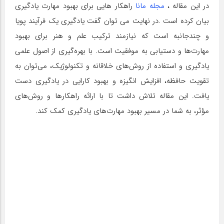
در این مقاله ،
مجله مانا
راهکار هایی برای بهبود مهارت یادگیری
بیان کرده است .در نهایت می توان گفت یادگیری یک فرآیند پویا
و چندجانبه است که نیازمند ترکیب علم و هنر برای بهبود
مهارت‌ها و دستیابی به موفقیت است. با بهره‌گیری از اصول علمی
یادگیری و استفاده از روش‌های خلاقانه و تکنولوژیک، می‌توان به
تقویت حافظه، افزایش انگیزه و بهبود کارایی در یادگیری دست
یافت. این مقاله تلاش داشت تا با ارائه راهکارها و روش‌های
مؤثر، به شما در مسیر بهبود مهارت‌های یادگیری کمک کند.