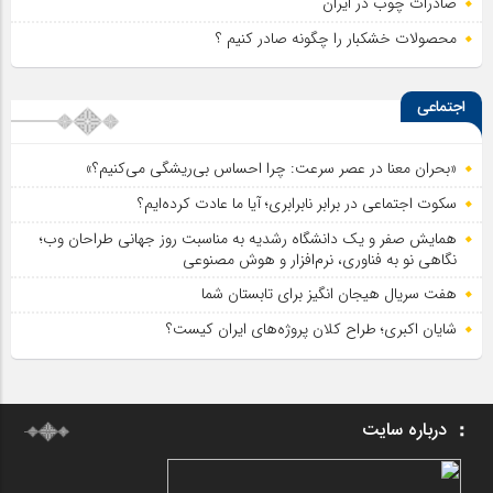
صادرات چوب در ایران
محصولات خشکبار را چگونه صادر کنیم ؟
اجتماعی
«بحران معنا در عصر سرعت: چرا احساس بی‌ریشگی می‌کنیم؟»
سکوت اجتماعی در برابر نابرابری؛ آیا ما عادت کرده‌ایم؟
همایش صفر و یک دانشگاه رشدیه به مناسبت روز جهانی طراحان وب؛
نگاهی نو به فناوری، نرم‌افزار و هوش مصنوعی
هفت سریال هیجان انگیز برای تابستان شما
شایان اکبری؛ طراح کلان پروژه‌های ایران کیست؟
درباره سایت