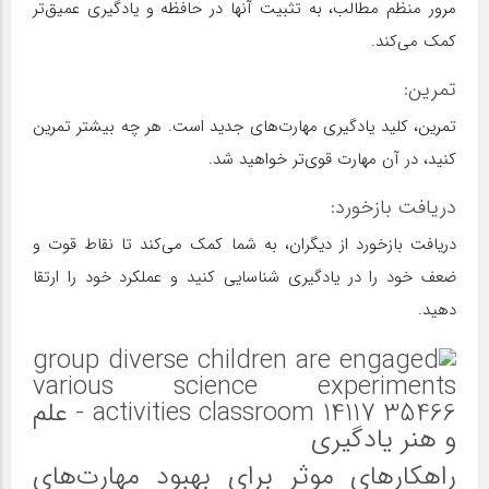
مرور منظم مطالب، به تثبیت آنها در حافظه و یادگیری عمیق‌تر
کمک می‌کند.
تمرین:
تمرین، کلید یادگیری مهارت‌های جدید است. هر چه بیشتر تمرین
کنید، در آن مهارت قوی‌تر خواهید شد.
دریافت بازخورد:
دریافت بازخورد از دیگران، به شما کمک می‌کند تا نقاط قوت و
ضعف خود را در یادگیری شناسایی کنید و عملکرد خود را ارتقا
دهید.
راهکارهای موثر برای بهبود مهارت‌های