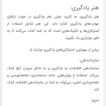
هنر یادگیری:
هنر یادگیری، به کاربرد عملی علم یادگیری در جهت ارتقای
مهارت‌های یادگیری اشاره دارد. این هنر شامل استفاده از
استراتژی‌ها و تکنیک‌هایی است که به شما کمک می‌کنند تا به
طور موثرتری یاد بگیرید.
برخی از مهم‌ترین استراتژی‌های یادگیری عبارتند از:
سازماندهی:
سازماندهی اطلاعات، به یادگیری و به خاطر سپردن آنها کمک
می‌کند. استفاده از روش‌هایی مانند دسته‌بندی، خلاصه‌نویسی و
نقشه‌برداری ذهنی، می‌تواند به شما در سازماندهی اطلاعات کمک
کند.
مرور: