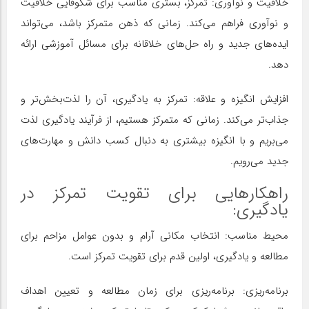
خلاقیت و نوآوری: تمرکز، بستری مناسب برای شکوفایی خلاقیت
و نوآوری فراهم می‌کند. زمانی که ذهن متمرکز باشد، می‌تواند
ایده‌های جدید و راه حل‌های خلاقانه برای مسائل آموزشی ارائه
دهد.
افزایش انگیزه و علاقه: تمرکز به یادگیری، آن را لذت‌بخش‌تر و
جذاب‌تر می‌کند. زمانی که متمرکز هستیم، از فرآیند یادگیری لذت
می‌بریم و با انگیزه بیشتری به دنبال کسب دانش و مهارت‌های
جدید می‌رویم.
راهکارهایی برای تقویت تمرکز در
یادگیری:
محیط مناسب: انتخاب مکانی آرام و بدون عوامل مزاحم برای
مطالعه و یادگیری، اولین قدم برای تقویت تمرکز است.
برنامه‌ریزی: برنامه‌ریزی برای زمان مطالعه و تعیین اهداف