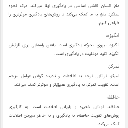
مغز انسان نقشی اساسی در یادگیری ایفا می‌کند. درک نحوه
عملکرد مغز، به ما کمک می‌کند تا روش‌های یادگیری موثرتری را
طراحی کنیم.
انگیزه:
انگیزه، نیروی محرکه یادگیری است. یافتن راه‌هایی برای افزایش
انگیزه، کلید موفقیت در یادگیری است.
تمرکز:
تمرکز، توانایی توجه به اطلاعات و نادیده گرفتن عوامل مزاحم
است. تقویت تمرکز، به یادگیری عمیق‌تر و موثرتر کمک می‌کند.
حافظه:
حافظه، توانایی ذخیره و بازیابی اطلاعات است. به کارگیری
روش‌های تقویت حافظه، به یادگیری و به خاطر سپردن اطلاعات
کمک می‌کند.