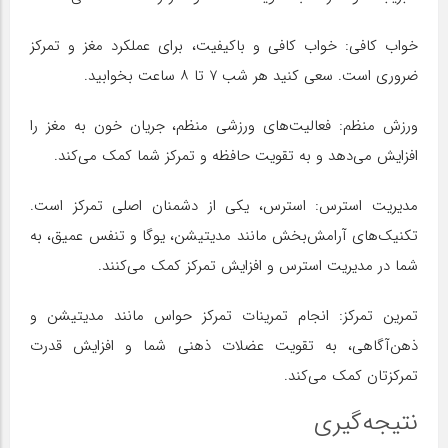
خواب کافی: خواب کافی و باکیفیت، برای عملکرد مغز و تمرکز
ضروری است. سعی کنید هر شب ۷ تا ۸ ساعت بخوابید.
ورزش منظم: فعالیت‌های ورزشی منظم، جریان خون به مغز را
افزایش می‌دهد و به تقویت حافظه و تمرکز شما کمک می‌کند.
مدیریت استرس: استرس، یکی از دشمنان اصلی تمرکز است.
تکنیک‌های آرامش‌بخش مانند مدیتیشن، یوگا و تنفس عمیق، به
شما در مدیریت استرس و افزایش تمرکز کمک می‌کنند.
تمرین تمرکز: انجام تمرینات تمرکز حواس مانند مدیتیشن و
ذهن‌آگاهی، به تقویت عضلات ذهنی شما و افزایش قدرت
تمرکزتان کمک می‌کند.
نتیجه‌گیری