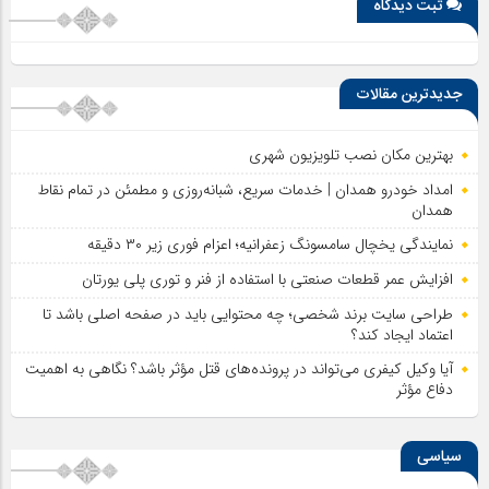
ثبت دیدگاه
جدیدترین مقالات
بهترین مکان نصب تلویزیون شهری
امداد خودرو همدان | خدمات سریع، شبانه‌روزی و مطمئن در تمام نقاط
همدان
نمایندگی یخچال سامسونگ زعفرانیه؛ اعزام فوری زیر ۳۰ دقیقه
افزایش عمر قطعات صنعتی با استفاده از فنر و توری پلی یورتان
طراحی سایت برند شخصی؛ چه محتوایی باید در صفحه اصلی باشد تا
اعتماد ایجاد کند؟
آیا وکیل کیفری می‌تواند در پرونده‌های قتل مؤثر باشد؟ نگاهی به اهمیت
دفاع مؤثر
سیاسی