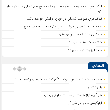
ایگور سچین، مدیرعامل روس‌نفت در یک مجمع بین المللی در قطر عنوان
کرد
تقاضا برای سوخت فسیلی در جهان افزایش خواهد یافت
همه چیز درباره‌ی رزرو وقت سفارت فرانسه ، راهنمای جامع
همکاری مشترک چین و عربستان
خشم ملت، مقصر کیست؟
ملکه الیزابت دوم که بود؟
اقتصادی
قیمت میلگرد ۱۴ نیشابور: عوامل تأثیرگذار و پیش‌بینی وضعیت بازار
بتن غلتکی
هر آنچه نیاز هست از خدمات مالیاتی بدانید
اپلیکیشن بله و حواشی آن