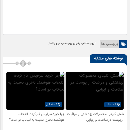
این مطلب بدون برچسب می باشد.
برچسب ها
نوشته های مشابه
8 ماه قبل
8 ماه قبل
نقش کلیدی محصولات بهداشتی و مراقبت
چرا خرید سرفیس کار کرده، انتخاب
از پوست در سلامت و زیبایی
هوشمندانه‌تری نسبت به لپ‌تاپ نو است؟