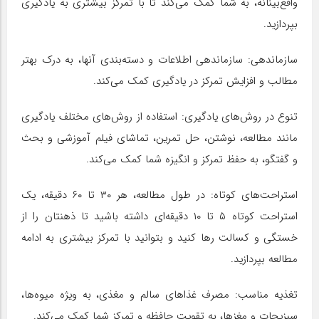
واقع‌بینانه، به شما کمک می‌کند تا با تمرکز بیشتری به یادگیری
بپردازید.
سازماندهی: سازماندهی اطلاعات و دسته‌بندی آنها، به درک بهتر
مطالب و افزایش تمرکز در یادگیری کمک می‌کند.
تنوع در روش‌های یادگیری: استفاده از روش‌های مختلف یادگیری
مانند مطالعه، نوشتن، حل تمرین، تماشای فیلم آموزشی و بحث
و گفتگو، به حفظ تمرکز و انگیزه شما کمک می‌کند.
استراحت‌های کوتاه: در طول مطالعه، هر ۳۰ تا ۶۰ دقیقه، یک
استراحت کوتاه ۵ تا ۱۰ دقیقه‌ای داشته باشید تا ذهنتان را از
خستگی و کسالت رها کنید و بتوانید با تمرکز بیشتری به ادامه
مطالعه بپردازید.
تغذیه مناسب: مصرف غذاهای سالم و مغذی، به ویژه میوه‌ها،
سبزیجات و مغزها، به تقویت حافظه و تمرکز شما کمک می‌کند.