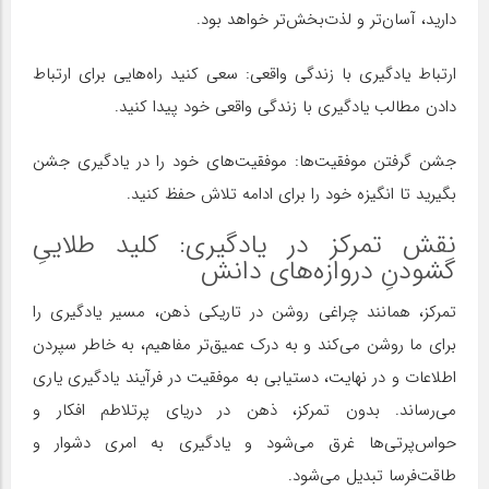
دارید، آسان‌تر و لذت‌بخش‌تر خواهد بود.
ارتباط یادگیری با زندگی واقعی: سعی کنید راه‌هایی برای ارتباط
دادن مطالب یادگیری با زندگی واقعی خود پیدا کنید.
جشن گرفتن موفقیت‌ها: موفقیت‌های خود را در یادگیری جشن
بگیرید تا انگیزه خود را برای ادامه تلاش حفظ کنید.
نقش تمرکز در یادگیری: کلید طلاییِ
گشودنِ دروازه‌های دانش
تمرکز، همانند چراغی روشن در تاریکی ذهن، مسیر یادگیری را
برای ما روشن می‌کند و به درک عمیق‌تر مفاهیم، به خاطر سپردن
اطلاعات و در نهایت، دستیابی به موفقیت در فرآیند یادگیری یاری
می‌رساند. بدون تمرکز، ذهن در دریای پرتلاطم افکار و
حواس‌پرتی‌ها غرق می‌شود و یادگیری به امری دشوار و
طاقت‌فرسا تبدیل می‌شود.