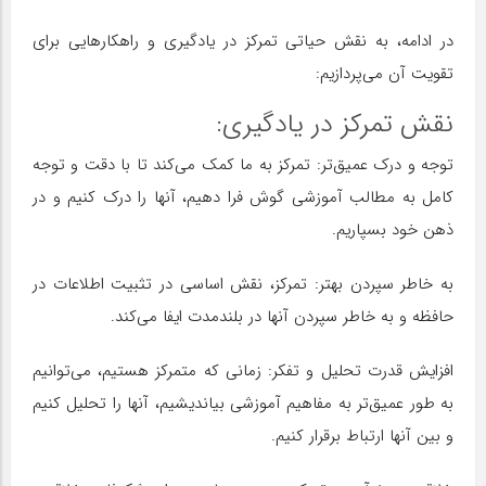
در ادامه، به نقش حیاتی تمرکز در یادگیری و راهکارهایی برای
تقویت آن می‌پردازیم:
نقش تمرکز در یادگیری:
توجه و درک عمیق‌تر: تمرکز به ما کمک می‌کند تا با دقت و توجه
کامل به مطالب آموزشی گوش فرا دهیم، آنها را درک کنیم و در
ذهن خود بسپاریم.
به خاطر سپردن بهتر: تمرکز، نقش اساسی در تثبیت اطلاعات در
حافظه و به خاطر سپردن آنها در بلندمدت ایفا می‌کند.
افزایش قدرت تحلیل و تفکر: زمانی که متمرکز هستیم، می‌توانیم
به طور عمیق‌تر به مفاهیم آموزشی بیاندیشیم، آنها را تحلیل کنیم
و بین آنها ارتباط برقرار کنیم.