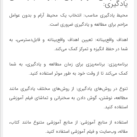
یادگیری:
محیط یادگیری مناسب: انتخاب یک محیط آرام و بدون عوامل
مزاحم برای مطالعه و یادگیری ضروری است.
اهداف واقع‌بینانه: تعیین اهداف واقع‌بینانه و قابل‌دسترسی، به
شما در حفظ انگیزه و تمرکز کمک می‌کند.
برنامه‌ریزی: برنامه‌ریزی برای زمان مطالعه و یادگیری، به شما
کمک می‌کند تا از وقت خود به طور موثر استفاده کنید.
تنوع در روش‌های یادگیری: از روش‌های مختلف یادگیری مانند
مطالعه، نوشتن، گوش دادن به سخنرانی و تماشای فیلم آموزشی
استفاده کنید.
استفاده از منابع آموزشی: از منابع آموزشی متنوع مانند کتاب،
مقاله، وب‌سایت و فیلم آموزشی استفاده کنید.