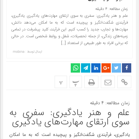
زمان مطالعه:
۴
دقیقه
علم و هنر یادگیری: سفری به سوی ارتقای مهارت‌های یادگیری یادگیری،
فرآیندی شگفت‌انگیز و پیچیده است که به ما امکان می‌دهد دانش،
مهارت‌ها و تجارب جدید را کسب کنیم. این فرآیند، کلید پیشرفت در تمامی
زمینه‌های زندگی، از جمله تحصیلات، شغل و روابط شخصی است. در حالی
که برخی افراد به طور طبیعی از استعداد […]
ارسال توسط :
mobina
پ
پ
زمان مطالعه:
۴
دقیقه
علم و هنر یادگیری: سفری به
سوی ارتقای مهارت‌های یادگیری
یادگیری، فرآیندی شگفت‌انگیز و پیچیده است که به ما امکان