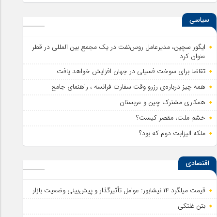
سیاسی
ایگور سچین، مدیرعامل روس‌نفت در یک مجمع بین المللی در قطر
عنوان کرد
تقاضا برای سوخت فسیلی در جهان افزایش خواهد یافت
همه چیز درباره‌ی رزرو وقت سفارت فرانسه ، راهنمای جامع
همکاری مشترک چین و عربستان
خشم ملت، مقصر کیست؟
ملکه الیزابت دوم که بود؟
اقتصادی
قیمت میلگرد ۱۴ نیشابور: عوامل تأثیرگذار و پیش‌بینی وضعیت بازار
بتن غلتکی