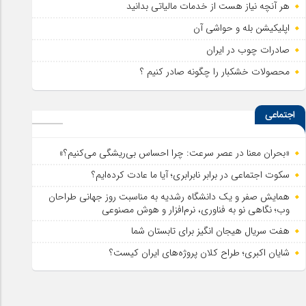
هر آنچه نیاز هست از خدمات مالیاتی بدانید
اپلیکیشن بله و حواشی آن
صادرات چوب در ایران
محصولات خشکبار را چگونه صادر کنیم ؟
اجتماعی
«بحران معنا در عصر سرعت: چرا احساس بی‌ریشگی می‌کنیم؟»
سکوت اجتماعی در برابر نابرابری؛ آیا ما عادت کرده‌ایم؟
همایش صفر و یک دانشگاه رشدیه به مناسبت روز جهانی طراحان
وب؛ نگاهی نو به فناوری، نرم‌افزار و هوش مصنوعی
هفت سریال هیجان انگیز برای تابستان شما
شایان اکبری؛ طراح کلان پروژه‌های ایران کیست؟