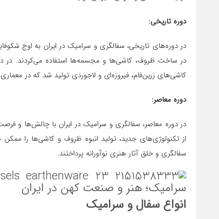
دوره تاریخی
:
در دوره‌های تاریخی، سفالگری و سرامیک در ایران به اوج شکوف
در ساخت ظروف، کاشی‌ها و مجسمه‌ها استفاده می‌کردند. در دو
کاشی‌های زرین‌فام، فیروزه‌ای و لاجوردی تولید شد که در معماری 
دوره معاصر
:
در دوره معاصر، سفالگری و سرامیک در ایران با چالش‌ها و فر
از تکنولوژی‌های جدید، تولید انبوه ظروف و کاشی‌ها را ممک
سفالگری و خلق آثار هنری نوآورانه پرداختند.
انواع سفال و سرامیک