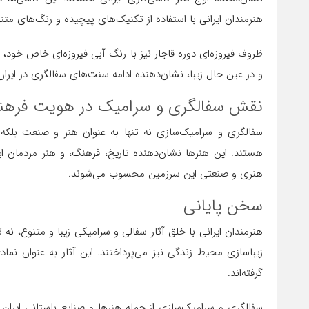
هنرمندان ایرانی با استفاده از تکنیک‌های پیچیده و رنگ‌های متنو
ظروف فیروزه‌ای دوره قاجار نیز با رنگ آبی فیروزه‌ای خاص خود،
و در عین حال زیبا، نشان‌دهنده ادامه سنت‌های سفالگری در ایران 
نقش سفالگری و سرامیک در هویت فرهنگ
سفالگری و سرامیک‌سازی نه تنها به عنوان هنر و صنعت بلکه 
هستند. این هنرها نشان‌دهنده تاریخ، فرهنگ، و هنر مردمان ای
هنری و صنعتی این سرزمین محسوب می‌شوند.
سخن پایانی
هنرمندان ایرانی با خلق آثار سفالی و سرامیکی زیبا و متنوع، نه ت
زیباسازی محیط زندگی نیز می‌پرداختند. این آثار به عنوان نم
گرفته‌اند.
سفالگری و سرامیک‌سازی از جمله هنرها و صنایع باستانی ایران 