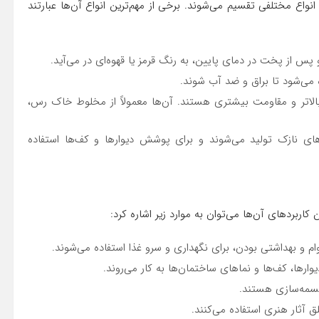
واع مختلفی تقسیم می‌شوند. برخی از مهم‌ترین انواع آن‌ها عبارتند
 از پخت در دمای پایین، به رنگ قرمز یا قهوه‌ای در می‌آید.
می‌شود تا براق و ضد آب شوند.
لاتر و مقاومت بیشتری هستند. آن‌ها معمولاً از مخلوط خاک رس،
ی نازک تولید می‌شوند و برای پوشش دیوارها و کف‌ها استفاده
کاربردهای آن‌ها می‌توان به موارد زیر اشاره کرد:
م و بهداشتی بودن، برای نگهداری و سرو غذا استفاده می‌شوند.
ها، کف‌ها و نماهای ساختمان‌ها به کار می‌روند.
جسمه‌سازی هستند.
 آثار هنری استفاده می‌کنند.