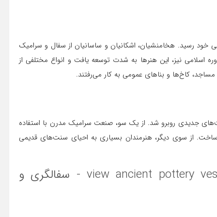
ایی خود رسید. هخامنشیان، اشکانیان و ساسانیان از سفال و سرامیک
ره اسلامی نیز، این هنرها به شدت توسعه یافت و انواع مختلفی از
مساجد، کاخ‌ها و بناهای عمومی به کار می‌رفتند.
صت‌های جدیدی روبرو شد. از یک سو، صنعت سرامیک مدرن با استفاده
ن ساخت. از سوی دیگر، هنرمندان بسیاری به احیای سنت‌های قدیمی