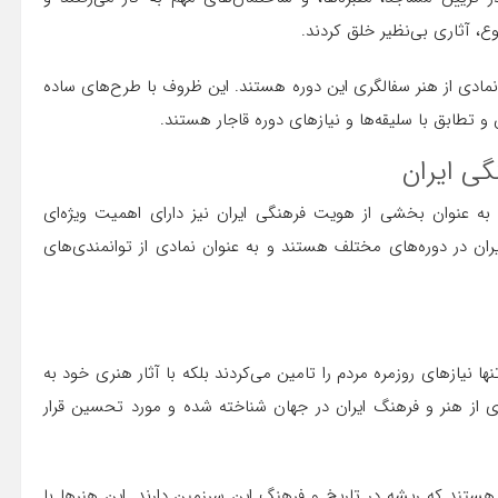
ع، آثاری بی‌نظیر خلق کردند.
 نمادی از هنر سفالگری این دوره هستند. این ظروف با طرح‌های ساده
و تطابق با سلیقه‌ها و نیازهای دوره قاجار هستند.
ی ایران
به عنوان بخشی از هویت فرهنگی ایران نیز دارای اهمیت ویژه‌ای
ران در دوره‌های مختلف هستند و به عنوان نمادی از توانمندی‌های
نها نیازهای روزمره مردم را تامین می‌کردند بلکه با آثار هنری خود به
ادی از هنر و فرهنگ ایران در جهان شناخته شده و مورد تحسین قرار
هستند که ریشه در تاریخ و فرهنگ این سرزمین دارند. این هنرها با