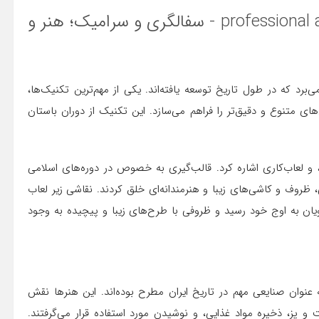
برد که در طول تاریخ توسعه یافته‌اند. یکی از مهم‌ترین تکنیک‌ها،
 متنوع و دقیق‌تر را فراهم می‌سازد. این تکنیک از دوران باستان
، و لعاب‌کاری اشاره کرد. قالب‌گیری به خصوص در دوره‌های اسلامی
، ظروف و کاشی‌های زیبا و هنرمندانه‌ای خلق کردند. نقاشی زیر لعاب
ن به اوج خود رسید و ظروفی با طرح‌های زیبا و پیچیده به وجود
 عنوان صنایعی مهم در تاریخ ایران مطرح بوده‌اند. این هنرها نقش
 پز، ذخیره مواد غذایی، و نوشیدن مورد استفاده قرار می‌گرفتند.