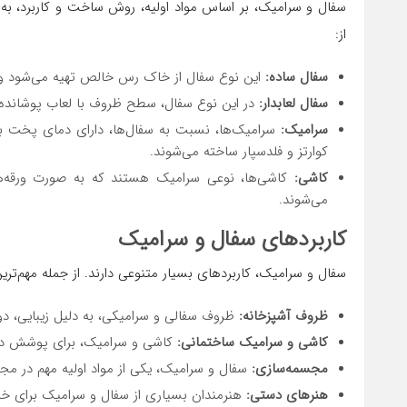
سفال و سرامیک، بر اساس مواد اولیه، روش ساخت و کاربرد، به ان
از:
سفال ساده
:
این نوع سفال از خاک رس خالص تهیه می‌شود و پس
سفال لعابدار
:
در این نوع سفال، سطح ظروف با لعاب پوشانده 
سرامیک
:
سرامیک‌ها، نسبت به سفال‌ها، دارای دمای پخت با
کوارتز و فلدسپار ساخته می‌شوند.
کاشی
:
کاشی‌ها، نوعی سرامیک هستند که به صورت ورقه‌ها
می‌شوند.
کاربردهای سفال و سرامیک
سفال و سرامیک، کاربردهای بسیار متنوعی دارند. از جمله مهم‌ترین 
ظروف آشپزخانه
:
ظروف سفالی و سرامیکی، به دلیل زیبایی، دوا
کاشی و سرامیک ساختمانی
:
کاشی و سرامیک، برای پوشش دیوار
مجسمه‌سازی
:
سفال و سرامیک، یکی از مواد اولیه مهم در م
هنرهای دستی
:
هنرمندان بسیاری از سفال و سرامیک برای خلق