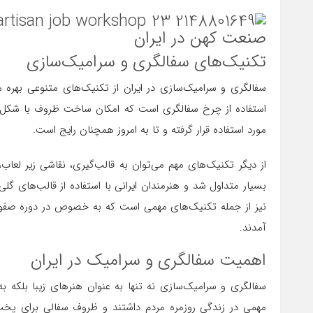
تکنیک‌های سفالگری و سرامیک‌سازی
سفالگری و سرامیک‌سازی در ایران از تکنیک‌های متنوعی بهره می‌
استفاده از چرخ سفالگری است که امکان ساخت ظروف با شکل‌های
مورد استفاده قرار گرفته و تا به امروز همچنان رایج است.
از دیگر تکنیک‌های مهم می‌توان به قالب‌گیری، نقاشی زیر لعاب
بسیار متداول شد و هنرمندان ایرانی با استفاده از قالب‌های گلی
نیز از جمله تکنیک‌های مهمی است که به خصوص در دوره صفویا
آمدند.
اهمیت سفالگری و سرامیک در ایران
سفالگری و سرامیک‌سازی نه تنها به عنوان هنرهای زیبا بلکه به
مهمی در زندگی روزمره مردم داشتند و ظروف سفالی برای پخت و