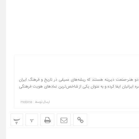
و هنر-صنعت دیرینه هستند که ریشه‌های عمیقی در تاریخ و فرهنگ ایران
مره ایرانیان ایفا کرده و به عنوان یکی از شاخص‌ترین نمادهای هویت فرهنگی
ارسال توسط :
mobina
پ
پ