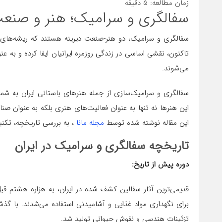
زمان مطالعه:
۵
دقیقه
سفالگری و سرامیک؛ هنر و صنعت
سفالگری و سرامیک، دو هنر-صنعت دیرینه هستند که ریشه‌های عم
تاکنون، نقشی اساسی در زندگی روزمره ایرانیان ایفا کرده و به
می‌شوند.
سفالگری و سرامیک‌سازی از جمله هنرهای باستانی ایران به شما
این هنرها نه تنها به عنوان فعالیت‌های هنری بلکه به عنوان صنا
این مقاله نوشته شده توسط
مجله مانا
، به بررسی تاریخچه، تکنی
تاریخچه سفالگری و سرامیک در ایران
دوره پیش از تاریخ
:
قدیمی‌ترین آثار سفالین کشف شده در ایران، به هزاره هشتم قبل
برای نگهداری مواد غذایی و آشامیدنی استفاده می‌شدند. با گ
تزئینات هندسی و نقوش حیوانی تولید شد.