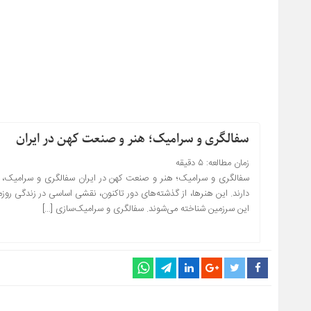
سفالگری و سرامیک؛ هنر و صنعت کهن در ایران
زمان مطالعه:
۵
دقیقه
سفالگری و سرامیک؛ هنر و صنعت کهن در ایران سفالگری و سرامیک، د
دارند. این هنرها، از گذشته‌های دور تاکنون، نقشی اساسی در زندگی روز
این سرزمین شناخته می‌شوند. سفالگری و سرامیک‌سازی […]