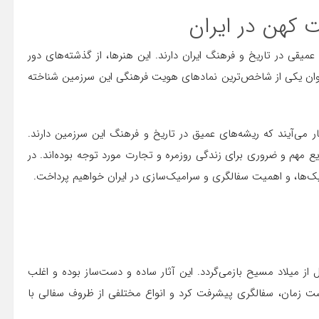
 کهن در ایران
یقی در تاریخ و فرهنگ ایران دارند. این هنرها، از گذشته‌های دور
 عنوان یکی از شاخص‌ترین نمادهای هویت فرهنگی این سرزمین شناخته
ر می‌آیند که ریشه‌های عمیق در تاریخ و فرهنگ این سرزمین دارند.
یع مهم و ضروری برای زندگی روزمره و تجارت مورد توجه بوده‌اند. در
ک‌ها، و اهمیت سفالگری و سرامیک‌سازی در ایران خواهیم پرداخت.
 از میلاد مسیح بازمی‌گردد. این آثار ساده و دست‌ساز بوده و اغلب
ذشت زمان، سفالگری پیشرفت کرد و انواع مختلفی از ظروف سفالی با