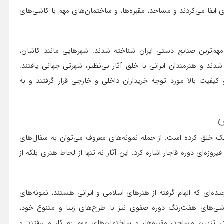
یفا می‌کردند و مساجد، مقبره‌ها، و ساختمان‌های مهم با کاشی‌های
مهم‌ترین صنایع دستی ایران شناخته شدند. شهرهایی مانند کاشان،
دند و هنرمندان ایرانی با خلق آثار بی‌نظیر، شهرتی جهانی یافتند.
کیفیت بالا مورد توجه خریداران داخلی و خارجی قرار گرفتند و به
ی
میک خلق کرده است. از جمله نمونه‌های معروف می‌توان به سفال‌های
‌ای دوره قاجار اشاره کرد. این آثار نه تنها از لحاظ هنری بلکه از
ه‌ای که الهام گرفته از هنرهای اسلامی و ایرانی هستند، نمونه‌های
شی‌های هفت‌رنگ دوره صفوی نیز با طرح‌های زیبا و متنوع خود،
ر تزیین مساجد، مقبره‌ها، و ساختمان‌های مهم به کار می‌رفتند و