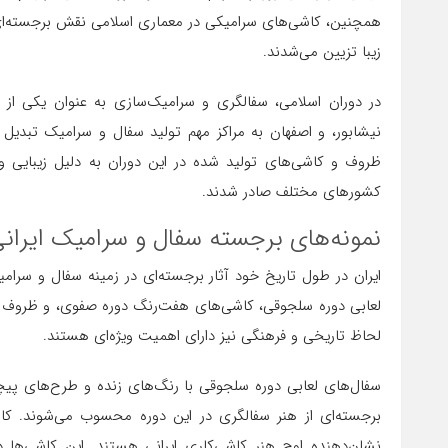
همچنین، کاشی‌های سرامیکی در معماری اسلامی نقش برجسته‌ای ا
زیبا تزیین می‌شدند.
در دوران اسلامی، سفالگری و سرامیک‌سازی به عنوان یکی از 
نیشابور، و اصفهان به مراکز مهم تولید سفال و سرامیک تبدیل ش
ظروف و کاشی‌های تولید شده در این دوران به دلیل زیبایی و 
کشورهای مختلف صادر شدند.
نمونه‌های برجسته سفال و سرامیک ایران
ایران در طول تاریخ خود آثار برجسته‌ای در زمینه سفال و سرا
لعابی دوره سلجوقی، کاشی‌های هفت‌رنگ دوره صفوی، و ظروف فیروزه
لحاظ تاریخی و فرهنگی نیز دارای اهمیت ویژه‌ای هستند.
سفال‌های لعابی دوره سلجوقی با رنگ‌های زنده و طرح‌های پیچید
برجسته‌ای از هنر سفالگری در این دوره محسوب می‌شوند. کا
نشان‌دهنده اوج هنر کاشی‌کاری ایرانی هستند. این کاشی‌ها د