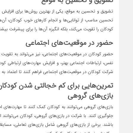
تشویق و تحسین به موقع
تشویق و تحسین به موقع، یکی از بهترین روش‌ها برای افزایش ا
تحسین مناسب از توانایی‌ها و انجام کارهای خوب کودکان، آن‌ها ر
کودکان را تقویت می‌کند، بلکه انگیزه آن‌ها را برای پیشرفت بیشت
حضور در موقعیت‌های اجتماعی
حضور کودکان در موقعیت‌های اجتماعی، نیز می‌تواند به تقویت ا
نفس، ارتباطات اجتماعی بهتر، و افزایش مهارت‌های ارتباطی کودک
شرکت کودکان در موقعیت‌های اجتماعی فراهم کنند تا اعتماد به
تمرین‌هایی برای کم خجالتی شدن کودکان
بازی‌های گروهی
بازی‌های گروهی می‌توانند به کودکان کمک کنند تا مهارت‌های ا
جلوگیری کنند. با شرکت در بازی‌های گروهی، کودکان می‌توانند اح
باشند. برخی از بازی‌های گروهی شامل بازی‌های تعاملی، مسابق