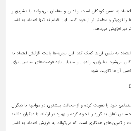
عتماد به نفس کودکان است. والدین و معلمان می‌توانند با تشویق و
ا قوی‌تر و مطمئن‌تر از خود کنند. این اقدام نه تنها اعتماد به نفس
ر نیز افزایش می‌دهد.
عتماد به نفس آن‌ها کمک کند. این تجربه‌ها باعث افزایش اعتماد به
ان می‌شود. بنابراین، والدین و مربیان باید فرصت‌های مناسبی برای
 نفس آن‌ها تقویت شود.
جتماعی خود را تقویت کرده و از خجالت بیشتری در مواجهه با دیگران
ساس تعلق به گروه را تجربه کرده و بهبود در ارتباط با دیگران داشته
ات و تمرین‌های همکاری است که می‌تواند به افزایش اعتماد به نفس