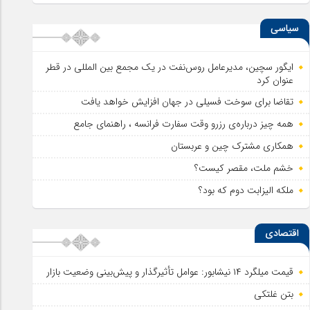
سیاسی
ایگور سچین، مدیرعامل روس‌نفت در یک مجمع بین المللی در قطر
عنوان کرد
تقاضا برای سوخت فسیلی در جهان افزایش خواهد یافت
همه چیز درباره‌ی رزرو وقت سفارت فرانسه ، راهنمای جامع
همکاری مشترک چین و عربستان
خشم ملت، مقصر کیست؟
ملکه الیزابت دوم که بود؟
اقتصادی
قیمت میلگرد ۱۴ نیشابور: عوامل تأثیرگذار و پیش‌بینی وضعیت بازار
بتن غلتکی