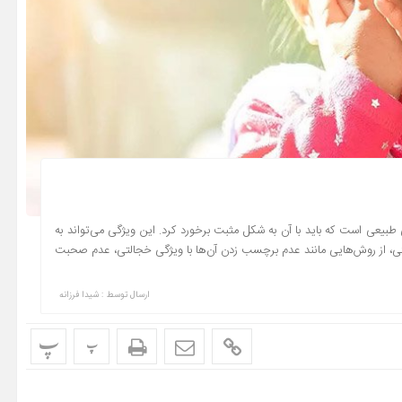
یعی است که باید با آن به شکل مثبت برخورد کرد. این ویژگی می‌تواند به
ی، از روش‌هایی مانند عدم برچسب زدن آن‌ها با ویژگی خجالتی، عدم صحبت
ارسال توسط :
شیدا فرزانه
پ
پ