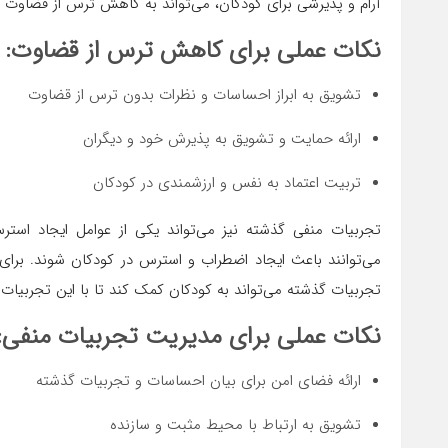
آرام و پذیرشی برای کودکان، می‌تواند به کاهش ترس از قضاوت
نکات عملی برای کاهش ترس از قضاوت:
تشویق به ابراز احساسات و نظرات بدون ترس از قضاوت
ارائه حمایت و تشویق به پذیرش خود و دیگران
تربیت اعتماد به نفس و ارزشمندی در کودکان
تجربیات منفی گذشته نیز می‌تواند یکی از عوامل ایجاد استرس
می‌توانند باعث ایجاد اضطراب و استرس در کودکان شوند. برا
تجربیات گذشته می‌تواند به کودکان کمک کند تا با این تجربیات به
نکات عملی برای مدیریت تجربیات منفی:
ارائه فضای امن برای بیان احساسات و تجربیات گذشته
تشویق به ارتباط با محیط مثبت و سازنده