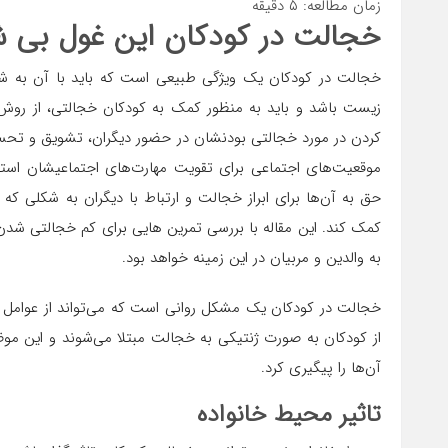
زمان مطالعه:
۵
دقیقه
خجالت در کودکان این غول بی ش
خجالت در کودکان یک ویژگی طبیعی است که باید با آن به شکل
زیست باشد و باید به منظور کمک به کودکان خجالتی، از روش
کردن در مورد خجالتی بودنشان در حضور دیگران، تشویق و تحسی
موقعیت‌های اجتماعی برای تقویت مهارت‌های اجتماعیشان استف
حق به آن‌ها برای ابراز خجالت و ارتباط با دیگران به شکلی که
کمک کند. این مقاله با بررسی تمرین هایی برای کم خجالتی ش
به والدین و مربیان در این زمینه خواهد بود.
خجالت در کودکان یک مشکل روانی است که می‌تواند از عوامل 
از کودکان به صورت ژنتیکی به خجالت مبتلا می‌شوند و این موض
آن‌ها را پیگیری کرد.
تاثیر محیط خانواده