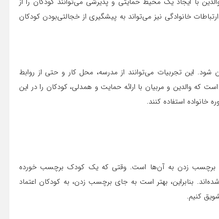
والدین با ایجاد یک محیط حمایتی و پذیرشی می‌توانند کودکان را از
تباطات خانوادگی نیز می‌تواند به پیشگیری از خجالتی‌بودن کودکان
 شود. این تجربیات می‌توانند از مدرسه، محل کار و حتی از روابط
 است که والدین و مربیان با ارائه حمایت و همدلی، کودکان را در این
ه خانواده استفاده کنند.
دم برچسب زدن به آن‌ها است. وقتی که یک کودک برچسب خورده
ه‌اند. بنابراین، بهتر است به جای برچسب زدن، به کودکان اعتماد
ویق کنیم.