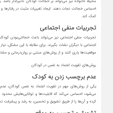
محیط خانواده نیز می‌تواند بر خجالت کودکان تاثیرگذار باشد. 
احساس خجالت نجات دهند. ایجاد تغییرات مثبت در رفتارها و ار
کمک کند.
تجربیات منفی اجتماعی
تجربیات منفی اجتماعی نیز می‌تواند باعث خجالتی‌بودن کودکان
اجتماعی با دیگران نشات بگیرند. برای مقابله با این مشکل، نیاز
موقعیت‌ها یاری کنند و از روش‌های مبتنی بر روان‌درمانی و مشاور
روش‌های تقویت اعتماد به نفس در کودکان
عدم برچسب زدن به کودک
یکی از روش‌های مهم در تقویت اعتماد به نفس کودکان، ع
می‌شود، احساس می‌کند که قابلیت‌ها و توانایی‌هایش محدود شد
کرده و آن‌ها را از طریق تشویق و تحسین، به رشد و پیشرفت تش