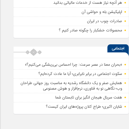
هر آنچه نیاز هست از خدمات مالیاتی بدانید
اپلیکیشن بله و حواشی آن
صادرات چوب در ایران
محصولات خشکبار را چگونه صادر کنیم ؟
اجتماعی
«بحران معنا در عصر سرعت: چرا احساس بی‌ریشگی می‌کنیم؟»
سکوت اجتماعی در برابر نابرابری؛ آیا ما عادت کرده‌ایم؟
همایش صفر و یک دانشگاه رشدیه به مناسبت روز جهانی طراحان
وب؛ نگاهی نو به فناوری، نرم‌افزار و هوش مصنوعی
هفت سریال هیجان انگیز برای تابستان شما
شایان اکبری؛ طراح کلان پروژه‌های ایران کیست؟