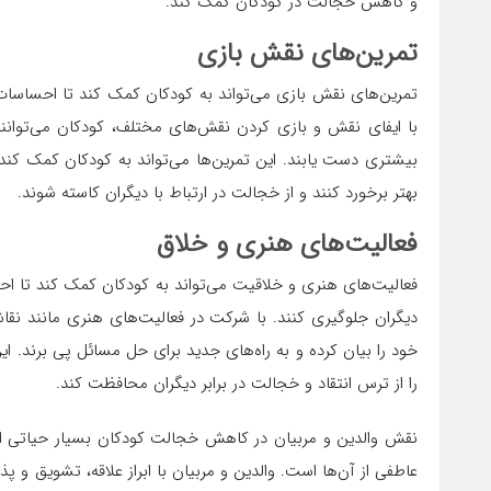
و کاهش خجالت در کودکان کمک کند.
تمرین‌های نقش بازی
تمرین‌های نقش بازی می‌تواند به کودکان کمک کند تا احساسات و 
با ایفای نقش و بازی کردن نقش‌های مختلف، کودکان می‌توانند
بیشتری دست یابند. این تمرین‌ها می‌تواند به کودکان کمک کند 
بهتر برخورد کنند و از خجالت در ارتباط با دیگران کاسته شوند.
فعالیت‌های هنری و خلاق
فعالیت‌های هنری و خلاقیت می‌تواند به کودکان کمک کند تا اح
دیگران جلوگیری کنند. با شرکت در فعالیت‌های هنری مانند نق
خود را بیان کرده و به راه‌های جدید برای حل مسائل پی برند. ای
را از ترس انتقاد و خجالت در برابر دیگران محافظت کند.
نقش والدین و مربیان در کاهش خجالت کودکان بسیار حیاتی ا
عاطفی از آن‌ها است. والدین و مربیان با ابراز علاقه، تشویق و