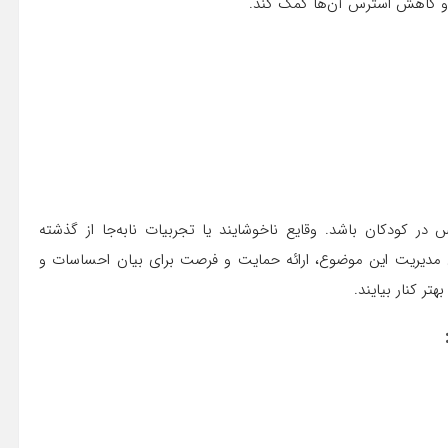
 و کاهش استرس آن‌ها کمک کند.
 در کودکان باشد. وقایع ناخوشایند یا تجربیات نابه‌جا از گذشته
ی مدیریت این موضوع، ارائه حمایت و فرصت برای بیان احساسات و
تر کنار بیایند.