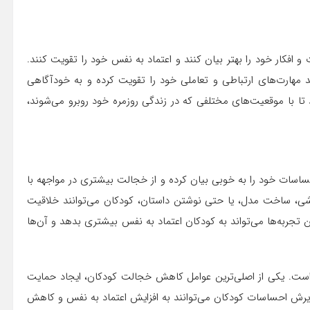
افکار خود را بهتر بیان کنند و اعتماد به نفس خود را تقویت کنند.
 مهارت‌های ارتباطی و تعاملی خود را تقویت کرده و به خودآگاهی
تا با موقعیت‌های مختلفی که در زندگی روزمره خود روبرو می‌شوند،
ساسات خود را به خوبی بیان کرده و از خجالت بیشتری در مواجهه با
اشی، ساخت مدل، یا حتی نوشتن داستان، کودکان می‌توانند خلاقیت
ن تجربه‌ها می‌تواند به کودکان اعتماد به نفس بیشتری بدهد و آن‌ها
ست. یکی از اصلی‌ترین عوامل کاهش خجالت کودکان، ایجاد حمایت
 پذیرش احساسات کودکان می‌توانند به افزایش اعتماد به نفس و کاهش