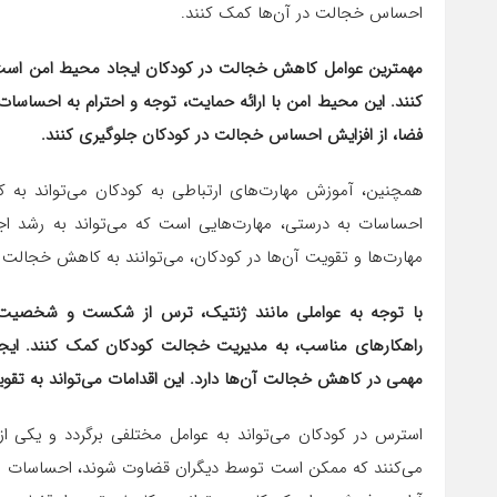
احساس خجالت در آن‌ها کمک کنند.
مهمترین عوامل کاهش خجالت در کودکان ایجاد محیط امن است، 
کنند. این محیط امن با ارائه حمایت، توجه و احترام به احساسات 
فضا، از افزایش احساس خجالت در کودکان جلوگیری کنند.
همچنین، آموزش مهارت‌های ارتباطی به کودکان می‌تواند به کا
احساسات به درستی، مهارت‌هایی است که می‌تواند به رشد اجت
مهارت‌ها و تقویت آن‌ها در کودکان، می‌توانند به کاهش خجالت 
با توجه به عواملی مانند ژنتیک، ترس از شکست و شخصیت کود
راهکارهای مناسب، به مدیریت خجالت کودکان کمک کنند. ایجاد
مهمی در کاهش خجالت آن‌ها دارد. این اقدامات می‌تواند به تق
استرس در کودکان می‌تواند به عوامل مختلفی برگردد و یکی 
می‌کنند که ممکن است توسط دیگران قضاوت شوند، احساسات منفی