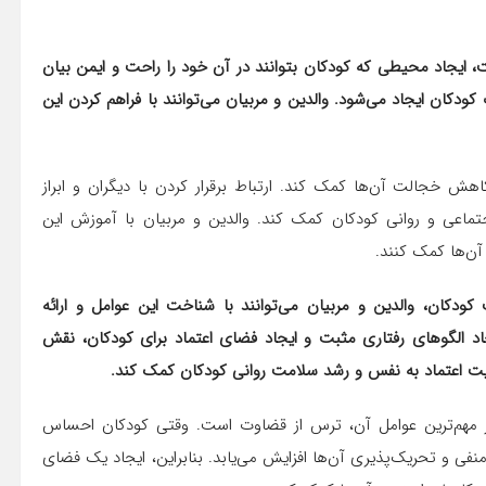
ایجاد محیطی که کودکان بتوانند در آن خود را راحت و ایمن بیان
کودکان ایجاد می‌شود. والدین و مربیان می‌توانند با فراهم کردن این
هش خجالت آن‌ها کمک کند. ارتباط برقرار کردن با دیگران و ابراز
ماعی و روانی کودکان کمک کند. والدین و مربیان با آموزش این
آن‌ها کمک کنند.
کان، والدین و مربیان می‌توانند با شناخت این عوامل و ارائه
 الگوهای رفتاری مثبت و ایجاد فضای اعتماد برای کودکان، نقش
ویت اعتماد به نفس و رشد سلامت روانی کودکان کمک کند.
از مهم‌ترین عوامل آن، ترس از قضاوت است. وقتی کودکان احساس
 و تحریک‌پذیری آن‌ها افزایش می‌یابد. بنابراین، ایجاد یک فضای