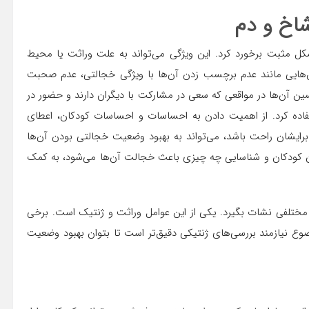
اخ و دم
 مثبت برخورد کرد. این ویژگی می‌تواند به علت وراثت یا محیط
‌هایی مانند عدم برچسب زدن آن‌ها با ویژگی خجالتی، عدم صحبت
ن آن‌ها در مواقعی که سعی در مشارکت با دیگران دارند و حضور در
اده کرد. از اهمیت دادن به احساسات و احساسات کودکان، اعطای
 برایشان راحت باشد، می‌تواند به بهبود وضعیت خجالتی بودن آن‌ها
دن کودکان و شناسایی چه چیزی باعث خجالت آن‌ها می‌شود، به کمک
مختلفی نشات بگیرد. یکی از این عوامل وراثت و ژنتیک است. برخی
وع نیازمند بررسی‌های ژنتیکی دقیق‌تر است تا بتوان بهبود وضعیت