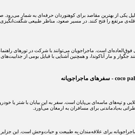
هان است و به همین دلیل یکی از بهترین مقاصد برای کوهنوردان حرفه‌ای به شمار
ن قله‌ی مرتفع را فتح کنند. در مسیر صعود، مناظر طبیعی شگفت‌انگیزی
وق‌العاده‌ای است. ماجراجویان می‌توانند با شرکت در تورهای راهنما،
 جگوار و مار آناکوندا، و همچنین آشنایی با قبایل بومی از جذابیت‌های
یی و تپه‌های ماسه‌ای بی‌پایان است. سفر به این بیابان با شتر یا خودر
اتی به‌یادماندنی برای مسافران به ارمغان می‌آورد.
اجراجویانه برای علاقه‌مندان به طبیعت و حیات‌وحش است. این جزایر که