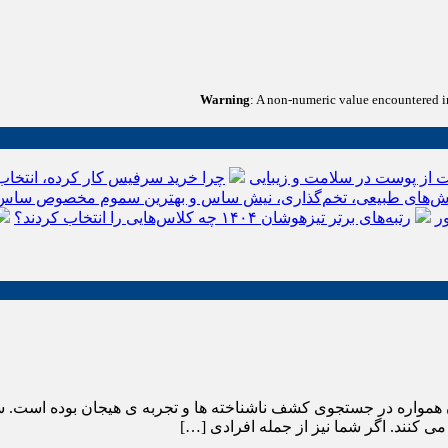
Warning
: A non-numeric value encountered 
 از پوست در سلامت و زیبایی
چرا خرید سرفیس کار کرده، انتخاب
‌های طبیعی، تخم‌گذاری، نیش ساس و بهترین سموم مخصوص ساس
ر
رتبه‌های برتر تیزهوشان ۱۴۰۴ چه کلاس‌هایی را انتخاب کردند؟
همواره در جستجوی کشف ناشناخته ها و تجربه ی هیجان بوده است. س
ی کنند. اگر شما نیز از جمله افرادی […]