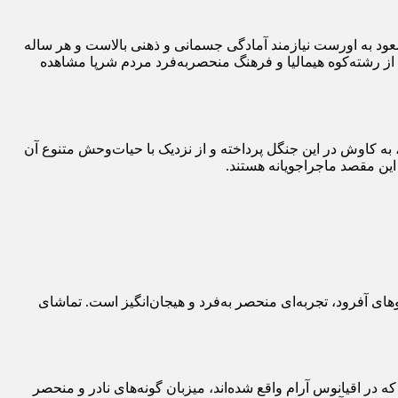
 می‌رود. صعود به اورست نیازمند آمادگی جسمانی و ذهنی بالاست و هر ساله
 از رشته‌کوه هیمالیا و فرهنگ منحصربه‌فرد مردم شرپا مشاهده
 به کاوش در این جنگل پرداخته و از نزدیک با حیات‌وحش متنوع آن
 این مقصد ماجراجویانه هستند.
وهای آفرود، تجربه‌ای منحصر به‌فرد و هیجان‌انگیز است. تماشای
 در اقیانوس آرام واقع شده‌اند، میزبان گونه‌های نادر و منحصر