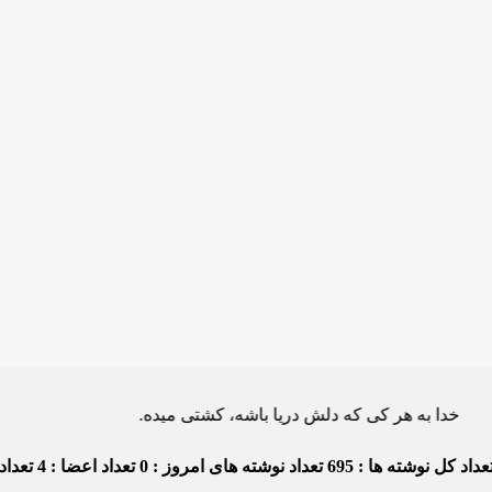
 هر کی که دلش دریا باشه، کشتی میده.
داد کل نوشته ها : 695
تعداد نوشته های امروز : 0
تعداد اعضا : 4
تعداد د