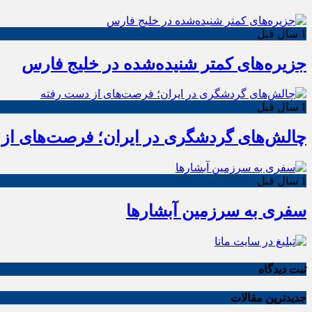
1 سال قبل
جزیره‌های کمتر شنیده‌شده در خلیج فارس
1 سال قبل
چالش‌های گردشگری در ایران؛ فرصت‌های از
1 سال قبل
سفری به سرزمین آبشارها
ثبت دیدگاه
جدیدترین مقالات