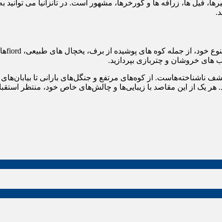
فیل ها، زرافه ها و گورخرها، مشهور است. در تانزانیا می توانید به س
د.
این کش
ب های خروشان و چتربازی بپردازید.
ناشناخته‌هاست. از کوه‌های مرتفع و جنگل‌های بارانی تا بیابان‌های 
. هر یک از این مقاصد با زیبایی‌ها و چالش‌های خاص خود، منتظر استقبا