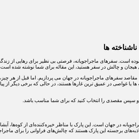
اشناخته ها
وده است. سفرهای ماجراجویانه، فرصتی بی نظیر برای رهایی از زندگی
بال هیجان و چالش در سفر هستید، این مقاله برای شما نوشته شده است.
مقاصد سفرهای ماجراجویانه در جهان می پردازیم. اما قبل از هر چیز، 
له ها یا غواصی در عمیق ترین غارها هستند، در حالی که برخی دیگر از 
رید و سپس مقصدی را انتخاب کنید که برای شما مناسب باشد.
اجویانه در جهان است. این پارک با مناظر خیره‌کننده‌ای از کوه‌ها، آ
ذبه‌های برجسته این پارک هستند که چالش‌های فراوانی را برای ماجراجو