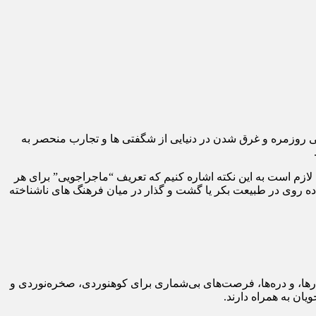
 روزمره و غرق شدن در دنیایی از شگفتی ها و تجارب منحصر به
لازم است به این نکته اشاره کنیم که تعریف “ماجراجویی” برای هر
پیاده روی در طبیعت بکر یا گشت و گذار در میان فرهنگ های ناشناخته
بشارها، و دره‌ها، فرصت‌های بی‌شماری برای کوهنوردی، صخره‌نوردی و
یان به همراه دارند.