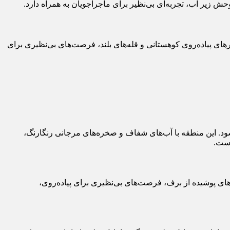
حش زیر آب، تجربه‌ای بی‌نظیر برای ماجراجویان به همراه دارد.
ای پیاده‌روی کوهستانی و قله‌های بلند، فرصت‌های بی‌نظیری برای
د. این منطقه با آب‌های شفاف و صخره‌های مرجانی رنگارنگ،
است.
ه‌های پوشیده از برف، فرصت‌های بی‌نظیری برای پیاده‌روی،