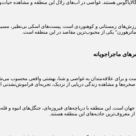
ی گالاپاگوس هستند. غواصی در آب‌های زلال این منطقه و مشاهده حیات‌و
 ورزش‌های زمستانی و کوهنوردی است. پیست‌های اسکی بی‌نظیر، مسیره
ماترهورن” یکی از محبوب‌ترین مقاصد در این منطقه است.
ست و برای علاقه‌مندان به غواصی و شنا، بهشتی واقعی محسوب می‌شو
 صخره‌ها و مشاهده زندگی دریایی از نزدیک، تجربه‌ای فراموش‌نشدنی 
ه جهان است. این منطقه با دریاچه‌های فیروزه‌ای، جنگل‌های انبوه و قل
از معروف‌ترین جاذبه‌های این منطقه هستند.