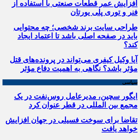
افزایش عمر قطعات صنعتی با استفاده از
فنر و توری پلی یورتان
طراحی سایت برند شخصی؛ چه محتوایی
باید در صفحه اصلی باشد تا اعتماد ایجاد
کند؟
آیا وکیل کیفری می‌تواند در پرونده‌های قتل
مؤثر باشد؟ نگاهی به اهمیت دفاع مؤثر
سیاسی
ایگور سچین، مدیرعامل روس‌نفت در یک
مجمع بین المللی در قطر عنوان کرد
تقاضا برای سوخت فسیلی در جهان افزایش
خواهد یافت