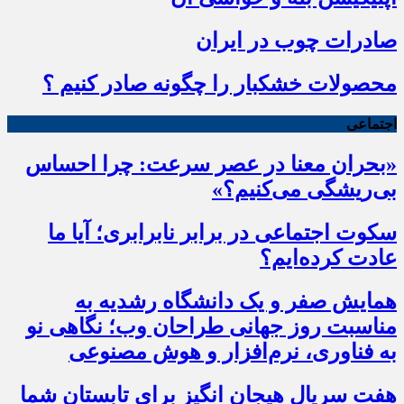
صادرات چوب در ایران
محصولات خشکبار را چگونه صادر کنیم ؟
اجتماعی
«بحران معنا در عصر سرعت: چرا احساس
بی‌ریشگی می‌کنیم؟»
سکوت اجتماعی در برابر نابرابری؛ آیا ما
عادت کرده‌ایم؟
همایش صفر و یک دانشگاه رشدیه به
مناسبت روز جهانی طراحان وب؛ نگاهی نو
به فناوری، نرم‌افزار و هوش مصنوعی
هفت سریال هیجان انگیز برای تابستان شما