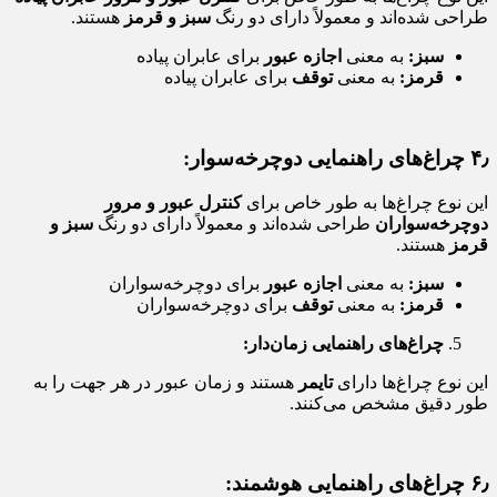
طراحی شده‌اند و معمولاً دارای دو رنگ
سبز و قرمز
هستند.
سبز:
به معنی
اجازه عبور
برای عابران پیاده
قرمز:
به معنی
توقف
برای عابران پیاده
۴٫ چراغ‌های راهنمایی دوچرخه‌سوار:
این نوع چراغ‌ها به طور خاص برای
کنترل عبور و مرور
دوچرخه‌سواران
طراحی شده‌اند و معمولاً دارای دو رنگ
سبز و
قرمز
هستند.
سبز:
به معنی
اجازه عبور
برای دوچرخه‌سواران
قرمز:
به معنی
توقف
برای دوچرخه‌سواران
چراغ‌های راهنمایی زمان‌دار:
این نوع چراغ‌ها دارای
تایمر
هستند و زمان عبور در هر جهت را به
طور دقیق مشخص می‌کنند.
۶٫ چراغ‌های راهنمایی هوشمند: