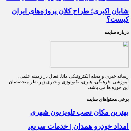
شایان اکبری؛ طراح کلان پروژه‌های ایران
کیست؟
درباره سایت
رسانه خبری و مجله الکترونیکی مانا، فعال در زمینه علمی،
آموزشی، فرهنگی، هنری، تکنولوژی و خبری زیر نظر متخصصان
این حوزه ها می باشد.
برخی محتواهای سایت
بهترین مکان نصب تلویزیون شهری
امداد خودرو همدان | خدمات سریع،