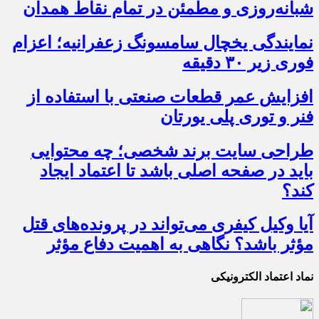
شبانه‌روزی و مطمئن در تمام نقاط همدان
نمایندگی یخچال سامسونگ زعفرانیه؛ اعزام
فوری زیر ۳۰ دقیقه
افزایش عمر قطعات صنعتی با استفاده از
فنر و توری پلی یورتان
طراحی سایت برند شخصی؛ چه محتوایی
باید در صفحه اصلی باشد تا اعتماد ایجاد
کند؟
آیا وکیل کیفری می‌تواند در پرونده‌های قتل
مؤثر باشد؟ نگاهی به اهمیت دفاع مؤثر
نماد اعتماد الکترونیکی