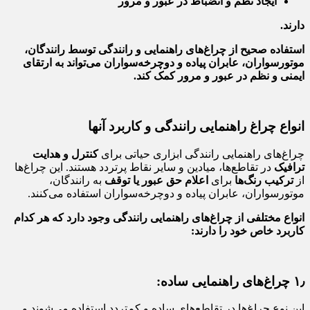
ایجاد نظم و انضباط در عبور و مرور
دارند.
استفاده صحیح از چراغ‌های راهنمایی و رانندگی توسط رانندگان،
موتورسواران، عابران پیاده و دوچرخه‌سواران می‌تواند به ارتقای
ایمنی و نظم در عبور و مرور کمک کند.
انواع چراغ راهنمایی رانندگی و کاربرد آنها
چراغ‌های راهنمایی رانندگی ابزاری حیاتی برای
کنترل و هدایت
ترافیک
در تقاطع‌ها، میادین و سایر نقاط پرتردد هستند. این چراغ‌ها
از
ترکیب رنگ‌ها
برای
اعلام حق عبور یا توقف
به رانندگان،
موتورسواران، عابران پیاده و دوچرخه‌سواران استفاده می‌کنند.
انواع مختلفی از چراغ‌های راهنمایی رانندگی وجود دارد که هر کدام
کاربرد خاص خود را دارند:
۱٫ چراغ‌های راهنمایی ساده:
این نوع چراغ‌ها در تقاطع‌های ساده و کم‌تردد استفاده می‌شوند و