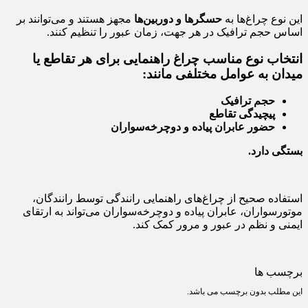
این نوع چراغ‌ها به
حسگرها و دوربین‌ها
مجهز هستند و می‌توانند بر
اساس حجم ترافیک در هر جهت، زمان عبور را تنظیم کنند.
انتخاب نوع مناسب چراغ راهنمایی برای هر تقاطع یا
میدان به عوامل مختلفی مانند:
حجم ترافیک
پیچیدگی تقاطع
حضور عابران پیاده و دوچرخه‌سواران
بستگی دارد.
استفاده صحیح از چراغ‌های راهنمایی رانندگی توسط رانندگان،
موتورسواران، عابران پیاده و دوچرخه‌سواران می‌تواند به ارتقای
ایمنی و نظم در عبور و مرور کمک کند.
برچسب ها
این مطلب بدون برچسب می باشد.