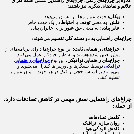
علاوه بر چراغ‌های رنگی، چراغ‌های راهنمایی ممکن است دارای
علائم و نمادهای دیگری نیز باشند:
پیکان:
جهت عبور مجاز را نشان می‌دهد.
فلش:
به معنی
توقف
یا
احتیاط
در یک جهت خاص
عابر پیاده:
به معنی
حق عبور
برای عابران پیاده
چراغ‌های راهنمایی به دو دسته کلی تقسیم می‌شوند:
چراغ‌های راهنمایی ثابت:
این نوع چراغ‌ها دارای برنامه‌های از
پیش تعیین شده هستند و به طور خودکار عمل می‌کنند.
چراغ‌های راهنمایی ترافیکی:
این نوع
چراغ‌های راهنمایی
ترافیکی
توسط حسگرها و دوربین‌ها کنترل می‌شوند و
می‌توانند بر اساس حجم ترافیک در هر جهت، زمان عبور را
تنظیم کنند.
چراغ‌های راهنمایی نقش مهمی در کاهش تصادفات دارد.
از جمله:
کاهش تصادفات
روان سازی ترافیک
کاهش آلودگی هوا