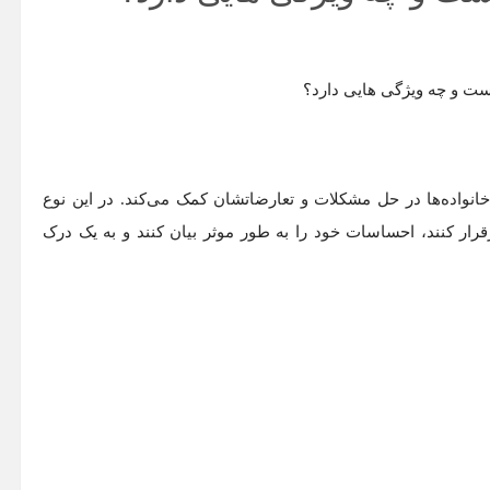
نواده‌ها در حل مشکلات و تعارضاتشان کمک می‌کند. در این نوع
برقرار کنند، احساسات خود را به طور موثر بیان کنند و به یک درک