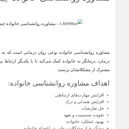
مشاوره روانشناسی خانواده نوعی روان درمانی است که به خا
درمان، درمانگر به خانواده کمک می‌کند تا با یکدیگر ارتباط 
مشترک از مشکلاتشان برسند.
اهداف مشاوره روانشناسی خانواده:
افزایش مهارت‌های ارتباطی
افزایش همدلی و درک
حل تعارضات
تقویت صمیمیت و تعهد
بهبود عملکرد خانواده
پیشگیری از مشکلات روانی در اعضای خانواده