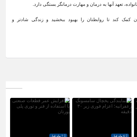
اده، تعهد آنها به درمان و مهارت درمانگر بستگی دارد.
ان کمک کند تا روابطتان را بهبود ببخشید و زندگی شادتر و
6 ماه قبل
7 ماه قبل