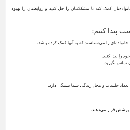
واده‌تان کمک کند تا مشکلاتتان را حل کنید و روابطتان را بهبود
ب پیدا کنیم:
انواده‌ای را می‌شناسند که به آنها کمک کرده باشد.
 را پیدا کنید.
 تماس بگیرید.
، تعداد جلسات و محل زندگی شما بستگی دارد.
 پوشش قرار می‌دهند.