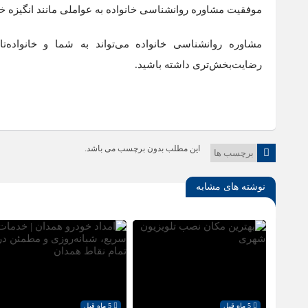
موفقیت مشاوره روانشناسی خانواده به عواملی مانند انگیزه خانو
مشاوره روانشناسی خانواده می‌تواند به شما و خانواده‌ت
رضایت‌بخش‌تری داشته باشید.
این مطلب بدون برچسب می باشد.
برچسب ها
نوشته های مشابه
5 ماه قبل
5 ماه قبل