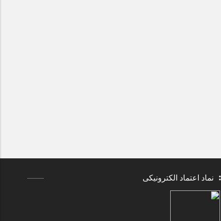
نماد اعتماد الکترونیکی