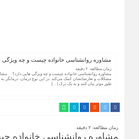
مشاوره روانشناسی خانواده چیست و چه ویژگی ه
زمان مطالعه:
۲
دقیقه
مشاوره روانشناسی خانواده چیست و چه ویژگی هایی دارد؟ مشاوره
مشکلات و تعارضاتشان کمک می‌کند. در این نوع درمان، درمانگر به خا
طور موثر بیان کنند و به یک درک […]
زمان مطالعه:
۲
دقیقه
مشاوره روانشناسی خانواده چی