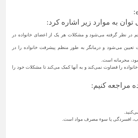
:
توان به موارد زیر اشاره کرد:
م در نظر گرفته می‌شود و مشکلات هر یک از اعضای خانواده در
تعیین می‌شود و درمانگر به طور منظم پیشرفت خانواده را در
ود، محرمانه است.
انواده را قضاوت نمی‌کند و به آنها کمک می‌کند تا مشکلات خود را
 مراجعه کنیم:
‌کنید.
راب، افسردگی یا سوء مصرف مواد است.