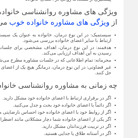
ویژگی های مشاوره روانشناسی خانواده
از
ویژگی های مشاوره خانواده خوب
می 
سیستمیک: در این نوع درمان، خانواده به عنوان یک سیست
ارتباط با سایر اعضای خانواده بررسی می‌شود.
هدفمند: در این نوع درمان، اهداف مشخصی برای جلسات 
رسیدن به این اهداف ارزیابی می‌کند.
محرمانه: تمام اطلاعاتی که در جلسات مشاوره مطرح می‌ش
غیر قضاوتی: در این نوع درمان، درمانگر هیچ یک از اعضای خ
حل کنند.
چه زمانی به مشاوره روانشناسی خانواده
اگر در برقراری ارتباط با اعضای خانواده خود مشکل دارید.
اگر دائماً با اعضای خانواده خود بحث و جدل می‌کنید.
اگر از روابط خود با اعضای خانواده خود احساس نارضایتی می
اگر یکی از اعضای خانواده شما دچار مشکلاتی مانند اضط
اگر در تربیت فرزندانتان مشکل دارید.
اگر در آستانه طلاق یا جدایی هستید.