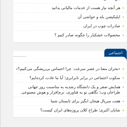
هر آنچه نیاز هست از خدمات مالیاتی بدانید
اپلیکیشن بله و حواشی آن
صادرات چوب در ایران
محصولات خشکبار را چگونه صادر کنیم ؟
اجتماعی
«بحران معنا در عصر سرعت: چرا احساس بی‌ریشگی می‌کنیم؟»
سکوت اجتماعی در برابر نابرابری؛ آیا ما عادت کرده‌ایم؟
همایش صفر و یک دانشگاه رشدیه به مناسبت روز جهانی
طراحان وب؛ نگاهی نو به فناوری، نرم‌افزار و هوش مصنوعی
هفت سریال هیجان انگیز برای تابستان شما
شایان اکبری؛ طراح کلان پروژه‌های ایران کیست؟