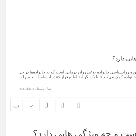
ایی دارد؟
 روانشناسی خانواده نوعی روان درمانی است که به خانواده‌ها در حل
نواده کمک می‌کند تا با یکدیگر ارتباط برقرار کنند، احساسات خود را به
ارسال توسط :
manaadmin
پ
پ
ست و چه ویژگی هایی دارد؟