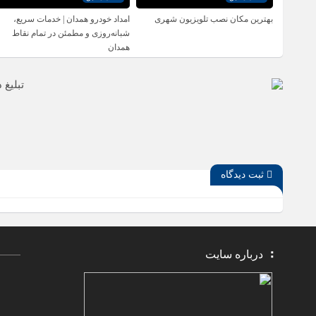
بهترین مکان نصب تلویزیون شهری
امداد خودرو همدان | خدمات سریع،
شبانه‌روزی و مطمئن در تمام نقاط
همدان
ثبت دیدگاه
درباره سایت