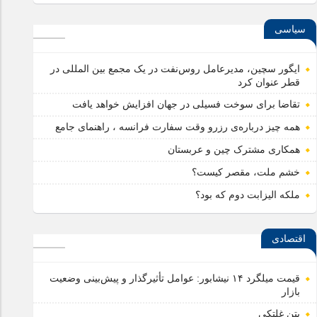
سیاسی
ایگور سچین، مدیرعامل روس‌نفت در یک مجمع بین المللی در
قطر عنوان کرد
تقاضا برای سوخت فسیلی در جهان افزایش خواهد یافت
همه چیز درباره‌ی رزرو وقت سفارت فرانسه ، راهنمای جامع
همکاری مشترک چین و عربستان
خشم ملت، مقصر کیست؟
ملکه الیزابت دوم که بود؟
اقتصادی
قیمت میلگرد ۱۴ نیشابور: عوامل تأثیرگذار و پیش‌بینی وضعیت
بازار
بتن غلتکی