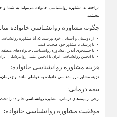
مراجعه به مشاوره روانشناسی خانواده می‌تواند به شما و خان
ببخشید.
چگونه مشاوره روانشناسی خانواده مناس
از دوستان و آشنایان خود بپرسید که آیا مشاوره روانشناسی خ
با پزشک یا مشاور خود صحبت کنید.
با جستجوی آنلاین، مشاوره روانشناسی خانواده‌های منطقه خود
با انجمن روانشناسی ایران یا انجمن علمی روانپزشکان ایران
هزینه مشاوره روانشناسی خانواده:
هزینه مشاوره روانشناسی خانواده به عواملی مانند نوع درمان
بیمه درمانی:
برخی از بیمه‌های درمانی، مشاوره روانشناسی خانواده را تحت
موفقیت مشاوره روانشناسی خانواده: