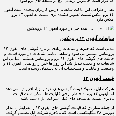
که قرار است جایگزین بریدگی ناچ در نسخه های پرو شود.
بعد از طراحی این ماکت شایعاتی دربین کاربران پیچیده است آیفون
۱۴ پرو مکس نسبت تصویر کشیده تری نسبت به آیفون ۱۳ پرو
مکس دارد.
شایعات آیفون ۱۴ پرومکس
مدتی است که خبرها و شایعات زیادی در باره گوشی های ایفون ۱۴
پرومکس منتشر می شود و شاهد تمامی شایعات در مورد قیمت و
قابلت های گوشی های آیفون ۱۴ پرو و پرومکس هستیم . تمامی این
شایعات به واقعیت تبدیل شد این روز ها خبر از رو نمایی آیفون ۱۴ و
وضعیت و قابلیت و مشخصات آن به دستمان رسیده است.
قیمت آیفون ۱۴
شرکت اپل معمولا قیمت گوشی های خود را زیاد افزایش نمی دهد
اما آیفون ۱۴ پرو به خاطر برخی قابلیت ها ممکن است قیمت
بالاتری نسبت به نسخه های قبلی شرکت اپل داشته باشد .
از جمله مواردی که قیمت گوشی های آیفون ۱۴ را تفزایش داده از
دوربین ۴۸ مگاپیکسلی است که بالاخره شرکت اپل تصمیم گرفت