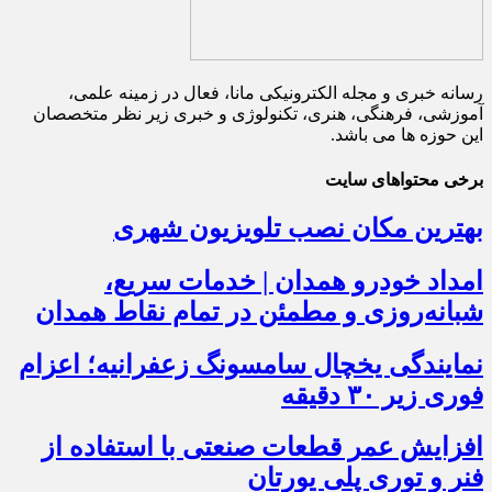
رسانه خبری و مجله الکترونیکی مانا، فعال در زمینه علمی،
آموزشی، فرهنگی، هنری، تکنولوژی و خبری زیر نظر متخصصان
این حوزه ها می باشد.
برخی محتواهای سایت
بهترین مکان نصب تلویزیون شهری
امداد خودرو همدان | خدمات سریع،
شبانه‌روزی و مطمئن در تمام نقاط همدان
نمایندگی یخچال سامسونگ زعفرانیه؛ اعزام
فوری زیر ۳۰ دقیقه
افزایش عمر قطعات صنعتی با استفاده از
فنر و توری پلی یورتان