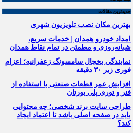
جدیدترین مقالات
بهترین مکان نصب تلویزیون شهری
امداد خودرو همدان | خدمات سریع،
شبانه‌روزی و مطمئن در تمام نقاط همدان
نمایندگی یخچال سامسونگ زعفرانیه؛ اعزام
فوری زیر ۳۰ دقیقه
افزایش عمر قطعات صنعتی با استفاده از
فنر و توری پلی یورتان
طراحی سایت برند شخصی؛ چه محتوایی
باید در صفحه اصلی باشد تا اعتماد ایجاد
کند؟