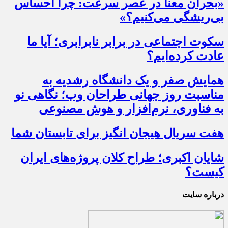
«بحران معنا در عصر سرعت: چرا احساس
بی‌ریشگی می‌کنیم؟»
سکوت اجتماعی در برابر نابرابری؛ آیا ما
عادت کرده‌ایم؟
همایش صفر و یک دانشگاه رشدیه به
مناسبت روز جهانی طراحان وب؛ نگاهی نو
به فناوری، نرم‌افزار و هوش مصنوعی
هفت سریال هیجان انگیز برای تابستان شما
شایان اکبری؛ طراح کلان پروژه‌های ایران
کیست؟
درباره سایت