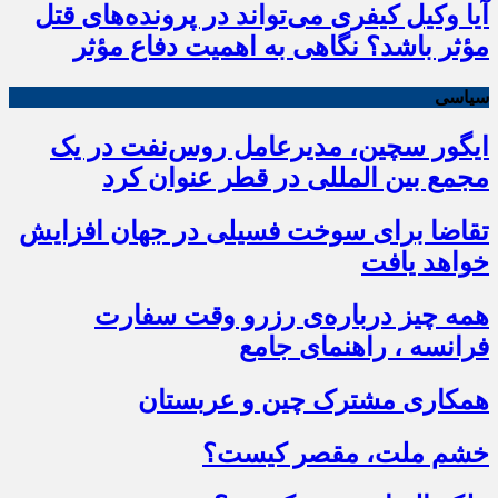
آیا وکیل کیفری می‌تواند در پرونده‌های قتل
مؤثر باشد؟ نگاهی به اهمیت دفاع مؤثر
سیاسی
ایگور سچین، مدیرعامل روس‌نفت در یک
مجمع بین المللی در قطر عنوان کرد
تقاضا برای سوخت فسیلی در جهان افزایش
خواهد یافت
همه چیز درباره‌ی رزرو وقت سفارت
فرانسه ، راهنمای جامع
همکاری مشترک چین و عربستان
خشم ملت، مقصر کیست؟