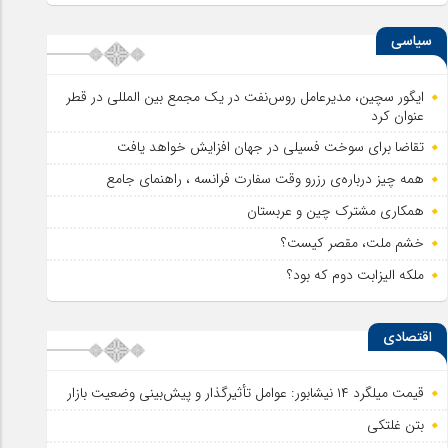
سیاسی
ایگور سچین، مدیرعامل روس‌نفت در یک مجمع بین المللی در قطر
عنوان کرد
تقاضا برای سوخت فسیلی در جهان افزایش خواهد یافت
همه چیز درباره‌ی رزرو وقت سفارت فرانسه ، راهنمای جامع
همکاری مشترک چین و عربستان
خشم ملت، مقصر کیست؟
ملکه الیزابت دوم که بود؟
اقتصادی
قیمت میلگرد ۱۴ نیشابور: عوامل تأثیرگذار و پیش‌بینی وضعیت بازار
بتن غلتکی