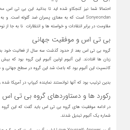
Sonyeondan است که به معنای پسران ضد گلوله است
مقاومت در برابر انتقادات و خواسته ها و انتظارات نا به جا از
بی تی اس و موفقیت جهانی
زبان ها افتادند. این آلبوم اولین آلبوم این گروه بود که 
کانسپت این آلبوم بود که باعث شد این گروه در سطح جهانی و ب
بدین ترتیب بود که آنها توانستند نماینده کیپاپ در آمریکا شده 
رکورد ها و دستاوردهای گروه بی تی اس
شماره یک آلبوم تبدیل شدند.