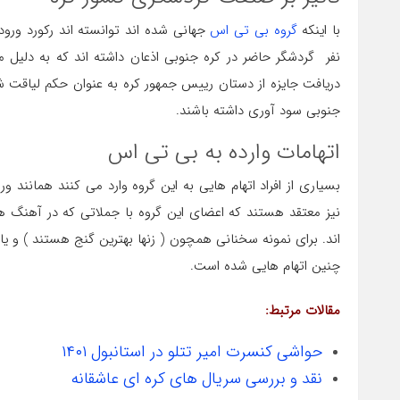
با اینکه
گروه بی تی اس
نفر گردشگر حاضر در کره جنوبی اذعان داشته اند که به دلیل
جنوبی سود آوری داشته باشند.
اتهامات وارده به بی تی اس
بسیاری از افراد اتهام هایی به این گروه وارد می کنند همانند و
نیز معتقد هستند که اعضای این گروه با جملاتی که در آهنگ 
اند. برای نمونه سخنانی همچون ( زنها بهترین گنج هستند ) و
چنین اتهام هایی شده است.
مقالات مرتبط:
حواشی کنسرت امیر تتلو در استانبول ۱۴۰۱
نقد و بررسی سریال های کره ای عاشقانه