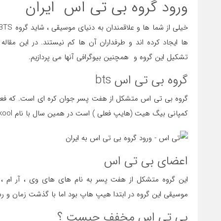
ورود گروه بی تی اس ایران
ها ایجاد کرده اند و طرفداران آن ها کم نیستند. در این مقال
تشکیل این گروه و همچنین بیوگرافی آنها می پردازیم.
گروه بی تی اس bts
کمپانی بیگ هیت (هایپ فعلی ) است در همین سال با نام ۲cool4skool منتشر شد.
اعضای بی تی اس
این گروه متشکل از هفت پسر به نام های های وی ، آر ام
موسیقی این گروه در ابتدا هیپ هاپ بود اما با گذشت زمان و
بی تی اس مخفف چیست ؟