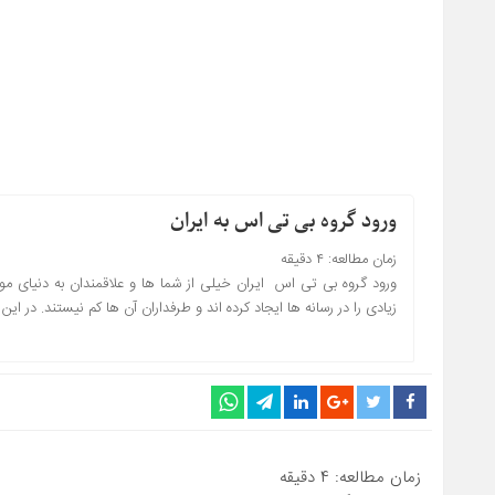
ورود گروه بی تی اس به ایران
زمان مطالعه:
۴
دقیقه
زیادی را در رسانه ها ایجاد کرده اند و طرفداران آن ها کم نیستند. در این
زمان مطالعه:
۴
دقیقه