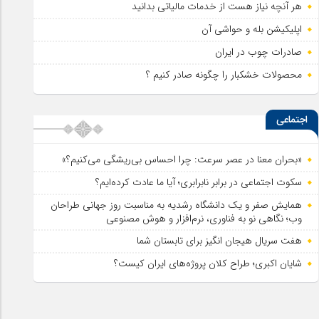
هر آنچه نیاز هست از خدمات مالیاتی بدانید
اپلیکیشن بله و حواشی آن
صادرات چوب در ایران
محصولات خشکبار را چگونه صادر کنیم ؟
اجتماعی
«بحران معنا در عصر سرعت: چرا احساس بی‌ریشگی می‌کنیم؟»
سکوت اجتماعی در برابر نابرابری؛ آیا ما عادت کرده‌ایم؟
همایش صفر و یک دانشگاه رشدیه به مناسبت روز جهانی طراحان
وب؛ نگاهی نو به فناوری، نرم‌افزار و هوش مصنوعی
هفت سریال هیجان انگیز برای تابستان شما
شایان اکبری؛ طراح کلان پروژه‌های ایران کیست؟