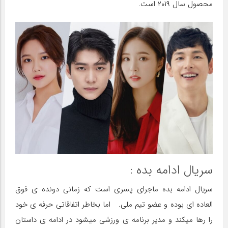
محصول سال ۲۰۱۹ است.
سریال ادامه بده :
سریال ادامه بده ماجرای پسری است که زمانی دونده ی فوق
العاده ای بوده و عضو تیم ملی. اما بخاطر اتفاقاتی حرفه ی خود
را رها میکند و مدیر برنامه ی ورزشی میشود در ادامه ی داستان