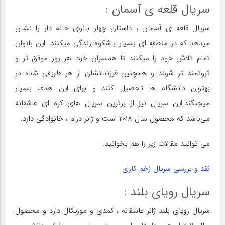
سریال قلعه ی آسمان :
سریال قلعه ی آسمان ، داستان چهار بانوی خانه دار را نشان
میدهد که در منطقه ای بسیار باشکوه زندگی میکنند. این بانوان
تمام تلاش خود را میکنند تا همسران خود هر روز موفق تر و
ثروتمند تر شوند و همچنین فرزندانشان از هر طریقی شده در
بهترین دانشگاه ها تحصیل کنند و برای این هدف بسیار
میجنگند.این سریال نیز از برترین سریال های کره ای عاشقانه
می‌باشد که محصول سال ۲۰۱۸ است و ژانر درام ، خانوادگی دارد.
می توانید مقالات زیر را هم بخوانید:
نقد و بررسی سریال زخم کاری
سریال رویای بلند :
سریال رویای بلند ژانر عاشقانه ، کمدی و موزیکال دارد و محصول