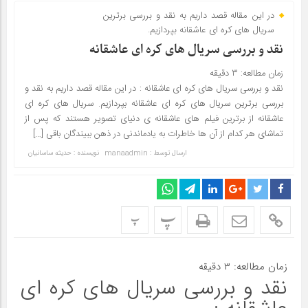
در این مقاله قصد داریم به نقد و بررسی برترین
سریال های کره ای عاشقانه بپردازیم.
نقد و بررسی سریال های کره ای عاشقانه
زمان مطالعه:
۳
دقیقه
نقد و بررسی سریال های کره ای عاشقانه : در این مقاله قصد داریم به نقد و
بررسی برترین سریال های کره ای عاشقانه بپردازیم. سریال های کره ای
عاشقانه از برترین فیلم های عاشقانه ی دنیای تصویر هستند که پس از
تماشای هر کدام از آن ها خاطرات به یادماندنی در ذهن ببیندگان باقی […]
ارسال توسط :
manaadmin
نویسنده : حدیثه ساسانیان
پ
پ
زمان مطالعه:
۳
دقیقه
نقد و بررسی سریال های کره ای