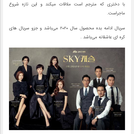
با دختری که مترجم است ملاقات میکند و این تازه شروع
ماجراست.
سریال ادامه بده محصول سال ۲۰۲۰ می‌باشد و جزو سریال های
کره ای عاشقانه می‌باشد .