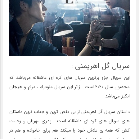
سریال گل اهریمنی :
این سریال جزو برترین سریال های کره ای عاشقانه می‌باشد که
محصول سال ۲۰۲۰ است . ژانر این سریال ملودرام ، درام و هیجان
انگیز می‌باشد .
داستان سریال گل اهریمنی از بی نقص ترین و جذاب ترین داستان
های سریال های کره ای عاشقانه است . پدری مهربان و زحمت
کش که همه ی تلاش خود را میکند هم برای خانواده و هم در