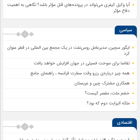
آیا وکیل کیفری می‌تواند در پرونده‌های قتل مؤثر باشد؟ نگاهی به اهمیت
دفاع مؤثر
سیاسی
ایگور سچین، مدیرعامل روس‌نفت در یک مجمع بین المللی در قطر عنوان
کرد
تقاضا برای سوخت فسیلی در جهان افزایش خواهد یافت
همه چیز درباره‌ی رزرو وقت سفارت فرانسه ، راهنمای جامع
همکاری مشترک چین و عربستان
خشم ملت، مقصر کیست؟
ملکه الیزابت دوم که بود؟
اقتصادی