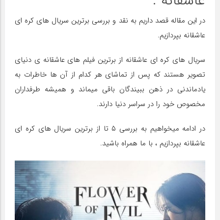
عاشقانه :
در این مقاله قصد داریم به نقد و بررسی برترین سریال های کره ای
عاشقانه بپردازیم.
سریال های کره ای عاشقانه از برترین فیلم های عاشقانه ی دنیای
تصویر هستند که پس از تماشای هر کدام از آن ها خاطرات به
یادماندنی در ذهن ببیندگان باقی میماند و همیشه طرفداران
مخصوص خود را در سراسر دنیا دارند.
در ادامه میخواهیم به بررسی ۵ تا از برترین سریال های کره ای
عاشقانه بپردازیم ، با ما همراه باشید.