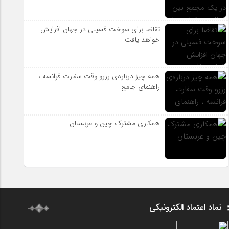
تقاضا برای سوخت فسیلی در جهان افزایش
خواهد یافت
همه چیز درباره‌ی رزرو وقت سفارت فرانسه ،
راهنمای جامع
همکاری مشترک چین و عربستان
نماد اعتماد الکترونیکی