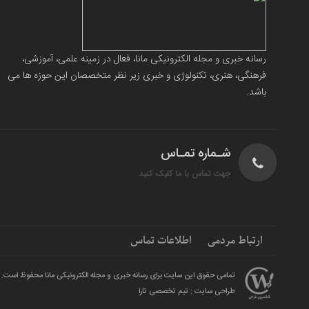
رسانه خبری و مجله الکترونیکی مانا، فعال در زمینه علمی، آموزشی،
فرهنگی، هنری، تکنولوژی و خبری زیر نظر متخصصان این حوزه ها می
باشد.
شـماره تمـاس
جهت تماس با ما کلیک کنید
ارتباط مردمی
اطلاعات تماس
تمامی حقوق این سایت برای رسانه خبری و مجله الکترونیکی مانا محفوظ است.
طراحی سایت : تیم تخصصی تارا