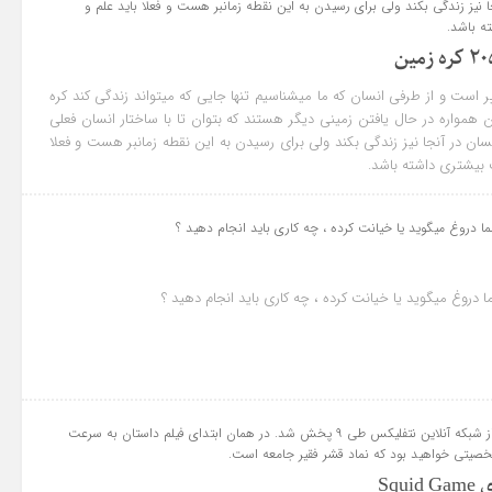
ا نیز زندگی بکند ولی برای رسیدن به این نقطه زمانبر هست و فعلا باید علم و
ه باشد.
ر است و از طرفی انسان که ما میشناسیم تنها جایی که میتواند زندگی کند کره
همواره در حال یافتن زمینی دیگر هستند که بتوان تا با ساختار انسان فعلی
سان در آنجا نیز زندگی بکند ولی برای رسیدن به این نقطه زمانبر هست و فعلا
 بیشتری داشته باشد.
 دروغ میگوید یا خیانت کرده ، چه کاری باید انجام دهید ؟
دروغ میگوید یا خیانت کرده ، چه کاری باید انجام دهید ؟
سریال کره‌ای Squid Game از شبکه آنلاین نتفلیکس طی ۹ پخش شد. در همان ابتدای فیلم داستان به سرعت
صیتی خواهید بود که نماد قشر فقیر جامعه است.
Sq