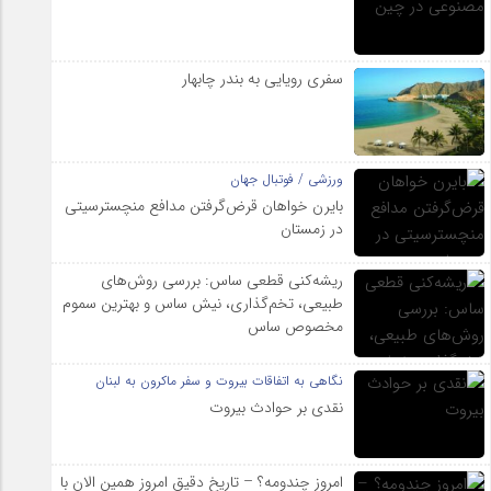
سفری رویایی به بندر چابهار
ورزشی / فوتبال جهان
بایرن خواهان قرض‌گرفتن مدافع منچسترسیتی
در زمستان
ریشه‌کنی قطعی ساس: بررسی روش‌های
طبیعی، تخم‌گذاری، نیش ساس و بهترین سموم
مخصوص ساس
نگاهی به اتفاقات بیروت و سفر ماکرون به لبنان
نقدی بر حوادث بیروت
امروز چندومه؟ – تاریخ دقیق امروز همین الان با