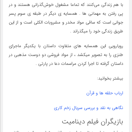
با هم زندگی می‌کنند که تماما مشغول خوش‌‌‌‌گذرانی هستند و در
پی رفتن به مهمانی ها . همسایه ی دیگر در طبقه ی سوم پسر
جوانی است که ساقی‌ مواد مخدر و مشروبات الکلی است و از این
طریق زندگی خود را میگذراند ‌.
رویارویی این همسایه های متفاوت داستان با یکدیگر ماجرای
طنزی را به تصویر میکشد ، از مواد فروشی دو دوست مذهبی در
داستان گرفته تا اجرا کردن مراسمات دعا در پارتی .
بیشتر بخوانید:
ارباب حلقه ها و قرآن
نگاهی به نقد و بررسی سریال زخم کاری
بازیگران فیلم دینامیت