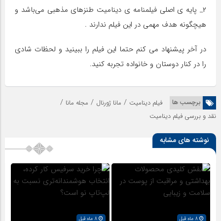
۲_ پایه ی اصلی فیلمنامه ی دینامیت طنزهای مذهبی می‌باشد و
هیچگونه هدف مهمی در این فیلم ندارند .
در آخر پیشنهاد می کنم حتما این فیلم را ببینید و لحظات شادی
را در کنار دوستان و خانواده تجربه کنید.
/
/
/
برچسب ها
فیلم دینامیت
مانا ژورنال
مجله مانا
نقد و بررسی فیلم دینامیت
نوشته های مشابه
8 ماه قبل
8 ماه قبل