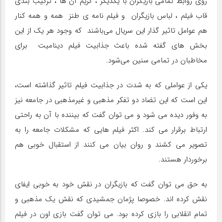
روی روابط تمامی بازیگران با یکدیگر ، گریم آن ها ، ترکیب بندی
قاب فیلم ، لباس بازیگران و فیلم نامه ی طنز همه و همه کنار
هم عوامل تاثیر گذار این سریال می‌باشند که وجود هر یک از این
بخش های گفته شده باعث جذابیت فیلم دینامیت برای
مخاطبان در تمامی سنین می‌شود.
یکی از عواملی که به شدت در جذابیت فیلم تاثیر گذاشته است،
این است که این تضاد دو تفکر مذهبی و غیرمذهبی در جامعه نیز
به وفور دیده می شود و می توان گفت که بیننده با آن به راحتی
ارتباط برقرار می کند. اکثر فیلم هایی که مشکلات جامعه را به
تصویر می کشند و روان بیان می کنند از استقبال خوبی هم
برخوردار هستند.
به حق می توان گفت که بازیگران در نقش خود به خوبی ایفای
نقش کرده اند. خصوصا پژمان جمشیدی که نقش یک مذهبی و
تمام انقلابی را بازی کرده بود. می توان گفت بازی اون در فیلم