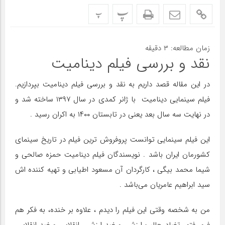
پ
پ
زمان مطالعه:
۳
دقیقه
نقد و بررسی فیلم دینامیت
در این مقاله قصد داریم به نقد و بررسی فیلم دینامیت بپردازیم.
فیلم سینمایی دینامیت با ژانر کمدی در سال ۱۳۹۷ ساخته شد و
در نهایت سه سال بعد یعنی در تابستان ۱۴۰۰ به اکران رسید .
این فیلم سینمایی توانست پروفروش ترین فیلم در تاریخ سینمای
کشورمان ایران باشد . نویسندگان فیلم دینامیت حمزه صالحی و
شیما محمد بیگی ، کارگردان آن مسعود اطیابی و تهیه کننده اش
سید ابراهیم عامریان می‌باشد .
من به شخصه وقتی این فیلم را دیدم ، علاوه بر خنده، به فکر هم