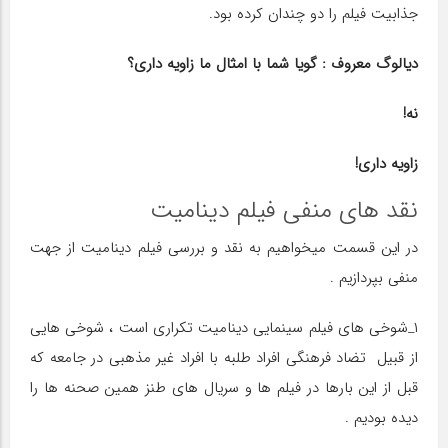
جذابیت فیلم را دو چندان کرده بود.
دیالوگ معروف : گویا شما با امثال ما زاویه داری؟
نه!
زاویه داری!
نقد های منفی فیلم دینامیت
در این قسمت میخواهیم به نقد و بررسی فیلم دینامیت از جهت
منفی بپردازیم .
۱_شوخی های فیلم سینمایی دینامیت تکراری است ، شوخی هایی
از قبیل تضاد فرهنگی افراد طلبه با افراد غیر مذهبی در جامعه که
قبل از این بارها در فیلم ها و سریال های طنز همین صحنه ها را
دیده بودیم .