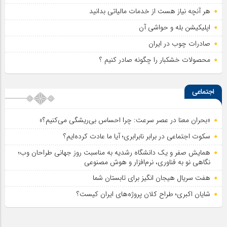
هر آنچه نیاز هست از خدمات مالیاتی بدانید
اپلیکیشن بله و حواشی آن
صادرات چوب در ایران
محصولات خشکبار را چگونه صادر کنیم ؟
اجتماعی
«بحران معنا در عصر سرعت: چرا احساس بی‌ریشگی می‌کنیم؟»
سکوت اجتماعی در برابر نابرابری؛ آیا ما عادت کرده‌ایم؟
همایش صفر و یک دانشگاه رشدیه به مناسبت روز جهانی طراحان وب؛
نگاهی نو به فناوری، نرم‌افزار و هوش مصنوعی
هفت سریال هیجان انگیز برای تابستان شما
شایان اکبری؛ طراح کلان پروژه‌های ایران کیست؟