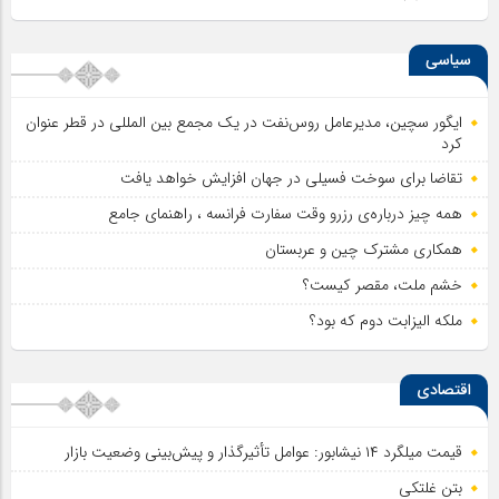
سیاسی
ایگور سچین، مدیرعامل روس‌نفت در یک مجمع بین المللی در قطر عنوان
کرد
تقاضا برای سوخت فسیلی در جهان افزایش خواهد یافت
همه چیز درباره‌ی رزرو وقت سفارت فرانسه ، راهنمای جامع
همکاری مشترک چین و عربستان
خشم ملت، مقصر کیست؟
ملکه الیزابت دوم که بود؟
اقتصادی
قیمت میلگرد ۱۴ نیشابور: عوامل تأثیرگذار و پیش‌بینی وضعیت بازار
بتن غلتکی