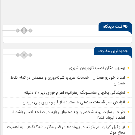
ثبت دیدگاه
جدیدترین مقالات
بهترین مکان نصب تلویزیون شهری
امداد خودرو همدان | خدمات سریع، شبانه‌روزی و مطمئن در تمام نقاط
همدان
نمایندگی یخچال سامسونگ زعفرانیه؛ اعزام فوری زیر ۳۰ دقیقه
افزایش عمر قطعات صنعتی با استفاده از فنر و توری پلی یورتان
طراحی سایت برند شخصی؛ چه محتوایی باید در صفحه اصلی باشد تا
اعتماد ایجاد کند؟
آیا وکیل کیفری می‌تواند در پرونده‌های قتل مؤثر باشد؟ نگاهی به اهمیت
دفاع مؤثر