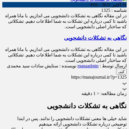
31 اکتبر 2021 - 9:01
شناسه : 1325
در این مقاله نگاهی به تشکلات دانشجویی می اندازیم. با مانا همراه
باشید تا کمی درباره این تشکلات به شما اطلاعات دهیم. تشکلاتی
که ساختار اصلی دانشجویی است.
نگاهی به تشکلات دانشجویی
در این مقاله نگاهی به تشکلات دانشجویی می اندازیم. با مانا همراه
باشید تا کمی درباره این تشکلات به شما اطلاعات دهیم. تشکلاتی
که ساختار اصلی دانشجویی است.
ارسال توسط :
manaadmin
نویسنده : ستایش سادات سید محمدی
کپی
https://manajournal.ir/?p=1325
پ
پ
زمان مطالعه:
< 1
دقیقه
نگاهی به تشکلات دانشجویی
شاید خیلی ها معنی تشکلات دانشجویی را ندانند. پس در ابتدا
توضیحی درباره تشکلات دانشجویی ارائه میدهیم