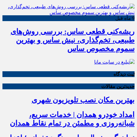
9 ماه قبل
ریشه‌کنی قطعی ساس: بررسی روش‌های
طبیعی، تخم‌گذاری، نیش ساس و بهترین
سموم مخصوص ساس
ثبت دیدگاه
جدیدترین مقالات
بهترین مکان نصب تلویزیون شهری
امداد خودرو همدان | خدمات سریع،
شبانه‌روزی و مطمئن در تمام نقاط همدان