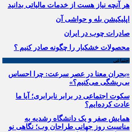
هر آنچه نیاز هست از خدمات مالیاتی بدانید
اپلیکیشن بله و حواشی آن
صادرات چوب در ایران
محصولات خشکبار را چگونه صادر کنیم ؟
اجتماعی
«بحران معنا در عصر سرعت: چرا احساس
بی‌ریشگی می‌کنیم؟»
سکوت اجتماعی در برابر نابرابری؛ آیا ما
عادت کرده‌ایم؟
همایش صفر و یک دانشگاه رشدیه به
مناسبت روز جهانی طراحان وب؛ نگاهی نو