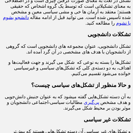
تشکل در لغت به معنای صورت گرفتن چیزی است و در اصطلاحی
به معنای تشکیلاتی است که توسط یک گروه اشخاص که حقیقی
هستند؛ معتقد به آرمان ها خی و مشی سیاسی معین و مشخص
شده تأسیس شده است. می توانید قبل از ادامه مقاله
دانشجو بشوم
یا نشوم
را مطالعه کنید.
تشکلات دانشجویی
تشکل دانشجویی، عنوان مجموعه های دانشجویی است که گروهی
از دانشجویان با هدف های مشخصی در آن گرد آمده اند.
تشکل‌ها را بسته به نوعی که شکل‌ می گيرند و جهت فعالیت‌ها و
اهداف، به دو دسته‌ی کلی که تشکل‌های سیاسی و غیرسیاسی
خوانده می‌شود تقسیم می‌کنیم.
و حالا منظور از تشکل‌های سیاسی چیست؟
به آن دسته تشکل‌هایی گفته میشود که به عنوان جنبش دانش‌جویی
و هدف مشخص
پی‌گیری
مطالبات سیاسی-اجتماعی دانشجویان و
موثر بودن بر محیط شکل می‌گیرند.
تشکلات غیر سیاسی
و تشکل‌‌های غیر سیاسی آن دسته تشکل‌‌هایی هستند که بیش‌تر