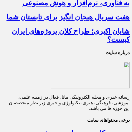
به فناوری، نرم‌افزار و هوش مصنوعی
هفت سریال هیجان انگیز برای تابستان شما
شایان اکبری؛ طراح کلان پروژه‌های ایران
کیست؟
درباره سایت
رسانه خبری و مجله الکترونیکی مانا، فعال در زمینه علمی،
آموزشی، فرهنگی، هنری، تکنولوژی و خبری زیر نظر متخصصان
این حوزه ها می باشد.
برخی محتواهای سایت