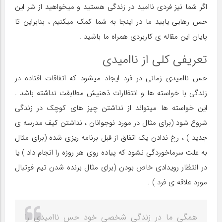
اگر شما نیز فردی ناامید در زندگی هستید و میخواهید از شر این
حس رهایی یابید ما در اینجا به شما کمک میکنیم ، بنابراین تا
پایان این مقاله ی کاربردی همراه ما باشید .
تعریفی کلی از ناامیدی
حس ناامیدی زمانی در فرد ایجاد میشود که اتفاقات افتاده در
زندگی با خواسته ها و انتظارات ذهنیش مطابقت نداشته باشد .
این خواسته ها میتواند از نداشتن چیز های کوچک در زندگی
شروع شود (برای مثال در مورد نوجوانان ، نداشتن کیف مدرسه ی
جدید ) ، رخ ندادن یک اتفاق از قبل برنامه ریزی شده (برای مثال
به علت سرماخوردگی نشود که پیاده روی هر روزه را انجام داد ) یا
در انتظار رویدادی خاص بودن (برای مثال برنده شدن تیم فوتبال
مورد علاقه ی فرد ) .
همگی ما در زندگی شخصی خود حس ناامیدی را