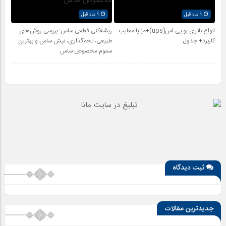
9 ماه قبل
9 ماه قبل
انواع باتری یو پی اس(ups)+مزایا معایب
ریشه‌کنی قطعی ساس: بررسی روش‌های
کاربرد+ جدول
طبیعی، تخم‌گذاری، نیش ساس و بهترین
سموم مخصوص ساس
ثبت دیدگاه
جدیدترین مقالات