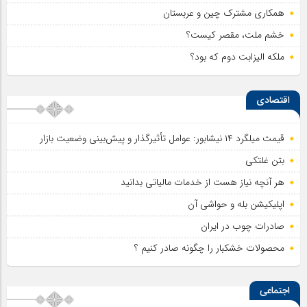
همکاری مشترک چین و عربستان
خشم ملت، مقصر کیست؟
ملکه الیزابت دوم که بود؟
اقتصادی
قیمت میلگرد ۱۴ نیشابور: عوامل تأثیرگذار و پیش‌بینی وضعیت بازار
بتن غلتکی
هر آنچه نیاز هست از خدمات مالیاتی بدانید
اپلیکیشن بله و حواشی آن
صادرات چوب در ایران
محصولات خشکبار را چگونه صادر کنیم ؟
اجتماعی