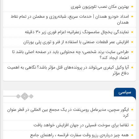
بهترین مکان نصب تلویزیون شهری
امداد خودرو همدان | خدمات سریع، شبانه‌روزی و مطمئن در تمام نقاط
همدان
نمایندگی یخچال سامسونگ زعفرانیه؛ اعزام فوری زیر ۳۰ دقیقه
افزایش عمر قطعات صنعتی با استفاده از فنر و توری پلی یورتان
طراحی سایت برند شخصی؛ چه محتوایی باید در صفحه اصلی باشد تا
اعتماد ایجاد کند؟
آیا وکیل کیفری می‌تواند در پرونده‌های قتل مؤثر باشد؟ نگاهی به اهمیت
دفاع مؤثر
سیاسی
ایگور سچین، مدیرعامل روس‌نفت در یک مجمع بین المللی در قطر عنوان
کرد
تقاضا برای سوخت فسیلی در جهان افزایش خواهد یافت
همه چیز درباره‌ی رزرو وقت سفارت فرانسه ، راهنمای جامع