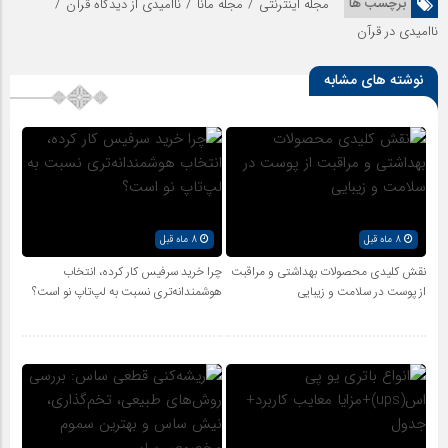
/
/
/
برچسب ها
مجله اینترنتی
مجله مانا
ناامیدی از دیدگاه قرآن
ناامیدی در قرآن
نوشته های مشابه
8 ماه قبل
8 ماه قبل
نقش کلیدی محصولات بهداشتی و مراقبت
چرا خرید سرفیس کار کرده، انتخاب
از پوست در سلامت و زیبایی
هوشمندانه‌تری نسبت به لپ‌تاپ نو است؟