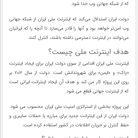
که از شبکه جهانی وب جدا شود.
دولت ایران استدلال می‌کند که اینترنت ملی ایران از شبکه جهانی
وب امن‌تر خواهد بود و آنها را قادر می‌سازد تا آنچه را که ایرانیان
می‌توانند در اینترنت دسترسی داشته باشند، کنترل کنند.
هدف اینترنت ملی چیست؟
اینترنت ملی ایران اقدامی از سوی دولت ایران برای ایجاد اینترنت
«پاک» و «ایمن» برای شهروندانش است. دولت از سال ۲۰۱۲ بر
روی این پروژه کار می کند و هدف آن ایجاد اینترانت ایرانی است
که از اینترنت جهانی قطع می شود.
این پروژه بخشی از استراتژی امنیت ملی ایران محسوب می شود.
دولت ایران از این اینترانت جدید برای مبارزه با حملات سایبری و
حفظ کنترل بر جریان اطلاعات در کشور استفاده کرده است.