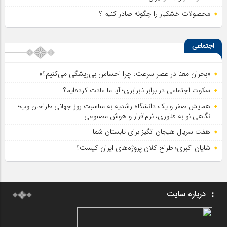
محصولات خشکبار را چگونه صادر کنیم ؟
اجتماعی
«بحران معنا در عصر سرعت: چرا احساس بی‌ریشگی می‌کنیم؟»
سکوت اجتماعی در برابر نابرابری؛ آیا ما عادت کرده‌ایم؟
همایش صفر و یک دانشگاه رشدیه به مناسبت روز جهانی طراحان وب؛
نگاهی نو به فناوری، نرم‌افزار و هوش مصنوعی
هفت سریال هیجان انگیز برای تابستان شما
شایان اکبری؛ طراح کلان پروژه‌های ایران کیست؟
درباره سایت