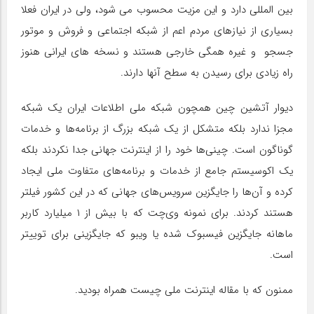
بین المللی دارد و این مزیت محسوب می شود، ولی در ایران فعلا
بسیاری از نیازهای مردم اعم از شبکه اجتماعی و فروش و موتور
جسجو و غیره همگی خارجی هستند و نسخه های ایرانی هنوز
راه زیادی برای رسیدن به سطح آنها دارند.
دیوار آتشین چین همچون شبکه ملی اطلاعات ایران یک شبکه
مجزا ندارد بلکه متشکل از یک شبکه بزرگ از برنامه‌ها و خدمات
گوناگون است. چینی‌ها خود را از اینترنت جهانی جدا نکردند بلکه
یک اکوسیستم جامع از خدمات و برنامه‌های متفاوت ملی ایجاد
کرده و آن‌ها را جایگزین سرویس‌های جهانی که در این کشور فیلتر
هستند کردند. برای نمونه وی‌چت که با بیش از ۱ میلیارد کاربر
ماهانه جایگزین فیسبوک شده یا ویبو که جایگزینی برای توییتر
است.
ممنون که با مقاله اینترنت ملی چیست همراه بودید.