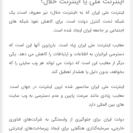
اینترنت ملی یا اینترنت حلال؟
اینترنت ملی ایران که به «اینترنت حلال» نیز معروف است، یک
شبکه تحت کنترل دولت است. برای کاهش نفوذ شبکه های
اجتماعی بر جامعه ایران ایجاد شده است.
معایب اینترنت ملی ایران زیاد است. بارزترین آنها این است که
دسترسی ایرانیان به اطلاعات و ارتباطات را کاهش می دهد. یکی
دیگر از معایب این است که دولت می تواند هر وب سایتی را که
بخواهد، بدون دلیل یا هشدار تعطیل کند.
اینترنت ملی ایران سانسور شده ترین اینترنت در جهان است.
معایب زیادی مانند سرعت پایین و عدم دسترسی به وب سایت
های بین المللی دارد.
دولت ایران برای جلوگیری از وابستگی به شرکت‌های فناوری
خارجی، سرمایه‌گذاری هنگفتی برای ایجاد زیرساخت‌های اینترنتی