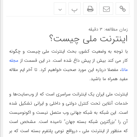
پ
پ
زمان مطالعه:
۳
دقیقه
اینترنت ملی چیست؟
با توجه به وضعیت کشور، بحث اینترنت ملی چیست و چگونه
کار می کند بیش از پیش داغ شده است. در این قسمت از
مجله
مانا
، مفصلا درباره این مورد صحبت خواهیم کرد. تا آخر ایم مقاله
مفید همراه ما باشید.
اینترنت ملی ایران یک اینترانت سراسری است که از وب‌سایت‌ها و
خدمات آنلاین تحت کنترل دولتی و داخلی و ایرانی تشکیل شده
است. این شبکه به شبکه جهانی وب متصل نیست و اکونومیست
آن را “بزرگترین شبکه بسته جهان” نامیده است. مشخص است
که منظور از اینترنت ملی ، درواقع نوعی پلتفرم بسته است که بر