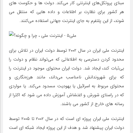
مبنای پروتکل‌های اینترنتی کار می‌کند. دولت ها و حکومت های
هر کشور برای نظارت بر اطلاعات و داده هایی که منتقل می
شوند، از این پلتفرم به جای اینترنت جهانی استفاده می‌کنند.
اینترنت ملی ایران در سال ۲۰۰۲ توسط دولت ایران در تلاش برای
محدود کردن دسترسی به اطلاعاتی که می‌تواند نظام و دولت را
بی‌ثبات کند، ایجاد شد. دولت ایران محتوای موجود در اینترنت را
که برای شهروندانش نامناسب می‌داند، مانند هرزه‌نگاری و
محتوای مربوط به اسرائیل یا یهودیت مسدود می‌کند. یا مواردی
که در راستای شورش و اغتشاش آموزش داده می شود که اکثرا از
رسانه های خارج از کشور می باشند.
اینترنت ملی ایران پروژه ای است که در سال ۲۰۰۲ تا ۲۰۰۵ توسط
دولت ایران پیشنهاد شد و هدف از این پروژه ایجاد شبکه ای است