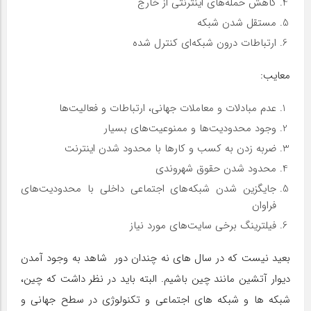
کاهش حمله‌های اینترنتی از خارج
مستقل شدن شبکه
ارتباطات درون شبکه‌ای کنترل شده
معایب:
عدم مبادلات و معاملات جهانی، ارتباطات و فعالیت‌ها
وجود محدودیت‌ها و ممنوعیت‌های بسیار
ضربه زدن به کسب و کارها با محدود شدن اینترنت
محدود شدن حقوق شهروندی
جایگزین شدن شبکه‌های اجتماعی داخلی با محدودیت‌های
فراوان
فیلترینگ برخی سایت‌های مورد نیاز
بعید نیست که در سال های نه چندان دور شاهد به وجود آمدن
دیوار آتشین مانند چین باشیم. البته باید در نظر داشت که چین،
شبکه ها و شبکه های اجتماعی و تکنولوژی در سطح جهانی و