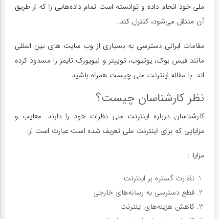
ملی خود انجام داده و توانسته است تمام داده‌هایی را که از طریق
آن منتقل می‌شود، کنترل کند.
مقامات ایرانی دسترسی به بسیاری از وب سایت های بین المللی
مانند فیس بوک، یوتیوب، توییتر و نیویورک تایمز را مسدود کرده
اند. با مقاله اینترنت ملی چیست همراه باشید
نظر کارشناسان چیست؟
کارشناسان درباره اینترنت ملی نظرات خود را دارند. معایب و
مزایایی که برای اینترنت ملی تعریف شده است عبارت است از:
مزایا :
نظارت گستره بر اینترنت
قطع دسترسی به رسانه‌های خارجی
کاهش هزینه‌های اینترنت