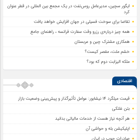
ایگور سچین، مدیرعامل روس‌نفت در یک مجمع بین المللی در قطر عنوان
کرد
تقاضا برای سوخت فسیلی در جهان افزایش خواهد یافت
همه چیز درباره‌ی رزرو وقت سفارت فرانسه ، راهنمای جامع
همکاری مشترک چین و عربستان
خشم ملت، مقصر کیست؟
ملکه الیزابت دوم که بود؟
اقتصادی
قیمت میلگرد ۱۴ نیشابور: عوامل تأثیرگذار و پیش‌بینی وضعیت بازار
بتن غلتکی
هر آنچه نیاز هست از خدمات مالیاتی بدانید
اپلیکیشن بله و حواشی آن
صادرات چوب در ایران