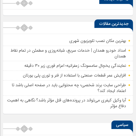
جدیدترین مقالات
بهترین مکان نصب تلویزیون شهری
امداد خودرو همدان | خدمات سریع، شبانه‌روزی و مطمئن در تمام نقاط
همدان
نمایندگی یخچال سامسونگ زعفرانیه؛ اعزام فوری زیر ۳۰ دقیقه
افزایش عمر قطعات صنعتی با استفاده از فنر و توری پلی یورتان
طراحی سایت برند شخصی؛ چه محتوایی باید در صفحه اصلی باشد تا
اعتماد ایجاد کند؟
آیا وکیل کیفری می‌تواند در پرونده‌های قتل مؤثر باشد؟ نگاهی به اهمیت
دفاع مؤثر
سیاسی