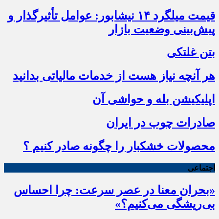
قیمت میلگرد ۱۴ نیشابور: عوامل تأثیرگذار و
پیش‌بینی وضعیت بازار
بتن غلتکی
هر آنچه نیاز هست از خدمات مالیاتی بدانید
اپلیکیشن بله و حواشی آن
صادرات چوب در ایران
محصولات خشکبار را چگونه صادر کنیم ؟
اجتماعی
«بحران معنا در عصر سرعت: چرا احساس
بی‌ریشگی می‌کنیم؟»