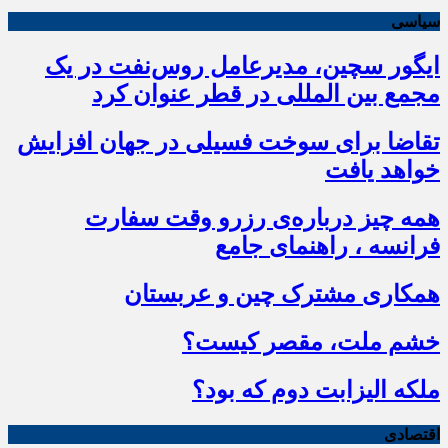
سیاسی
ایگور سچین، مدیرعامل روس‌نفت در یک
مجمع بین المللی در قطر عنوان کرد
تقاضا برای سوخت فسیلی در جهان افزایش
خواهد یافت
همه چیز درباره‌ی رزرو وقت سفارت
فرانسه ، راهنمای جامع
همکاری مشترک چین و عربستان
خشم ملت، مقصر کیست؟
ملکه الیزابت دوم که بود؟
اقتصادی