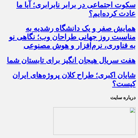
سکوت اجتماعی در برابر نابرابری؛ آیا ما
عادت کرده‌ایم؟
همایش صفر و یک دانشگاه رشدیه به
مناسبت روز جهانی طراحان وب؛ نگاهی نو
به فناوری، نرم‌افزار و هوش مصنوعی
هفت سریال هیجان انگیز برای تابستان شما
شایان اکبری؛ طراح کلان پروژه‌های ایران
کیست؟
درباره سایت