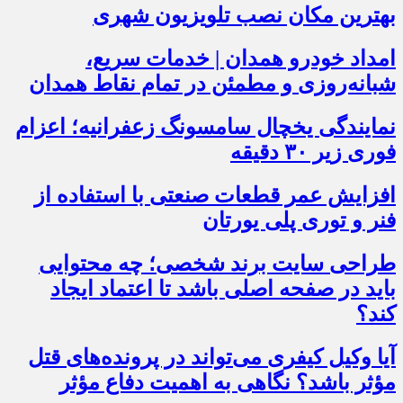
بهترین مکان نصب تلویزیون شهری
امداد خودرو همدان | خدمات سریع،
شبانه‌روزی و مطمئن در تمام نقاط همدان
نمایندگی یخچال سامسونگ زعفرانیه؛ اعزام
فوری زیر ۳۰ دقیقه
افزایش عمر قطعات صنعتی با استفاده از
فنر و توری پلی یورتان
طراحی سایت برند شخصی؛ چه محتوایی
باید در صفحه اصلی باشد تا اعتماد ایجاد
کند؟
آیا وکیل کیفری می‌تواند در پرونده‌های قتل
مؤثر باشد؟ نگاهی به اهمیت دفاع مؤثر