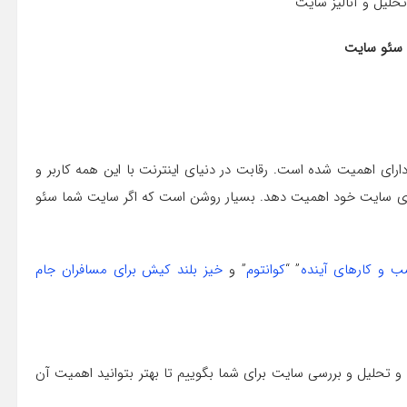
سئو سایت
رای اهمیت شده است. رقابت در دنیای اینترنت با این همه کاربر و
 سایت خود اهمیت دهد. بسیار روشن است که اگر سایت شما سئو
 و کارهای آینده
” “
کوانتوم
” و
خیز بلند کیش برای مسافران جام
 و تحلیل و بررسی سایت برای شما بگوییم تا بهتر بتوانید اهمیت آن