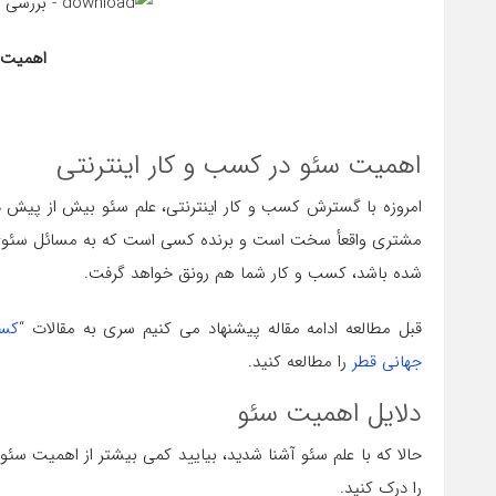
اهمیت 
اهمیت سئو در کسب و کار اینترنتی
امروزه با گسترش کسب و کار اینترنتی، علم سئو بیش از پیش دا
مشتری واقعأ سخت است و برنده کسی است که به مسائل سئوی
شده باشد، کسب و کار شما هم رونق خواهد گرفت.
قبل مطالعه ادامه مقاله پیشنهاد می کنیم سری به مقالات “
کسب
جهانی قطر
را مطالعه کنید.
دلایل اهمیت سئو
حالا که با علم سئو آشنا شدید، بیایید کمی بیشتر از اهمیت سئو
را درک کنید.