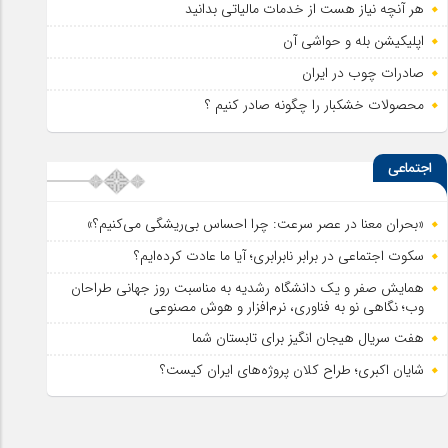
هر آنچه نیاز هست از خدمات مالیاتی بدانید
اپلیکیشن بله و حواشی آن
صادرات چوب در ایران
محصولات خشکبار را چگونه صادر کنیم ؟
اجتماعی
«بحران معنا در عصر سرعت: چرا احساس بی‌ریشگی می‌کنیم؟»
سکوت اجتماعی در برابر نابرابری؛ آیا ما عادت کرده‌ایم؟
همایش صفر و یک دانشگاه رشدیه به مناسبت روز جهانی طراحان
وب؛ نگاهی نو به فناوری، نرم‌افزار و هوش مصنوعی
هفت سریال هیجان انگیز برای تابستان شما
شایان اکبری؛ طراح کلان پروژه‌های ایران کیست؟