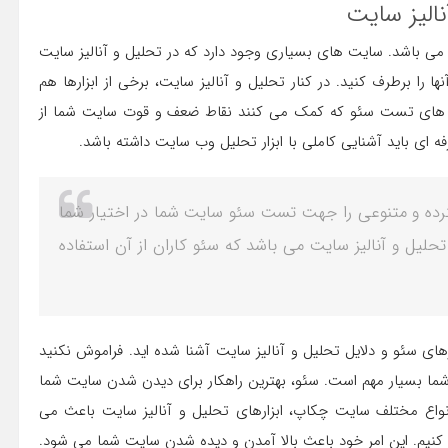
نالیز سایت
 می باشد. سایت های بسیاری وجود دارد که در تحلیل و آنالیز سایت
را برطرف کنید. در کنار تحلیل و آنالیز سایت، برخی از ابزارها هم
یت های تست سئو که کمک می کنند نقاط ضعف و قوت سایت شما از
 باید آشنایی کاملی با ابزار تحلیل وب سایت داشته باشد.
رده و متنوعی را جهت تست سئو سایت شما در اختیار شما
حلیل و آنالیز سایت می باشد که سئو کاران از آن استفاده
های سئو و دلایل تحلیل و آنالیز سایت آشنا شده اید. فراموش نکنید
شما بسیار مهم است. سئو، بهترین راهکار برای دیدن شدن سایت شما
 انواع مختلف سایت چکاپ، ابزارهای تحلیل و آنالیز سایت باعث می
یم. این امر خود باعث بالا آمدن و دیده شدن سایت شما می شود.