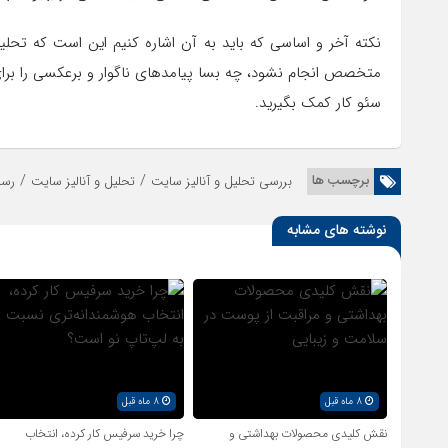
نکته آخر و اساسی که باید به آن اشاره کنیم این است که تح
متخصص انجام نشود، چه بسا پیامدهای ناگوار و برعکسی را بر
سئو کار کمک بگیرید.
/
/
برچسب ها
بررسی تحلیل و آنالیز سایت
تحلیل و آنالیز سایت
رسا
نوشته های مشابه
8 ماه قبل
8 ماه قبل
نقش کلیدی محصولات بهداشتی و
چرا خرید سرفیس کار کرده، انتخاب