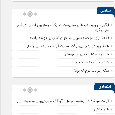
سیاسی
ایگور سچین، مدیرعامل روس‌نفت در یک مجمع بین المللی در قطر
عنوان کرد
تقاضا برای سوخت فسیلی در جهان افزایش خواهد یافت
همه چیز درباره‌ی رزرو وقت سفارت فرانسه ، راهنمای جامع
همکاری مشترک چین و عربستان
خشم ملت، مقصر کیست؟
ملکه الیزابت دوم که بود؟
اقتصادی
قیمت میلگرد ۱۴ نیشابور: عوامل تأثیرگذار و پیش‌بینی وضعیت بازار
بتن غلتکی