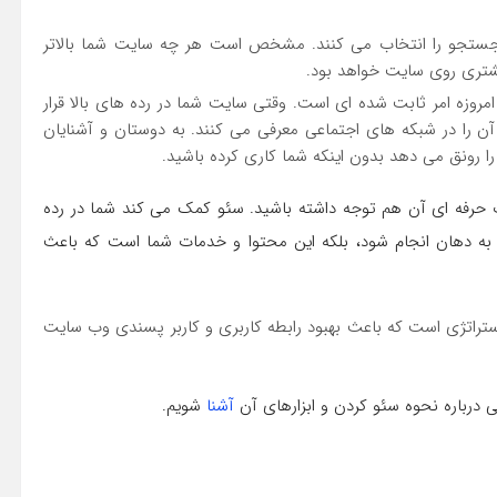
ای جستجو را انتخاب می کنند. مشخص است هر چه سایت شما بالاتر
شتری روی سایت خواهد بود.
مروزه امر ثابت شده ای است. وقتی سایت شما در رده های بالا قرار
آن را در شبکه های اجتماعی معرفی می کنند. به دوستان و آشنایان
ا رونق می دهد بدون اینکه شما کاری کرده باشید.
حرفه ای آن هم توجه داشته باشید. سئو کمک می کند شما در رده
به دهان انجام شود، بلکه این محتوا و خدمات شما است که باعث
اتژی است که باعث بهبود رابطه کاربری و کاربر پسندی وب سایت
ی درباره نحوه سئو کردن و ابزارهای آن
آشنا
شویم.