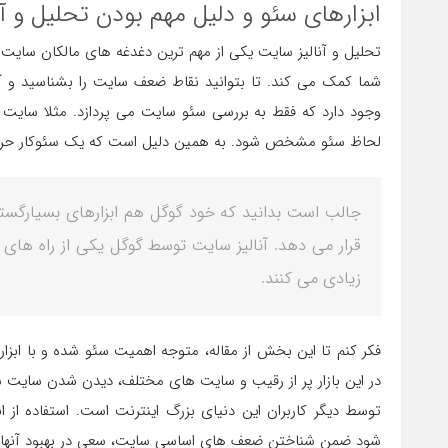
ابزارهای سئو و دلیل مهم بودن تحلیل و آ
تحلیل و آنالیز سایت یکی از مهم ترین دغدغه های مالکان سایت
شما کمک می کند. تا بتوانید نقاط ضعف سایت را بشناسید و آنها 
وجود دارد که فقط به بررسی سئو سایت می پردازد. مثلا سا
لحاظ سئو مشخص شود. به همین دلیل است که یک سئوکار حرفه ای
جالب است بدانید که خود گوگل هم ابزارهای بسیارگست
قرار می دهد. آنالیز سایت توسط گوگل یکی از راه های ت
زیادی می کنند.
فکر کنم تا این بخش از مقاله، متوجه اهمیت سئو شده و با ابزار
در این بازار پر از رقیب و سایت های مختلف، دیدن شدن سایت 
توسط دیگر کاربران این دنیای بزرگ اینترنت است. استفاده از
شود ضمن شناختن ضعف های اساسی سایت، سعی در بهبود آنها کن