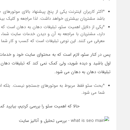
*اکثر کاربران اینترنت یکی از پنج پیشنهاد بالای موتوره
باشد مشتریان بیشتری خواهد داشت. لذا مراجعه و کلیک بی
*یکی از دلایل اهمیت سئو، تبلیغات دهان به دهان است که ا
دارد، مشتریان با مراجعه به آن و دیدن خدمات سایت شما، 
معرفی می کنند. این نوعی تبلیغات است که کسب و کار شما ر
پس در کنار سئو، لازم است که به محتوای سایت خود و خدمات 
اول باشید و دیده شوید، ولی کمک نمی کند که تبلیغات دهان 
تبلیغات دهان به دهان می شود.
*بحث سئو فقط مربوط به موتورهای جستجو نیست. بلکه استر
شما می شود.
حالا که اهمیت سئو را بررسی کردیم، بیایید کم