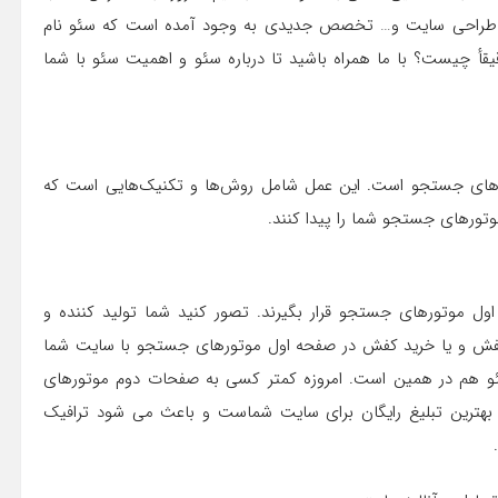
ی و طراحی سایت و… تخصص جدیدی به وجود آمده است که سئو نام
دقیقأ چیست؟ با ما همراه باشید تا درباره سئو و اهمیت سئو با شما
تورهای جستجو است. این عمل شامل روش‌ها و تکنیک‌هایی است که
تورهای جستجو شما را پیدا کنند.
ول موتورهای جستجو قرار بگیرند. تصور کنید شما تولید کننده و
فش و یا خرید کفش در صفحه اول موتورهای جستجو با سایت شما
و هم در همین است. امروزه کمتر کسی به صفحات دوم موتورهای
بهترین تبلیغ رایگان برای سایت شماست و باعث می شود ترافیک