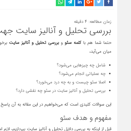
زمان مطالعه:
۴
دقیقه
بررسی تحلیل و آنالیز سایت جه
حتما شما هم با
کلمه سئو
و
بررسی تحلیل و آنالیز سایت
برخور
میان می‌آید،
شامل چه چیزهایی می‌شود؟
چه عملیاتی انجام می‌شود؟
اصلا سئو چیست و به چه درد می‌خورد؟
بررسی تحلیل و آنالیز سایت در سئو چه نقشی دارد؟
این سوالات کلیدی است که می‌خواهیم در این مقاله به آن پاسخ د
مفهوم و هدف سئو
قبل از اینکه به بررسی دلایل تحلیل و آنالیز سایت بپردازیم، لاز