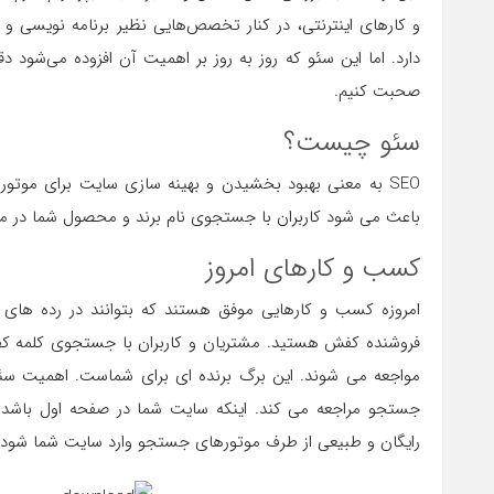
و کارهای اینترنتی، در کنار تخصص‌هایی نظیر برنامه نویس
دارد. اما این سئو که روز به روز بر اهمیت آن افزوده می‌شود 
صحبت کنیم.
سئو چیست؟
SEO به معنی بهبود بخشیدن و بهینه سازی سایت برای مو
باعث می شود کاربران با جستجوی نام برند و محصول شما در مو
کسب و کارهای امروز
امروزه کسب و کارهایی موفق هستند که بتوانند در رده های ا
فروشنده کفش هستید. مشتریان و کاربران با جستجوی کلمه ک
مواجعه می شوند. این برگ برنده ای برای شماست. اهمیت سئ
جستجو مراجعه می کند. اینکه سایت شما در صفحه اول باشد 
رایگان و طبیعی از طرف موتورهای جستجو وارد سایت شما شود.