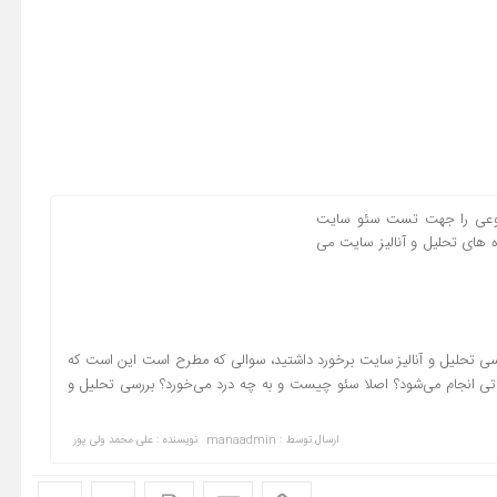
تنوعی را جهت تست سئو سایت
ه های تحلیل و آنالیز سایت می
سی تحلیل و آنالیز سایت برخورد داشتید، سوالی که مطرح است این است که
تی انجام می‌شود؟ اصلا سئو چیست و به چه درد می‌خورد؟ بررسی تحلیل و
ارسال توسط :
manaadmin
نویسنده : علی محمد ولی پور