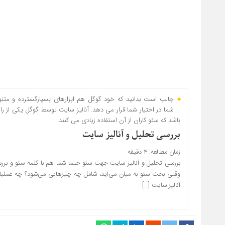
جالب است بدانید که خود گوگل هم ابزارهای بسیارگسترده و م
شما در اختیار شما قرار می دهد. آنالیز سایت توسط گوگل یکی از را
باشد که سئو کاران از آن استفاده زیادی می کنند.
بررسی تحلیل و آنالیز سایت
زمان مطالعه:
۴
دقیقه
بررسی تحلیل و آنالیز سایت جهت سئو حتما شما هم با کلمه سئو و برر
وقتی بحث سئو به میان می‌آید، شامل چه چیزهایی می‌شود؟ چه عملیا
آنالیز سایت […]