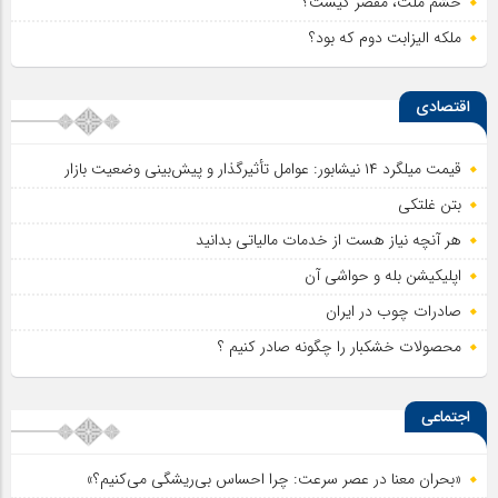
خشم ملت، مقصر کیست؟
ملکه الیزابت دوم که بود؟
اقتصادی
قیمت میلگرد ۱۴ نیشابور: عوامل تأثیرگذار و پیش‌بینی وضعیت بازار
بتن غلتکی
هر آنچه نیاز هست از خدمات مالیاتی بدانید
اپلیکیشن بله و حواشی آن
صادرات چوب در ایران
محصولات خشکبار را چگونه صادر کنیم ؟
اجتماعی
«بحران معنا در عصر سرعت: چرا احساس بی‌ریشگی می‌کنیم؟»