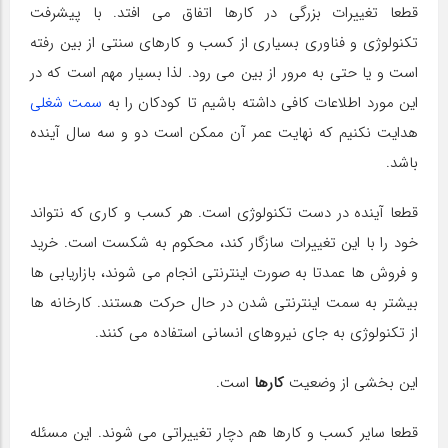
قطعا تغییرات بزرگی در کارها اتفاق می افتد. با پیشرفت
تکنولوژی و فناوری بسیاری از کسب و کارهای سنتی از بین رفته
است و یا حتی به مرور از بین می رود. لذا بسیار مهم است که در
این مورد اطلاعات کافی داشته باشیم تا کودکان را به
سمت شغلی
هدایت نکنیم که نهایت عمر آن ممکن است دو و سه سال آینده
باشد.
قطعا آینده در دست تکنولوژی است. هر کسب و کاری که نتواند
خود را با این تغییرات سازگار کند، محکوم به شکست است. خرید
و فروش ها عمدتا به صورت اینترنتی انجام می شوند، بازاریابی ها
بیشتر به سمت اینترنتی شدن در حال حرکت هستند. کارخانه ها
از تکنولوژی به جای نیروهای انسانی استفاده می کنند.
این بخشی از وضعیت
کارها
است.
قطعا سایر کسب و کارها هم دچار تغییراتی می شوند. این مسئله