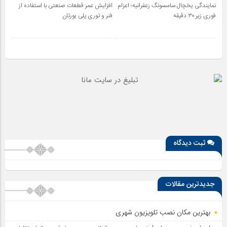
نمایندگی یخچال سامسونگ زعفرانیه؛ اعزام
افزایش عمر قطعات صنعتی با استفاده از
فوری زیر ۳۰ دقیقه
فنر و توری پلی یورتان
ثبت دیدگاه
جدیدترین مقالات
بهترین مکان نصب تلویزیون شهری