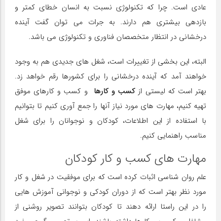
عادی است. چرا که تکنولوژی نسبت به انسان خطای کمتر و
بازدهی بیشتری هم دارند. به جرات می توان گفت آینده
درخشانی در انتظار متخصصان فناوری و تکنولوژی می باشد.
البته، این بخشی از تغییرات است، شغل های جدیدی هم به وجود
خواهند آمد که آینده درخشانی را برای کشورها رقم خواهد زد.
بهتر است که لیستی از
کسب و کارها
و کسب و کارهای موفق
تهیه کنیم، مهارت های مورد نیاز آنها را جمع آوری کنیم تا بتوانیم
با استفاده از این اطلاعات، کودکان و نوجوانان را برای شغل
مناسب راهنمایی کنیم.
مهارت های کسب و کار کودکان
علم روان شناسی اثبات کرده است که برای موفقیت در شغل و کار
مورد نظر بهتر است که از دوران کودکی و نوجوانی آموزش هایی
را در این راستا ارائه دهند تا کودکان بتوانند تصویر روشنی از