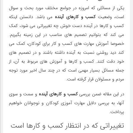
یکی از مسائلی که امروزه در جوامع مختلف مورد بحث و سوال
است، وضعیت
کسب و کارهای آینده
می باشد. دانستن اینکه
کسب و کارها در آینده دست خوش چه تغییراتی می شود، کمک
می کند که بتوانیم تصمیم های مناسب در این زمینه بگیریم.
خصوصا آموزش مهارت های کسب و کار برای کودکان، کمک می
کند دید روشنی نسبت به آینده داشته باشند و در تصمیم های
خود دقت کنند. کسب و کارها و آموزش های مربوط به آن، از
جمله مسائل بسیار مهمی است که در چند سال اخیر مورد توجه
مردم و مسئولان قرار گرفته است.
در این مقاله ضمن بررسی
کسب و کارهای آینده
و سمت و سوی
آنها، به بررسی دلایل مهارت آموزی کودکان و نوجوانان خواهیم
پرداخت.
تغییراتی که در انتظار کسب و کارها است