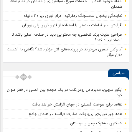
امداد خودرو همدان | خدمات سریع، شبانه‌روزی و مطمئن در تمام نقاط
همدان
نمایندگی یخچال سامسونگ زعفرانیه؛ اعزام فوری زیر ۳۰ دقیقه
افزایش عمر قطعات صنعتی با استفاده از فنر و توری پلی یورتان
طراحی سایت برند شخصی؛ چه محتوایی باید در صفحه اصلی باشد تا
اعتماد ایجاد کند؟
آیا وکیل کیفری می‌تواند در پرونده‌های قتل مؤثر باشد؟ نگاهی به اهمیت
دفاع مؤثر
سیاسی
ایگور سچین، مدیرعامل روس‌نفت در یک مجمع بین المللی در قطر عنوان
کرد
تقاضا برای سوخت فسیلی در جهان افزایش خواهد یافت
همه چیز درباره‌ی رزرو وقت سفارت فرانسه ، راهنمای جامع
همکاری مشترک چین و عربستان