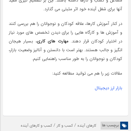
مشاغل و کسب و کارها داشته باشند. این بر تصمیم گیری مفید
آنها برای شغل آینده خود اثر مثبتی می گذارد.
در کنار آموزش کارها، علاقه کودکان و نوجوانان را هم بررسی کنند
و آموزش ها و کارگاه هایی را برای دیدن تخصص های مورد نیاز
در اختیار کودکان قرار دهند.
مهارت های کاری
، بسیار هیجان
انگیز و جالب هستند. بهتر است با دانستن و آنالیز وضعیت بازار،
کودکان و نوجوانان را به طور مناسب راهنمایی کنیم.
مقالات زیر را هم می توانید مطالعه کنید:
بازار ارز دیجیتال
/
/
برچسب ها
کارهای آینده
کسب و کار
کسب و کارهای آینده