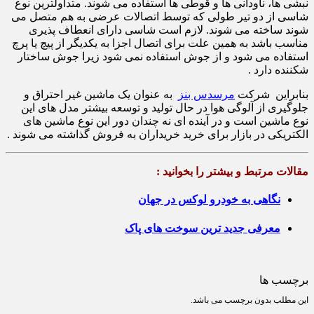
نبشی ها، ناودانی ها و قوطی ها استفاده می شوند. متداولترین نوع
شاسی از دو تیر طولی که توسط اتصالات عرضی به هم متصل می
شوند ساخته می شوند. لازم است شاسی دارای انعطاف پذیری
مناسب باشد به همین علت برای اتصال اجزا به یکدیگر از پیچ یا پرچ
استفاده می شود و از جوش استفاده نمی شود زیرا جوش ساختار
شکننده دارد .
بنابراین شرکت
مرسدس بنز
به عنوان یک ماشین غیر احتراق و
جلوگیری از آلوگی هوا در حال تولید و توسعه بیشتر مدل های این
نوع ماشین است و در آینده ای نه چندان دور این نوع ماشین های
الکتریکی در بازار برای خرید خریداران به فروش گذاشته می شوند .
مقالات مرتبط و بیشتر را بخوانید :
نگاهی به خودرو لوکس در جهان
معرفی جدید ترین سوخت های پاک
برچسب ها
این مطلب بدون برچسب می باشد.