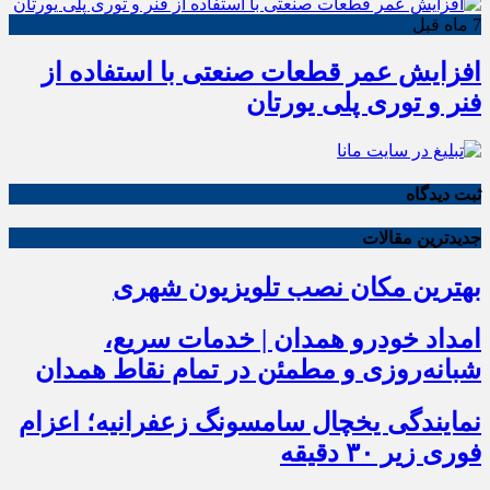
7 ماه قبل
افزایش عمر قطعات صنعتی با استفاده از
فنر و توری پلی یورتان
ثبت دیدگاه
جدیدترین مقالات
بهترین مکان نصب تلویزیون شهری
امداد خودرو همدان | خدمات سریع،
شبانه‌روزی و مطمئن در تمام نقاط همدان
نمایندگی یخچال سامسونگ زعفرانیه؛ اعزام
فوری زیر ۳۰ دقیقه