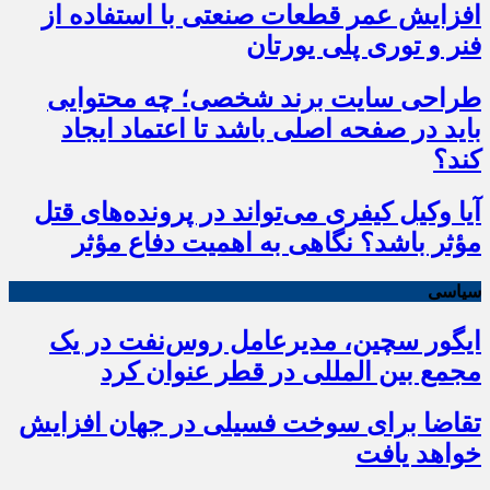
افزایش عمر قطعات صنعتی با استفاده از
فنر و توری پلی یورتان
طراحی سایت برند شخصی؛ چه محتوایی
باید در صفحه اصلی باشد تا اعتماد ایجاد
کند؟
آیا وکیل کیفری می‌تواند در پرونده‌های قتل
مؤثر باشد؟ نگاهی به اهمیت دفاع مؤثر
سیاسی
ایگور سچین، مدیرعامل روس‌نفت در یک
مجمع بین المللی در قطر عنوان کرد
تقاضا برای سوخت فسیلی در جهان افزایش
خواهد یافت