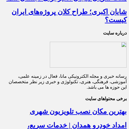
شایان اکبری؛ طراح کلان پروژه‌های ایران
کیست؟
درباره سایت
رسانه خبری و مجله الکترونیکی مانا، فعال در زمینه علمی،
آموزشی، فرهنگی، هنری، تکنولوژی و خبری زیر نظر متخصصان
این حوزه ها می باشد.
برخی محتواهای سایت
بهترین مکان نصب تلویزیون شهری
امداد خودرو همدان | خدمات سریع،