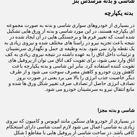
شاسی و بدنه مرسدس بنز
بدنه یکپارچه
در بسیاری از خودروهای سواری شاسی و بدنه به صورت مجموعه
ای یکپارچه هستند، در این مورد شاسی و بدنه از ورق هایی تشکیل
شده است که تغییر فرم ها و برجستگی هایی در آن ایجاد شده در
نتیجه باعث تجزیه نیرو در راستا های مختلف شده و نیروی زیادی به
یک نقطه وارد نمی شود. بدنه وظیفه ی حمل و نگهداری سرنشینان
و تزئینات داخل اتاق را به عهده داشته در نتیجه نیروی زیادی به کف
اتاق وارد نمی شود، برای تقویت کف اتاق می توان از پروفیل های
تقویت کننده استفاده کرد. بنابر این شاسی و بدنه یکپارچه باعث
کاهش وزن خودرو و کاهش مصرف سوخت می شود و از طرف
دیگر خاصیت جذب انرژی را بالا می برد یعنی در صورت بروز
تصادف انرژی حاصل از تصادف صرف تغییر شکل ورق ها شده و
مانع انتقال نیرو به سرنشینان خودرو می شود.
شاسی و بدنه مجزا
در بسیاری از خودرو های سنگین مانند اتوبوس و کامیون که نیروی
زیادی به شاسی اعمال می شود لازم است شاسی دارای استحکام
کافی باشد. در ساخت شاسی از پروفیل هایی با مقاطع I شکل