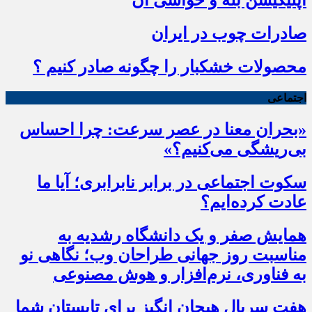
اپلیکیشن بله و حواشی آن
صادرات چوب در ایران
محصولات خشکبار را چگونه صادر کنیم ؟
اجتماعی
«بحران معنا در عصر سرعت: چرا احساس
بی‌ریشگی می‌کنیم؟»
سکوت اجتماعی در برابر نابرابری؛ آیا ما
عادت کرده‌ایم؟
همایش صفر و یک دانشگاه رشدیه به
مناسبت روز جهانی طراحان وب؛ نگاهی نو
به فناوری، نرم‌افزار و هوش مصنوعی
هفت سریال هیجان انگیز برای تابستان شما