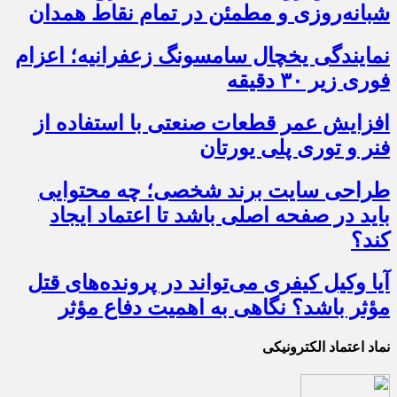
شبانه‌روزی و مطمئن در تمام نقاط همدان
نمایندگی یخچال سامسونگ زعفرانیه؛ اعزام
فوری زیر ۳۰ دقیقه
افزایش عمر قطعات صنعتی با استفاده از
فنر و توری پلی یورتان
طراحی سایت برند شخصی؛ چه محتوایی
باید در صفحه اصلی باشد تا اعتماد ایجاد
کند؟
آیا وکیل کیفری می‌تواند در پرونده‌های قتل
مؤثر باشد؟ نگاهی به اهمیت دفاع مؤثر
نماد اعتماد الکترونیکی