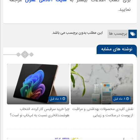
برای کسب اطلاعات بیشتر به
سایت آکادمی عمران
مراجعه
نمایید.
این مطلب بدون برچسب می باشد.
برچسب ها
نوشته های مشابه
8 ماه قبل
8 ماه قبل
نقش کلیدی محصولات بهداشتی و مراقبت
چرا خرید سرفیس کار کرده، انتخاب
از پوست در سلامت و زیبایی
هوشمندانه‌تری نسبت به لپ‌تاپ نو است؟