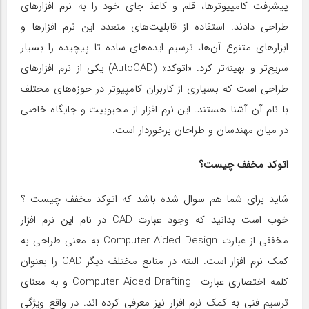
پیشرفت کامپیوترها، قلم و کاغذ جای خود را به نرم افزارهای
طراحی دادند. استفاده از قابلیت‌های متعدد این نرم افزارها و
ابزارهای متنوع آن‌ها، ترسیم ایده‌های ساده تا پیچیده را بسیار
سریع‌تر و بهینه‌تر کرد. «اتوکد» (AutoCAD) یکی از نرم افزارهای
طراحی است که بسیاری از کاربران کامپیوتر در حوزه‌های مختلف
با نام آن آشنا هستند. این نرم افزار از محبوبیت و جایگاه خاصی
در میان مهندسان و طراحان برخوردار است.
اتوکد مخفف چیست؟
شاید برای شما هم سوال شده باشد که اتوکد مخفف چیست ؟
خوب است بدانید که وجود عبارت CAD در نام این نرم افزار
مخففی از عبارت Computer Aided Design به معنی طراحی به
کمک نرم افزار است. البته در منابع مختلف دیگر CAD را بعنوان
کلمه اختصاری عبارت Computer Aided Drafting و به معنای
ترسیم فنی به کمک نرم افزار نیز معرفی کرده اند. در واقع ویژگی