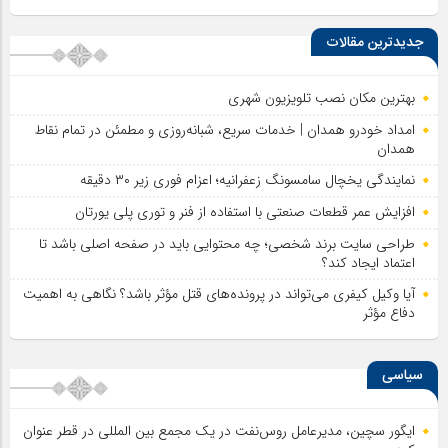
جدیدترین مقالات
بهترین مکان نصب تلویزیون شهری
امداد خودرو همدان | خدمات سریع، شبانه‌روزی و مطمئن در تمام نقاط
همدان
نمایندگی یخچال سامسونگ زعفرانیه؛ اعزام فوری زیر ۳۰ دقیقه
افزایش عمر قطعات صنعتی با استفاده از فنر و توری پلی یورتان
طراحی سایت برند شخصی؛ چه محتوایی باید در صفحه اصلی باشد تا
اعتماد ایجاد کند؟
آیا وکیل کیفری می‌تواند در پرونده‌های قتل مؤثر باشد؟ نگاهی به اهمیت
دفاع مؤثر
سیاسی
ایگور سچین، مدیرعامل روس‌نفت در یک مجمع بین المللی در قطر عنوان