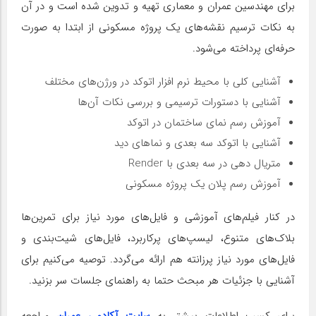
برای مهندسین عمران و معماری تهیه و تدوین شده است و در آن
به نکات ترسیم نقشه‌های یک پروژه مسکونی از ابتدا به صورت
حرفه‌ای پرداخته می‌شود.
آشنایی کلی با محیط نرم افزار اتوکد در ورژن‌های مختلف
آشنایی با دستورات ترسیمی و بررسی نکات آن‌ها
آموزش رسم نمای ساختمان در اتوکد
آشنایی با اتوکد سه بعدی و نماهای دید
متریال دهی در سه بعدی با Render
آموزش رسم پلان یک پروژه مسکونی
در کنار فیلم‌های آموزشی و فایل‌های مورد نیاز برای تمرین‌ها
بلاک‌های متنوع، لیسپ‌های پرکاربرد، فایل‌های شیت‌بندی و
فایل‌های مورد نیاز پرزانته هم ارائه می‌گردد. توصیه می‌کنیم برای
آشنایی با جزئیات هر مبحث حتما به راهنمای جلسات سر بزنید.