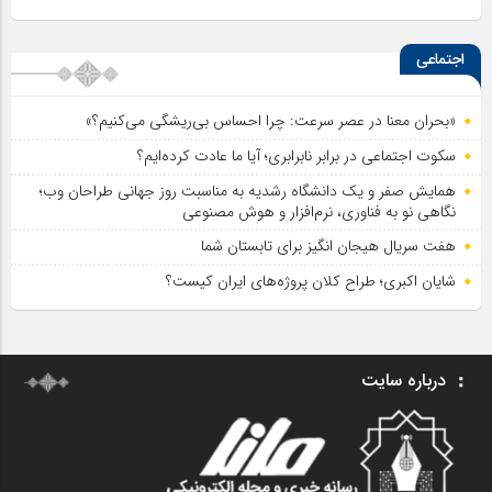
اجتماعی
«بحران معنا در عصر سرعت: چرا احساس بی‌ریشگی می‌کنیم؟»
سکوت اجتماعی در برابر نابرابری؛ آیا ما عادت کرده‌ایم؟
همایش صفر و یک دانشگاه رشدیه به مناسبت روز جهانی طراحان وب؛
نگاهی نو به فناوری، نرم‌افزار و هوش مصنوعی
هفت سریال هیجان انگیز برای تابستان شما
شایان اکبری؛ طراح کلان پروژه‌های ایران کیست؟
درباره سایت