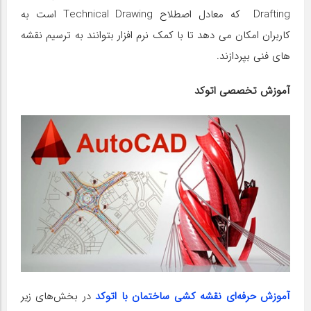
Drafting که معادل اصطلاح Technical Drawing است به
کاربران امکان می دهد تا با کمک نرم افزار بتوانند به ترسیم نقشه
های فنی بپردازند.
آموزش تخصصی اتوکد
آموزش حرفه‌ای نقشه کشی ساختمان با اتوکد
در بخش‌های زیر