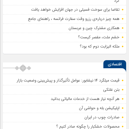
کرد
تقاضا برای سوخت فسیلی در جهان افزایش خواهد یافت
همه چیز درباره‌ی رزرو وقت سفارت فرانسه ، راهنمای جامع
همکاری مشترک چین و عربستان
خشم ملت، مقصر کیست؟
ملکه الیزابت دوم که بود؟
اقتصادی
قیمت میلگرد ۱۴ نیشابور: عوامل تأثیرگذار و پیش‌بینی وضعیت بازار
بتن غلتکی
هر آنچه نیاز هست از خدمات مالیاتی بدانید
اپلیکیشن بله و حواشی آن
صادرات چوب در ایران
محصولات خشکبار را چگونه صادر کنیم ؟