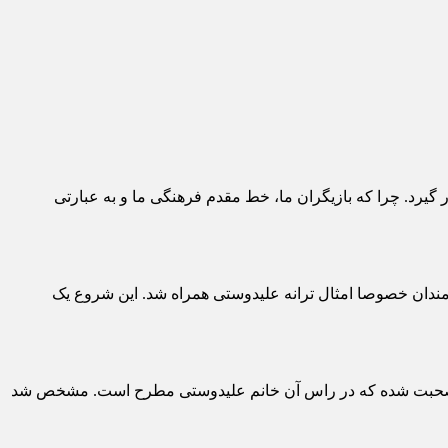
 گیرد. چرا که بازیگران ما، خط مقدم فرهنگی ما و به عبارتی
هنرمندان خصوصا امثال ترانه علیدوستی همراه شد. این شروع یک
یری صحبت شده که در راس آن خانم علیدوستی مطرح است. مشخص شد