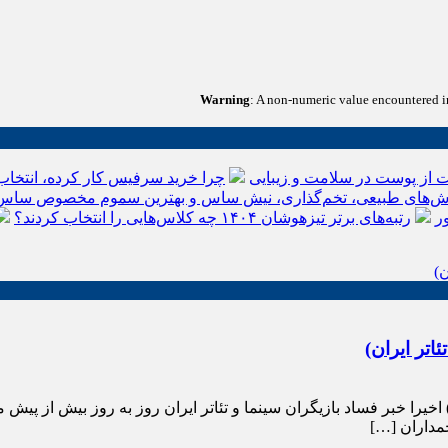
Warning
: A non-numeric value encountered 
 از پوست در سلامت و زیبایی
چرا خرید سرفیس کار کرده، انتخاب
‌های طبیعی، تخم‌گذاری، نیش ساس و بهترین سموم مخصوص ساس
ر
رتبه‌های برتر تیزهوشان ۱۴۰۴ چه کلاس‌هایی را انتخاب کردند؟
تر ایران)
 اخیرا خبر فساد بازیگران سینما و تئاتر ایران روز به روز بیش از پ
چمداران […]