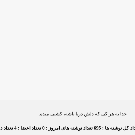
 هر کی که دلش دریا باشه، کشتی میده.
د کل نوشته ها : 695
تعداد نوشته های امروز : 0
تعداد اعضا : 4
تعداد دید