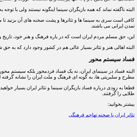
البته ناگفته نماند که همه بازیگران سینما اینگونه نیستند ولی با تو
کافی است سری به سینما ها و تئاترها و پشت صحنه های آن بزنید تا 
تمدن ایرانی می باشند.
این، حق مسلم مردم ایران است که در باره فرهنگ و هنر خود، تاریخ و ت
البته اهالی هنر و تئاتر بسیار عالی هم در کشور وجود دارد که به حق 
فساد سیستم محور
البته فساد در سینمای ایران، نه یک فساد فردمحور بلکه سیستم محور
مطرح و سلبریتی ها، به گونه ای فرهنگ و ملت ایران را نشانه گرفته
قطعا به زودی درباره فساد بازیگران سینما و تئاتر ایران بسیار خواه
طلایی را گرفتند.
بیشتر بخوانید:
تئاتر ایران یا صحنه تهاجم فرهنگی