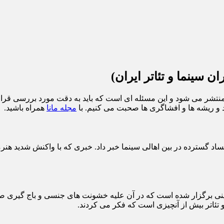
 سینما و تئاتر ایران)
ش منتشر می شود و این مسئله ای است که باید به دقت مورد بررسی قرار
د و ریشه ها و افشاگری ها صحبت می کنیم. با
مجله مانا
همراه باشید.
از فساد گسترده در بین اهالی سینما خبر داد. خبری که با واکنش شدید 
 کمپینی برگزار شده است که در آن علیه خشونت های جنسی و باج گ
ئاتر بیش از آنچیزی است که فکر می کردند.