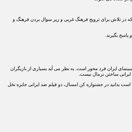
که در تلاش برای ترویج فرهنگ غربی و زیر سوال بردن فرهنگ و
 پاسخ بگیرند.
نمای ایران فرد محور است. به نظر می آید بسیاری از بازیگران
 ایرانی ساختن نرمال نیست.
ب است بدانید در جشنواره کن امسال، دو فیلم ضد ایرانی جایزه نخل