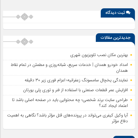
ثبت دیدگاه
جدیدترین مقالات
بهترین مکان نصب تلویزیون شهری
امداد خودرو همدان | خدمات سریع، شبانه‌روزی و مطمئن در تمام نقاط
همدان
نمایندگی یخچال سامسونگ زعفرانیه؛ اعزام فوری زیر ۳۰ دقیقه
افزایش عمر قطعات صنعتی با استفاده از فنر و توری پلی یورتان
طراحی سایت برند شخصی؛ چه محتوایی باید در صفحه اصلی باشد تا
اعتماد ایجاد کند؟
آیا وکیل کیفری می‌تواند در پرونده‌های قتل مؤثر باشد؟ نگاهی به اهمیت
دفاع مؤثر