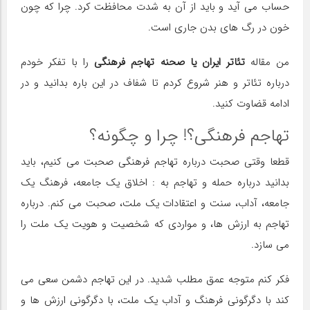
حساب می آید و باید از آن به شدت محافظت کرد. چرا که چون
خون در رگ های بدن جاری است.
من مقاله
تئاتر ایران یا صحنه تهاجم فرهنگی
را با تفکر خودم
درباره تئاتر و هنر شروع کردم تا شفاف در این باره بدانید و در
ادامه قضاوت کنید.
تهاجم فرهنگی؟! چرا و چگونه؟
قطعا وقتی صحبت درباره تهاجم فرهنگی صحبت می کنیم، باید
بدانید درباره حمله و تهاجم به : اخلاق یک جامعه، فرهنگ یک
جامعه، آداب، سنت و اعتقادات یک ملت، صحبت می کنم. درباره
تهاجم به ارزش ها، و مواردی که شخصیت و هویت یک ملت را
می سازد.
فکر کنم متوجه عمق مطلب شدید. در این تهاجم دشمن سعی می
کند با دگرگونی فرهنگ و آداب یک ملت، با دگرگونی ارزش ها و