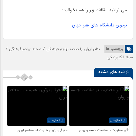
می توانید مقالات زیر را هم بخوانید:
برترین دانشگاه های هنر جهان
/
/
برچسب ها
تئاتر ایران یا صحنه تهاجم فرهنگی
صحنه تهاجم فرهنگی
مجله الکترونیکی
نوشته های مشابه
1 سال قبل
1 سال قبل
تأثیر معنویت بر سلامت جسم و روان
معرفی برترین هنرمندان معاصر ایران