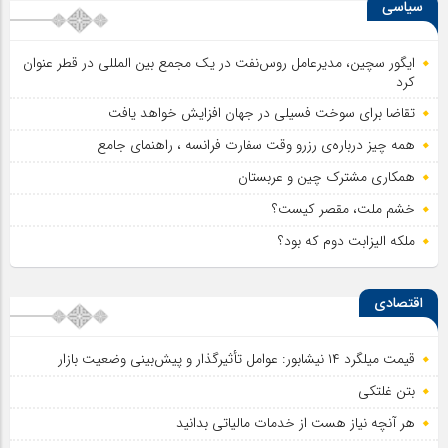
سیاسی
ایگور سچین، مدیرعامل روس‌نفت در یک مجمع بین المللی در قطر عنوان
کرد
تقاضا برای سوخت فسیلی در جهان افزایش خواهد یافت
همه چیز درباره‌ی رزرو وقت سفارت فرانسه ، راهنمای جامع
همکاری مشترک چین و عربستان
خشم ملت، مقصر کیست؟
ملکه الیزابت دوم که بود؟
اقتصادی
قیمت میلگرد ۱۴ نیشابور: عوامل تأثیرگذار و پیش‌بینی وضعیت بازار
بتن غلتکی
هر آنچه نیاز هست از خدمات مالیاتی بدانید