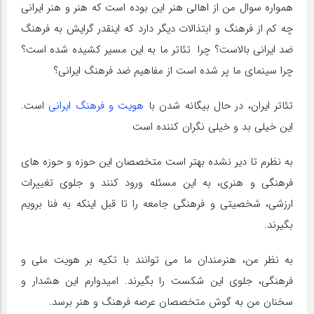
همواره سوال من از اهالی هنر این بوده است که هنر و هنر ایرانی
چه کم از فرهنگ و ابتذالات دیگر دارد که اینقدر گرایش به فرهنگ
ضد ایرانی بالاست؟ چرا تئاتر ما به این مسیر کشیده شده است؟
چرا سینمای ما پر شده است از مفاهیم ضد فرهنگ ایرانی؟
تئاتر ایران، در حال بیگانه شدن با
هویت و فرهنگ ایرانی
است.
این خیلی بد و خیلی نگران کننده است
به نظرم تا دیر نشده بهتر است متخصصان این حوزه و حوزه های
فرهنگی و هنری، به این مسئله ورود کنند و جلوی تغییرات
ارزشی، شخصیتی و فرهنگی جامعه را تا قبل اینکه به فنا برویم
بگیرند.
به نظر من، هنرمندان ما می توانند با تکیه بر هویت ملی و
فرهنگی، جلوی این شکست را بگیرند. امیدوارم این هشدار و
سخنان من به گوش متخصصان عرصه فرهنگ و هنر برسد.