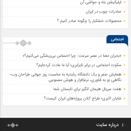
اپلیکیشن بله و حواشی آن
صادرات چوب در ایران
محصولات خشکبار را چگونه صادر کنیم ؟
اجتماعی
«بحران معنا در عصر سرعت: چرا احساس بی‌ریشگی می‌کنیم؟»
سکوت اجتماعی در برابر نابرابری؛ آیا ما عادت کرده‌ایم؟
همایش صفر و یک دانشگاه رشدیه به مناسبت روز جهانی طراحان وب؛
نگاهی نو به فناوری، نرم‌افزار و هوش مصنوعی
هفت سریال هیجان انگیز برای تابستان شما
شایان اکبری؛ طراح کلان پروژه‌های ایران کیست؟
درباره سایت