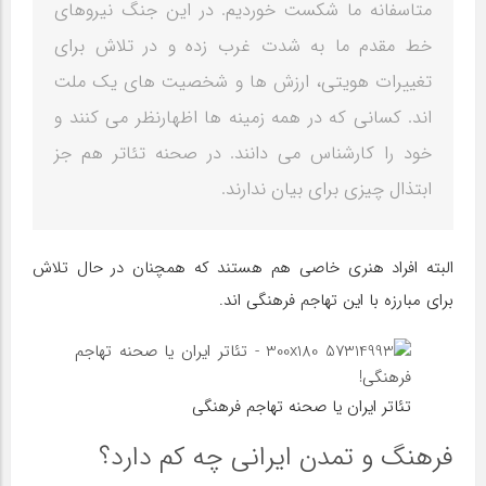
متاسفانه ما شکست خوردیم. در این جنگ نیروهای
خط مقدم ما به شدت غرب زده و در تلاش برای
تغییرات هویتی، ارزش ها و شخصیت های یک ملت
اند. کسانی که در همه زمینه ها اظهارنظر می کنند و
خود را کارشناس می دانند. در صحنه تئاتر هم جز
ابتذال چیزی برای بیان ندارند.
البته افراد هنری خاصی هم هستند که همچنان در حال تلاش
برای مبارزه با این تهاجم فرهنگی اند.
تئاتر ایران یا صحنه تهاجم فرهنگی
فرهنگ و تمدن ایرانی چه کم دارد؟