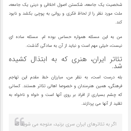
شخصیت یک جامعه، شکستن اصول اخلاقی و دینی یک جامعه،
ملت مورد نظر را از لحاظ فکری و روانی به پوچی بکشد و نابود
کند.
من به این مسئله همواره حساس بوده ام. مسئله ساده ای
نیست، خیلی مهم است و نباید از آن به سادگی گذشت.
تئاتر ایران، هنری که به ابتذال کشیده
شد.
بله درست است، به نظر من، مبارزان خط مقدم این تهاجم
فرهنگی، همین هنرمندان و خصوصا اهالی تئاتر هستند. کسانی
که چشم بسیاری از افراد بر روی آنها است و خواه و ناخواه به
تقلید از آنها می پردازند.
اگر به تئاترهای ایران سری بزنید، متوجه می شوید که