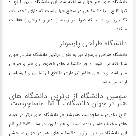
دانشگاه های هنر جهان شناخته شد. این دانشگاه ، این کالج ،؛
تنها کالج و یا دانشگاهی در سطح جهان است که دارای تحصیلات
تکمیلی می باشد که صرفا در زمینه ( هنر و طراحی ) فعالیت
میکند.
دانشگاه طراحی پارسونز
دانشگاه طراحی پارسونز نیز به عنوان برترین دانشگاه هنر در جهان
شنا خته می شود. و جز دانشگاه های خصوصی و هنر و طراحی
می باشد. و در حال حاضر نیز دارای مقاطع کارشناسی و کارشناسی
ارشد می باشد.
سومین دانشگاه از برترین دانشگاه های
هنر در جهان دانشگاه ، MIT ماساچوست
کالج فناوری ماساچوست همیشه جز دانشگاه های برتر در حوزه
های مختلف علمی بوده است. و هم اکنون در سال ۲۰۲۱ نیز نام
این دانشگاه در بین برترین دانشگاه های هنر در جهان به چشم