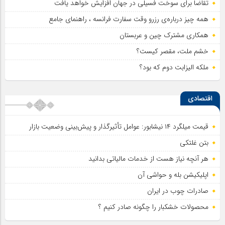
تقاضا برای سوخت فسیلی در جهان افزایش خواهد یافت
همه چیز درباره‌ی رزرو وقت سفارت فرانسه ، راهنمای جامع
همکاری مشترک چین و عربستان
خشم ملت، مقصر کیست؟
ملکه الیزابت دوم که بود؟
اقتصادی
قیمت میلگرد ۱۴ نیشابور: عوامل تأثیرگذار و پیش‌بینی وضعیت بازار
بتن غلتکی
هر آنچه نیاز هست از خدمات مالیاتی بدانید
اپلیکیشن بله و حواشی آن
صادرات چوب در ایران
محصولات خشکبار را چگونه صادر کنیم ؟