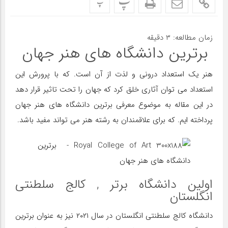
پ
پ
زمان مطالعه:
۳
دقیقه
برترین دانشگاه های هنر جهان
هنر یک استعداد درونی و لذت از آن است. که با پرورش این
استعداد می توان آثاری خلق کرد که جهان را تحت تاثیر قرار دهد
در این مقاله به موضوع معرفی برترین دانشگاه های هنر جهان
پرداخته ایم. که برای علاقمندان به رشته هنر می تواند مفید باشد.
اولین دانشگاه برتر , کالج سلطنتی
انگلستان
دانشگاه کالج سلطنتی انگلستان در سال ۲۰۲۱ نیز به عنوان برترین