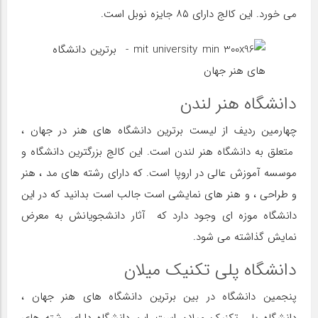
می خورد. این کالج دارای ۸۵ جایزه نوبل است.
دانشگاه هنر لندن
چهارمین ردیف از لیست برترین دانشگاه های هنر در جهان ،
متعلق به دانشگاه هنر لندن است. این کالج بزرگترین دانشگاه و
موسسه آموزش عالی در اروپا است. که دارای رشته های مد ، هنر
و طراحی ، و هنر های نمایشی است جالب است بدانید که در این
دانشگاه موزه ای وجود دارد که آثار دانشجویانش به معرض
نمایش گذاشته می شود.
دانشگاه پلی تکنیک میلان
پنجمین دانشگاه در بین برترین دانشگاه های هنر جهان ،