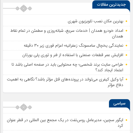
جدیدترین مقالات
بهترین مکان نصب تلویزیون شهری
امداد خودرو همدان | خدمات سریع، شبانه‌روزی و مطمئن در تمام نقاط
همدان
نمایندگی یخچال سامسونگ زعفرانیه؛ اعزام فوری زیر ۳۰ دقیقه
افزایش عمر قطعات صنعتی با استفاده از فنر و توری پلی یورتان
طراحی سایت برند شخصی؛ چه محتوایی باید در صفحه اصلی باشد تا
اعتماد ایجاد کند؟
آیا وکیل کیفری می‌تواند در پرونده‌های قتل مؤثر باشد؟ نگاهی به اهمیت
دفاع مؤثر
سیاسی
ایگور سچین، مدیرعامل روس‌نفت در یک مجمع بین المللی در قطر عنوان
کرد