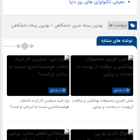
معرفی تکنولوژی های روز دنیا
/
برچسب ها
بهترین رسانه خبری دانشگاهی
بهترین رسانه دانشگاهی
نوشته های مشابه
8 ماه قبل
8 ماه قبل
نقش کلیدی محصولات بهداشتی و مراقبت
چرا خرید سرفیس کار کرده، انتخاب
از پوست در سلامت و زیبایی
هوشمندانه‌تری نسبت به لپ‌تاپ نو است؟