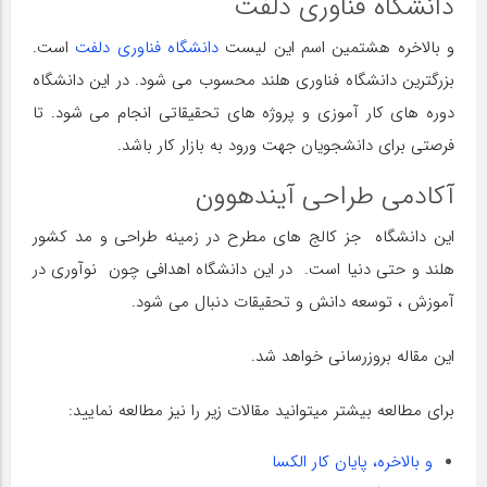
دانشگاه فناوری دلفت
و بالاخره هشتمین اسم این لیست
دانشگاه فناوری دلفت
است.
بزرگترین دانشگاه فناوری هلند محسوب می شود. در این دانشگاه
دوره های کار آموزی و پروژه های تحقیقاتی انجام می شود. تا
فرصتی برای دانشجویان جهت ورود به بازار کار باشد.
آکادمی طراحی آیندهوون
این دانشگاه جز کالج های مطرح در زمینه طراحی و مد کشور
هلند و حتی دنیا است. در این دانشگاه اهدافی چون نوآوری در
آموزش ، توسعه دانش و تحقیقات دنبال می شود.
این مقاله بروزرسانی خواهد شد.
برای مطالعه بیشتر میتوانید مقالات زیر را نیز مطالعه نمایید:
و بالاخره، پایان کار الکسا