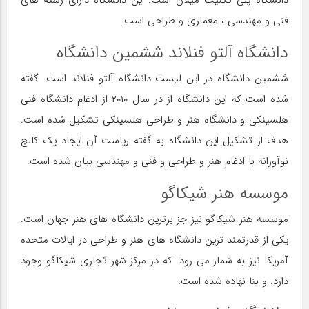
دانشگاه پلی تکنیک میلان است. این دانشگاه دارای رشته های
فنی و مهندسی ، معماری و طراحی است.
دانشگاه آلتو فنلاند ششمین دانشگاه
ششمین دانشگاه در این لیست دانشگاه آلتو فنلاند است. گفته
شده است که این دانشگاه از در سال ۲۰۱۰ از ادغام دانشگاه فنی
هلسینکی و دانشگاه هنر و طراحی هلسینکی تشکیل شده است.
هدف از تشکیل این دانشگاه به گفته ریاست آن ایجاد یک کالج
نوآورانه با ادغام هنر و طراحی و فنی و مهندسی بیان شده است.
موسسه هنر شیکاگو
موسسه هنر شیکاگو نیز جز برترین دانشگاه های هنر جهان است.
یکی از قدرتمند ترین دانشگاه های هنر و طراحی در ایالات متحده
آمریکا نیز به شمار می رود. که در مرکز شهر تجاری شیکاگو وجود
دارد. و بنا نهاده شده است.