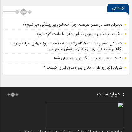
اجتماعی
«بحران معنا در عصر سرعت: چرا احساس بی‌ریشگی می‌کنیم؟»
سکوت اجتماعی در برابر نابرابری؛ آیا ما عادت کرده‌ایم؟
همایش صفر و یک دانشگاه رشدیه به مناسبت روز جهانی طراحان وب؛
نگاهی نو به فناوری، نرم‌افزار و هوش مصنوعی
هفت سریال هیجان انگیز برای تابستان شما
شایان اکبری؛ طراح کلان پروژه‌های ایران کیست؟
درباره سایت