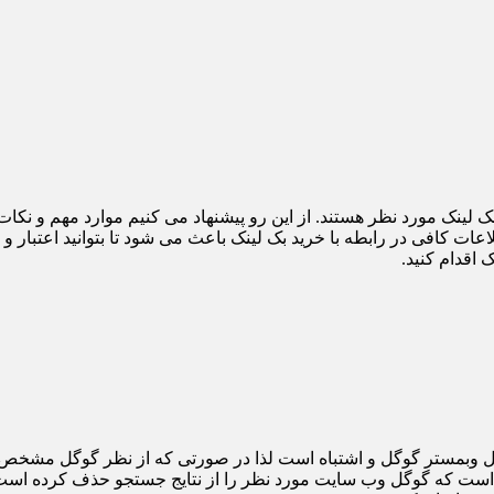
 بک لینک مورد نظر هستند. از این رو پیشنهاد می کنیم موارد مهم و نکا
لاعات کافی در رابطه با خرید بک لینک باعث می شود تا بتوانید اعتبار 
 اقدام کنید.
عمل وبمستر گوگل و اشتباه است لذا در صورتی که از نظر گوگل مشخص
است که گوگل وب سایت مورد نظر را از نتایج جستجو حذف کرده است.