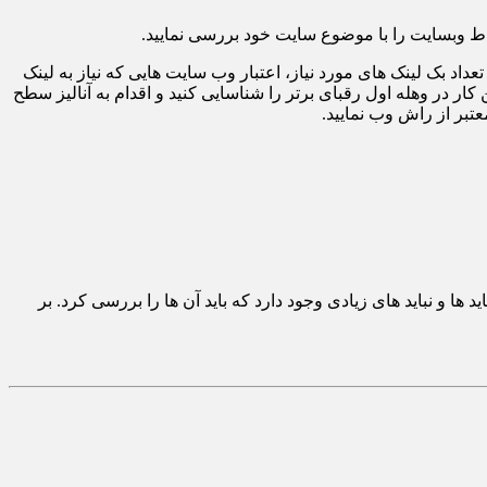
تعداد بک لینک های مورد نیاز، اعتبار وب سایت هایی که نیاز به لینک
ار در وهله اول رقبای برتر را شناسایی کنید و اقدام به آنالیز سطح
 ها و نباید های زیادی وجود دارد که باید آن ها را بررسی کرد. بر