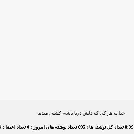
ه هر کی که دلش دریا باشه، کشتی میده.
0:39
تعداد کل نوشته ها : 695
تعداد نوشته های امروز : 0
تعداد اعضا : 4