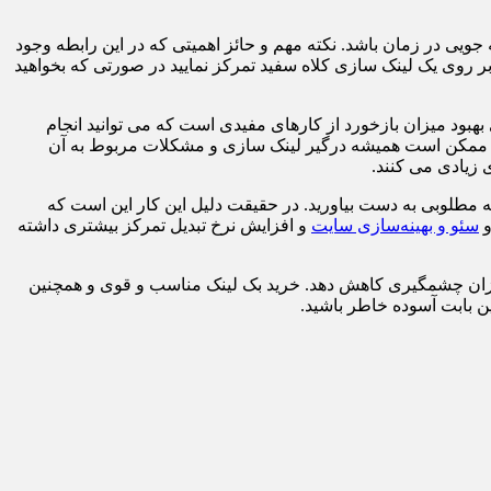
جویی در زمان باشد. نکته مهم و حائز اهمیتی که در این رابطه وجود
 روی یک لینک سازی کلاه سفید تمرکز نمایید در صورتی که بخواهید
ود میزان بازخورد از کارهای مفیدی است که می ‌توانید انجام
مایید ممکن است همیشه درگیر لینک سازی و مشکلات مربوط به آن
 زیادی می کنند.
تیجه مطلوبی به دست بیاورید. در حقیقت دلیل این کار این است که
و
سئو و بهینه‌سازی سایت
و افزایش نرخ تبدیل تمرکز بیشتری داشته
ه میزان چشمگیری کاهش دهد. خرید بک لینک مناسب و قوی و همچنین
ین بابت آسوده خاطر باشید.