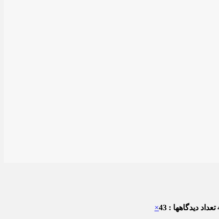
تعداد دیدگاهها : 43
×