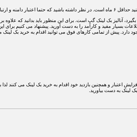
 سایت خود بررسی نمایید.
یرد، آنالیز بک لینک گپ است. برای این منظور باید بدانید که علاوه بر 
 بسیار مفید و کارآمد را به دست آورید. پیشنهاد می ‌کنیم برای این ک
ش اعتبار و همچنین بازدید خود اقدام به خرید بک لینک می کنند لذا باید
ک لینک به دست بیاورید.