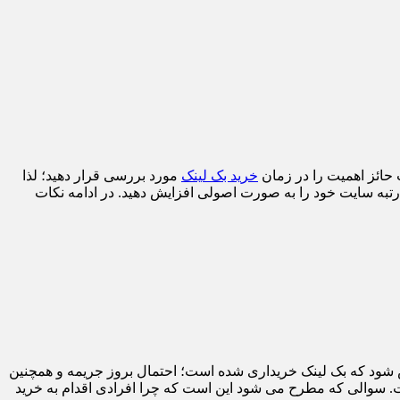
ت حائز اهمیت را در زمان
خرید بک لینک
مورد بررسی قرار دهید؛ لذا
و رتبه سایت خود را به صورت اصولی افزایش دهید. در ادامه نکات
 شود که بک لینک خریداری شده است؛ احتمال بروز جریمه و همچنین
 سوالی که مطرح می شود این است که چرا افرادی اقدام به خرید