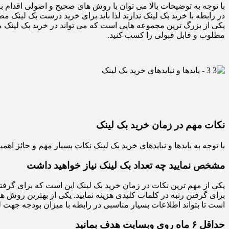
با توجه به توضیحات بالا می توان با روش های صحیح و اصولی اقدام به خ
در رابطه با خرید بک لینک ندارند لذا باید برای خرید درست بک لینک م
یکی از بزرگ ترین مجموعه هایی است که می تواند در خرید بک لینک مناس
مطلوب و قابل قبولی را کسب کنید.
نکات مهم در زمان خرید بک لینک
با توجه به بایدها و نبایدهای خرید بک لینک نکات بسیار مهم و حائز اهمی
مشخص نمایید چه تعداد بک لینک نیاز خواهید داشت
یکی از مهم ترین نکات در زمان خرید بک لینک این است که برای گرفتن
است تا بتواند اطلاعات بسیار مناسبی در رابطه با میزان بودجه جهت ل
حداقل ۶ ماه روی وبسایت هدف بمانید