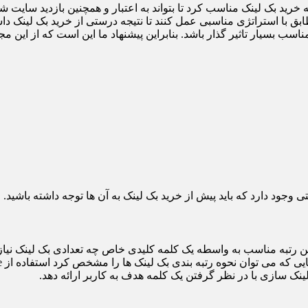
رید بک لینک مناسب کرد تا بتواند به اعتبار و همچنین بازدید سایت شما
طابق با استراتژی مناسبی عمل کنند تا نتیجه درستی از خرید بک لینک د
ب بسیار تاثیر گذار باشد. بنابراین پیشنهاد ما این است که از این مجم
تی وجود دارد که باید پیش از خرید بک لینک به آن ها توجه داشته باشید.
 رتبه مناسب به واسطه یک کلمه کلیدی خاص چه تعدادی بک لینک نیاز خ
ینک سازی با در نظر گرفتن یک کلمه هدف به کاربر ارائه دهد.