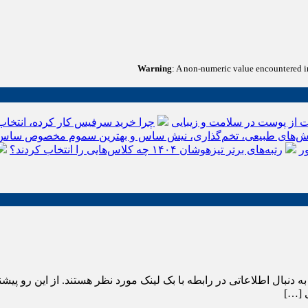
Warning
: A non-numeric value encountered 
 از پوست در سلامت و زیبایی
چرا خرید سرفیس کار کرده، انتخاب
‌های طبیعی، تخم‌گذاری، نیش ساس و بهترین سموم مخصوص ساس
ر
رتبه‌های برتر تیزهوشان ۱۴۰۴ چه کلاس‌هایی را انتخاب کردند؟
ک به دنبال اطلاعاتی در رابطه با بک لینک مورد نظر هستند. از این رو پ
ی […]