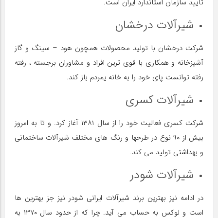
تایید سازمان استاندارد ایران است.
شیرآلات درخشان
شرکت درخشان با تولید محصولات همچون هود – سینگ و گاز
آشپزخانه و همکاری با قوی ترین افراد و مشاوران برجسته ، رفته
رفته توانست پای خود را به خانه یمردم باز کند.
شیرآلات کسری
شرکت کسری فعالیت خود را از سال ۱۳۸۱ آغاز کرد. و تا به امروز
بیش از ۹۰ نوع در طرحها و رنگ های مختلف شیرآلات ساختمانی
و بهداشتی تولید می کند.
شیرآلات شودر
در ادامه نیز بهترین برند شیرآلات ایرانی شودر نیز جز بهترین ها
است و لوکس به حساب می آید. چرا که از حدود سال ۱۳۷۰ به