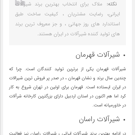
نکته:
ملاک برای انتخاب بهترین برند شیرآلات
ایرانی، رضایت مشتریان ، کیفیت ساخت طبق
استاندارد های روز جهانی ، و جز معروف ترین برند
های تولید کننده شیرآلات در ایران هستند.
شیرآلات قهرمان
شیرآلات قهرمان یکی از برترین تولید کنندگان است. چرا که
چندین سال برند و نشان قهرمان ، در صدر پر فروش ترین شیرالات
در ایران ایستاده است. قهرمان برای اولین در تهران شروع به کار
کرد اما هم اکنون در استان اردبیل دارای بزرگترین کارخانه شرآلات
در خاورمیانه است.
شیرآلات راسان
در ادامه بهترین برند شیرآلات ایرانی ، شیرالات راسان نیز فعالیت