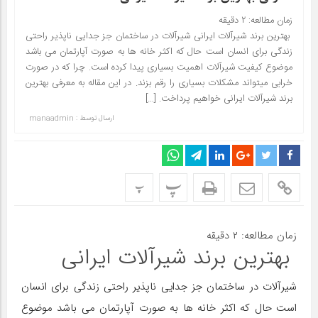
زمان مطالعه:
۲
دقیقه
بهترین برند شیرآلات ایرانی شیرآلات در ساختمان جز جدایی ناپذیر راحتی
زندگی برای انسان است حال که اکثر خانه ها به صورت آپارتمان می باشد
موضوع کیفیت شیرآلات اهمیت بسیاری پیدا کرده است. چرا که در صورت
خرابی میتواند مشکلات بسیاری را رقم بزند. در این مقاله به معرفی بهترین
برند شیرآلات ایرانی خواهیم پرداخت. […]
ارسال توسط :
manaadmin
پ
پ
زمان مطالعه:
۲
دقیقه
بهترین برند شیرآلات ایرانی
شیرآلات در ساختمان جز جدایی ناپذیر راحتی زندگی برای انسان
است حال که اکثر خانه ها به صورت آپارتمان می باشد موضوع