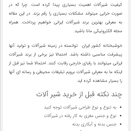
کیفیت شیرآلات اهمیت بسیاری پیدا کرده است. چرا که در
صورت خرابی میتواند مشکلات بسیاری را رقم بزند. در این مقاله
به معرفی بهترین برند شیرآلات ایرانی خواهیم پرداخت. همراه
مجله الکترونیکی مانا باشید.
خوشبختانه کشور ایران توانسته در زمینه شیرآلات و تولید آنها
پیشرفت مناسبی داشته باشد. احتمالا نیز برخی از برند شیرآلات
ایرانی میتوانند با رقبای خارجی رقابت کنند. احتمالا شما نیز قبل از
اینکه ما به معرفی شیرآلات برویم تبلیغات محیطی و رسانه ای آنها
را بسیار مشاهده کرده اید.
چند نکته قبل از خرید شیر آلات
به تنوع و نوع طراحی شیرآلات توجه کنید
نوع و جنس مغزی به کار رفته در شیرآلات
جنس بدنه و آبکاری بدنه