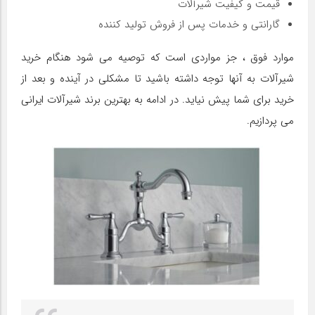
قیمت و کیفیت شیرآلات
گارانتی و خدمات پس از فروش تولید کننده
موارد فوق ، جز مواردی است که توصیه می شود هنگام خرید
شیرآلات به آنها توجه داشته باشید تا مشکلی در آینده و بعد از
خرید برای شما پیش نیاید. در ادامه به بهترین برند شیرآلات ایرانی
می پردازیم.