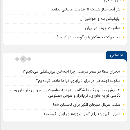
هر آنچه نیاز هست از خدمات مالیاتی بدانید
اپلیکیشن بله و حواشی آن
صادرات چوب در ایران
محصولات خشکبار را چگونه صادر کنیم ؟
اجتماعی
«بحران معنا در عصر سرعت: چرا احساس بی‌ریشگی می‌کنیم؟»
سکوت اجتماعی در برابر نابرابری؛ آیا ما عادت کرده‌ایم؟
همایش صفر و یک دانشگاه رشدیه به مناسبت روز جهانی طراحان وب؛
نگاهی نو به فناوری، نرم‌افزار و هوش مصنوعی
هفت سریال هیجان انگیز برای تابستان شما
شایان اکبری؛ طراح کلان پروژه‌های ایران کیست؟