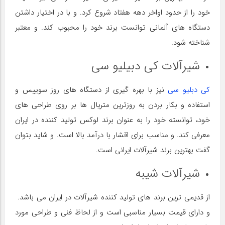
خود را از حدود اواخر دهه هفتاد شروع کرد. و با در اختیار داشتن
دستگاه های آلمانی توانست برند خود را محبوب کند. و معتبر
شناخته شود.
شیرآلات کی دبیلیو سی
کی دبلیو سی
نیز با بهره گیری از دستگاه های روز سوییس و
استفاده و بکار بردن به روزترین متریال ها بر روی طراحی های
خود، توانسته خود را به عنوان برند لوکس تولید کننده در ایران
معرفی کند. و مناسب برای اقشار با درآمد بالا است. و شاید بتوان
گفت بهترین برند شیرآلات ایرانی است.
شیرآلات شیبه
از قدیمی ترین برند های تولید کننده شیرآلات در ایران می باشد.
و دارای قیمت بسیار مناسبی است و از لحاظ فنی و طراحی مورد