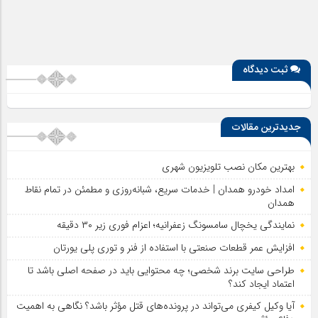
ثبت دیدگاه
جدیدترین مقالات
بهترین مکان نصب تلویزیون شهری
امداد خودرو همدان | خدمات سریع، شبانه‌روزی و مطمئن در تمام نقاط
همدان
نمایندگی یخچال سامسونگ زعفرانیه؛ اعزام فوری زیر ۳۰ دقیقه
افزایش عمر قطعات صنعتی با استفاده از فنر و توری پلی یورتان
طراحی سایت برند شخصی؛ چه محتوایی باید در صفحه اصلی باشد تا
اعتماد ایجاد کند؟
آیا وکیل کیفری می‌تواند در پرونده‌های قتل مؤثر باشد؟ نگاهی به اهمیت