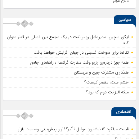
دفاع مؤثر
سیاسی
ایگور سچین، مدیرعامل روس‌نفت در یک مجمع بین المللی در قطر عنوان
کرد
تقاضا برای سوخت فسیلی در جهان افزایش خواهد یافت
همه چیز درباره‌ی رزرو وقت سفارت فرانسه ، راهنمای جامع
همکاری مشترک چین و عربستان
خشم ملت، مقصر کیست؟
ملکه الیزابت دوم که بود؟
اقتصادی
قیمت میلگرد ۱۴ نیشابور: عوامل تأثیرگذار و پیش‌بینی وضعیت بازار
بتن غلتکی