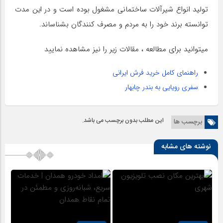
تولید انواع شیرآلات ساختمانی مشغول بوده است و در این مدت
توانسته برند خود را به مردم و مصرف کنندگان بشناساند.
میتوانید برای مطالعه ، مقالات زیر را نیز مشاهده نمایید
راهنمای کامل خرید فرش ایرانی
سفری رویایی به بندر چابهار
این مطلب بدون برچسب می باشد.
برچسب ها
نوشته های مشابه